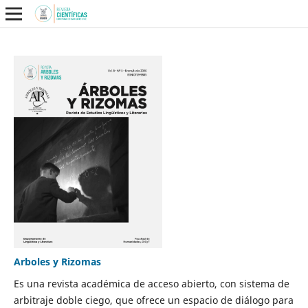
Arboles y Rizomas
Es una revista académica de acceso abierto, con sistema de
arbitraje doble ciego, que ofrece un espacio de diálogo para