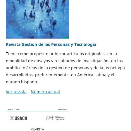
Revista Gestión de las Personas y Tecnología
Tiene como propósito publicar artículos originales -en la
modalidad de ensayos y resultados de investigación- en los
ámbitos o áreas de la gestión de personas y de la tecnología
desarrollados, preferentemente, en América Latina y el
mundo hispano.
Ver revista
Número actual