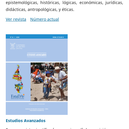
epistemológicas, históricas, lógicas, económicas, jurídicas,
didácticas, antropológicas, y éticas.
Ver revista
Número actual
Estudios Avanzados