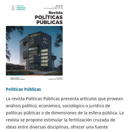
Políticas Públicas
La revista Políticas Públicas presenta artículos que provean
análisis político, económico, sociológico o jurídico de
políticas públicas o de dimensiones de la esfera pública. La
revista se propone estimular la fertilización cruzada de
ideas entre diversas disciplinas, ofrecer una fuente