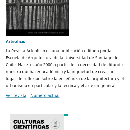
Arteoficio
La Revista Arteoficio es una publicación editada por la
Escuela de Arquitectura de la Universidad de Santiago de
Chile. Nace el año 2000 a partir de la necesidad de difundir
nuestro quehacer académico y la inquietud de crear un
lugar de reflexión sobre la enseñanza de la arquitectura y el
urbanismo en particular y la técnica y el arte en general.
Ver revista
Número actual