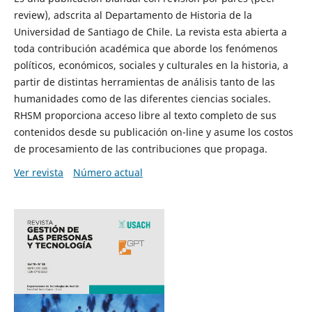
review), adscrita al Departamento de Historia de la
Universidad de Santiago de Chile. La revista esta abierta a
toda contribución académica que aborde los fenómenos
políticos, económicos, sociales y culturales en la historia, a
partir de distintas herramientas de análisis tanto de las
humanidades como de las diferentes ciencias sociales.
RHSM proporciona acceso libre al texto completo de sus
contenidos desde su publicación on-line y asume los costos
de procesamiento de las contribuciones que propaga.
Ver revista
Número actual