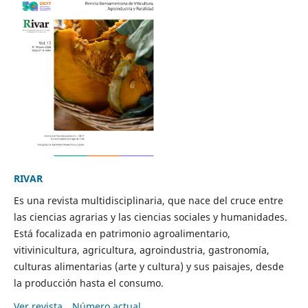
RIVAR
Es una revista multidisciplinaria, que nace del cruce entre
las ciencias agrarias y las ciencias sociales y humanidades.
Está focalizada en patrimonio agroalimentario,
vitivinicultura, agricultura, agroindustria, gastronomía,
culturas alimentarias (arte y cultura) y sus paisajes, desde
la producción hasta el consumo.
Ver revista
Número actual