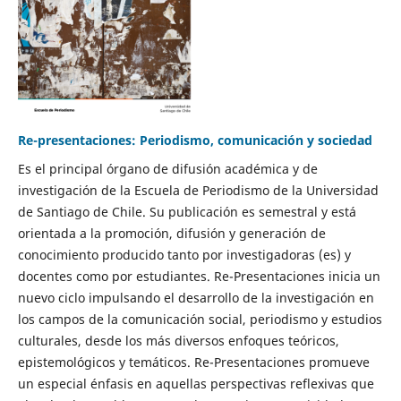
Re-presentaciones: Periodismo, comunicación y sociedad
Es el principal órgano de difusión académica y de
investigación de la Escuela de Periodismo de la Universidad
de Santiago de Chile. Su publicación es semestral y está
orientada a la promoción, difusión y generación de
conocimiento producido tanto por investigadoras (es) y
docentes como por estudiantes. Re-Presentaciones inicia un
nuevo ciclo impulsando el desarrollo de la investigación en
los campos de la comunicación social, periodismo y estudios
culturales, desde los más diversos enfoques teóricos,
epistemológicos y temáticos. Re-Presentaciones promueve
un especial énfasis en aquellas perspectivas reflexivas que