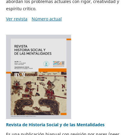
abordan los problemas actuales con rigor, creatividad y
espíritu crítico.
Ver revista
Número actual
Revista de Historia Social y de las Mentalidades
Es una publicación bianual con revisión por pares (peer