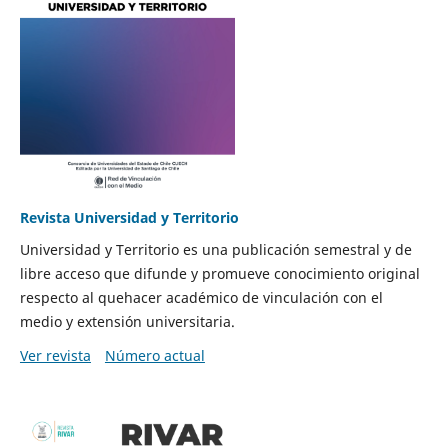
Revista Universidad y Territorio
Universidad y Territorio es una publicación semestral y de
libre acceso que difunde y promueve conocimiento original
respecto al quehacer académico de vinculación con el
medio y extensión universitaria.
Ver revista
Número actual