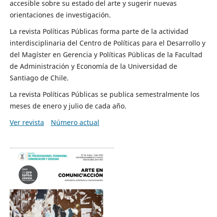
accesible sobre su estado del arte y sugerir nuevas
orientaciones de investigación.
La revista Políticas Públicas forma parte de la actividad
interdisciplinaria del Centro de Políticas para el Desarrollo y
del Magíster en Gerencia y Políticas Públicas de la Facultad
de Administración y Economía de la Universidad de
Santiago de Chile.
La revista Políticas Públicas se publica semestralmente los
meses de enero y julio de cada año.
Ver revista
Número actual