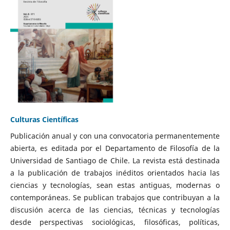
Culturas Científicas
Publicación anual y con una convocatoria permanentemente
abierta, es editada por el Departamento de Filosofía de la
Universidad de Santiago de Chile. La revista está destinada
a la publicación de trabajos inéditos orientados hacia las
ciencias y tecnologías, sean estas antiguas, modernas o
contemporáneas. Se publican trabajos que contribuyan a la
discusión acerca de las ciencias, técnicas y tecnologías
desde perspectivas sociológicas, filosóficas, políticas,