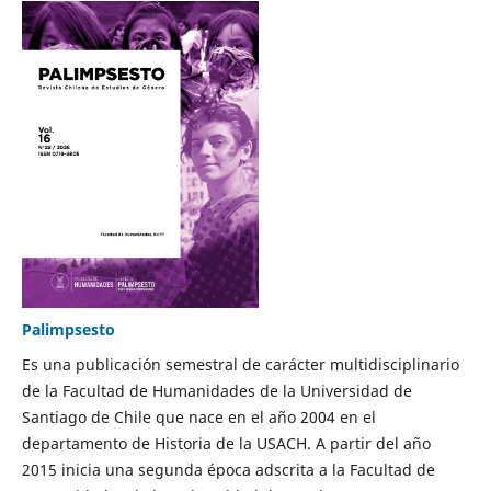
Palimpsesto
Es una publicación semestral de carácter multidisciplinario
de la Facultad de Humanidades de la Universidad de
Santiago de Chile que nace en el año 2004 en el
departamento de Historia de la USACH. A partir del año
2015 inicia una segunda época adscrita a la Facultad de