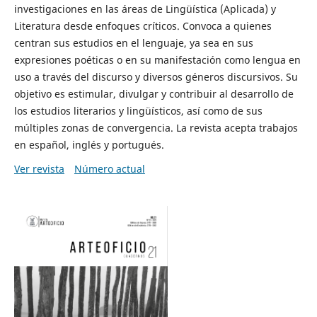
investigaciones en las áreas de Lingüística (Aplicada) y
Literatura desde enfoques críticos. Convoca a quienes
centran sus estudios en el lenguaje, ya sea en sus
expresiones poéticas o en su manifestación como lengua en
uso a través del discurso y diversos géneros discursivos. Su
objetivo es estimular, divulgar y contribuir al desarrollo de
los estudios literarios y lingüísticos, así como de sus
múltiples zonas de convergencia. La revista acepta trabajos
en español, inglés y portugués.
Ver revista
Número actual