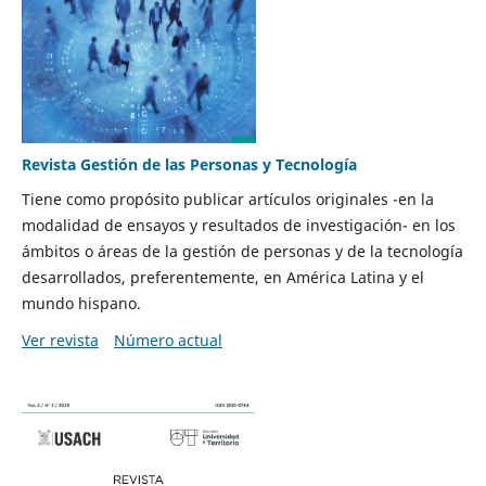
Revista Gestión de las Personas y Tecnología
Tiene como propósito publicar artículos originales -en la
modalidad de ensayos y resultados de investigación- en los
ámbitos o áreas de la gestión de personas y de la tecnología
desarrollados, preferentemente, en América Latina y el
mundo hispano.
Ver revista
Número actual