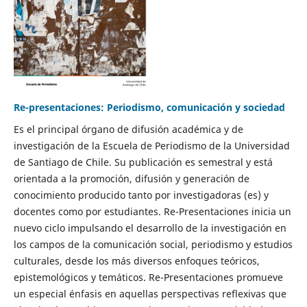
Re-presentaciones: Periodismo, comunicación y sociedad
Es el principal órgano de difusión académica y de
investigación de la Escuela de Periodismo de la Universidad
de Santiago de Chile. Su publicación es semestral y está
orientada a la promoción, difusión y generación de
conocimiento producido tanto por investigadoras (es) y
docentes como por estudiantes. Re-Presentaciones inicia un
nuevo ciclo impulsando el desarrollo de la investigación en
los campos de la comunicación social, periodismo y estudios
culturales, desde los más diversos enfoques teóricos,
epistemológicos y temáticos. Re-Presentaciones promueve
un especial énfasis en aquellas perspectivas reflexivas que