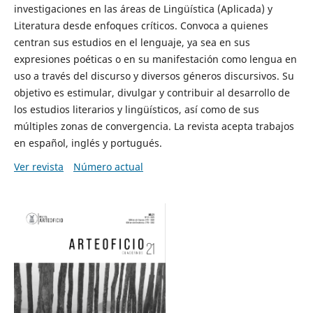
investigaciones en las áreas de Lingüística (Aplicada) y
Literatura desde enfoques críticos. Convoca a quienes
centran sus estudios en el lenguaje, ya sea en sus
expresiones poéticas o en su manifestación como lengua en
uso a través del discurso y diversos géneros discursivos. Su
objetivo es estimular, divulgar y contribuir al desarrollo de
los estudios literarios y lingüísticos, así como de sus
múltiples zonas de convergencia. La revista acepta trabajos
en español, inglés y portugués.
Ver revista
Número actual