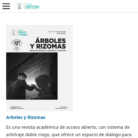
Arboles y Rizomas
Es una revista académica de acceso abierto, con sistema de
arbitraje doble ciego, que ofrece un espacio de diálogo para