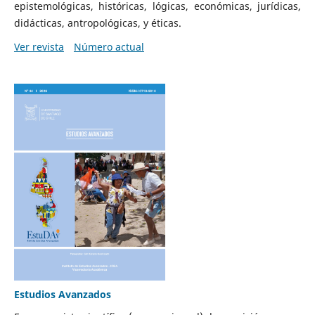
epistemológicas, históricas, lógicas, económicas, jurídicas,
didácticas, antropológicas, y éticas.
Ver revista
Número actual
Estudios Avanzados