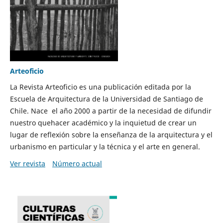
Arteoficio
La Revista Arteoficio es una publicación editada por la
Escuela de Arquitectura de la Universidad de Santiago de
Chile. Nace el año 2000 a partir de la necesidad de difundir
nuestro quehacer académico y la inquietud de crear un
lugar de reflexión sobre la enseñanza de la arquitectura y el
urbanismo en particular y la técnica y el arte en general.
Ver revista
Número actual