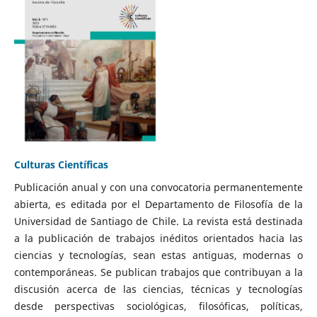
Culturas Científicas
Publicación anual y con una convocatoria permanentemente
abierta, es editada por el Departamento de Filosofía de la
Universidad de Santiago de Chile. La revista está destinada
a la publicación de trabajos inéditos orientados hacia las
ciencias y tecnologías, sean estas antiguas, modernas o
contemporáneas. Se publican trabajos que contribuyan a la
discusión acerca de las ciencias, técnicas y tecnologías
desde perspectivas sociológicas, filosóficas, políticas,