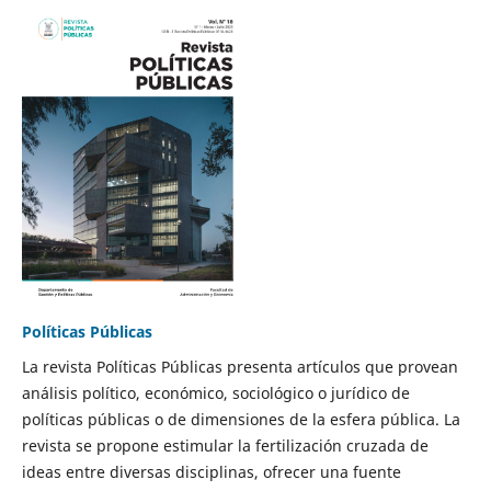
Políticas Públicas
La revista Políticas Públicas presenta artículos que provean
análisis político, económico, sociológico o jurídico de
políticas públicas o de dimensiones de la esfera pública. La
revista se propone estimular la fertilización cruzada de
ideas entre diversas disciplinas, ofrecer una fuente