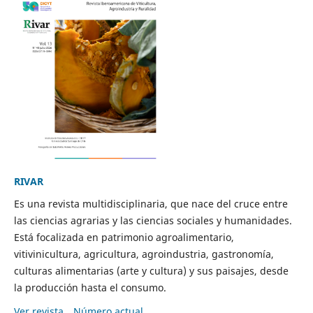
RIVAR
Es una revista multidisciplinaria, que nace del cruce entre
las ciencias agrarias y las ciencias sociales y humanidades.
Está focalizada en patrimonio agroalimentario,
vitivinicultura, agricultura, agroindustria, gastronomía,
culturas alimentarias (arte y cultura) y sus paisajes, desde
la producción hasta el consumo.
Ver revista
Número actual