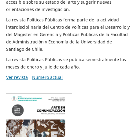
accesible sobre su estado del arte y sugerir nuevas
orientaciones de investigación.
La revista Políticas Públicas forma parte de la actividad
interdisciplinaria del Centro de Políticas para el Desarrollo y
del Magíster en Gerencia y Políticas Públicas de la Facultad
de Administración y Economía de la Universidad de
Santiago de Chile.
La revista Políticas Públicas se publica semestralmente los
meses de enero y julio de cada año.
Ver revista
Número actual