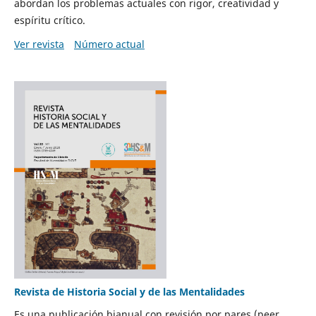
abordan los problemas actuales con rigor, creatividad y
espíritu crítico.
Ver revista
Número actual
Revista de Historia Social y de las Mentalidades
Es una publicación bianual con revisión por pares (peer