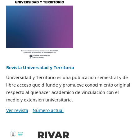
Revista Universidad y Territorio
Universidad y Territorio es una publicación semestral y de
libre acceso que difunde y promueve conocimiento original
respecto al quehacer académico de vinculación con el
medio y extensión universitaria.
Ver revista
Número actual