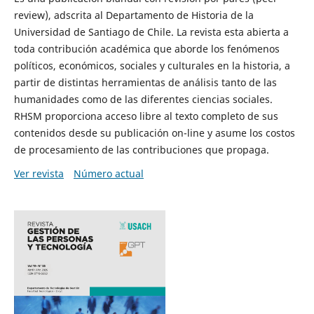
review), adscrita al Departamento de Historia de la
Universidad de Santiago de Chile. La revista esta abierta a
toda contribución académica que aborde los fenómenos
políticos, económicos, sociales y culturales en la historia, a
partir de distintas herramientas de análisis tanto de las
humanidades como de las diferentes ciencias sociales.
RHSM proporciona acceso libre al texto completo de sus
contenidos desde su publicación on-line y asume los costos
de procesamiento de las contribuciones que propaga.
Ver revista
Número actual