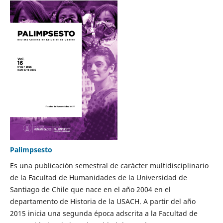
Palimpsesto
Es una publicación semestral de carácter multidisciplinario
de la Facultad de Humanidades de la Universidad de
Santiago de Chile que nace en el año 2004 en el
departamento de Historia de la USACH. A partir del año
2015 inicia una segunda época adscrita a la Facultad de