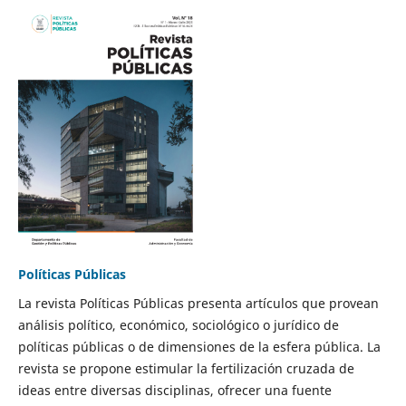
Políticas Públicas
La revista Políticas Públicas presenta artículos que provean
análisis político, económico, sociológico o jurídico de
políticas públicas o de dimensiones de la esfera pública. La
revista se propone estimular la fertilización cruzada de
ideas entre diversas disciplinas, ofrecer una fuente