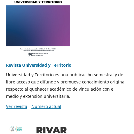
Revista Universidad y Territorio
Universidad y Territorio es una publicación semestral y de
libre acceso que difunde y promueve conocimiento original
respecto al quehacer académico de vinculación con el
medio y extensión universitaria.
Ver revista
Número actual