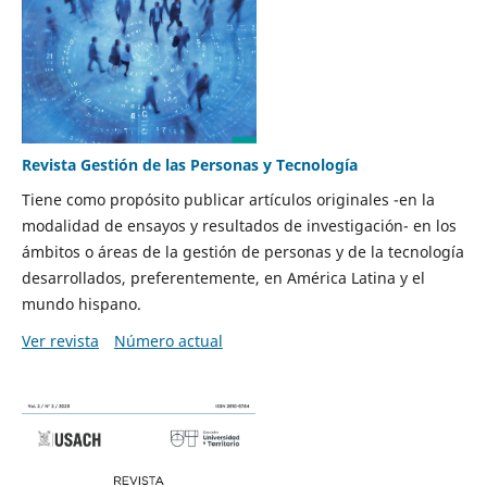
Revista Gestión de las Personas y Tecnología
Tiene como propósito publicar artículos originales -en la
modalidad de ensayos y resultados de investigación- en los
ámbitos o áreas de la gestión de personas y de la tecnología
desarrollados, preferentemente, en América Latina y el
mundo hispano.
Ver revista
Número actual