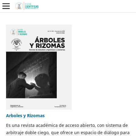
Arboles y Rizomas
Es una revista académica de acceso abierto, con sistema de
arbitraje doble ciego, que ofrece un espacio de diálogo para