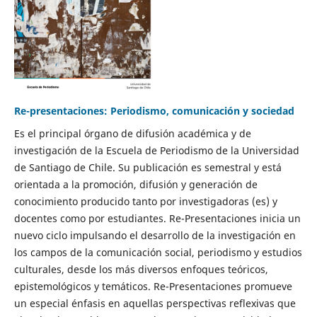
Re-presentaciones: Periodismo, comunicación y sociedad
Es el principal órgano de difusión académica y de
investigación de la Escuela de Periodismo de la Universidad
de Santiago de Chile. Su publicación es semestral y está
orientada a la promoción, difusión y generación de
conocimiento producido tanto por investigadoras (es) y
docentes como por estudiantes. Re-Presentaciones inicia un
nuevo ciclo impulsando el desarrollo de la investigación en
los campos de la comunicación social, periodismo y estudios
culturales, desde los más diversos enfoques teóricos,
epistemológicos y temáticos. Re-Presentaciones promueve
un especial énfasis en aquellas perspectivas reflexivas que