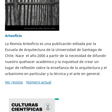
Arteoficio
La Revista Arteoficio es una publicación editada por la
Escuela de Arquitectura de la Universidad de Santiago de
Chile. Nace el año 2000 a partir de la necesidad de difundir
nuestro quehacer académico y la inquietud de crear un
lugar de reflexión sobre la enseñanza de la arquitectura y el
urbanismo en particular y la técnica y el arte en general.
Ver revista
Número actual