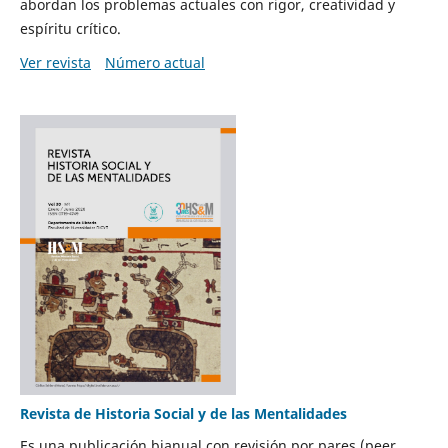
abordan los problemas actuales con rigor, creatividad y
espíritu crítico.
Ver revista
Número actual
Revista de Historia Social y de las Mentalidades
Es una publicación bianual con revisión por pares (peer