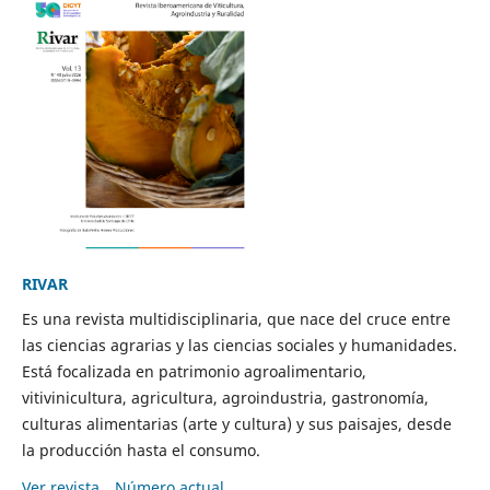
RIVAR
Es una revista multidisciplinaria, que nace del cruce entre
las ciencias agrarias y las ciencias sociales y humanidades.
Está focalizada en patrimonio agroalimentario,
vitivinicultura, agricultura, agroindustria, gastronomía,
culturas alimentarias (arte y cultura) y sus paisajes, desde
la producción hasta el consumo.
Ver revista
Número actual