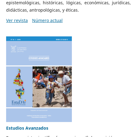
epistemológicas, históricas, lógicas, económicas, jurídicas,
didácticas, antropológicas, y éticas.
Ver revista
Número actual
Estudios Avanzados