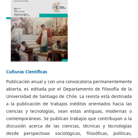
Culturas Científicas
Publicación anual y con una convocatoria permanentemente
abierta, es editada por el Departamento de Filosofía de la
Universidad de Santiago de Chile. La revista está destinada
a la publicación de trabajos inéditos orientados hacia las
ciencias y tecnologías, sean estas antiguas, modernas o
contemporáneas. Se publican trabajos que contribuyan a la
discusión acerca de las ciencias, técnicas y tecnologías
desde perspectivas sociológicas, filosóficas, políticas,