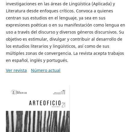
investigaciones en las áreas de Lingüística (Aplicada) y
Literatura desde enfoques críticos. Convoca a quienes
centran sus estudios en el lenguaje, ya sea en sus
expresiones poéticas o en su manifestación como lengua en
uso a través del discurso y diversos géneros discursivos. Su
objetivo es estimular, divulgar y contribuir al desarrollo de
los estudios literarios y lingüísticos, así como de sus
múltiples zonas de convergencia. La revista acepta trabajos
en español, inglés y portugués.
Ver revista
Número actual