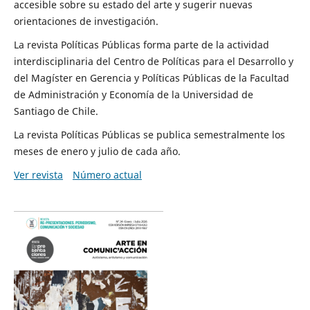
accesible sobre su estado del arte y sugerir nuevas
orientaciones de investigación.
La revista Políticas Públicas forma parte de la actividad
interdisciplinaria del Centro de Políticas para el Desarrollo y
del Magíster en Gerencia y Políticas Públicas de la Facultad
de Administración y Economía de la Universidad de
Santiago de Chile.
La revista Políticas Públicas se publica semestralmente los
meses de enero y julio de cada año.
Ver revista
Número actual