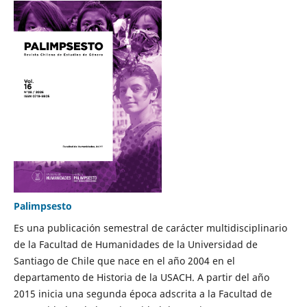
Palimpsesto
Es una publicación semestral de carácter multidisciplinario
de la Facultad de Humanidades de la Universidad de
Santiago de Chile que nace en el año 2004 en el
departamento de Historia de la USACH. A partir del año
2015 inicia una segunda época adscrita a la Facultad de