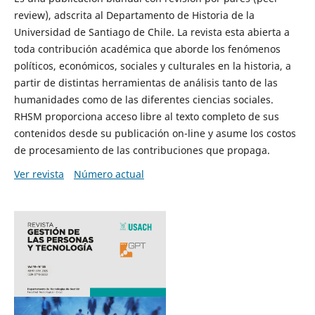
review), adscrita al Departamento de Historia de la
Universidad de Santiago de Chile. La revista esta abierta a
toda contribución académica que aborde los fenómenos
políticos, económicos, sociales y culturales en la historia, a
partir de distintas herramientas de análisis tanto de las
humanidades como de las diferentes ciencias sociales.
RHSM proporciona acceso libre al texto completo de sus
contenidos desde su publicación on-line y asume los costos
de procesamiento de las contribuciones que propaga.
Ver revista
Número actual