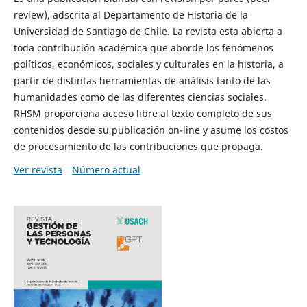
review), adscrita al Departamento de Historia de la
Universidad de Santiago de Chile. La revista esta abierta a
toda contribución académica que aborde los fenómenos
políticos, económicos, sociales y culturales en la historia, a
partir de distintas herramientas de análisis tanto de las
humanidades como de las diferentes ciencias sociales.
RHSM proporciona acceso libre al texto completo de sus
contenidos desde su publicación on-line y asume los costos
de procesamiento de las contribuciones que propaga.
Ver revista
Número actual