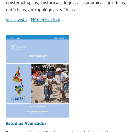
epistemológicas, históricas, lógicas, económicas, jurídicas,
didácticas, antropológicas, y éticas.
Ver revista
Número actual
Estudios Avanzados