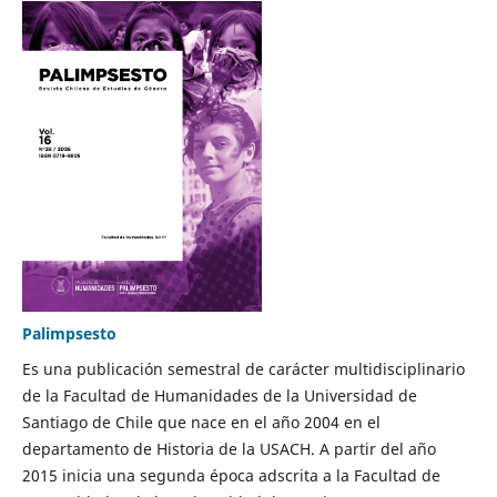
Palimpsesto
Es una publicación semestral de carácter multidisciplinario
de la Facultad de Humanidades de la Universidad de
Santiago de Chile que nace en el año 2004 en el
departamento de Historia de la USACH. A partir del año
2015 inicia una segunda época adscrita a la Facultad de