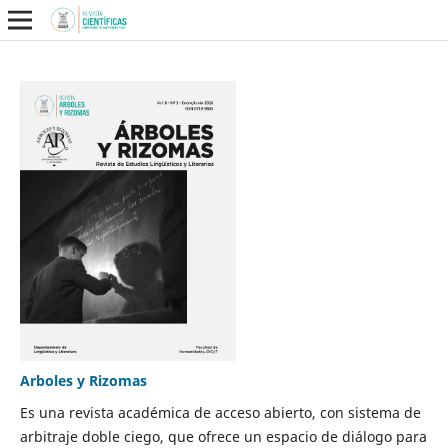
Arboles y Rizomas
Es una revista académica de acceso abierto, con sistema de
arbitraje doble ciego, que ofrece un espacio de diálogo para