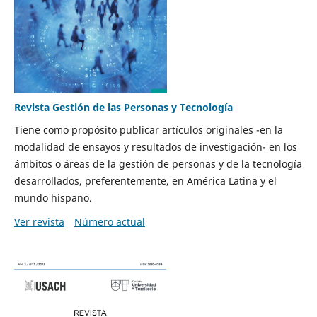
Revista Gestión de las Personas y Tecnología
Tiene como propósito publicar artículos originales -en la
modalidad de ensayos y resultados de investigación- en los
ámbitos o áreas de la gestión de personas y de la tecnología
desarrollados, preferentemente, en América Latina y el
mundo hispano.
Ver revista
Número actual