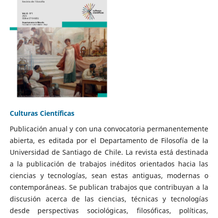
Culturas Científicas
Publicación anual y con una convocatoria permanentemente
abierta, es editada por el Departamento de Filosofía de la
Universidad de Santiago de Chile. La revista está destinada
a la publicación de trabajos inéditos orientados hacia las
ciencias y tecnologías, sean estas antiguas, modernas o
contemporáneas. Se publican trabajos que contribuyan a la
discusión acerca de las ciencias, técnicas y tecnologías
desde perspectivas sociológicas, filosóficas, políticas,