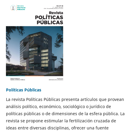
Políticas Públicas
La revista Políticas Públicas presenta artículos que provean
análisis político, económico, sociológico o jurídico de
políticas públicas o de dimensiones de la esfera pública. La
revista se propone estimular la fertilización cruzada de
ideas entre diversas disciplinas, ofrecer una fuente