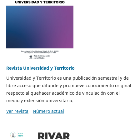
Revista Universidad y Territorio
Universidad y Territorio es una publicación semestral y de
libre acceso que difunde y promueve conocimiento original
respecto al quehacer académico de vinculación con el
medio y extensión universitaria.
Ver revista
Número actual