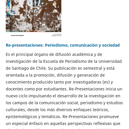
Re-presentaciones: Periodismo, comunicación y sociedad
Es el principal órgano de difusión académica y de
investigación de la Escuela de Periodismo de la Universidad
de Santiago de Chile. Su publicación es semestral y está
orientada a la promoción, difusión y generación de
conocimiento producido tanto por investigadoras (es) y
docentes como por estudiantes. Re-Presentaciones inicia un
nuevo ciclo impulsando el desarrollo de la investigación en
los campos de la comunicación social, periodismo y estudios
culturales, desde los más diversos enfoques teóricos,
epistemológicos y temáticos. Re-Presentaciones promueve
un especial énfasis en aquellas perspectivas reflexivas que