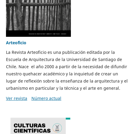
Arteoficio
La Revista Arteoficio es una publicación editada por la
Escuela de Arquitectura de la Universidad de Santiago de
Chile. Nace el año 2000 a partir de la necesidad de difundir
nuestro quehacer académico y la inquietud de crear un
lugar de reflexión sobre la enseñanza de la arquitectura y el
urbanismo en particular y la técnica y el arte en general.
Ver revista
Número actual