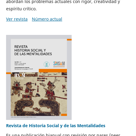
abordan los problemas actuales con rigor, creatividad y
espíritu crítico.
Ver revista
Número actual
Revista de Historia Social y de las Mentalidades
Es una publicación bianual con revisión por pares (peer