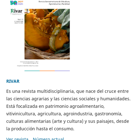
RIVAR
Es una revista multidisciplinaria, que nace del cruce entre
las ciencias agrarias y las ciencias sociales y humanidades.
Está focalizada en patrimonio agroalimentario,
vitivinicultura, agricultura, agroindustria, gastronomía,
culturas alimentarias (arte y cultura) y sus paisajes, desde
la producción hasta el consumo.
Ver revista
Número actual