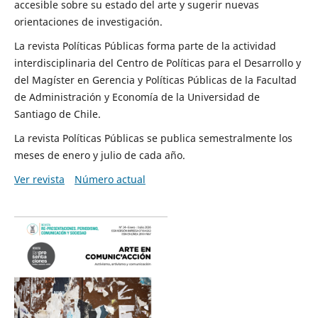
accesible sobre su estado del arte y sugerir nuevas
orientaciones de investigación.
La revista Políticas Públicas forma parte de la actividad
interdisciplinaria del Centro de Políticas para el Desarrollo y
del Magíster en Gerencia y Políticas Públicas de la Facultad
de Administración y Economía de la Universidad de
Santiago de Chile.
La revista Políticas Públicas se publica semestralmente los
meses de enero y julio de cada año.
Ver revista
Número actual