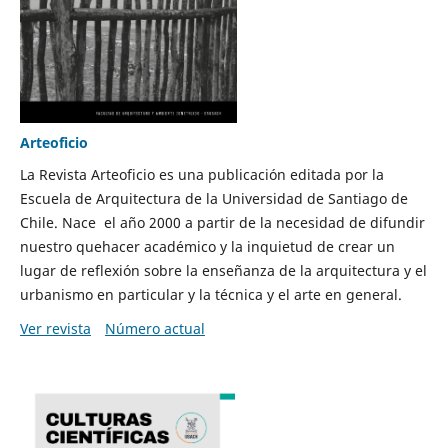
Arteoficio
La Revista Arteoficio es una publicación editada por la
Escuela de Arquitectura de la Universidad de Santiago de
Chile. Nace el año 2000 a partir de la necesidad de difundir
nuestro quehacer académico y la inquietud de crear un
lugar de reflexión sobre la enseñanza de la arquitectura y el
urbanismo en particular y la técnica y el arte en general.
Ver revista
Número actual