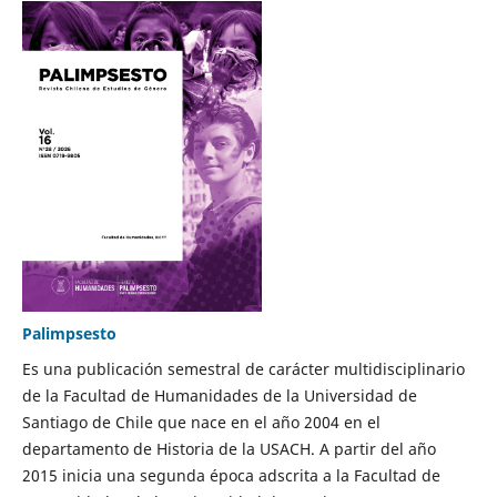
Palimpsesto
Es una publicación semestral de carácter multidisciplinario
de la Facultad de Humanidades de la Universidad de
Santiago de Chile que nace en el año 2004 en el
departamento de Historia de la USACH. A partir del año
2015 inicia una segunda época adscrita a la Facultad de