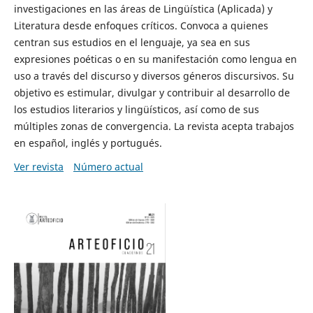
investigaciones en las áreas de Lingüística (Aplicada) y
Literatura desde enfoques críticos. Convoca a quienes
centran sus estudios en el lenguaje, ya sea en sus
expresiones poéticas o en su manifestación como lengua en
uso a través del discurso y diversos géneros discursivos. Su
objetivo es estimular, divulgar y contribuir al desarrollo de
los estudios literarios y lingüísticos, así como de sus
múltiples zonas de convergencia. La revista acepta trabajos
en español, inglés y portugués.
Ver revista
Número actual