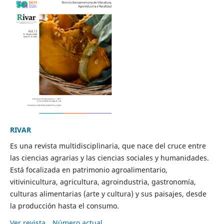
RIVAR
Es una revista multidisciplinaria, que nace del cruce entre
las ciencias agrarias y las ciencias sociales y humanidades.
Está focalizada en patrimonio agroalimentario,
vitivinicultura, agricultura, agroindustria, gastronomía,
culturas alimentarias (arte y cultura) y sus paisajes, desde
la producción hasta el consumo.
Ver revista
Número actual