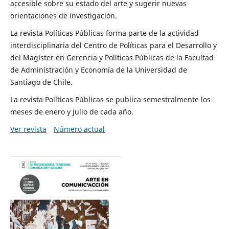
accesible sobre su estado del arte y sugerir nuevas
orientaciones de investigación.
La revista Políticas Públicas forma parte de la actividad
interdisciplinaria del Centro de Políticas para el Desarrollo y
del Magíster en Gerencia y Políticas Públicas de la Facultad
de Administración y Economía de la Universidad de
Santiago de Chile.
La revista Políticas Públicas se publica semestralmente los
meses de enero y julio de cada año.
Ver revista
Número actual