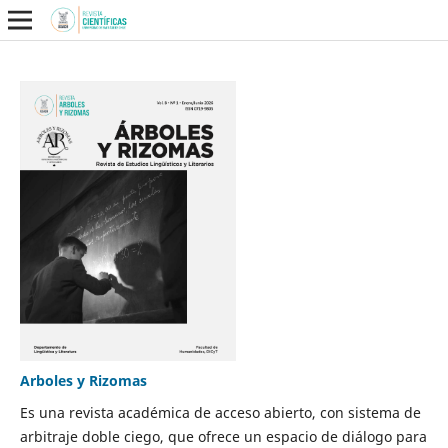
Arboles y Rizomas
Es una revista académica de acceso abierto, con sistema de
arbitraje doble ciego, que ofrece un espacio de diálogo para