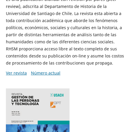
review), adscrita al Departamento de Historia de la
Universidad de Santiago de Chile. La revista esta abierta a
toda contribución académica que aborde los fenómenos
políticos, económicos, sociales y culturales en la historia, a
partir de distintas herramientas de análisis tanto de las
humanidades como de las diferentes ciencias sociales.
RHSM proporciona acceso libre al texto completo de sus
contenidos desde su publicación on-line y asume los costos
de procesamiento de las contribuciones que propaga.
Ver revista
Número actual