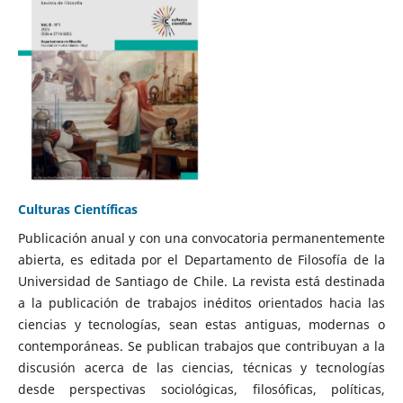
Culturas Científicas
Publicación anual y con una convocatoria permanentemente
abierta, es editada por el Departamento de Filosofía de la
Universidad de Santiago de Chile. La revista está destinada
a la publicación de trabajos inéditos orientados hacia las
ciencias y tecnologías, sean estas antiguas, modernas o
contemporáneas. Se publican trabajos que contribuyan a la
discusión acerca de las ciencias, técnicas y tecnologías
desde perspectivas sociológicas, filosóficas, políticas,