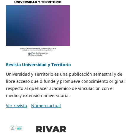
Revista Universidad y Territorio
Universidad y Territorio es una publicación semestral y de
libre acceso que difunde y promueve conocimiento original
respecto al quehacer académico de vinculación con el
medio y extensión universitaria.
Ver revista
Número actual