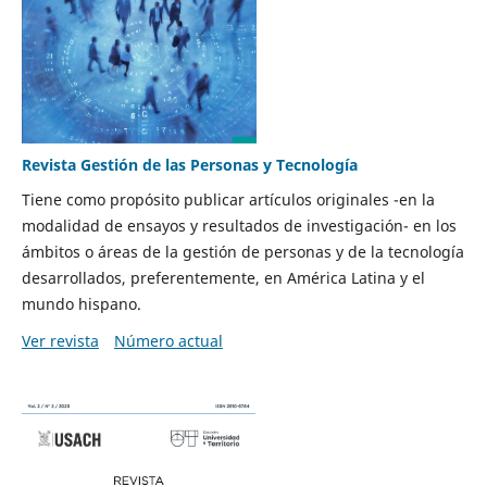
Revista Gestión de las Personas y Tecnología
Tiene como propósito publicar artículos originales -en la
modalidad de ensayos y resultados de investigación- en los
ámbitos o áreas de la gestión de personas y de la tecnología
desarrollados, preferentemente, en América Latina y el
mundo hispano.
Ver revista
Número actual