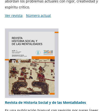
abordan los problemas actuales con rigor, creatividad y
espíritu crítico.
Ver revista
Número actual
Revista de Historia Social y de las Mentalidades
Es una publicación bianual con revisión por pares (peer