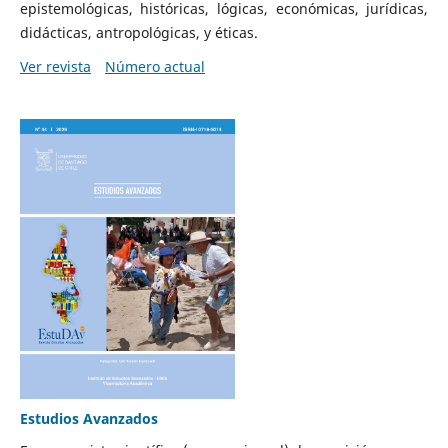
epistemológicas, históricas, lógicas, económicas, jurídicas,
didácticas, antropológicas, y éticas.
Ver revista
Número actual
Estudios Avanzados