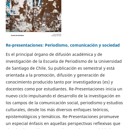
Re-presentaciones: Periodismo, comunicación y sociedad
Es el principal órgano de difusión académica y de
investigación de la Escuela de Periodismo de la Universidad
de Santiago de Chile. Su publicación es semestral y está
orientada a la promoción, difusión y generación de
conocimiento producido tanto por investigadoras (es) y
docentes como por estudiantes. Re-Presentaciones inicia un
nuevo ciclo impulsando el desarrollo de la investigación en
los campos de la comunicación social, periodismo y estudios
culturales, desde los más diversos enfoques teóricos,
epistemológicos y temáticos. Re-Presentaciones promueve
un especial énfasis en aquellas perspectivas reflexivas que