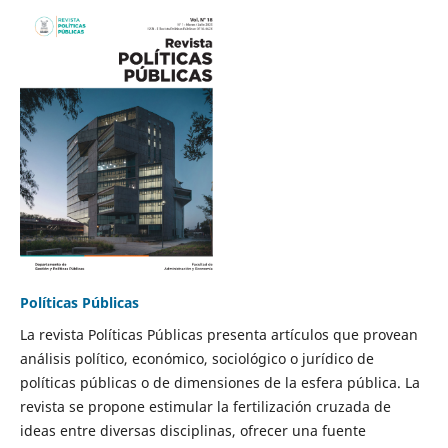
Políticas Públicas
La revista Políticas Públicas presenta artículos que provean
análisis político, económico, sociológico o jurídico de
políticas públicas o de dimensiones de la esfera pública. La
revista se propone estimular la fertilización cruzada de
ideas entre diversas disciplinas, ofrecer una fuente