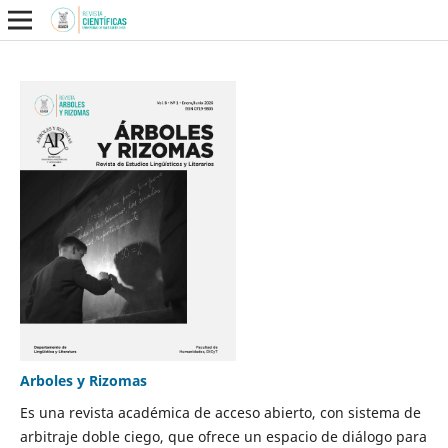
Arboles y Rizomas
Es una revista académica de acceso abierto, con sistema de
arbitraje doble ciego, que ofrece un espacio de diálogo para