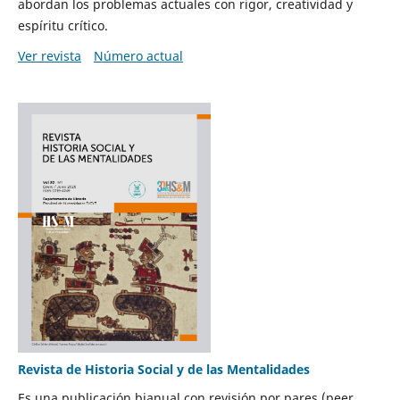
abordan los problemas actuales con rigor, creatividad y
espíritu crítico.
Ver revista
Número actual
Revista de Historia Social y de las Mentalidades
Es una publicación bianual con revisión por pares (peer