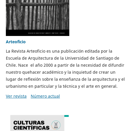
Arteoficio
La Revista Arteoficio es una publicación editada por la
Escuela de Arquitectura de la Universidad de Santiago de
Chile. Nace el año 2000 a partir de la necesidad de difundir
nuestro quehacer académico y la inquietud de crear un
lugar de reflexión sobre la enseñanza de la arquitectura y el
urbanismo en particular y la técnica y el arte en general.
Ver revista
Número actual