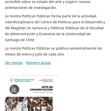
accesible sobre su estado del arte y sugerir nuevas
orientaciones de investigación.
La revista Políticas Públicas forma parte de la actividad
interdisciplinaria del Centro de Políticas para el Desarrollo y
del Magíster en Gerencia y Políticas Públicas de la Facultad
de Administración y Economía de la Universidad de
Santiago de Chile.
La revista Políticas Públicas se publica semestralmente los
meses de enero y julio de cada año.
Ver revista
Número actual