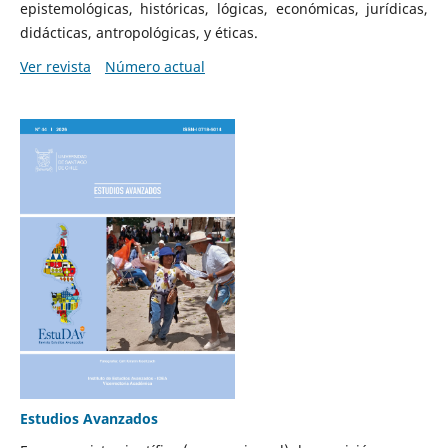
epistemológicas, históricas, lógicas, económicas, jurídicas,
didácticas, antropológicas, y éticas.
Ver revista
Número actual
Estudios Avanzados