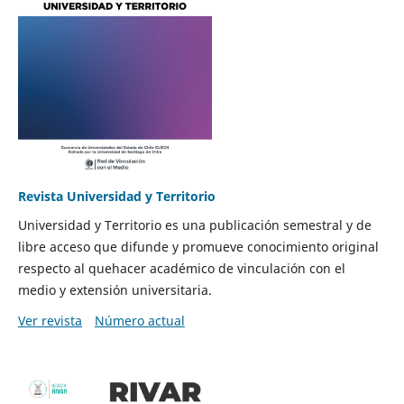
Revista Universidad y Territorio
Universidad y Territorio es una publicación semestral y de
libre acceso que difunde y promueve conocimiento original
respecto al quehacer académico de vinculación con el
medio y extensión universitaria.
Ver revista
Número actual