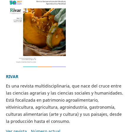
RIVAR
Es una revista multidisciplinaria, que nace del cruce entre
las ciencias agrarias y las ciencias sociales y humanidades.
Está focalizada en patrimonio agroalimentario,
vitivinicultura, agricultura, agroindustria, gastronomía,
culturas alimentarias (arte y cultura) y sus paisajes, desde
la producción hasta el consumo.
Ver revista
Número actual