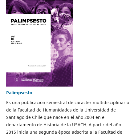
Palimpsesto
Es una publicación semestral de carácter multidisciplinario
de la Facultad de Humanidades de la Universidad de
Santiago de Chile que nace en el año 2004 en el
departamento de Historia de la USACH. A partir del año
2015 inicia una segunda época adscrita a la Facultad de