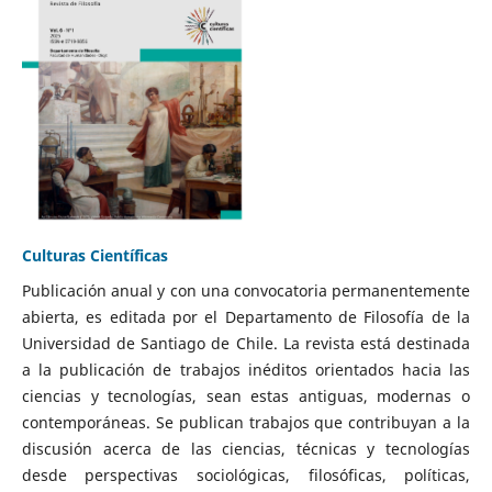
Culturas Científicas
Publicación anual y con una convocatoria permanentemente
abierta, es editada por el Departamento de Filosofía de la
Universidad de Santiago de Chile. La revista está destinada
a la publicación de trabajos inéditos orientados hacia las
ciencias y tecnologías, sean estas antiguas, modernas o
contemporáneas. Se publican trabajos que contribuyan a la
discusión acerca de las ciencias, técnicas y tecnologías
desde perspectivas sociológicas, filosóficas, políticas,