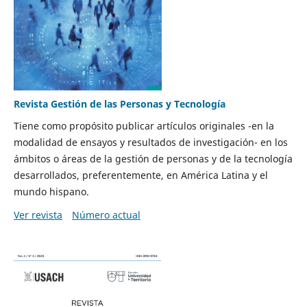
Revista Gestión de las Personas y Tecnología
Tiene como propósito publicar artículos originales -en la
modalidad de ensayos y resultados de investigación- en los
ámbitos o áreas de la gestión de personas y de la tecnología
desarrollados, preferentemente, en América Latina y el
mundo hispano.
Ver revista
Número actual