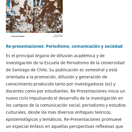
Re-presentaciones: Periodismo, comunicación y sociedad
Es el principal órgano de difusión académica y de
investigación de la Escuela de Periodismo de la Universidad
de Santiago de Chile. Su publicación es semestral y está
orientada a la promoción, difusión y generación de
conocimiento producido tanto por investigadoras (es) y
docentes como por estudiantes. Re-Presentaciones inicia un
nuevo ciclo impulsando el desarrollo de la investigación en
los campos de la comunicación social, periodismo y estudios
culturales, desde los más diversos enfoques teóricos,
epistemológicos y temáticos. Re-Presentaciones promueve
un especial énfasis en aquellas perspectivas reflexivas que