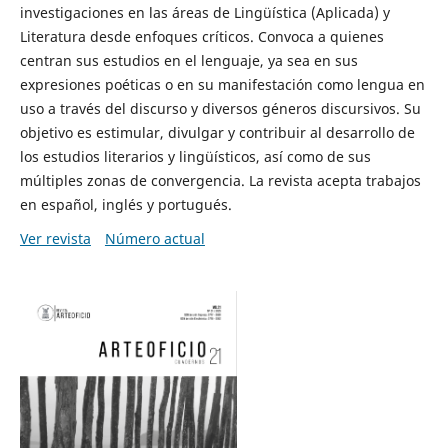
investigaciones en las áreas de Lingüística (Aplicada) y
Literatura desde enfoques críticos. Convoca a quienes
centran sus estudios en el lenguaje, ya sea en sus
expresiones poéticas o en su manifestación como lengua en
uso a través del discurso y diversos géneros discursivos. Su
objetivo es estimular, divulgar y contribuir al desarrollo de
los estudios literarios y lingüísticos, así como de sus
múltiples zonas de convergencia. La revista acepta trabajos
en español, inglés y portugués.
Ver revista
Número actual