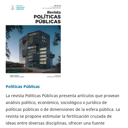
Políticas Públicas
La revista Políticas Públicas presenta artículos que provean
análisis político, económico, sociológico o jurídico de
políticas públicas o de dimensiones de la esfera pública. La
revista se propone estimular la fertilización cruzada de
ideas entre diversas disciplinas, ofrecer una fuente