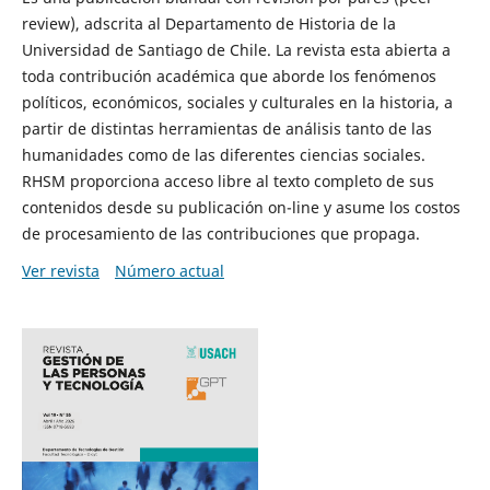
review), adscrita al Departamento de Historia de la
Universidad de Santiago de Chile. La revista esta abierta a
toda contribución académica que aborde los fenómenos
políticos, económicos, sociales y culturales en la historia, a
partir de distintas herramientas de análisis tanto de las
humanidades como de las diferentes ciencias sociales.
RHSM proporciona acceso libre al texto completo de sus
contenidos desde su publicación on-line y asume los costos
de procesamiento de las contribuciones que propaga.
Ver revista
Número actual