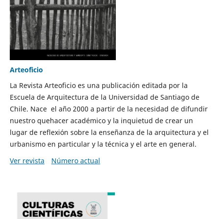
Arteoficio
La Revista Arteoficio es una publicación editada por la
Escuela de Arquitectura de la Universidad de Santiago de
Chile. Nace el año 2000 a partir de la necesidad de difundir
nuestro quehacer académico y la inquietud de crear un
lugar de reflexión sobre la enseñanza de la arquitectura y el
urbanismo en particular y la técnica y el arte en general.
Ver revista
Número actual