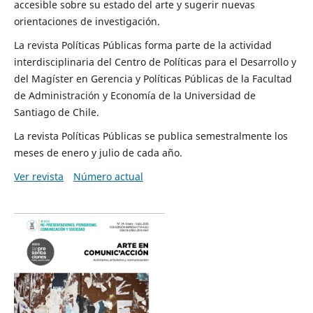
accesible sobre su estado del arte y sugerir nuevas
orientaciones de investigación.
La revista Políticas Públicas forma parte de la actividad
interdisciplinaria del Centro de Políticas para el Desarrollo y
del Magíster en Gerencia y Políticas Públicas de la Facultad
de Administración y Economía de la Universidad de
Santiago de Chile.
La revista Políticas Públicas se publica semestralmente los
meses de enero y julio de cada año.
Ver revista
Número actual