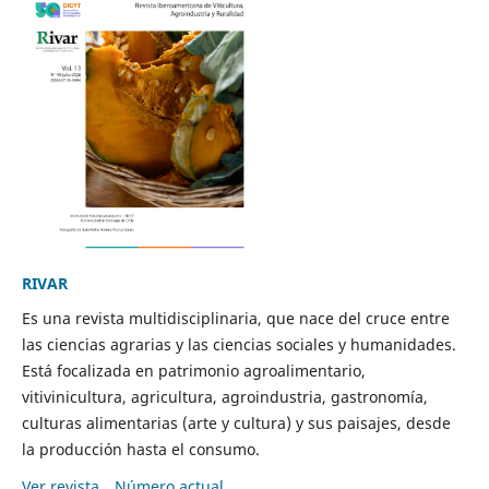
RIVAR
Es una revista multidisciplinaria, que nace del cruce entre
las ciencias agrarias y las ciencias sociales y humanidades.
Está focalizada en patrimonio agroalimentario,
vitivinicultura, agricultura, agroindustria, gastronomía,
culturas alimentarias (arte y cultura) y sus paisajes, desde
la producción hasta el consumo.
Ver revista
Número actual