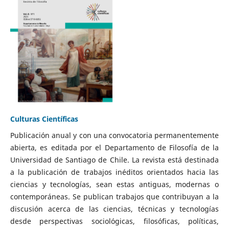
Culturas Científicas
Publicación anual y con una convocatoria permanentemente
abierta, es editada por el Departamento de Filosofía de la
Universidad de Santiago de Chile. La revista está destinada
a la publicación de trabajos inéditos orientados hacia las
ciencias y tecnologías, sean estas antiguas, modernas o
contemporáneas. Se publican trabajos que contribuyan a la
discusión acerca de las ciencias, técnicas y tecnologías
desde perspectivas sociológicas, filosóficas, políticas,