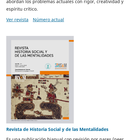
abordan los problemas actuales con rigor, creatividad y
espíritu crítico.
Ver revista
Número actual
Revista de Historia Social y de las Mentalidades
Es una publicación bianual con revisión por pares (peer