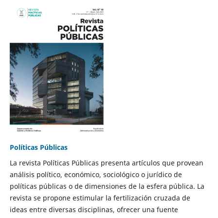
Políticas Públicas
La revista Políticas Públicas presenta artículos que provean
análisis político, económico, sociológico o jurídico de
políticas públicas o de dimensiones de la esfera pública. La
revista se propone estimular la fertilización cruzada de
ideas entre diversas disciplinas, ofrecer una fuente