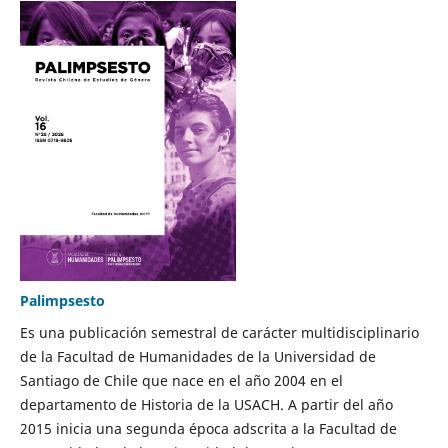
Palimpsesto
Es una publicación semestral de carácter multidisciplinario
de la Facultad de Humanidades de la Universidad de
Santiago de Chile que nace en el año 2004 en el
departamento de Historia de la USACH. A partir del año
2015 inicia una segunda época adscrita a la Facultad de