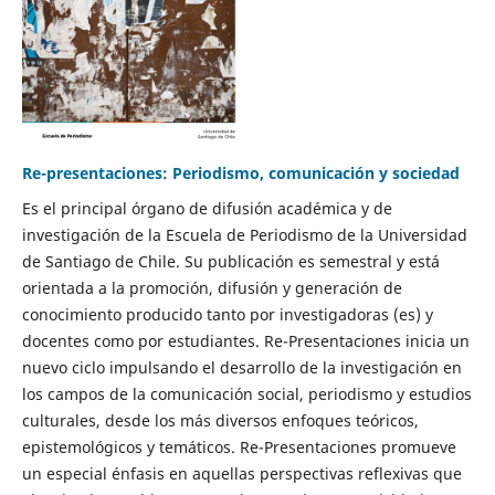
Re-presentaciones: Periodismo, comunicación y sociedad
Es el principal órgano de difusión académica y de
investigación de la Escuela de Periodismo de la Universidad
de Santiago de Chile. Su publicación es semestral y está
orientada a la promoción, difusión y generación de
conocimiento producido tanto por investigadoras (es) y
docentes como por estudiantes. Re-Presentaciones inicia un
nuevo ciclo impulsando el desarrollo de la investigación en
los campos de la comunicación social, periodismo y estudios
culturales, desde los más diversos enfoques teóricos,
epistemológicos y temáticos. Re-Presentaciones promueve
un especial énfasis en aquellas perspectivas reflexivas que