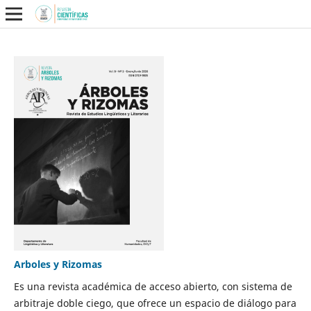
Arboles y Rizomas
Es una revista académica de acceso abierto, con sistema de
arbitraje doble ciego, que ofrece un espacio de diálogo para