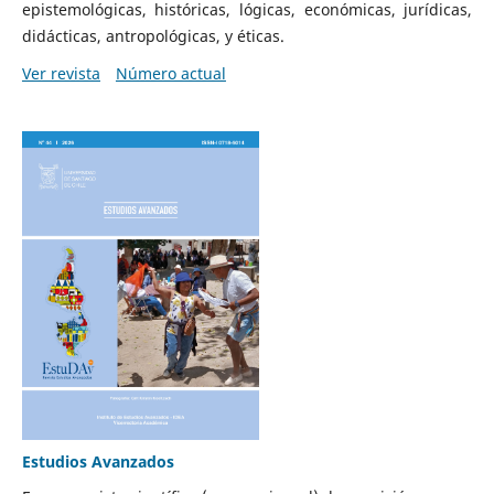
epistemológicas, históricas, lógicas, económicas, jurídicas,
didácticas, antropológicas, y éticas.
Ver revista
Número actual
Estudios Avanzados