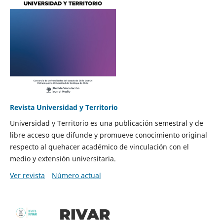
Revista Universidad y Territorio
Universidad y Territorio es una publicación semestral y de
libre acceso que difunde y promueve conocimiento original
respecto al quehacer académico de vinculación con el
medio y extensión universitaria.
Ver revista
Número actual