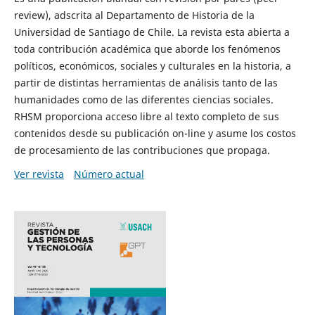
review), adscrita al Departamento de Historia de la
Universidad de Santiago de Chile. La revista esta abierta a
toda contribución académica que aborde los fenómenos
políticos, económicos, sociales y culturales en la historia, a
partir de distintas herramientas de análisis tanto de las
humanidades como de las diferentes ciencias sociales.
RHSM proporciona acceso libre al texto completo de sus
contenidos desde su publicación on-line y asume los costos
de procesamiento de las contribuciones que propaga.
Ver revista
Número actual