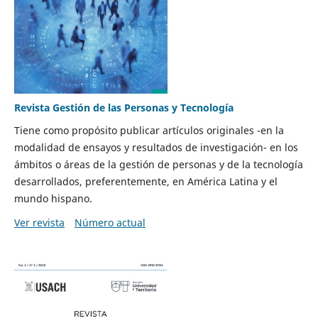
Revista Gestión de las Personas y Tecnología
Tiene como propósito publicar artículos originales -en la
modalidad de ensayos y resultados de investigación- en los
ámbitos o áreas de la gestión de personas y de la tecnología
desarrollados, preferentemente, en América Latina y el
mundo hispano.
Ver revista
Número actual