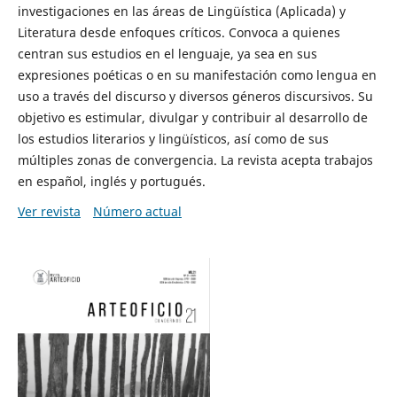
investigaciones en las áreas de Lingüística (Aplicada) y
Literatura desde enfoques críticos. Convoca a quienes
centran sus estudios en el lenguaje, ya sea en sus
expresiones poéticas o en su manifestación como lengua en
uso a través del discurso y diversos géneros discursivos. Su
objetivo es estimular, divulgar y contribuir al desarrollo de
los estudios literarios y lingüísticos, así como de sus
múltiples zonas de convergencia. La revista acepta trabajos
en español, inglés y portugués.
Ver revista
Número actual