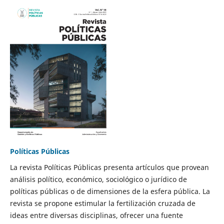
Políticas Públicas
La revista Políticas Públicas presenta artículos que provean
análisis político, económico, sociológico o jurídico de
políticas públicas o de dimensiones de la esfera pública. La
revista se propone estimular la fertilización cruzada de
ideas entre diversas disciplinas, ofrecer una fuente