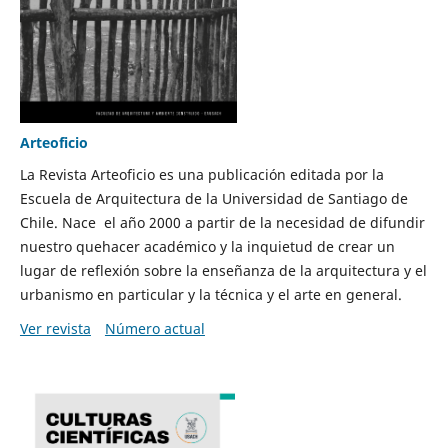
Arteoficio
La Revista Arteoficio es una publicación editada por la
Escuela de Arquitectura de la Universidad de Santiago de
Chile. Nace el año 2000 a partir de la necesidad de difundir
nuestro quehacer académico y la inquietud de crear un
lugar de reflexión sobre la enseñanza de la arquitectura y el
urbanismo en particular y la técnica y el arte en general.
Ver revista
Número actual