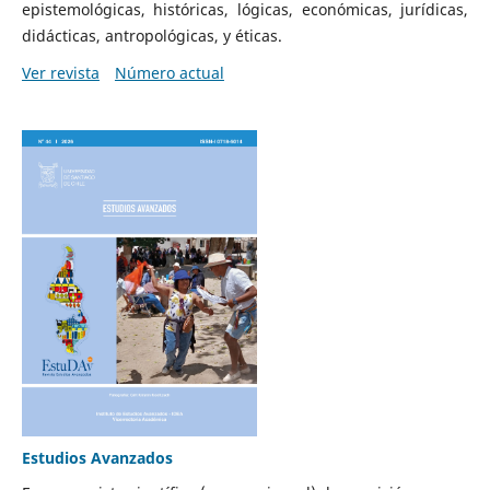
epistemológicas, históricas, lógicas, económicas, jurídicas,
didácticas, antropológicas, y éticas.
Ver revista
Número actual
Estudios Avanzados