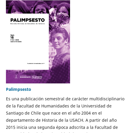
Palimpsesto
Es una publicación semestral de carácter multidisciplinario
de la Facultad de Humanidades de la Universidad de
Santiago de Chile que nace en el año 2004 en el
departamento de Historia de la USACH. A partir del año
2015 inicia una segunda época adscrita a la Facultad de