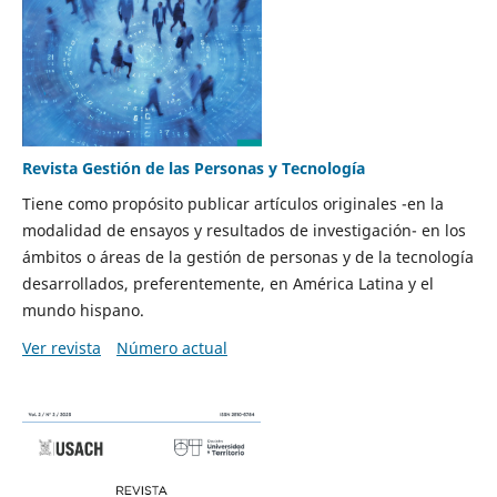
Revista Gestión de las Personas y Tecnología
Tiene como propósito publicar artículos originales -en la
modalidad de ensayos y resultados de investigación- en los
ámbitos o áreas de la gestión de personas y de la tecnología
desarrollados, preferentemente, en América Latina y el
mundo hispano.
Ver revista
Número actual