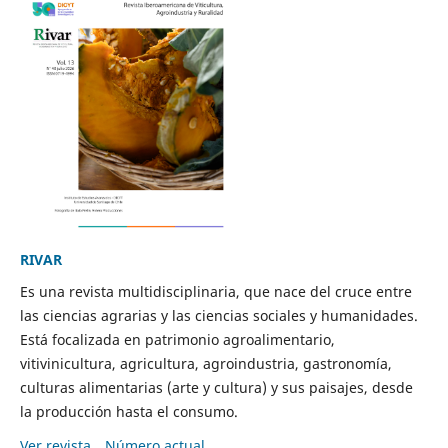
RIVAR
Es una revista multidisciplinaria, que nace del cruce entre
las ciencias agrarias y las ciencias sociales y humanidades.
Está focalizada en patrimonio agroalimentario,
vitivinicultura, agricultura, agroindustria, gastronomía,
culturas alimentarias (arte y cultura) y sus paisajes, desde
la producción hasta el consumo.
Ver revista
Número actual