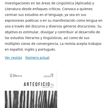
investigaciones en las áreas de Lingüística (Aplicada) y
Literatura desde enfoques críticos. Convoca a quienes
centran sus estudios en el lenguaje, ya sea en sus
expresiones poéticas o en su manifestación como lengua en
uso a través del discurso y diversos géneros discursivos. Su
objetivo es estimular, divulgar y contribuir al desarrollo de
los estudios literarios y lingüísticos, así como de sus
múltiples zonas de convergencia. La revista acepta trabajos
en español, inglés y portugués.
Ver revista
Número actual