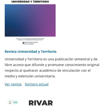
Revista Universidad y Territorio
Universidad y Territorio es una publicación semestral y de
libre acceso que difunde y promueve conocimiento original
respecto al quehacer académico de vinculación con el
medio y extensión universitaria.
Ver revista
Número actual