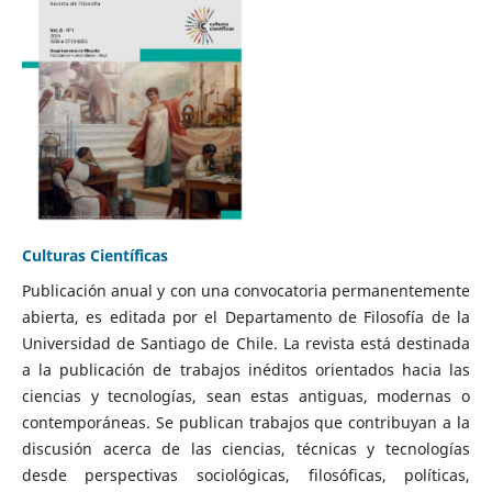
Culturas Científicas
Publicación anual y con una convocatoria permanentemente
abierta, es editada por el Departamento de Filosofía de la
Universidad de Santiago de Chile. La revista está destinada
a la publicación de trabajos inéditos orientados hacia las
ciencias y tecnologías, sean estas antiguas, modernas o
contemporáneas. Se publican trabajos que contribuyan a la
discusión acerca de las ciencias, técnicas y tecnologías
desde perspectivas sociológicas, filosóficas, políticas,