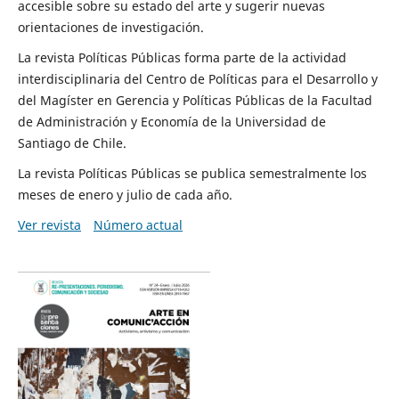
accesible sobre su estado del arte y sugerir nuevas
orientaciones de investigación.
La revista Políticas Públicas forma parte de la actividad
interdisciplinaria del Centro de Políticas para el Desarrollo y
del Magíster en Gerencia y Políticas Públicas de la Facultad
de Administración y Economía de la Universidad de
Santiago de Chile.
La revista Políticas Públicas se publica semestralmente los
meses de enero y julio de cada año.
Ver revista
Número actual