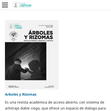
Arboles y Rizomas
Es una revista académica de acceso abierto, con sistema de
arbitraje doble ciego, que ofrece un espacio de diálogo para