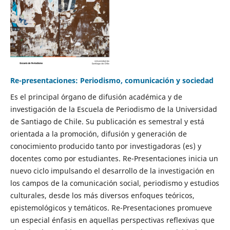
Re-presentaciones: Periodismo, comunicación y sociedad
Es el principal órgano de difusión académica y de
investigación de la Escuela de Periodismo de la Universidad
de Santiago de Chile. Su publicación es semestral y está
orientada a la promoción, difusión y generación de
conocimiento producido tanto por investigadoras (es) y
docentes como por estudiantes. Re-Presentaciones inicia un
nuevo ciclo impulsando el desarrollo de la investigación en
los campos de la comunicación social, periodismo y estudios
culturales, desde los más diversos enfoques teóricos,
epistemológicos y temáticos. Re-Presentaciones promueve
un especial énfasis en aquellas perspectivas reflexivas que