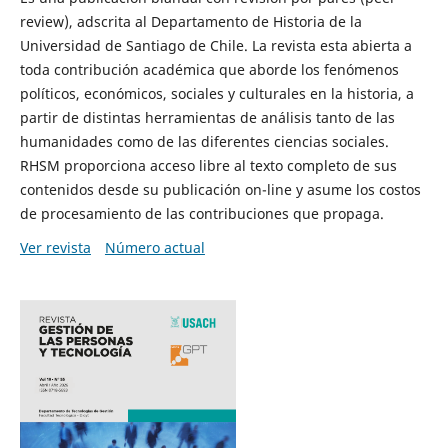
review), adscrita al Departamento de Historia de la
Universidad de Santiago de Chile. La revista esta abierta a
toda contribución académica que aborde los fenómenos
políticos, económicos, sociales y culturales en la historia, a
partir de distintas herramientas de análisis tanto de las
humanidades como de las diferentes ciencias sociales.
RHSM proporciona acceso libre al texto completo de sus
contenidos desde su publicación on-line y asume los costos
de procesamiento de las contribuciones que propaga.
Ver revista
Número actual