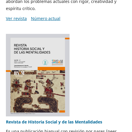
abordan los problemas actuales con rigor, creatividad y
espíritu crítico.
Ver revista
Número actual
Revista de Historia Social y de las Mentalidades
Es una publicación bianual con revisión por pares (peer