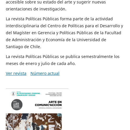
accesible sobre su estado del arte y sugerir nuevas
orientaciones de investigación.
La revista Políticas Públicas forma parte de la actividad
interdisciplinaria del Centro de Políticas para el Desarrollo y
del Magíster en Gerencia y Políticas Públicas de la Facultad
de Administración y Economía de la Universidad de
Santiago de Chile.
La revista Políticas Públicas se publica semestralmente los
meses de enero y julio de cada año.
Ver revista
Número actual