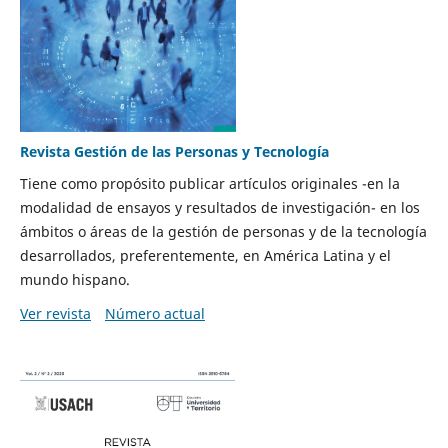
Revista Gestión de las Personas y Tecnología
Tiene como propósito publicar artículos originales -en la
modalidad de ensayos y resultados de investigación- en los
ámbitos o áreas de la gestión de personas y de la tecnología
desarrollados, preferentemente, en América Latina y el
mundo hispano.
Ver revista
Número actual