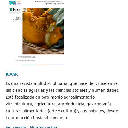
RIVAR
Es una revista multidisciplinaria, que nace del cruce entre
las ciencias agrarias y las ciencias sociales y humanidades.
Está focalizada en patrimonio agroalimentario,
vitivinicultura, agricultura, agroindustria, gastronomía,
culturas alimentarias (arte y cultura) y sus paisajes, desde
la producción hasta el consumo.
Ver revista
Número actual