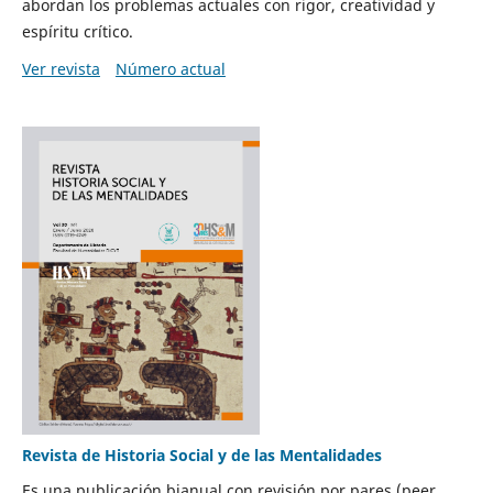
abordan los problemas actuales con rigor, creatividad y
espíritu crítico.
Ver revista
Número actual
Revista de Historia Social y de las Mentalidades
Es una publicación bianual con revisión por pares (peer