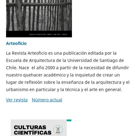
Arteoficio
La Revista Arteoficio es una publicación editada por la
Escuela de Arquitectura de la Universidad de Santiago de
Chile. Nace el año 2000 a partir de la necesidad de difundir
nuestro quehacer académico y la inquietud de crear un
lugar de reflexión sobre la enseñanza de la arquitectura y el
urbanismo en particular y la técnica y el arte en general.
Ver revista
Número actual