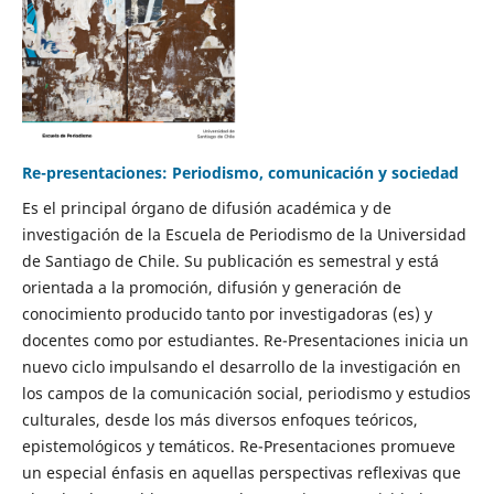
Re-presentaciones: Periodismo, comunicación y sociedad
Es el principal órgano de difusión académica y de
investigación de la Escuela de Periodismo de la Universidad
de Santiago de Chile. Su publicación es semestral y está
orientada a la promoción, difusión y generación de
conocimiento producido tanto por investigadoras (es) y
docentes como por estudiantes. Re-Presentaciones inicia un
nuevo ciclo impulsando el desarrollo de la investigación en
los campos de la comunicación social, periodismo y estudios
culturales, desde los más diversos enfoques teóricos,
epistemológicos y temáticos. Re-Presentaciones promueve
un especial énfasis en aquellas perspectivas reflexivas que