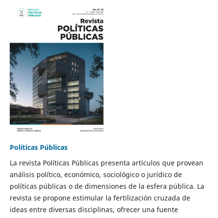
Políticas Públicas
La revista Políticas Públicas presenta artículos que provean
análisis político, económico, sociológico o jurídico de
políticas públicas o de dimensiones de la esfera pública. La
revista se propone estimular la fertilización cruzada de
ideas entre diversas disciplinas, ofrecer una fuente