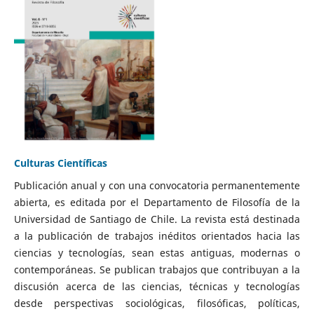
Culturas Científicas
Publicación anual y con una convocatoria permanentemente
abierta, es editada por el Departamento de Filosofía de la
Universidad de Santiago de Chile. La revista está destinada
a la publicación de trabajos inéditos orientados hacia las
ciencias y tecnologías, sean estas antiguas, modernas o
contemporáneas. Se publican trabajos que contribuyan a la
discusión acerca de las ciencias, técnicas y tecnologías
desde perspectivas sociológicas, filosóficas, políticas,