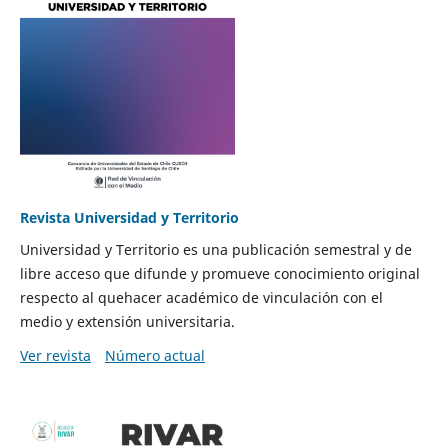
Revista Universidad y Territorio
Universidad y Territorio es una publicación semestral y de
libre acceso que difunde y promueve conocimiento original
respecto al quehacer académico de vinculación con el
medio y extensión universitaria.
Ver revista
Número actual