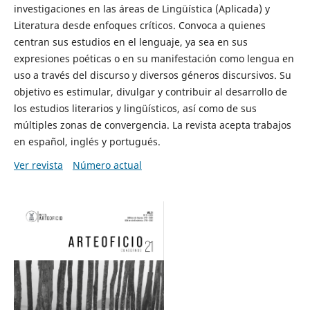
investigaciones en las áreas de Lingüística (Aplicada) y
Literatura desde enfoques críticos. Convoca a quienes
centran sus estudios en el lenguaje, ya sea en sus
expresiones poéticas o en su manifestación como lengua en
uso a través del discurso y diversos géneros discursivos. Su
objetivo es estimular, divulgar y contribuir al desarrollo de
los estudios literarios y lingüísticos, así como de sus
múltiples zonas de convergencia. La revista acepta trabajos
en español, inglés y portugués.
Ver revista
Número actual