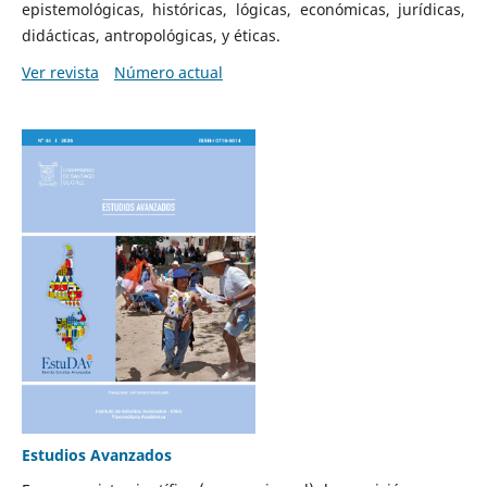
epistemológicas, históricas, lógicas, económicas, jurídicas,
didácticas, antropológicas, y éticas.
Ver revista
Número actual
Estudios Avanzados