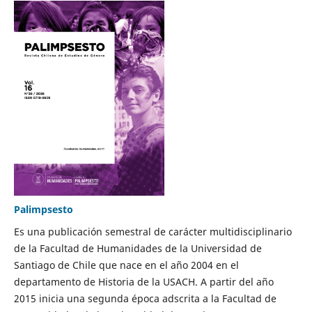
Palimpsesto
Es una publicación semestral de carácter multidisciplinario
de la Facultad de Humanidades de la Universidad de
Santiago de Chile que nace en el año 2004 en el
departamento de Historia de la USACH. A partir del año
2015 inicia una segunda época adscrita a la Facultad de