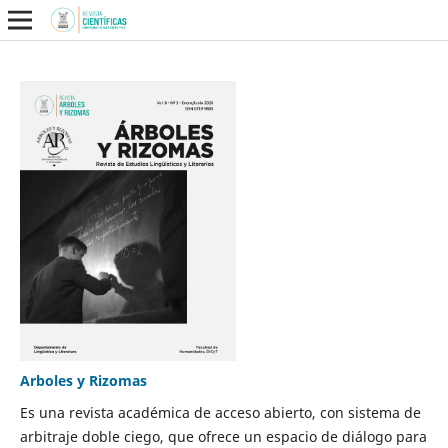
Arboles y Rizomas
Es una revista académica de acceso abierto, con sistema de
arbitraje doble ciego, que ofrece un espacio de diálogo para