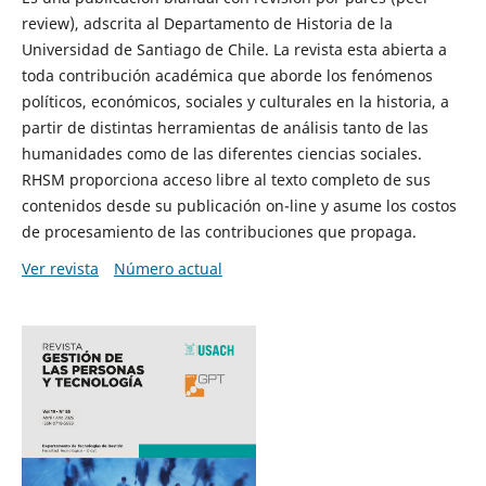
review), adscrita al Departamento de Historia de la
Universidad de Santiago de Chile. La revista esta abierta a
toda contribución académica que aborde los fenómenos
políticos, económicos, sociales y culturales en la historia, a
partir de distintas herramientas de análisis tanto de las
humanidades como de las diferentes ciencias sociales.
RHSM proporciona acceso libre al texto completo de sus
contenidos desde su publicación on-line y asume los costos
de procesamiento de las contribuciones que propaga.
Ver revista
Número actual