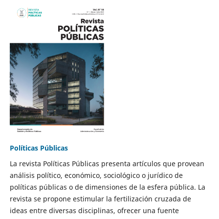
Políticas Públicas
La revista Políticas Públicas presenta artículos que provean
análisis político, económico, sociológico o jurídico de
políticas públicas o de dimensiones de la esfera pública. La
revista se propone estimular la fertilización cruzada de
ideas entre diversas disciplinas, ofrecer una fuente