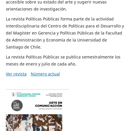
accesible sobre su estado del arte y sugerir nuevas
orientaciones de investigación.
La revista Políticas Públicas forma parte de la actividad
interdisciplinaria del Centro de Políticas para el Desarrollo y
del Magíster en Gerencia y Políticas Públicas de la Facultad
de Administración y Economía de la Universidad de
Santiago de Chile.
La revista Políticas Públicas se publica semestralmente los
meses de enero y julio de cada año.
Ver revista
Número actual