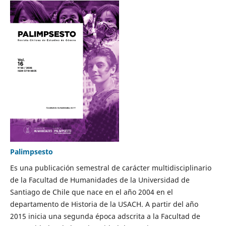
Palimpsesto
Es una publicación semestral de carácter multidisciplinario
de la Facultad de Humanidades de la Universidad de
Santiago de Chile que nace en el año 2004 en el
departamento de Historia de la USACH. A partir del año
2015 inicia una segunda época adscrita a la Facultad de