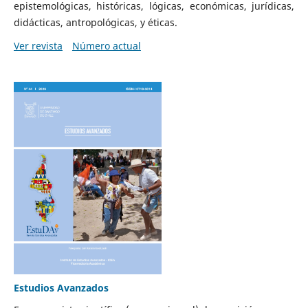
epistemológicas, históricas, lógicas, económicas, jurídicas,
didácticas, antropológicas, y éticas.
Ver revista
Número actual
Estudios Avanzados