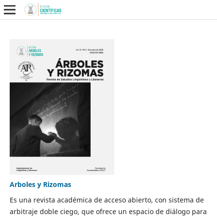
Arboles y Rizomas
Es una revista académica de acceso abierto, con sistema de
arbitraje doble ciego, que ofrece un espacio de diálogo para