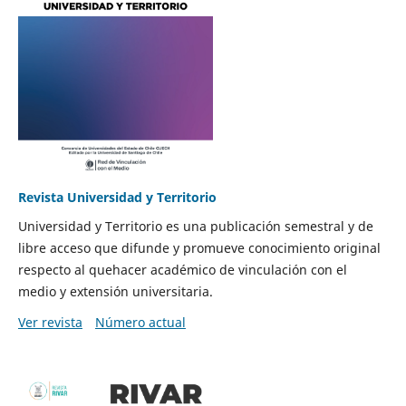
Revista Universidad y Territorio
Universidad y Territorio es una publicación semestral y de
libre acceso que difunde y promueve conocimiento original
respecto al quehacer académico de vinculación con el
medio y extensión universitaria.
Ver revista
Número actual