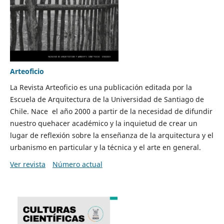
Arteoficio
La Revista Arteoficio es una publicación editada por la
Escuela de Arquitectura de la Universidad de Santiago de
Chile. Nace el año 2000 a partir de la necesidad de difundir
nuestro quehacer académico y la inquietud de crear un
lugar de reflexión sobre la enseñanza de la arquitectura y el
urbanismo en particular y la técnica y el arte en general.
Ver revista
Número actual