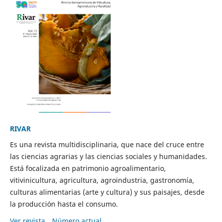
RIVAR
Es una revista multidisciplinaria, que nace del cruce entre
las ciencias agrarias y las ciencias sociales y humanidades.
Está focalizada en patrimonio agroalimentario,
vitivinicultura, agricultura, agroindustria, gastronomía,
culturas alimentarias (arte y cultura) y sus paisajes, desde
la producción hasta el consumo.
Ver revista
Número actual