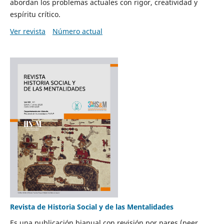
abordan los problemas actuales con rigor, creatividad y
espíritu crítico.
Ver revista
Número actual
Revista de Historia Social y de las Mentalidades
Es una publicación bianual con revisión por pares (peer