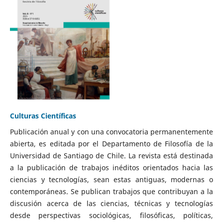
Culturas Científicas
Publicación anual y con una convocatoria permanentemente
abierta, es editada por el Departamento de Filosofía de la
Universidad de Santiago de Chile. La revista está destinada
a la publicación de trabajos inéditos orientados hacia las
ciencias y tecnologías, sean estas antiguas, modernas o
contemporáneas. Se publican trabajos que contribuyan a la
discusión acerca de las ciencias, técnicas y tecnologías
desde perspectivas sociológicas, filosóficas, políticas,