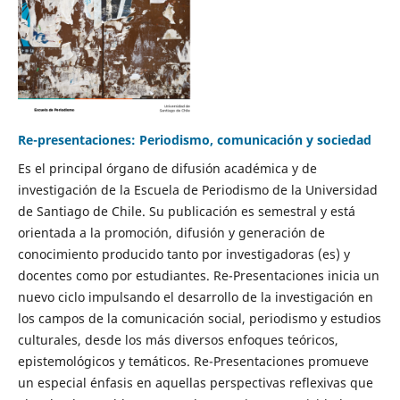
Re-presentaciones: Periodismo, comunicación y sociedad
Es el principal órgano de difusión académica y de
investigación de la Escuela de Periodismo de la Universidad
de Santiago de Chile. Su publicación es semestral y está
orientada a la promoción, difusión y generación de
conocimiento producido tanto por investigadoras (es) y
docentes como por estudiantes. Re-Presentaciones inicia un
nuevo ciclo impulsando el desarrollo de la investigación en
los campos de la comunicación social, periodismo y estudios
culturales, desde los más diversos enfoques teóricos,
epistemológicos y temáticos. Re-Presentaciones promueve
un especial énfasis en aquellas perspectivas reflexivas que