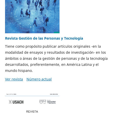
Revista Gestión de las Personas y Tecnología
Tiene como propósito publicar artículos originales -en la
modalidad de ensayos y resultados de investigación- en los
ámbitos o áreas de la gestión de personas y de la tecnología
desarrollados, preferentemente, en América Latina y el
mundo hispano.
Ver revista
Número actual