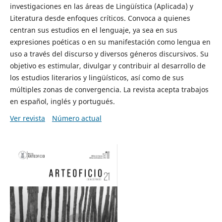
investigaciones en las áreas de Lingüística (Aplicada) y
Literatura desde enfoques críticos. Convoca a quienes
centran sus estudios en el lenguaje, ya sea en sus
expresiones poéticas o en su manifestación como lengua en
uso a través del discurso y diversos géneros discursivos. Su
objetivo es estimular, divulgar y contribuir al desarrollo de
los estudios literarios y lingüísticos, así como de sus
múltiples zonas de convergencia. La revista acepta trabajos
en español, inglés y portugués.
Ver revista
Número actual