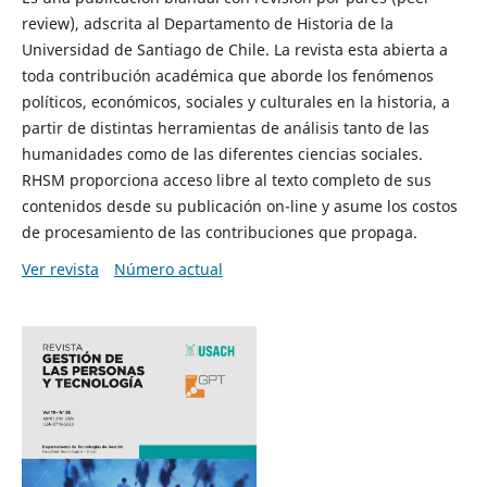
review), adscrita al Departamento de Historia de la
Universidad de Santiago de Chile. La revista esta abierta a
toda contribución académica que aborde los fenómenos
políticos, económicos, sociales y culturales en la historia, a
partir de distintas herramientas de análisis tanto de las
humanidades como de las diferentes ciencias sociales.
RHSM proporciona acceso libre al texto completo de sus
contenidos desde su publicación on-line y asume los costos
de procesamiento de las contribuciones que propaga.
Ver revista
Número actual