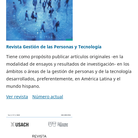
Revista Gestión de las Personas y Tecnología
Tiene como propósito publicar artículos originales -en la
modalidad de ensayos y resultados de investigación- en los
ámbitos o áreas de la gestión de personas y de la tecnología
desarrollados, preferentemente, en América Latina y el
mundo hispano.
Ver revista
Número actual