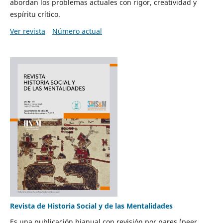
abordan los problemas actuales con rigor, creatividad y
espíritu crítico.
Ver revista
Número actual
Revista de Historia Social y de las Mentalidades
Es una publicación bianual con revisión por pares (peer