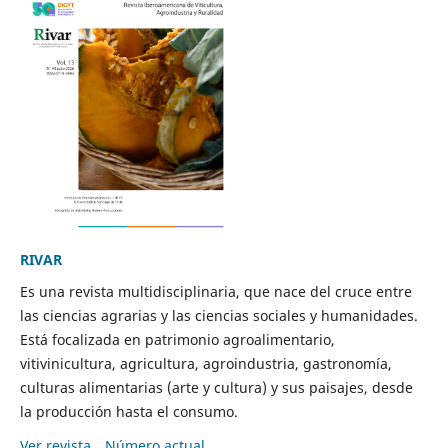
RIVAR
Es una revista multidisciplinaria, que nace del cruce entre
las ciencias agrarias y las ciencias sociales y humanidades.
Está focalizada en patrimonio agroalimentario,
vitivinicultura, agricultura, agroindustria, gastronomía,
culturas alimentarias (arte y cultura) y sus paisajes, desde
la producción hasta el consumo.
Ver revista
Número actual