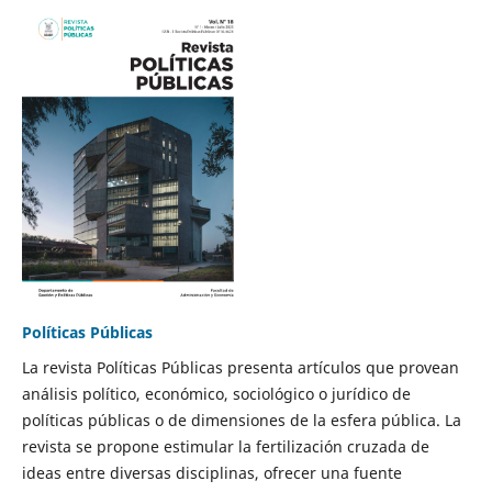
Políticas Públicas
La revista Políticas Públicas presenta artículos que provean
análisis político, económico, sociológico o jurídico de
políticas públicas o de dimensiones de la esfera pública. La
revista se propone estimular la fertilización cruzada de
ideas entre diversas disciplinas, ofrecer una fuente