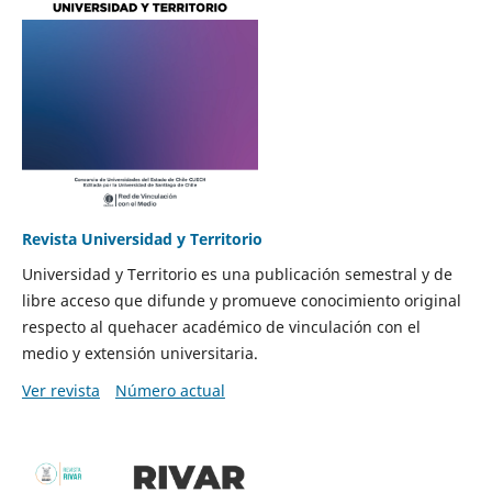
Revista Universidad y Territorio
Universidad y Territorio es una publicación semestral y de
libre acceso que difunde y promueve conocimiento original
respecto al quehacer académico de vinculación con el
medio y extensión universitaria.
Ver revista
Número actual