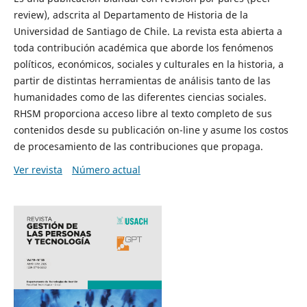
review), adscrita al Departamento de Historia de la
Universidad de Santiago de Chile. La revista esta abierta a
toda contribución académica que aborde los fenómenos
políticos, económicos, sociales y culturales en la historia, a
partir de distintas herramientas de análisis tanto de las
humanidades como de las diferentes ciencias sociales.
RHSM proporciona acceso libre al texto completo de sus
contenidos desde su publicación on-line y asume los costos
de procesamiento de las contribuciones que propaga.
Ver revista
Número actual