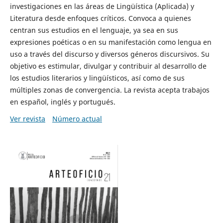
investigaciones en las áreas de Lingüística (Aplicada) y
Literatura desde enfoques críticos. Convoca a quienes
centran sus estudios en el lenguaje, ya sea en sus
expresiones poéticas o en su manifestación como lengua en
uso a través del discurso y diversos géneros discursivos. Su
objetivo es estimular, divulgar y contribuir al desarrollo de
los estudios literarios y lingüísticos, así como de sus
múltiples zonas de convergencia. La revista acepta trabajos
en español, inglés y portugués.
Ver revista
Número actual