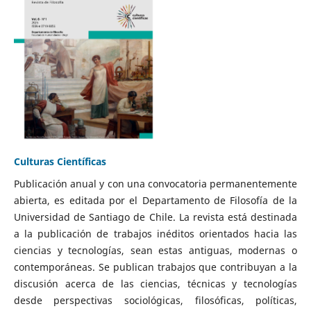
Culturas Científicas
Publicación anual y con una convocatoria permanentemente
abierta, es editada por el Departamento de Filosofía de la
Universidad de Santiago de Chile. La revista está destinada
a la publicación de trabajos inéditos orientados hacia las
ciencias y tecnologías, sean estas antiguas, modernas o
contemporáneas. Se publican trabajos que contribuyan a la
discusión acerca de las ciencias, técnicas y tecnologías
desde perspectivas sociológicas, filosóficas, políticas,