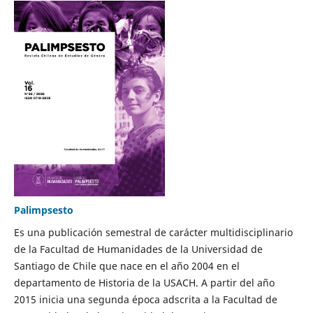
Palimpsesto
Es una publicación semestral de carácter multidisciplinario
de la Facultad de Humanidades de la Universidad de
Santiago de Chile que nace en el año 2004 en el
departamento de Historia de la USACH. A partir del año
2015 inicia una segunda época adscrita a la Facultad de