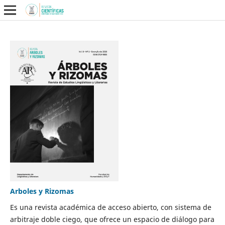
Arboles y Rizomas
Es una revista académica de acceso abierto, con sistema de
arbitraje doble ciego, que ofrece un espacio de diálogo para