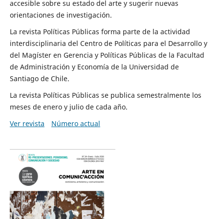
accesible sobre su estado del arte y sugerir nuevas
orientaciones de investigación.
La revista Políticas Públicas forma parte de la actividad
interdisciplinaria del Centro de Políticas para el Desarrollo y
del Magíster en Gerencia y Políticas Públicas de la Facultad
de Administración y Economía de la Universidad de
Santiago de Chile.
La revista Políticas Públicas se publica semestralmente los
meses de enero y julio de cada año.
Ver revista
Número actual