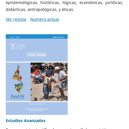
epistemológicas, históricas, lógicas, económicas, jurídicas,
didácticas, antropológicas, y éticas.
Ver revista
Número actual
Estudios Avanzados