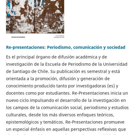
Re-presentaciones: Periodismo, comunicación y sociedad
Es el principal órgano de difusión académica y de
investigación de la Escuela de Periodismo de la Universidad
de Santiago de Chile. Su publicación es semestral y está
orientada a la promoción, difusión y generación de
conocimiento producido tanto por investigadoras (es) y
docentes como por estudiantes. Re-Presentaciones inicia un
nuevo ciclo impulsando el desarrollo de la investigación en
los campos de la comunicación social, periodismo y estudios
culturales, desde los más diversos enfoques teóricos,
epistemológicos y temáticos. Re-Presentaciones promueve
un especial énfasis en aquellas perspectivas reflexivas que