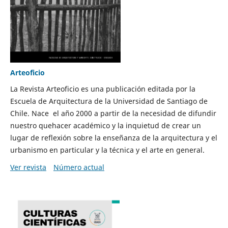
Arteoficio
La Revista Arteoficio es una publicación editada por la
Escuela de Arquitectura de la Universidad de Santiago de
Chile. Nace el año 2000 a partir de la necesidad de difundir
nuestro quehacer académico y la inquietud de crear un
lugar de reflexión sobre la enseñanza de la arquitectura y el
urbanismo en particular y la técnica y el arte en general.
Ver revista
Número actual