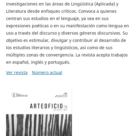
investigaciones en las áreas de Lingüística (Aplicada) y
Literatura desde enfoques críticos. Convoca a quienes
centran sus estudios en el lenguaje, ya sea en sus
expresiones poéticas o en su manifestación como lengua en
uso a través del discurso y diversos géneros discursivos. Su
objetivo es estimular, divulgar y contribuir al desarrollo de
los estudios literarios y lingüísticos, así como de sus
múltiples zonas de convergencia. La revista acepta trabajos
en español, inglés y portugués.
Ver revista
Número actual