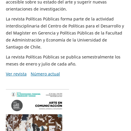
accesible sobre su estado del arte y sugerir nuevas
orientaciones de investigación.
La revista Políticas Públicas forma parte de la actividad
interdisciplinaria del Centro de Políticas para el Desarrollo y
del Magíster en Gerencia y Políticas Públicas de la Facultad
de Administración y Economía de la Universidad de
Santiago de Chile.
La revista Políticas Públicas se publica semestralmente los
meses de enero y julio de cada año.
Ver revista
Número actual