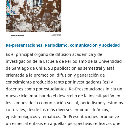
Re-presentaciones: Periodismo, comunicación y sociedad
Es el principal órgano de difusión académica y de
investigación de la Escuela de Periodismo de la Universidad
de Santiago de Chile. Su publicación es semestral y está
orientada a la promoción, difusión y generación de
conocimiento producido tanto por investigadoras (es) y
docentes como por estudiantes. Re-Presentaciones inicia un
nuevo ciclo impulsando el desarrollo de la investigación en
los campos de la comunicación social, periodismo y estudios
culturales, desde los más diversos enfoques teóricos,
epistemológicos y temáticos. Re-Presentaciones promueve
un especial énfasis en aquellas perspectivas reflexivas que