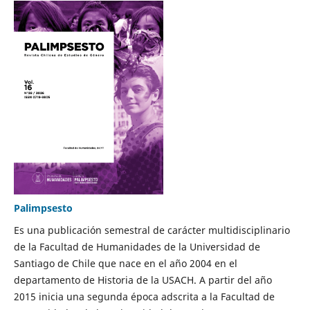
Palimpsesto
Es una publicación semestral de carácter multidisciplinario
de la Facultad de Humanidades de la Universidad de
Santiago de Chile que nace en el año 2004 en el
departamento de Historia de la USACH. A partir del año
2015 inicia una segunda época adscrita a la Facultad de