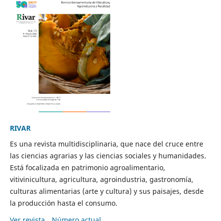
RIVAR
Es una revista multidisciplinaria, que nace del cruce entre
las ciencias agrarias y las ciencias sociales y humanidades.
Está focalizada en patrimonio agroalimentario,
vitivinicultura, agricultura, agroindustria, gastronomía,
culturas alimentarias (arte y cultura) y sus paisajes, desde
la producción hasta el consumo.
Ver revista
Número actual