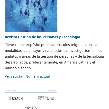
Revista Gestión de las Personas y Tecnología
Tiene como propósito publicar artículos originales -en la
modalidad de ensayos y resultados de investigación- en los
ámbitos o áreas de la gestión de personas y de la tecnología
desarrollados, preferentemente, en América Latina y el
mundo hispano.
Ver revista
Número actual