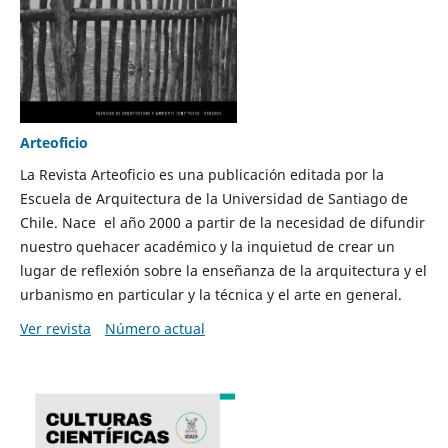
Arteoficio
La Revista Arteoficio es una publicación editada por la
Escuela de Arquitectura de la Universidad de Santiago de
Chile. Nace el año 2000 a partir de la necesidad de difundir
nuestro quehacer académico y la inquietud de crear un
lugar de reflexión sobre la enseñanza de la arquitectura y el
urbanismo en particular y la técnica y el arte en general.
Ver revista
Número actual