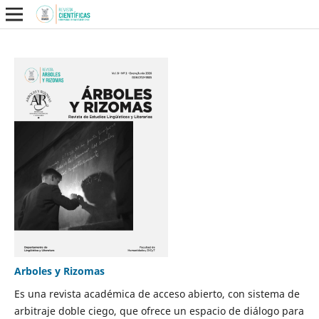
Arboles y Rizomas
Es una revista académica de acceso abierto, con sistema de
arbitraje doble ciego, que ofrece un espacio de diálogo para