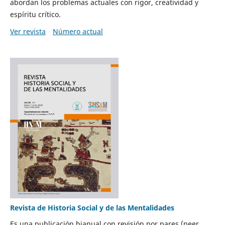
abordan los problemas actuales con rigor, creatividad y
espíritu crítico.
Ver revista
Número actual
Revista de Historia Social y de las Mentalidades
Es una publicación bianual con revisión por pares (peer