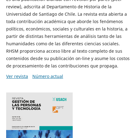
review), adscrita al Departamento de Historia de la
Universidad de Santiago de Chile. La revista esta abierta a
toda contribución académica que aborde los fenómenos
políticos, económicos, sociales y culturales en la historia, a
partir de distintas herramientas de análisis tanto de las
humanidades como de las diferentes ciencias sociales.
RHSM proporciona acceso libre al texto completo de sus
contenidos desde su publicación on-line y asume los costos
de procesamiento de las contribuciones que propaga.
Ver revista
Número actual