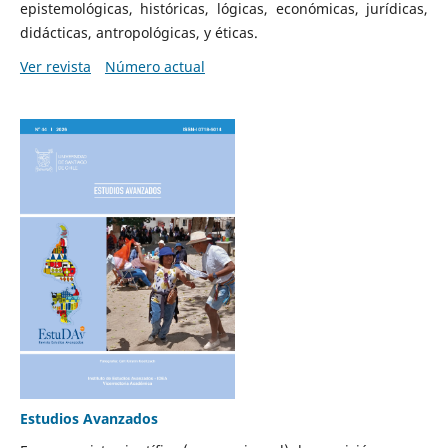
epistemológicas, históricas, lógicas, económicas, jurídicas,
didácticas, antropológicas, y éticas.
Ver revista
Número actual
Estudios Avanzados