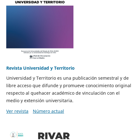
Revista Universidad y Territorio
Universidad y Territorio es una publicación semestral y de
libre acceso que difunde y promueve conocimiento original
respecto al quehacer académico de vinculación con el
medio y extensión universitaria.
Ver revista
Número actual