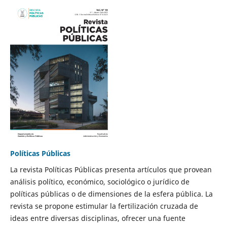
Políticas Públicas
La revista Políticas Públicas presenta artículos que provean
análisis político, económico, sociológico o jurídico de
políticas públicas o de dimensiones de la esfera pública. La
revista se propone estimular la fertilización cruzada de
ideas entre diversas disciplinas, ofrecer una fuente