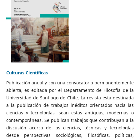
Culturas Científicas
Publicación anual y con una convocatoria permanentemente
abierta, es editada por el Departamento de Filosofía de la
Universidad de Santiago de Chile. La revista está destinada
a la publicación de trabajos inéditos orientados hacia las
ciencias y tecnologías, sean estas antiguas, modernas o
contemporáneas. Se publican trabajos que contribuyan a la
discusión acerca de las ciencias, técnicas y tecnologías
desde perspectivas sociológicas, filosóficas, políticas,