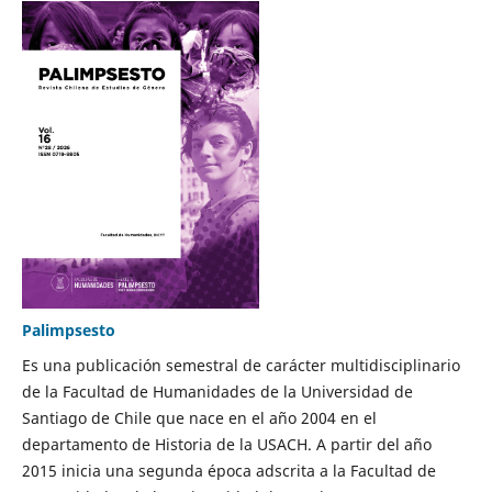
Palimpsesto
Es una publicación semestral de carácter multidisciplinario
de la Facultad de Humanidades de la Universidad de
Santiago de Chile que nace en el año 2004 en el
departamento de Historia de la USACH. A partir del año
2015 inicia una segunda época adscrita a la Facultad de