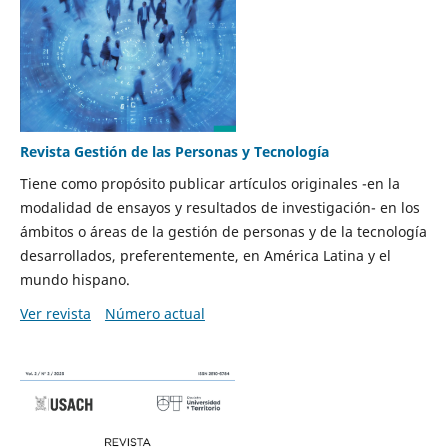
Revista Gestión de las Personas y Tecnología
Tiene como propósito publicar artículos originales -en la
modalidad de ensayos y resultados de investigación- en los
ámbitos o áreas de la gestión de personas y de la tecnología
desarrollados, preferentemente, en América Latina y el
mundo hispano.
Ver revista
Número actual