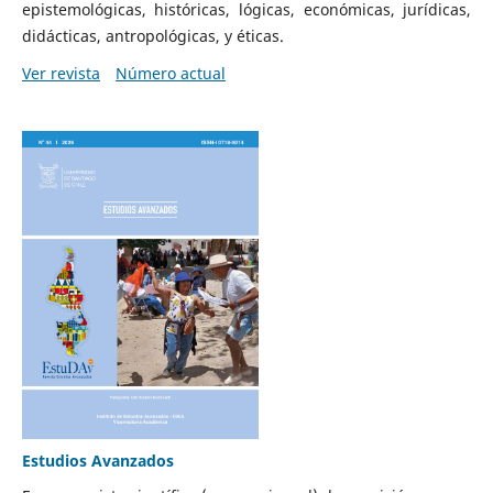
epistemológicas, históricas, lógicas, económicas, jurídicas,
didácticas, antropológicas, y éticas.
Ver revista
Número actual
Estudios Avanzados