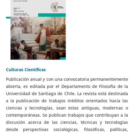
Culturas Científicas
Publicación anual y con una convocatoria permanentemente
abierta, es editada por el Departamento de Filosofía de la
Universidad de Santiago de Chile. La revista está destinada
a la publicación de trabajos inéditos orientados hacia las
ciencias y tecnologías, sean estas antiguas, modernas o
contemporáneas. Se publican trabajos que contribuyan a la
discusión acerca de las ciencias, técnicas y tecnologías
desde perspectivas sociológicas, filosóficas, políticas,