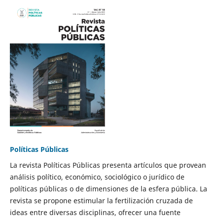
Políticas Públicas
La revista Políticas Públicas presenta artículos que provean
análisis político, económico, sociológico o jurídico de
políticas públicas o de dimensiones de la esfera pública. La
revista se propone estimular la fertilización cruzada de
ideas entre diversas disciplinas, ofrecer una fuente