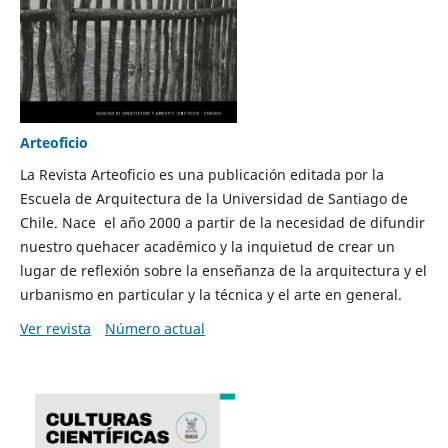
Arteoficio
La Revista Arteoficio es una publicación editada por la
Escuela de Arquitectura de la Universidad de Santiago de
Chile. Nace el año 2000 a partir de la necesidad de difundir
nuestro quehacer académico y la inquietud de crear un
lugar de reflexión sobre la enseñanza de la arquitectura y el
urbanismo en particular y la técnica y el arte en general.
Ver revista
Número actual