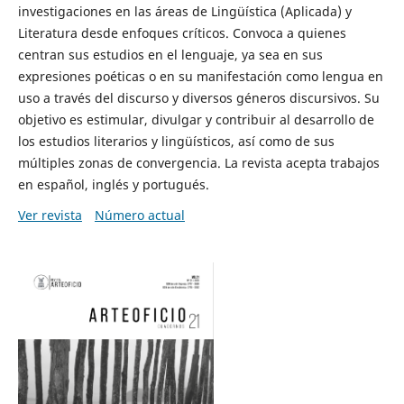
investigaciones en las áreas de Lingüística (Aplicada) y
Literatura desde enfoques críticos. Convoca a quienes
centran sus estudios en el lenguaje, ya sea en sus
expresiones poéticas o en su manifestación como lengua en
uso a través del discurso y diversos géneros discursivos. Su
objetivo es estimular, divulgar y contribuir al desarrollo de
los estudios literarios y lingüísticos, así como de sus
múltiples zonas de convergencia. La revista acepta trabajos
en español, inglés y portugués.
Ver revista
Número actual