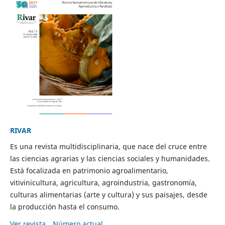
RIVAR
Es una revista multidisciplinaria, que nace del cruce entre
las ciencias agrarias y las ciencias sociales y humanidades.
Está focalizada en patrimonio agroalimentario,
vitivinicultura, agricultura, agroindustria, gastronomía,
culturas alimentarias (arte y cultura) y sus paisajes, desde
la producción hasta el consumo.
Ver revista
Número actual