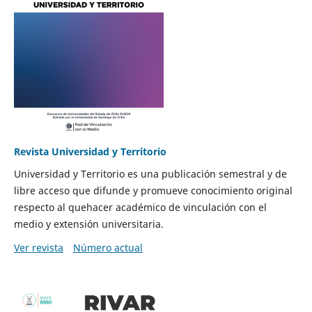
Revista Universidad y Territorio
Universidad y Territorio es una publicación semestral y de
libre acceso que difunde y promueve conocimiento original
respecto al quehacer académico de vinculación con el
medio y extensión universitaria.
Ver revista
Número actual