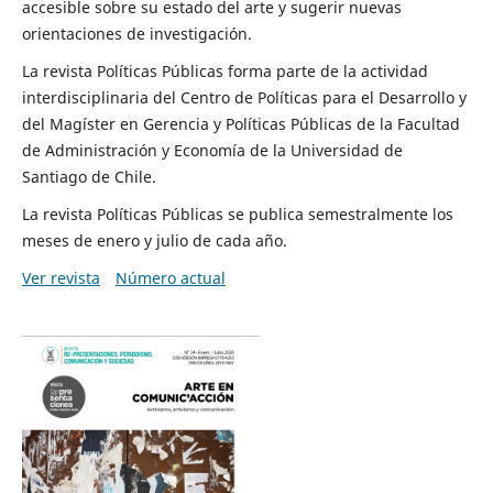
accesible sobre su estado del arte y sugerir nuevas
orientaciones de investigación.
La revista Políticas Públicas forma parte de la actividad
interdisciplinaria del Centro de Políticas para el Desarrollo y
del Magíster en Gerencia y Políticas Públicas de la Facultad
de Administración y Economía de la Universidad de
Santiago de Chile.
La revista Políticas Públicas se publica semestralmente los
meses de enero y julio de cada año.
Ver revista
Número actual