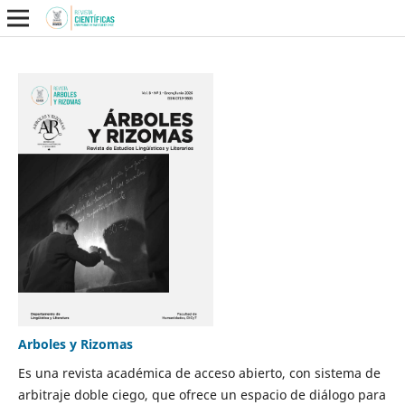
Arboles y Rizomas
Es una revista académica de acceso abierto, con sistema de
arbitraje doble ciego, que ofrece un espacio de diálogo para