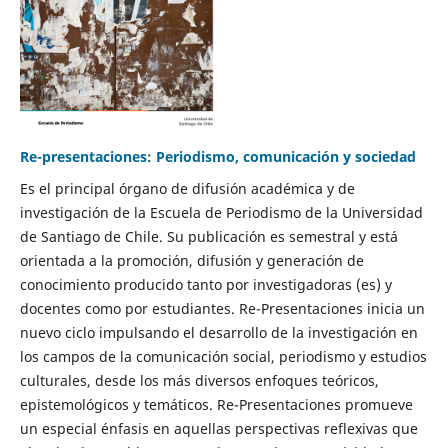
Re-presentaciones: Periodismo, comunicación y sociedad
Es el principal órgano de difusión académica y de
investigación de la Escuela de Periodismo de la Universidad
de Santiago de Chile. Su publicación es semestral y está
orientada a la promoción, difusión y generación de
conocimiento producido tanto por investigadoras (es) y
docentes como por estudiantes. Re-Presentaciones inicia un
nuevo ciclo impulsando el desarrollo de la investigación en
los campos de la comunicación social, periodismo y estudios
culturales, desde los más diversos enfoques teóricos,
epistemológicos y temáticos. Re-Presentaciones promueve
un especial énfasis en aquellas perspectivas reflexivas que