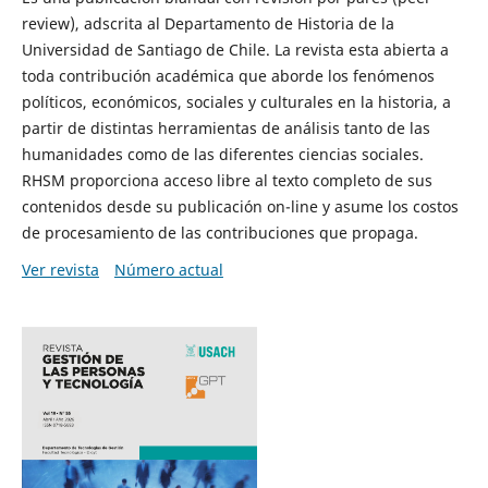
review), adscrita al Departamento de Historia de la
Universidad de Santiago de Chile. La revista esta abierta a
toda contribución académica que aborde los fenómenos
políticos, económicos, sociales y culturales en la historia, a
partir de distintas herramientas de análisis tanto de las
humanidades como de las diferentes ciencias sociales.
RHSM proporciona acceso libre al texto completo de sus
contenidos desde su publicación on-line y asume los costos
de procesamiento de las contribuciones que propaga.
Ver revista
Número actual