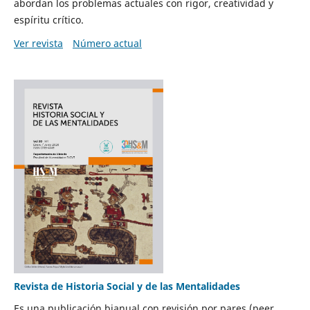
abordan los problemas actuales con rigor, creatividad y
espíritu crítico.
Ver revista
Número actual
Revista de Historia Social y de las Mentalidades
Es una publicación bianual con revisión por pares (peer