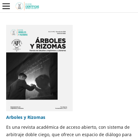
Arboles y Rizomas
Es una revista académica de acceso abierto, con sistema de
arbitraje doble ciego, que ofrece un espacio de diálogo para