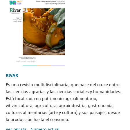
RIVAR
Es una revista multidisciplinaria, que nace del cruce entre
las ciencias agrarias y las ciencias sociales y humanidades.
Está focalizada en patrimonio agroalimentario,
vitivinicultura, agricultura, agroindustria, gastronomía,
culturas alimentarias (arte y cultura) y sus paisajes, desde
la producción hasta el consumo.
Ver revista
Número actual