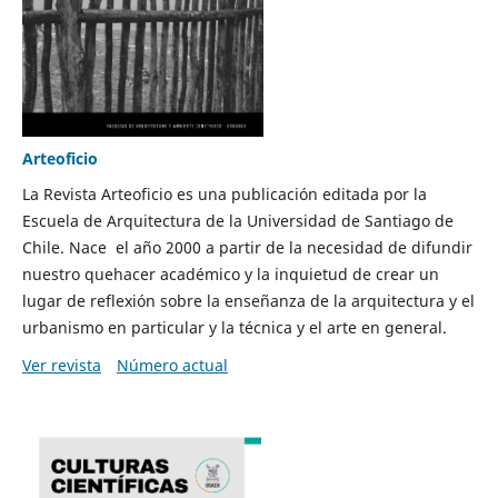
Arteoficio
La Revista Arteoficio es una publicación editada por la
Escuela de Arquitectura de la Universidad de Santiago de
Chile. Nace el año 2000 a partir de la necesidad de difundir
nuestro quehacer académico y la inquietud de crear un
lugar de reflexión sobre la enseñanza de la arquitectura y el
urbanismo en particular y la técnica y el arte en general.
Ver revista
Número actual