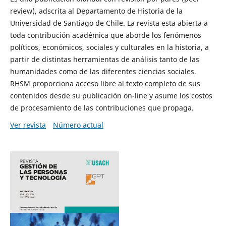
review), adscrita al Departamento de Historia de la
Universidad de Santiago de Chile. La revista esta abierta a
toda contribución académica que aborde los fenómenos
políticos, económicos, sociales y culturales en la historia, a
partir de distintas herramientas de análisis tanto de las
humanidades como de las diferentes ciencias sociales.
RHSM proporciona acceso libre al texto completo de sus
contenidos desde su publicación on-line y asume los costos
de procesamiento de las contribuciones que propaga.
Ver revista
Número actual