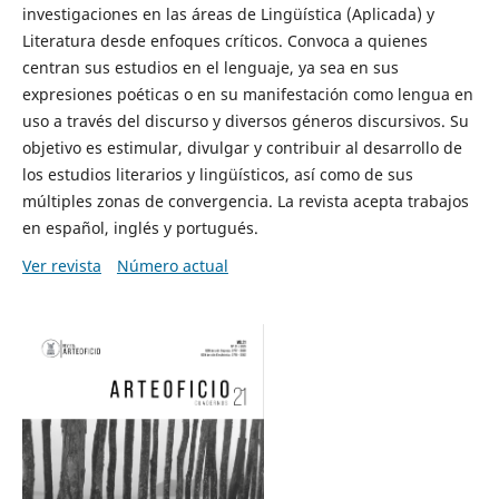
investigaciones en las áreas de Lingüística (Aplicada) y
Literatura desde enfoques críticos. Convoca a quienes
centran sus estudios en el lenguaje, ya sea en sus
expresiones poéticas o en su manifestación como lengua en
uso a través del discurso y diversos géneros discursivos. Su
objetivo es estimular, divulgar y contribuir al desarrollo de
los estudios literarios y lingüísticos, así como de sus
múltiples zonas de convergencia. La revista acepta trabajos
en español, inglés y portugués.
Ver revista
Número actual