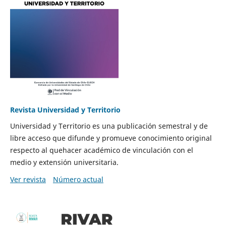
Revista Universidad y Territorio
Universidad y Territorio es una publicación semestral y de
libre acceso que difunde y promueve conocimiento original
respecto al quehacer académico de vinculación con el
medio y extensión universitaria.
Ver revista
Número actual