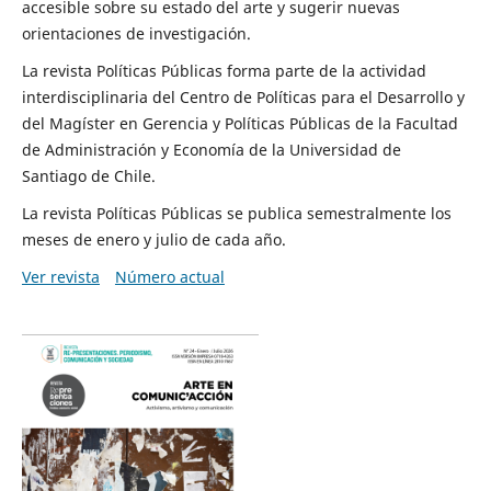
accesible sobre su estado del arte y sugerir nuevas
orientaciones de investigación.
La revista Políticas Públicas forma parte de la actividad
interdisciplinaria del Centro de Políticas para el Desarrollo y
del Magíster en Gerencia y Políticas Públicas de la Facultad
de Administración y Economía de la Universidad de
Santiago de Chile.
La revista Políticas Públicas se publica semestralmente los
meses de enero y julio de cada año.
Ver revista
Número actual