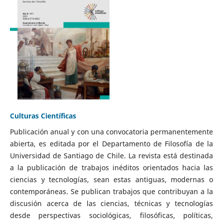
Culturas Científicas
Publicación anual y con una convocatoria permanentemente
abierta, es editada por el Departamento de Filosofía de la
Universidad de Santiago de Chile. La revista está destinada
a la publicación de trabajos inéditos orientados hacia las
ciencias y tecnologías, sean estas antiguas, modernas o
contemporáneas. Se publican trabajos que contribuyan a la
discusión acerca de las ciencias, técnicas y tecnologías
desde perspectivas sociológicas, filosóficas, políticas,