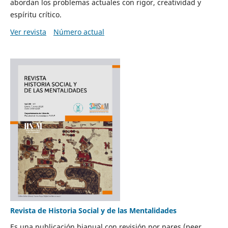
abordan los problemas actuales con rigor, creatividad y
espíritu crítico.
Ver revista
Número actual
Revista de Historia Social y de las Mentalidades
Es una publicación bianual con revisión por pares (peer