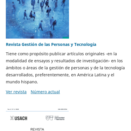
Revista Gestión de las Personas y Tecnología
Tiene como propósito publicar artículos originales -en la
modalidad de ensayos y resultados de investigación- en los
ámbitos o áreas de la gestión de personas y de la tecnología
desarrollados, preferentemente, en América Latina y el
mundo hispano.
Ver revista
Número actual