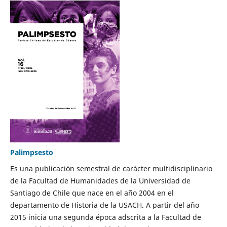
Palimpsesto
Es una publicación semestral de carácter multidisciplinario
de la Facultad de Humanidades de la Universidad de
Santiago de Chile que nace en el año 2004 en el
departamento de Historia de la USACH. A partir del año
2015 inicia una segunda época adscrita a la Facultad de