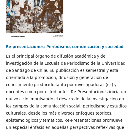
Re-presentaciones: Periodismo, comunicación y sociedad
Es el principal órgano de difusión académica y de
investigación de la Escuela de Periodismo de la Universidad
de Santiago de Chile. Su publicación es semestral y está
orientada a la promoción, difusión y generación de
conocimiento producido tanto por investigadoras (es) y
docentes como por estudiantes. Re-Presentaciones inicia un
nuevo ciclo impulsando el desarrollo de la investigación en
los campos de la comunicación social, periodismo y estudios
culturales, desde los más diversos enfoques teóricos,
epistemológicos y temáticos. Re-Presentaciones promueve
un especial énfasis en aquellas perspectivas reflexivas que