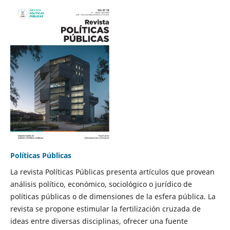
Políticas Públicas
La revista Políticas Públicas presenta artículos que provean
análisis político, económico, sociológico o jurídico de
políticas públicas o de dimensiones de la esfera pública. La
revista se propone estimular la fertilización cruzada de
ideas entre diversas disciplinas, ofrecer una fuente