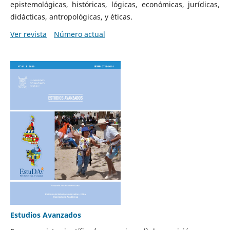
epistemológicas, históricas, lógicas, económicas, jurídicas,
didácticas, antropológicas, y éticas.
Ver revista
Número actual
Estudios Avanzados