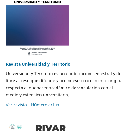
Revista Universidad y Territorio
Universidad y Territorio es una publicación semestral y de
libre acceso que difunde y promueve conocimiento original
respecto al quehacer académico de vinculación con el
medio y extensión universitaria.
Ver revista
Número actual