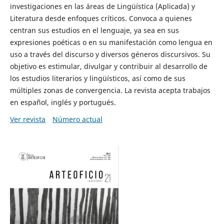
investigaciones en las áreas de Lingüística (Aplicada) y
Literatura desde enfoques críticos. Convoca a quienes
centran sus estudios en el lenguaje, ya sea en sus
expresiones poéticas o en su manifestación como lengua en
uso a través del discurso y diversos géneros discursivos. Su
objetivo es estimular, divulgar y contribuir al desarrollo de
los estudios literarios y lingüísticos, así como de sus
múltiples zonas de convergencia. La revista acepta trabajos
en español, inglés y portugués.
Ver revista
Número actual