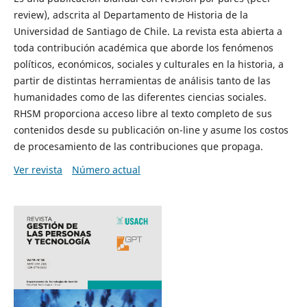
review), adscrita al Departamento de Historia de la
Universidad de Santiago de Chile. La revista esta abierta a
toda contribución académica que aborde los fenómenos
políticos, económicos, sociales y culturales en la historia, a
partir de distintas herramientas de análisis tanto de las
humanidades como de las diferentes ciencias sociales.
RHSM proporciona acceso libre al texto completo de sus
contenidos desde su publicación on-line y asume los costos
de procesamiento de las contribuciones que propaga.
Ver revista
Número actual