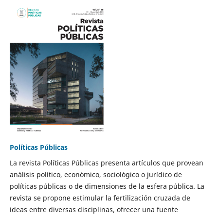
Políticas Públicas
La revista Políticas Públicas presenta artículos que provean
análisis político, económico, sociológico o jurídico de
políticas públicas o de dimensiones de la esfera pública. La
revista se propone estimular la fertilización cruzada de
ideas entre diversas disciplinas, ofrecer una fuente