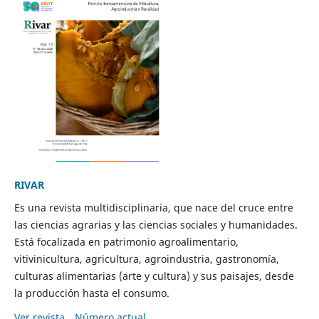
RIVAR
Es una revista multidisciplinaria, que nace del cruce entre
las ciencias agrarias y las ciencias sociales y humanidades.
Está focalizada en patrimonio agroalimentario,
vitivinicultura, agricultura, agroindustria, gastronomía,
culturas alimentarias (arte y cultura) y sus paisajes, desde
la producción hasta el consumo.
Ver revista
Número actual