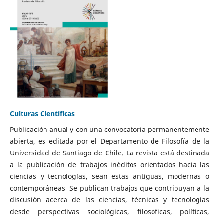
Culturas Científicas
Publicación anual y con una convocatoria permanentemente
abierta, es editada por el Departamento de Filosofía de la
Universidad de Santiago de Chile. La revista está destinada
a la publicación de trabajos inéditos orientados hacia las
ciencias y tecnologías, sean estas antiguas, modernas o
contemporáneas. Se publican trabajos que contribuyan a la
discusión acerca de las ciencias, técnicas y tecnologías
desde perspectivas sociológicas, filosóficas, políticas,