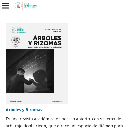
Arboles y Rizomas
Es una revista académica de acceso abierto, con sistema de
arbitraje doble ciego, que ofrece un espacio de diálogo para