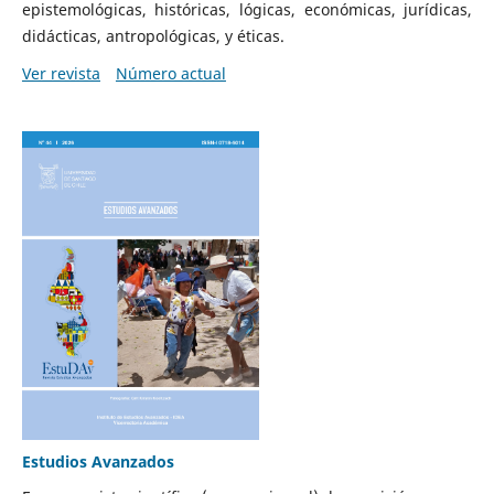
epistemológicas, históricas, lógicas, económicas, jurídicas,
didácticas, antropológicas, y éticas.
Ver revista
Número actual
Estudios Avanzados