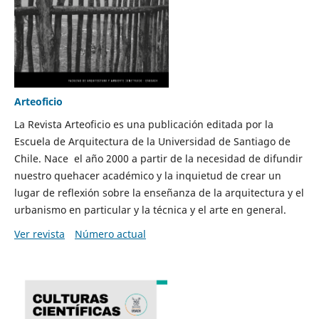
Arteoficio
La Revista Arteoficio es una publicación editada por la
Escuela de Arquitectura de la Universidad de Santiago de
Chile. Nace el año 2000 a partir de la necesidad de difundir
nuestro quehacer académico y la inquietud de crear un
lugar de reflexión sobre la enseñanza de la arquitectura y el
urbanismo en particular y la técnica y el arte en general.
Ver revista
Número actual