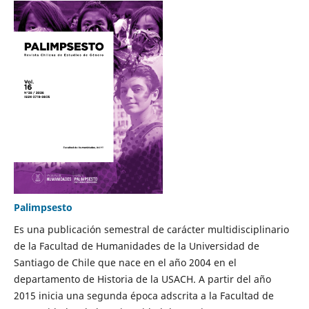
Palimpsesto
Es una publicación semestral de carácter multidisciplinario
de la Facultad de Humanidades de la Universidad de
Santiago de Chile que nace en el año 2004 en el
departamento de Historia de la USACH. A partir del año
2015 inicia una segunda época adscrita a la Facultad de