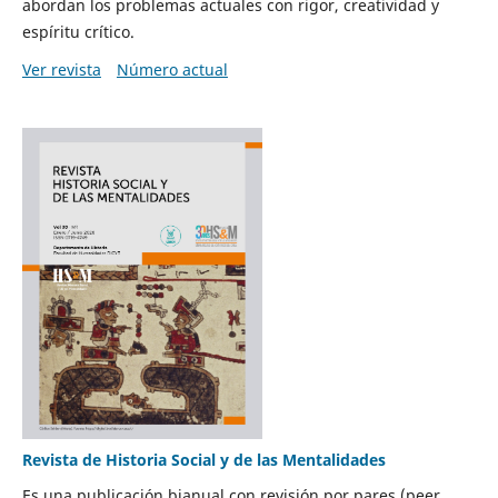
abordan los problemas actuales con rigor, creatividad y
espíritu crítico.
Ver revista
Número actual
Revista de Historia Social y de las Mentalidades
Es una publicación bianual con revisión por pares (peer