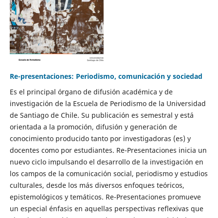
Re-presentaciones: Periodismo, comunicación y sociedad
Es el principal órgano de difusión académica y de
investigación de la Escuela de Periodismo de la Universidad
de Santiago de Chile. Su publicación es semestral y está
orientada a la promoción, difusión y generación de
conocimiento producido tanto por investigadoras (es) y
docentes como por estudiantes. Re-Presentaciones inicia un
nuevo ciclo impulsando el desarrollo de la investigación en
los campos de la comunicación social, periodismo y estudios
culturales, desde los más diversos enfoques teóricos,
epistemológicos y temáticos. Re-Presentaciones promueve
un especial énfasis en aquellas perspectivas reflexivas que