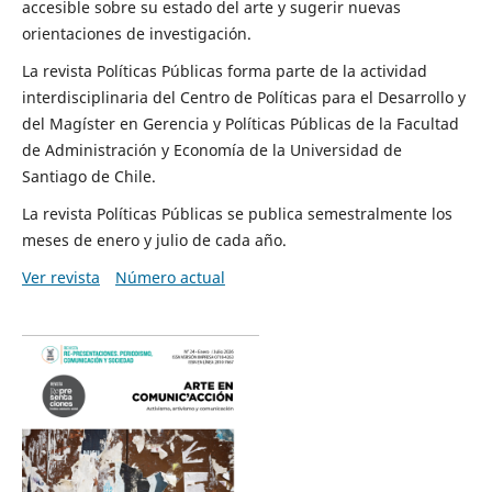
accesible sobre su estado del arte y sugerir nuevas
orientaciones de investigación.
La revista Políticas Públicas forma parte de la actividad
interdisciplinaria del Centro de Políticas para el Desarrollo y
del Magíster en Gerencia y Políticas Públicas de la Facultad
de Administración y Economía de la Universidad de
Santiago de Chile.
La revista Políticas Públicas se publica semestralmente los
meses de enero y julio de cada año.
Ver revista
Número actual