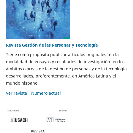
Revista Gestión de las Personas y Tecnología
Tiene como propósito publicar artículos originales -en la
modalidad de ensayos y resultados de investigación- en los
ámbitos o áreas de la gestión de personas y de la tecnología
desarrollados, preferentemente, en América Latina y el
mundo hispano.
Ver revista
Número actual