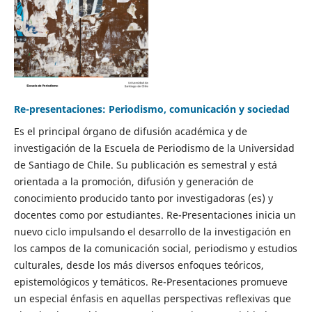
Re-presentaciones: Periodismo, comunicación y sociedad
Es el principal órgano de difusión académica y de
investigación de la Escuela de Periodismo de la Universidad
de Santiago de Chile. Su publicación es semestral y está
orientada a la promoción, difusión y generación de
conocimiento producido tanto por investigadoras (es) y
docentes como por estudiantes. Re-Presentaciones inicia un
nuevo ciclo impulsando el desarrollo de la investigación en
los campos de la comunicación social, periodismo y estudios
culturales, desde los más diversos enfoques teóricos,
epistemológicos y temáticos. Re-Presentaciones promueve
un especial énfasis en aquellas perspectivas reflexivas que