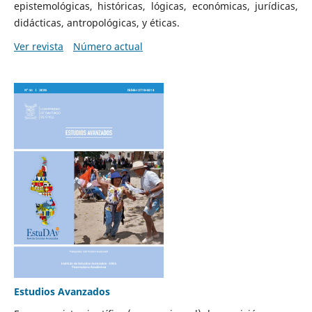
epistemológicas, históricas, lógicas, económicas, jurídicas,
didácticas, antropológicas, y éticas.
Ver revista
Número actual
Estudios Avanzados