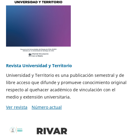
Revista Universidad y Territorio
Universidad y Territorio es una publicación semestral y de
libre acceso que difunde y promueve conocimiento original
respecto al quehacer académico de vinculación con el
medio y extensión universitaria.
Ver revista
Número actual