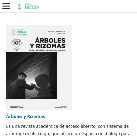
Arboles y Rizomas
Es una revista académica de acceso abierto, con sistema de
arbitraje doble ciego, que ofrece un espacio de diálogo para