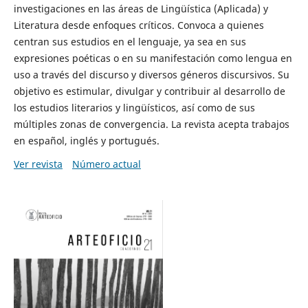
investigaciones en las áreas de Lingüística (Aplicada) y
Literatura desde enfoques críticos. Convoca a quienes
centran sus estudios en el lenguaje, ya sea en sus
expresiones poéticas o en su manifestación como lengua en
uso a través del discurso y diversos géneros discursivos. Su
objetivo es estimular, divulgar y contribuir al desarrollo de
los estudios literarios y lingüísticos, así como de sus
múltiples zonas de convergencia. La revista acepta trabajos
en español, inglés y portugués.
Ver revista
Número actual