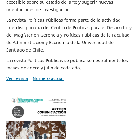
accesible sobre su estado del arte y sugerir nuevas
orientaciones de investigación.
La revista Políticas Públicas forma parte de la actividad
interdisciplinaria del Centro de Políticas para el Desarrollo y
del Magíster en Gerencia y Políticas Públicas de la Facultad
de Administración y Economía de la Universidad de
Santiago de Chile.
La revista Políticas Públicas se publica semestralmente los
meses de enero y julio de cada año.
Ver revista
Número actual