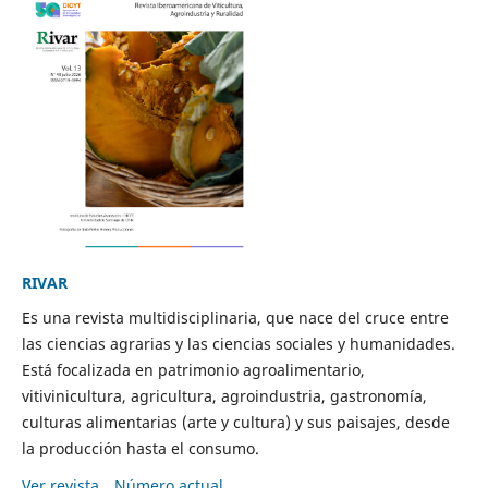
RIVAR
Es una revista multidisciplinaria, que nace del cruce entre
las ciencias agrarias y las ciencias sociales y humanidades.
Está focalizada en patrimonio agroalimentario,
vitivinicultura, agricultura, agroindustria, gastronomía,
culturas alimentarias (arte y cultura) y sus paisajes, desde
la producción hasta el consumo.
Ver revista
Número actual