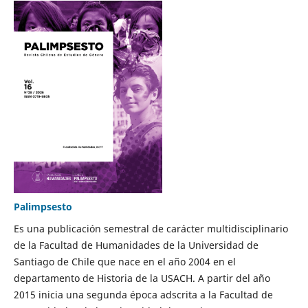
Palimpsesto
Es una publicación semestral de carácter multidisciplinario
de la Facultad de Humanidades de la Universidad de
Santiago de Chile que nace en el año 2004 en el
departamento de Historia de la USACH. A partir del año
2015 inicia una segunda época adscrita a la Facultad de