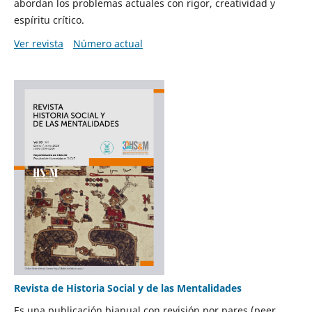
abordan los problemas actuales con rigor, creatividad y
espíritu crítico.
Ver revista
Número actual
Revista de Historia Social y de las Mentalidades
Es una publicación bianual con revisión por pares (peer