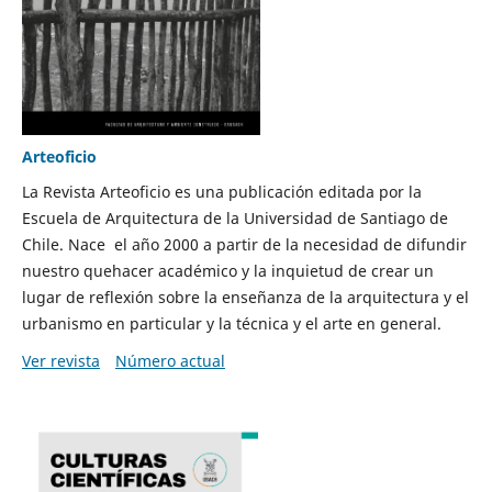
Arteoficio
La Revista Arteoficio es una publicación editada por la
Escuela de Arquitectura de la Universidad de Santiago de
Chile. Nace el año 2000 a partir de la necesidad de difundir
nuestro quehacer académico y la inquietud de crear un
lugar de reflexión sobre la enseñanza de la arquitectura y el
urbanismo en particular y la técnica y el arte en general.
Ver revista
Número actual