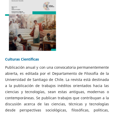
Culturas Científicas
Publicación anual y con una convocatoria permanentemente
abierta, es editada por el Departamento de Filosofía de la
Universidad de Santiago de Chile. La revista está destinada
a la publicación de trabajos inéditos orientados hacia las
ciencias y tecnologías, sean estas antiguas, modernas o
contemporáneas. Se publican trabajos que contribuyan a la
discusión acerca de las ciencias, técnicas y tecnologías
desde perspectivas sociológicas, filosóficas, políticas,