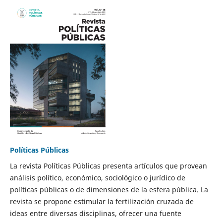
Políticas Públicas
La revista Políticas Públicas presenta artículos que provean
análisis político, económico, sociológico o jurídico de
políticas públicas o de dimensiones de la esfera pública. La
revista se propone estimular la fertilización cruzada de
ideas entre diversas disciplinas, ofrecer una fuente