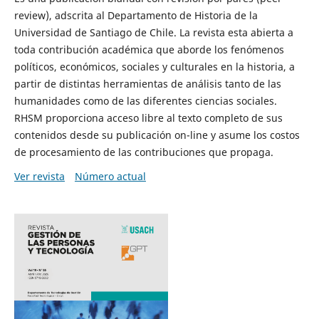
review), adscrita al Departamento de Historia de la
Universidad de Santiago de Chile. La revista esta abierta a
toda contribución académica que aborde los fenómenos
políticos, económicos, sociales y culturales en la historia, a
partir de distintas herramientas de análisis tanto de las
humanidades como de las diferentes ciencias sociales.
RHSM proporciona acceso libre al texto completo de sus
contenidos desde su publicación on-line y asume los costos
de procesamiento de las contribuciones que propaga.
Ver revista
Número actual