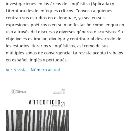
investigaciones en las áreas de Lingüística (Aplicada) y
Literatura desde enfoques críticos. Convoca a quienes
centran sus estudios en el lenguaje, ya sea en sus
expresiones poéticas o en su manifestación como lengua en
uso a través del discurso y diversos géneros discursivos. Su
objetivo es estimular, divulgar y contribuir al desarrollo de
los estudios literarios y lingüísticos, así como de sus
múltiples zonas de convergencia. La revista acepta trabajos
en español, inglés y portugués.
Ver revista
Número actual