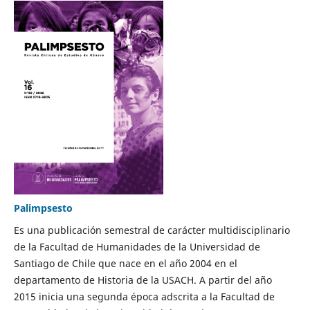
Palimpsesto
Es una publicación semestral de carácter multidisciplinario
de la Facultad de Humanidades de la Universidad de
Santiago de Chile que nace en el año 2004 en el
departamento de Historia de la USACH. A partir del año
2015 inicia una segunda época adscrita a la Facultad de