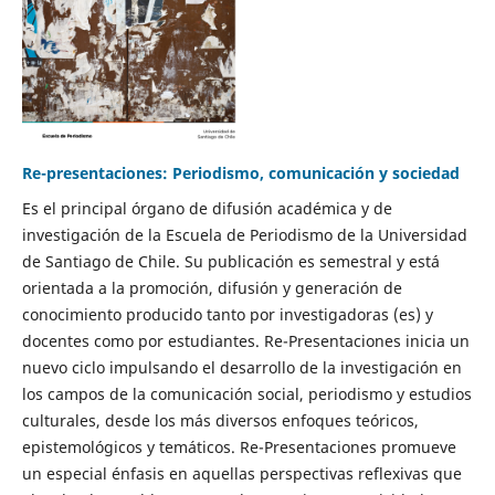
Re-presentaciones: Periodismo, comunicación y sociedad
Es el principal órgano de difusión académica y de
investigación de la Escuela de Periodismo de la Universidad
de Santiago de Chile. Su publicación es semestral y está
orientada a la promoción, difusión y generación de
conocimiento producido tanto por investigadoras (es) y
docentes como por estudiantes. Re-Presentaciones inicia un
nuevo ciclo impulsando el desarrollo de la investigación en
los campos de la comunicación social, periodismo y estudios
culturales, desde los más diversos enfoques teóricos,
epistemológicos y temáticos. Re-Presentaciones promueve
un especial énfasis en aquellas perspectivas reflexivas que