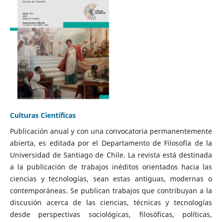
Culturas Científicas
Publicación anual y con una convocatoria permanentemente
abierta, es editada por el Departamento de Filosofía de la
Universidad de Santiago de Chile. La revista está destinada
a la publicación de trabajos inéditos orientados hacia las
ciencias y tecnologías, sean estas antiguas, modernas o
contemporáneas. Se publican trabajos que contribuyan a la
discusión acerca de las ciencias, técnicas y tecnologías
desde perspectivas sociológicas, filosóficas, políticas,