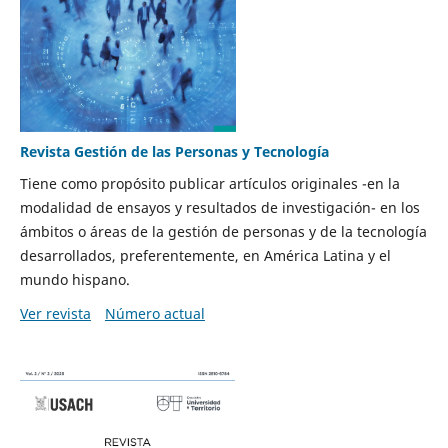
Revista Gestión de las Personas y Tecnología
Tiene como propósito publicar artículos originales -en la
modalidad de ensayos y resultados de investigación- en los
ámbitos o áreas de la gestión de personas y de la tecnología
desarrollados, preferentemente, en América Latina y el
mundo hispano.
Ver revista
Número actual