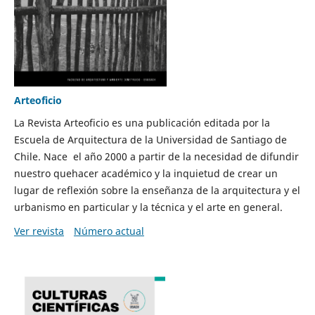
Arteoficio
La Revista Arteoficio es una publicación editada por la
Escuela de Arquitectura de la Universidad de Santiago de
Chile. Nace el año 2000 a partir de la necesidad de difundir
nuestro quehacer académico y la inquietud de crear un
lugar de reflexión sobre la enseñanza de la arquitectura y el
urbanismo en particular y la técnica y el arte en general.
Ver revista
Número actual