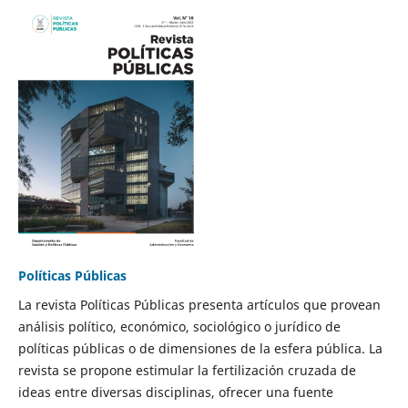
Políticas Públicas
La revista Políticas Públicas presenta artículos que provean
análisis político, económico, sociológico o jurídico de
políticas públicas o de dimensiones de la esfera pública. La
revista se propone estimular la fertilización cruzada de
ideas entre diversas disciplinas, ofrecer una fuente