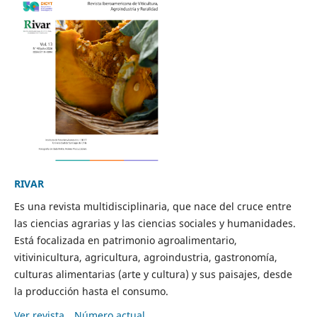
RIVAR
Es una revista multidisciplinaria, que nace del cruce entre
las ciencias agrarias y las ciencias sociales y humanidades.
Está focalizada en patrimonio agroalimentario,
vitivinicultura, agricultura, agroindustria, gastronomía,
culturas alimentarias (arte y cultura) y sus paisajes, desde
la producción hasta el consumo.
Ver revista
Número actual