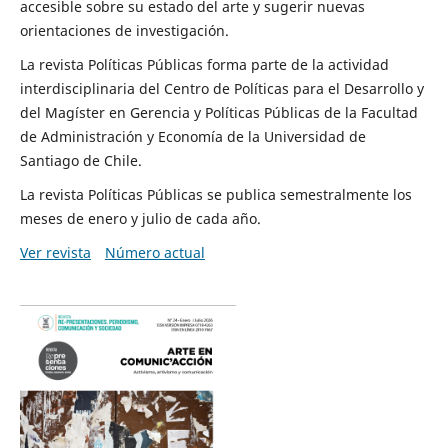
accesible sobre su estado del arte y sugerir nuevas
orientaciones de investigación.
La revista Políticas Públicas forma parte de la actividad
interdisciplinaria del Centro de Políticas para el Desarrollo y
del Magíster en Gerencia y Políticas Públicas de la Facultad
de Administración y Economía de la Universidad de
Santiago de Chile.
La revista Políticas Públicas se publica semestralmente los
meses de enero y julio de cada año.
Ver revista
Número actual