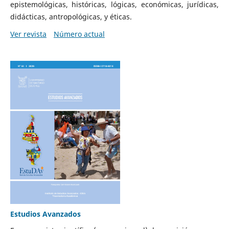
epistemológicas, históricas, lógicas, económicas, jurídicas,
didácticas, antropológicas, y éticas.
Ver revista
Número actual
Estudios Avanzados