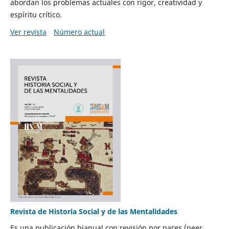
abordan los problemas actuales con rigor, creatividad y
espíritu crítico.
Ver revista
Número actual
Revista de Historia Social y de las Mentalidades
Es una publicación bianual con revisión por pares (peer