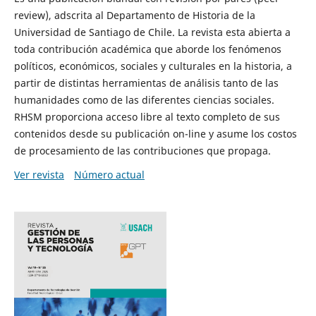
review), adscrita al Departamento de Historia de la
Universidad de Santiago de Chile. La revista esta abierta a
toda contribución académica que aborde los fenómenos
políticos, económicos, sociales y culturales en la historia, a
partir de distintas herramientas de análisis tanto de las
humanidades como de las diferentes ciencias sociales.
RHSM proporciona acceso libre al texto completo de sus
contenidos desde su publicación on-line y asume los costos
de procesamiento de las contribuciones que propaga.
Ver revista
Número actual