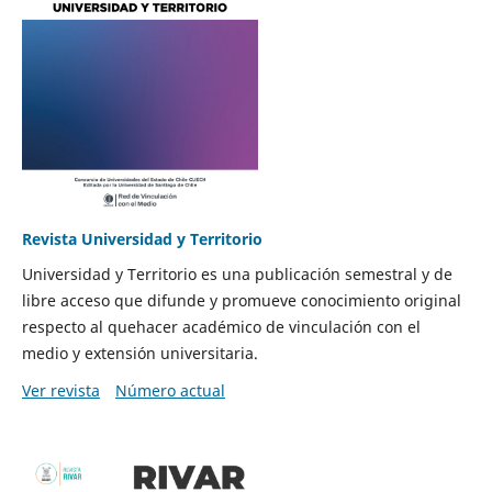
Revista Universidad y Territorio
Universidad y Territorio es una publicación semestral y de
libre acceso que difunde y promueve conocimiento original
respecto al quehacer académico de vinculación con el
medio y extensión universitaria.
Ver revista
Número actual