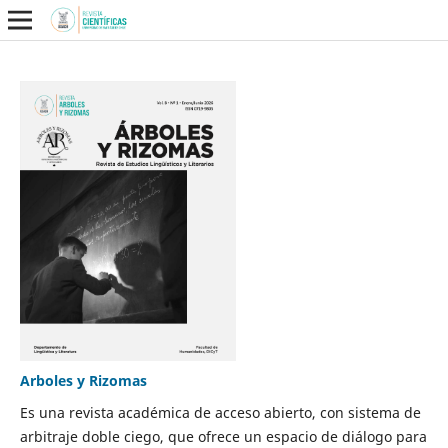
Arboles y Rizomas
Es una revista académica de acceso abierto, con sistema de
arbitraje doble ciego, que ofrece un espacio de diálogo para