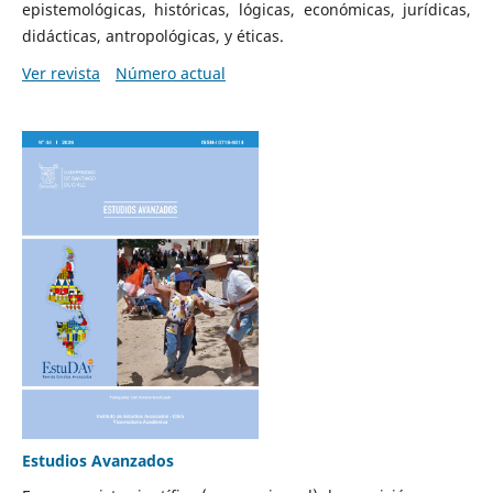
epistemológicas, históricas, lógicas, económicas, jurídicas,
didácticas, antropológicas, y éticas.
Ver revista
Número actual
Estudios Avanzados