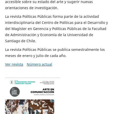
accesible sobre su estado del arte y sugerir nuevas
orientaciones de investigación.
La revista Políticas Públicas forma parte de la actividad
interdisciplinaria del Centro de Políticas para el Desarrollo y
del Magíster en Gerencia y Políticas Públicas de la Facultad
de Administración y Economía de la Universidad de
Santiago de Chile.
La revista Políticas Públicas se publica semestralmente los
meses de enero y julio de cada año.
Ver revista
Número actual