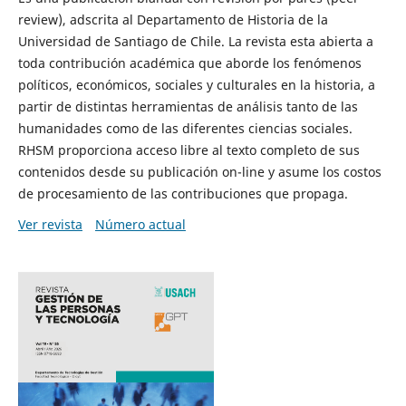
review), adscrita al Departamento de Historia de la
Universidad de Santiago de Chile. La revista esta abierta a
toda contribución académica que aborde los fenómenos
políticos, económicos, sociales y culturales en la historia, a
partir de distintas herramientas de análisis tanto de las
humanidades como de las diferentes ciencias sociales.
RHSM proporciona acceso libre al texto completo de sus
contenidos desde su publicación on-line y asume los costos
de procesamiento de las contribuciones que propaga.
Ver revista
Número actual