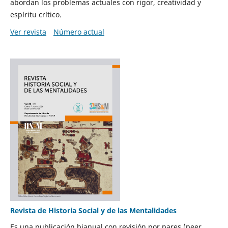
abordan los problemas actuales con rigor, creatividad y
espíritu crítico.
Ver revista
Número actual
Revista de Historia Social y de las Mentalidades
Es una publicación bianual con revisión por pares (peer