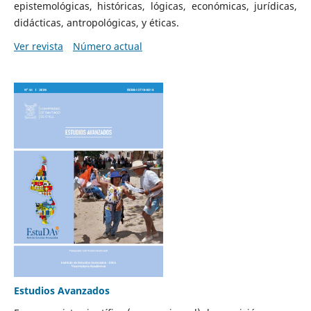
epistemológicas, históricas, lógicas, económicas, jurídicas,
didácticas, antropológicas, y éticas.
Ver revista
Número actual
Estudios Avanzados