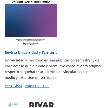
Revista Universidad y Territorio
Universidad y Territorio es una publicación semestral y de
libre acceso que difunde y promueve conocimiento original
respecto al quehacer académico de vinculación con el
medio y extensión universitaria.
Ver revista
Número actual