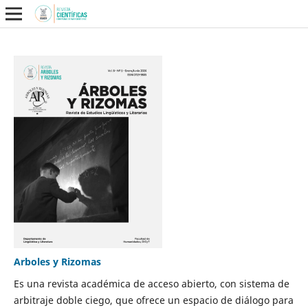
Arboles y Rizomas
Es una revista académica de acceso abierto, con sistema de
arbitraje doble ciego, que ofrece un espacio de diálogo para