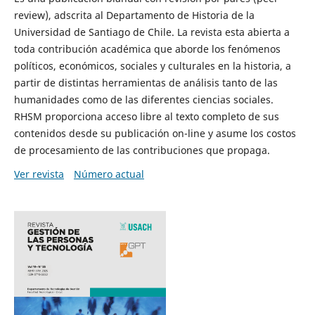
review), adscrita al Departamento de Historia de la
Universidad de Santiago de Chile. La revista esta abierta a
toda contribución académica que aborde los fenómenos
políticos, económicos, sociales y culturales en la historia, a
partir de distintas herramientas de análisis tanto de las
humanidades como de las diferentes ciencias sociales.
RHSM proporciona acceso libre al texto completo de sus
contenidos desde su publicación on-line y asume los costos
de procesamiento de las contribuciones que propaga.
Ver revista
Número actual