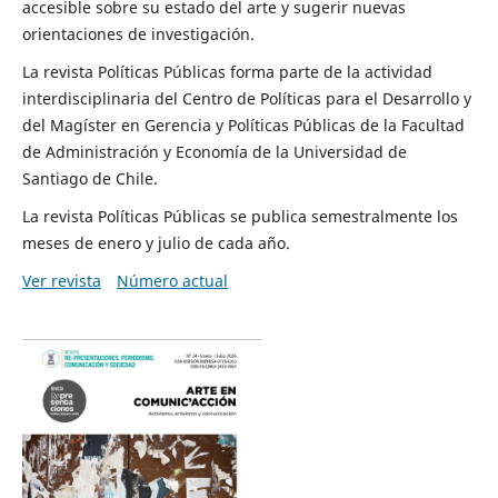
accesible sobre su estado del arte y sugerir nuevas
orientaciones de investigación.
La revista Políticas Públicas forma parte de la actividad
interdisciplinaria del Centro de Políticas para el Desarrollo y
del Magíster en Gerencia y Políticas Públicas de la Facultad
de Administración y Economía de la Universidad de
Santiago de Chile.
La revista Políticas Públicas se publica semestralmente los
meses de enero y julio de cada año.
Ver revista
Número actual