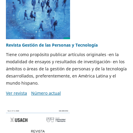
Revista Gestión de las Personas y Tecnología
Tiene como propósito publicar artículos originales -en la
modalidad de ensayos y resultados de investigación- en los
ámbitos o áreas de la gestión de personas y de la tecnología
desarrollados, preferentemente, en América Latina y el
mundo hispano.
Ver revista
Número actual