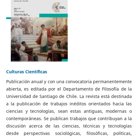
Culturas Científicas
Publicación anual y con una convocatoria permanentemente
abierta, es editada por el Departamento de Filosofía de la
Universidad de Santiago de Chile. La revista está destinada
a la publicación de trabajos inéditos orientados hacia las
ciencias y tecnologías, sean estas antiguas, modernas o
contemporáneas. Se publican trabajos que contribuyan a la
discusión acerca de las ciencias, técnicas y tecnologías
desde perspectivas sociológicas, filosóficas, políticas,