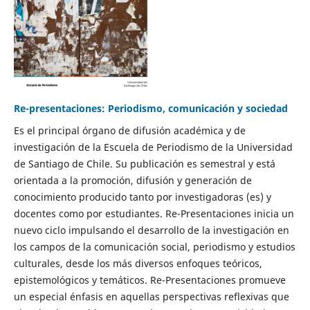
Re-presentaciones: Periodismo, comunicación y sociedad
Es el principal órgano de difusión académica y de
investigación de la Escuela de Periodismo de la Universidad
de Santiago de Chile. Su publicación es semestral y está
orientada a la promoción, difusión y generación de
conocimiento producido tanto por investigadoras (es) y
docentes como por estudiantes. Re-Presentaciones inicia un
nuevo ciclo impulsando el desarrollo de la investigación en
los campos de la comunicación social, periodismo y estudios
culturales, desde los más diversos enfoques teóricos,
epistemológicos y temáticos. Re-Presentaciones promueve
un especial énfasis en aquellas perspectivas reflexivas que