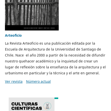
Arteoficio
La Revista Arteoficio es una publicación editada por la
Escuela de Arquitectura de la Universidad de Santiago de
Chile. Nace el año 2000 a partir de la necesidad de difundir
nuestro quehacer académico y la inquietud de crear un
lugar de reflexión sobre la enseñanza de la arquitectura y el
urbanismo en particular y la técnica y el arte en general.
Ver revista
Número actual