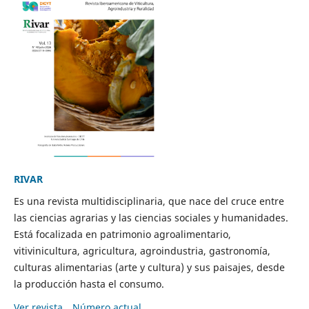
RIVAR
Es una revista multidisciplinaria, que nace del cruce entre
las ciencias agrarias y las ciencias sociales y humanidades.
Está focalizada en patrimonio agroalimentario,
vitivinicultura, agricultura, agroindustria, gastronomía,
culturas alimentarias (arte y cultura) y sus paisajes, desde
la producción hasta el consumo.
Ver revista
Número actual