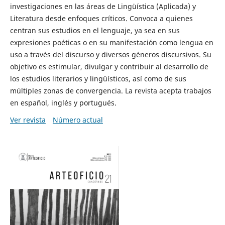
investigaciones en las áreas de Lingüística (Aplicada) y
Literatura desde enfoques críticos. Convoca a quienes
centran sus estudios en el lenguaje, ya sea en sus
expresiones poéticas o en su manifestación como lengua en
uso a través del discurso y diversos géneros discursivos. Su
objetivo es estimular, divulgar y contribuir al desarrollo de
los estudios literarios y lingüísticos, así como de sus
múltiples zonas de convergencia. La revista acepta trabajos
en español, inglés y portugués.
Ver revista
Número actual