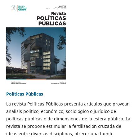
Políticas Públicas
La revista Políticas Públicas presenta artículos que provean
análisis político, económico, sociológico o jurídico de
políticas públicas o de dimensiones de la esfera pública. La
revista se propone estimular la fertilización cruzada de
ideas entre diversas disciplinas, ofrecer una fuente