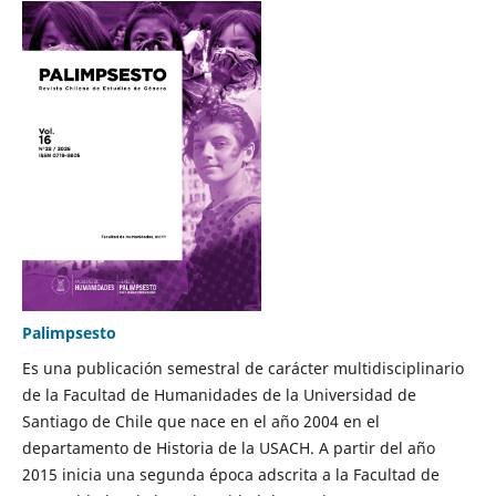
Palimpsesto
Es una publicación semestral de carácter multidisciplinario
de la Facultad de Humanidades de la Universidad de
Santiago de Chile que nace en el año 2004 en el
departamento de Historia de la USACH. A partir del año
2015 inicia una segunda época adscrita a la Facultad de