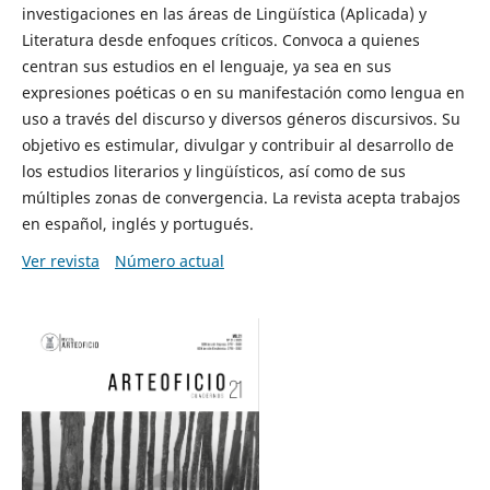
investigaciones en las áreas de Lingüística (Aplicada) y
Literatura desde enfoques críticos. Convoca a quienes
centran sus estudios en el lenguaje, ya sea en sus
expresiones poéticas o en su manifestación como lengua en
uso a través del discurso y diversos géneros discursivos. Su
objetivo es estimular, divulgar y contribuir al desarrollo de
los estudios literarios y lingüísticos, así como de sus
múltiples zonas de convergencia. La revista acepta trabajos
en español, inglés y portugués.
Ver revista
Número actual