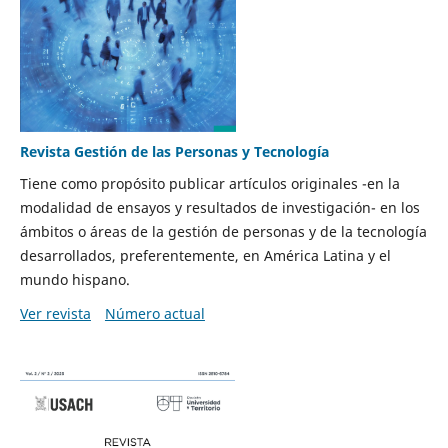
Revista Gestión de las Personas y Tecnología
Tiene como propósito publicar artículos originales -en la
modalidad de ensayos y resultados de investigación- en los
ámbitos o áreas de la gestión de personas y de la tecnología
desarrollados, preferentemente, en América Latina y el
mundo hispano.
Ver revista
Número actual