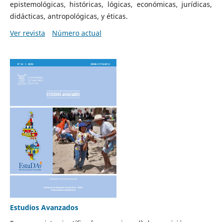
epistemológicas, históricas, lógicas, económicas, jurídicas,
didácticas, antropológicas, y éticas.
Ver revista
Número actual
Estudios Avanzados