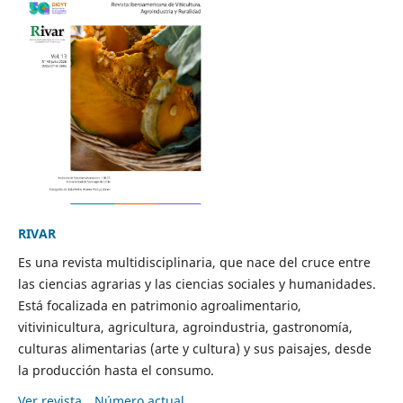
RIVAR
Es una revista multidisciplinaria, que nace del cruce entre
las ciencias agrarias y las ciencias sociales y humanidades.
Está focalizada en patrimonio agroalimentario,
vitivinicultura, agricultura, agroindustria, gastronomía,
culturas alimentarias (arte y cultura) y sus paisajes, desde
la producción hasta el consumo.
Ver revista
Número actual