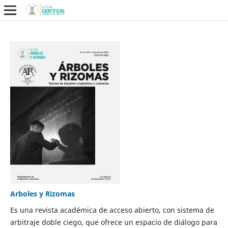
Arboles y Rizomas
Es una revista académica de acceso abierto, con sistema de
arbitraje doble ciego, que ofrece un espacio de diálogo para