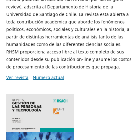
review), adscrita al Departamento de Historia de la
Universidad de Santiago de Chile. La revista esta abierta a
toda contribución académica que aborde los fenómenos
políticos, económicos, sociales y culturales en la historia, a
partir de distintas herramientas de análisis tanto de las
humanidades como de las diferentes ciencias sociales.
RHSM proporciona acceso libre al texto completo de sus
contenidos desde su publicación on-line y asume los costos
de procesamiento de las contribuciones que propaga.
Ver revista
Número actual