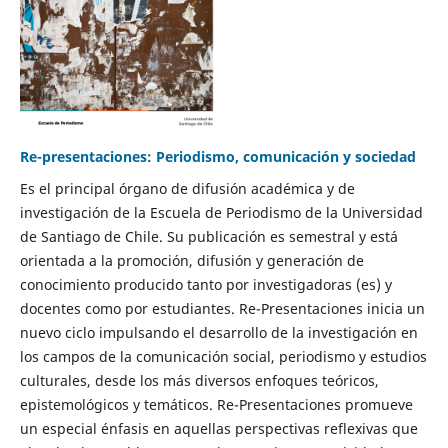
Re-presentaciones: Periodismo, comunicación y sociedad
Es el principal órgano de difusión académica y de
investigación de la Escuela de Periodismo de la Universidad
de Santiago de Chile. Su publicación es semestral y está
orientada a la promoción, difusión y generación de
conocimiento producido tanto por investigadoras (es) y
docentes como por estudiantes. Re-Presentaciones inicia un
nuevo ciclo impulsando el desarrollo de la investigación en
los campos de la comunicación social, periodismo y estudios
culturales, desde los más diversos enfoques teóricos,
epistemológicos y temáticos. Re-Presentaciones promueve
un especial énfasis en aquellas perspectivas reflexivas que