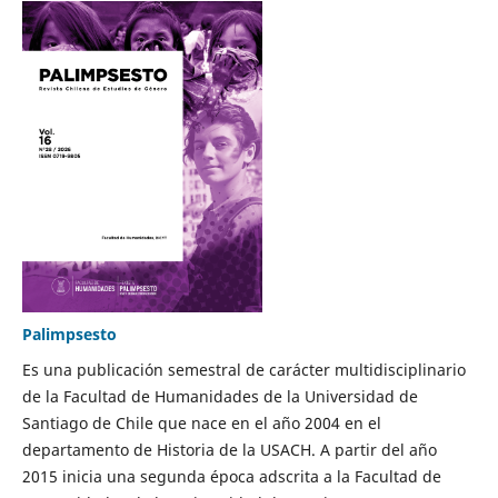
Palimpsesto
Es una publicación semestral de carácter multidisciplinario
de la Facultad de Humanidades de la Universidad de
Santiago de Chile que nace en el año 2004 en el
departamento de Historia de la USACH. A partir del año
2015 inicia una segunda época adscrita a la Facultad de