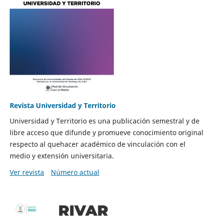
Revista Universidad y Territorio
Universidad y Territorio es una publicación semestral y de
libre acceso que difunde y promueve conocimiento original
respecto al quehacer académico de vinculación con el
medio y extensión universitaria.
Ver revista
Número actual