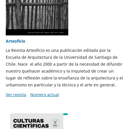
Arteoficio
La Revista Arteoficio es una publicación editada por la
Escuela de Arquitectura de la Universidad de Santiago de
Chile. Nace el año 2000 a partir de la necesidad de difundir
nuestro quehacer académico y la inquietud de crear un
lugar de reflexión sobre la enseñanza de la arquitectura y el
urbanismo en particular y la técnica y el arte en general.
Ver revista
Número actual