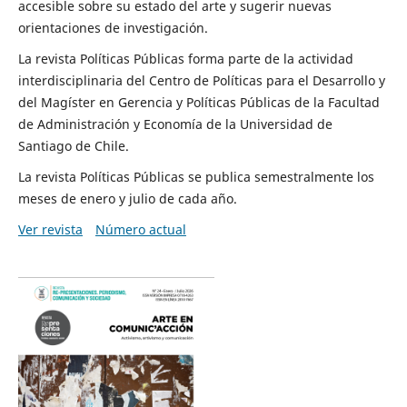
accesible sobre su estado del arte y sugerir nuevas
orientaciones de investigación.
La revista Políticas Públicas forma parte de la actividad
interdisciplinaria del Centro de Políticas para el Desarrollo y
del Magíster en Gerencia y Políticas Públicas de la Facultad
de Administración y Economía de la Universidad de
Santiago de Chile.
La revista Políticas Públicas se publica semestralmente los
meses de enero y julio de cada año.
Ver revista
Número actual