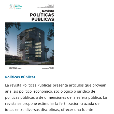
Políticas Públicas
La revista Políticas Públicas presenta artículos que provean
análisis político, económico, sociológico o jurídico de
políticas públicas o de dimensiones de la esfera pública. La
revista se propone estimular la fertilización cruzada de
ideas entre diversas disciplinas, ofrecer una fuente