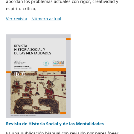
abordan los problemas actuales con rigor, creatividad y
espíritu crítico.
Ver revista
Número actual
Revista de Historia Social y de las Mentalidades
Es una publicación bianual con revisión por pares (peer