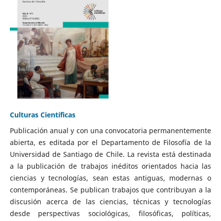
Culturas Científicas
Publicación anual y con una convocatoria permanentemente
abierta, es editada por el Departamento de Filosofía de la
Universidad de Santiago de Chile. La revista está destinada
a la publicación de trabajos inéditos orientados hacia las
ciencias y tecnologías, sean estas antiguas, modernas o
contemporáneas. Se publican trabajos que contribuyan a la
discusión acerca de las ciencias, técnicas y tecnologías
desde perspectivas sociológicas, filosóficas, políticas,