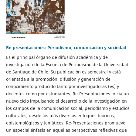
Re-presentaciones: Periodismo, comunicación y sociedad
Es el principal órgano de difusión académica y de
investigación de la Escuela de Periodismo de la Universidad
de Santiago de Chile. Su publicación es semestral y está
orientada a la promoción, difusión y generación de
conocimiento producido tanto por investigadoras (es) y
docentes como por estudiantes. Re-Presentaciones inicia un
nuevo ciclo impulsando el desarrollo de la investigación en
los campos de la comunicación social, periodismo y estudios
culturales, desde los más diversos enfoques teóricos,
epistemológicos y temáticos. Re-Presentaciones promueve
un especial énfasis en aquellas perspectivas reflexivas que