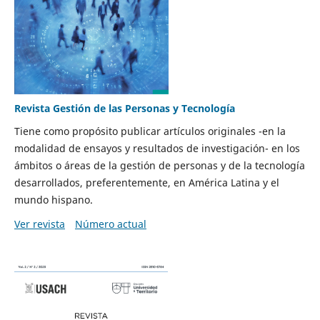
Revista Gestión de las Personas y Tecnología
Tiene como propósito publicar artículos originales -en la
modalidad de ensayos y resultados de investigación- en los
ámbitos o áreas de la gestión de personas y de la tecnología
desarrollados, preferentemente, en América Latina y el
mundo hispano.
Ver revista
Número actual