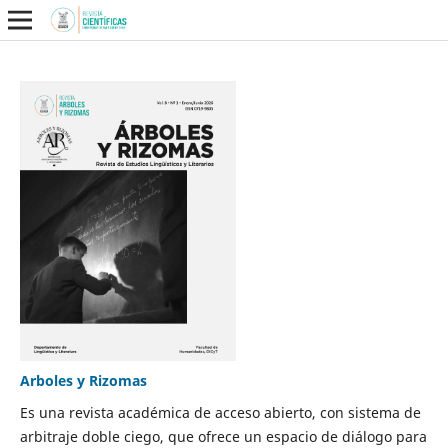
Arboles y Rizomas
Es una revista académica de acceso abierto, con sistema de
arbitraje doble ciego, que ofrece un espacio de diálogo para