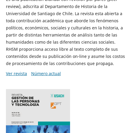
review), adscrita al Departamento de Historia de la
Universidad de Santiago de Chile. La revista esta abierta a
toda contribución académica que aborde los fenómenos
políticos, económicos, sociales y culturales en la historia, a
partir de distintas herramientas de análisis tanto de las
humanidades como de las diferentes ciencias sociales.
RHSM proporciona acceso libre al texto completo de sus
contenidos desde su publicación on-line y asume los costos
de procesamiento de las contribuciones que propaga.
Ver revista
Número actual