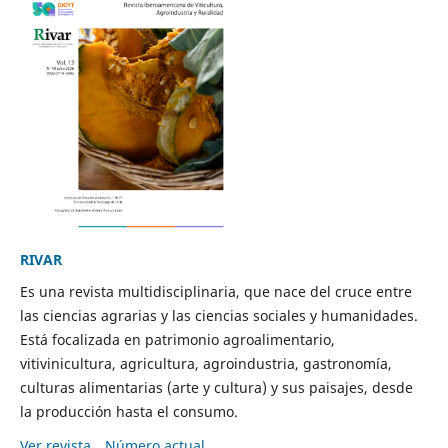
RIVAR
Es una revista multidisciplinaria, que nace del cruce entre
las ciencias agrarias y las ciencias sociales y humanidades.
Está focalizada en patrimonio agroalimentario,
vitivinicultura, agricultura, agroindustria, gastronomía,
culturas alimentarias (arte y cultura) y sus paisajes, desde
la producción hasta el consumo.
Ver revista
Número actual