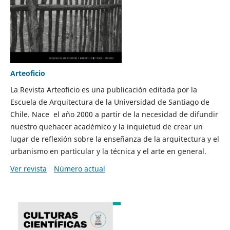
Arteoficio
La Revista Arteoficio es una publicación editada por la
Escuela de Arquitectura de la Universidad de Santiago de
Chile. Nace el año 2000 a partir de la necesidad de difundir
nuestro quehacer académico y la inquietud de crear un
lugar de reflexión sobre la enseñanza de la arquitectura y el
urbanismo en particular y la técnica y el arte en general.
Ver revista
Número actual