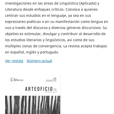
investigaciones en las áreas de Lingüística (Aplicada) y
Literatura desde enfoques críticos. Convoca a quienes
centran sus estudios en el lenguaje, ya sea en sus
expresiones poéticas o en su manifestación como lengua en
uso a través del discurso y diversos géneros discursivos. Su
objetivo es estimular, divulgar y contribuir al desarrollo de
los estudios literarios y lingüísticos, así como de sus
múltiples zonas de convergencia. La revista acepta trabajos
en español, inglés y portugués.
Ver revista
Número actual