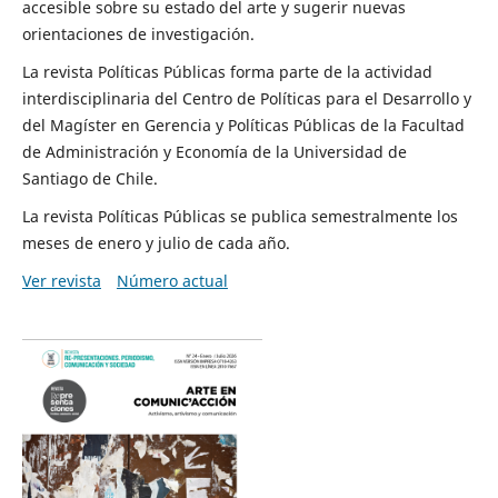
accesible sobre su estado del arte y sugerir nuevas
orientaciones de investigación.
La revista Políticas Públicas forma parte de la actividad
interdisciplinaria del Centro de Políticas para el Desarrollo y
del Magíster en Gerencia y Políticas Públicas de la Facultad
de Administración y Economía de la Universidad de
Santiago de Chile.
La revista Políticas Públicas se publica semestralmente los
meses de enero y julio de cada año.
Ver revista
Número actual