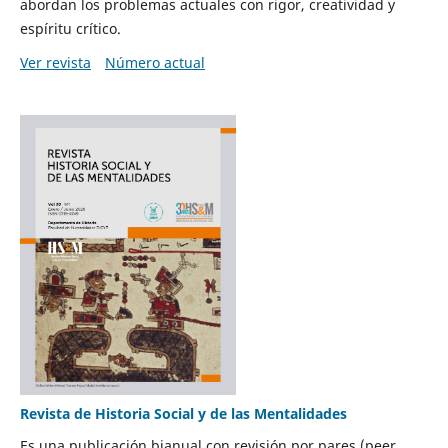
abordan los problemas actuales con rigor, creatividad y
espíritu crítico.
Ver revista
Número actual
Revista de Historia Social y de las Mentalidades
Es una publicación bianual con revisión por pares (peer