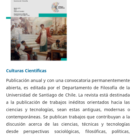
Culturas Científicas
Publicación anual y con una convocatoria permanentemente
abierta, es editada por el Departamento de Filosofía de la
Universidad de Santiago de Chile. La revista está destinada
a la publicación de trabajos inéditos orientados hacia las
ciencias y tecnologías, sean estas antiguas, modernas o
contemporáneas. Se publican trabajos que contribuyan a la
discusión acerca de las ciencias, técnicas y tecnologías
desde perspectivas sociológicas, filosóficas, políticas,