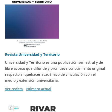
Revista Universidad y Territorio
Universidad y Territorio es una publicación semestral y de
libre acceso que difunde y promueve conocimiento original
respecto al quehacer académico de vinculación con el
medio y extensión universitaria.
Ver revista
Número actual