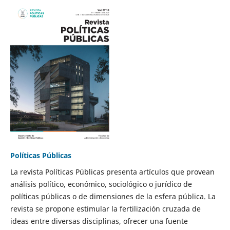
Políticas Públicas
La revista Políticas Públicas presenta artículos que provean
análisis político, económico, sociológico o jurídico de
políticas públicas o de dimensiones de la esfera pública. La
revista se propone estimular la fertilización cruzada de
ideas entre diversas disciplinas, ofrecer una fuente