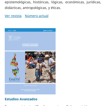
epistemológicas, históricas, lógicas, económicas, jurídicas,
didácticas, antropológicas, y éticas.
Ver revista
Número actual
Estudios Avanzados