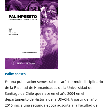
Palimpsesto
Es una publicación semestral de carácter multidisciplinario
de la Facultad de Humanidades de la Universidad de
Santiago de Chile que nace en el año 2004 en el
departamento de Historia de la USACH. A partir del año
2015 inicia una segunda época adscrita a la Facultad de