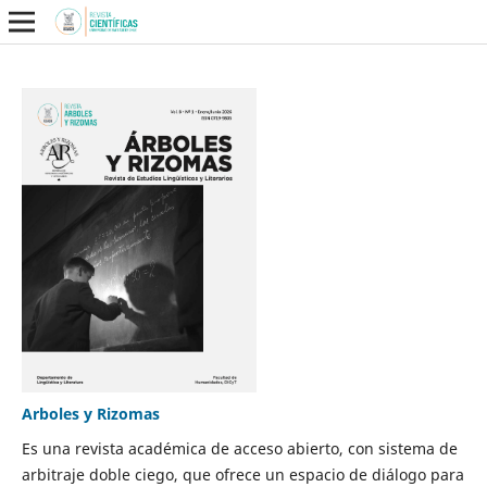
Arboles y Rizomas
Es una revista académica de acceso abierto, con sistema de
arbitraje doble ciego, que ofrece un espacio de diálogo para