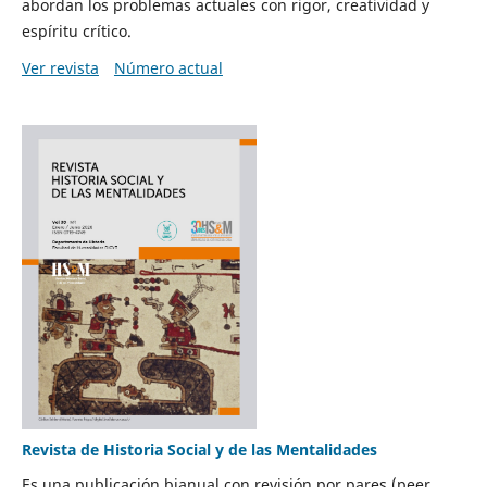
abordan los problemas actuales con rigor, creatividad y
espíritu crítico.
Ver revista
Número actual
Revista de Historia Social y de las Mentalidades
Es una publicación bianual con revisión por pares (peer