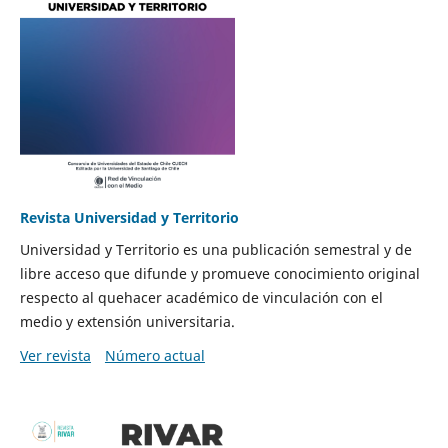
Revista Universidad y Territorio
Universidad y Territorio es una publicación semestral y de
libre acceso que difunde y promueve conocimiento original
respecto al quehacer académico de vinculación con el
medio y extensión universitaria.
Ver revista
Número actual