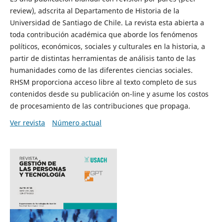
review), adscrita al Departamento de Historia de la
Universidad de Santiago de Chile. La revista esta abierta a
toda contribución académica que aborde los fenómenos
políticos, económicos, sociales y culturales en la historia, a
partir de distintas herramientas de análisis tanto de las
humanidades como de las diferentes ciencias sociales.
RHSM proporciona acceso libre al texto completo de sus
contenidos desde su publicación on-line y asume los costos
de procesamiento de las contribuciones que propaga.
Ver revista
Número actual