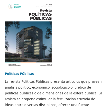
Políticas Públicas
La revista Políticas Públicas presenta artículos que provean
análisis político, económico, sociológico o jurídico de
políticas públicas o de dimensiones de la esfera pública. La
revista se propone estimular la fertilización cruzada de
ideas entre diversas disciplinas, ofrecer una fuente