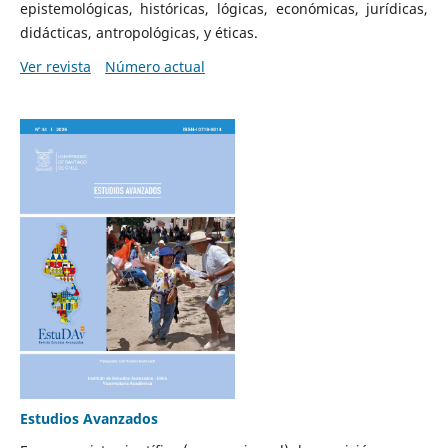
epistemológicas, históricas, lógicas, económicas, jurídicas,
didácticas, antropológicas, y éticas.
Ver revista
Número actual
Estudios Avanzados