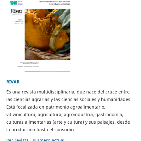
RIVAR
Es una revista multidisciplinaria, que nace del cruce entre
las ciencias agrarias y las ciencias sociales y humanidades.
Está focalizada en patrimonio agroalimentario,
vitivinicultura, agricultura, agroindustria, gastronomía,
culturas alimentarias (arte y cultura) y sus paisajes, desde
la producción hasta el consumo.
Ver revista
Número actual