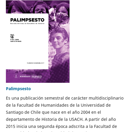
Palimpsesto
Es una publicación semestral de carácter multidisciplinario
de la Facultad de Humanidades de la Universidad de
Santiago de Chile que nace en el año 2004 en el
departamento de Historia de la USACH. A partir del año
2015 inicia una segunda época adscrita a la Facultad de