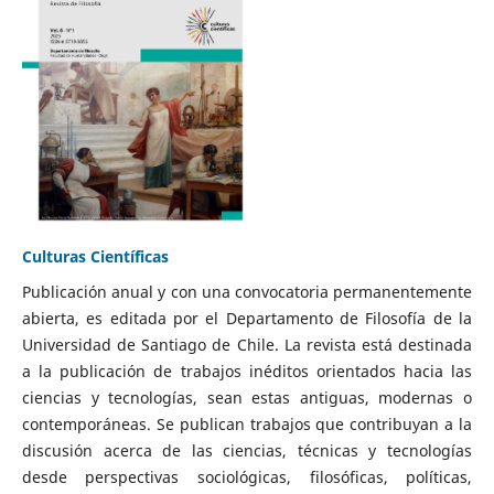
Culturas Científicas
Publicación anual y con una convocatoria permanentemente
abierta, es editada por el Departamento de Filosofía de la
Universidad de Santiago de Chile. La revista está destinada
a la publicación de trabajos inéditos orientados hacia las
ciencias y tecnologías, sean estas antiguas, modernas o
contemporáneas. Se publican trabajos que contribuyan a la
discusión acerca de las ciencias, técnicas y tecnologías
desde perspectivas sociológicas, filosóficas, políticas,