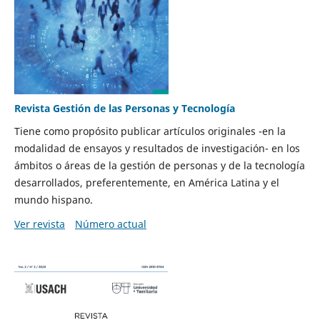
Revista Gestión de las Personas y Tecnología
Tiene como propósito publicar artículos originales -en la
modalidad de ensayos y resultados de investigación- en los
ámbitos o áreas de la gestión de personas y de la tecnología
desarrollados, preferentemente, en América Latina y el
mundo hispano.
Ver revista
Número actual