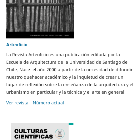
Arteoficio
La Revista Arteoficio es una publicación editada por la
Escuela de Arquitectura de la Universidad de Santiago de
Chile. Nace el año 2000 a partir de la necesidad de difundir
nuestro quehacer académico y la inquietud de crear un
lugar de reflexión sobre la enseñanza de la arquitectura y el
urbanismo en particular y la técnica y el arte en general.
Ver revista
Número actual