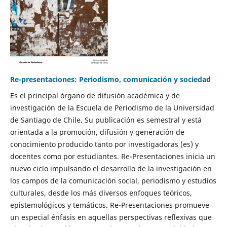
Re-presentaciones: Periodismo, comunicación y sociedad
Es el principal órgano de difusión académica y de
investigación de la Escuela de Periodismo de la Universidad
de Santiago de Chile. Su publicación es semestral y está
orientada a la promoción, difusión y generación de
conocimiento producido tanto por investigadoras (es) y
docentes como por estudiantes. Re-Presentaciones inicia un
nuevo ciclo impulsando el desarrollo de la investigación en
los campos de la comunicación social, periodismo y estudios
culturales, desde los más diversos enfoques teóricos,
epistemológicos y temáticos. Re-Presentaciones promueve
un especial énfasis en aquellas perspectivas reflexivas que