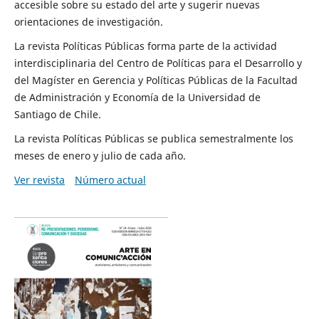
accesible sobre su estado del arte y sugerir nuevas
orientaciones de investigación.
La revista Políticas Públicas forma parte de la actividad
interdisciplinaria del Centro de Políticas para el Desarrollo y
del Magíster en Gerencia y Políticas Públicas de la Facultad
de Administración y Economía de la Universidad de
Santiago de Chile.
La revista Políticas Públicas se publica semestralmente los
meses de enero y julio de cada año.
Ver revista
Número actual