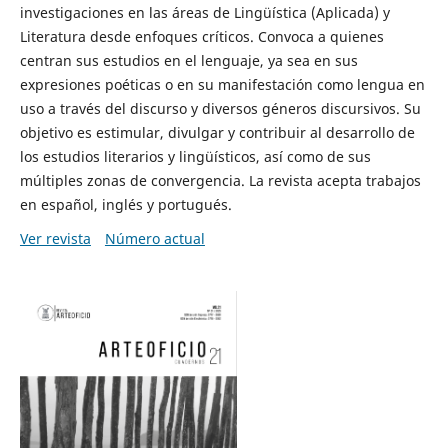
investigaciones en las áreas de Lingüística (Aplicada) y
Literatura desde enfoques críticos. Convoca a quienes
centran sus estudios en el lenguaje, ya sea en sus
expresiones poéticas o en su manifestación como lengua en
uso a través del discurso y diversos géneros discursivos. Su
objetivo es estimular, divulgar y contribuir al desarrollo de
los estudios literarios y lingüísticos, así como de sus
múltiples zonas de convergencia. La revista acepta trabajos
en español, inglés y portugués.
Ver revista
Número actual