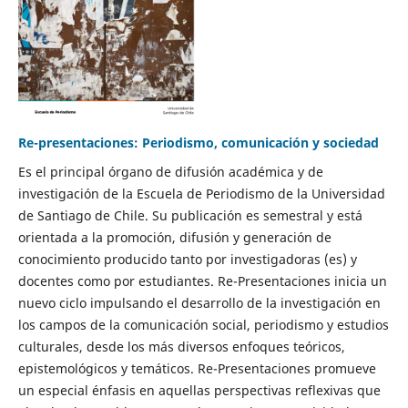
Re-presentaciones: Periodismo, comunicación y sociedad
Es el principal órgano de difusión académica y de
investigación de la Escuela de Periodismo de la Universidad
de Santiago de Chile. Su publicación es semestral y está
orientada a la promoción, difusión y generación de
conocimiento producido tanto por investigadoras (es) y
docentes como por estudiantes. Re-Presentaciones inicia un
nuevo ciclo impulsando el desarrollo de la investigación en
los campos de la comunicación social, periodismo y estudios
culturales, desde los más diversos enfoques teóricos,
epistemológicos y temáticos. Re-Presentaciones promueve
un especial énfasis en aquellas perspectivas reflexivas que