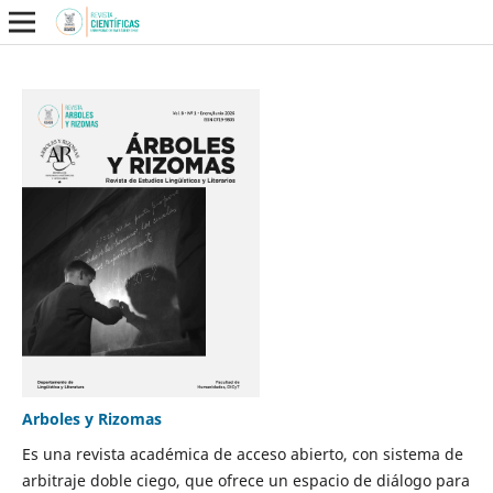
Arboles y Rizomas
Es una revista académica de acceso abierto, con sistema de
arbitraje doble ciego, que ofrece un espacio de diálogo para