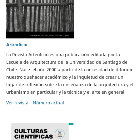
Arteoficio
La Revista Arteoficio es una publicación editada por la
Escuela de Arquitectura de la Universidad de Santiago de
Chile. Nace el año 2000 a partir de la necesidad de difundir
nuestro quehacer académico y la inquietud de crear un
lugar de reflexión sobre la enseñanza de la arquitectura y el
urbanismo en particular y la técnica y el arte en general.
Ver revista
Número actual