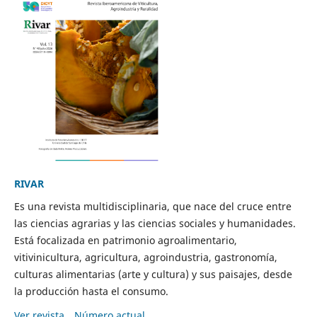
RIVAR
Es una revista multidisciplinaria, que nace del cruce entre
las ciencias agrarias y las ciencias sociales y humanidades.
Está focalizada en patrimonio agroalimentario,
vitivinicultura, agricultura, agroindustria, gastronomía,
culturas alimentarias (arte y cultura) y sus paisajes, desde
la producción hasta el consumo.
Ver revista
Número actual