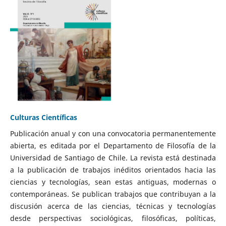
Culturas Científicas
Publicación anual y con una convocatoria permanentemente
abierta, es editada por el Departamento de Filosofía de la
Universidad de Santiago de Chile. La revista está destinada
a la publicación de trabajos inéditos orientados hacia las
ciencias y tecnologías, sean estas antiguas, modernas o
contemporáneas. Se publican trabajos que contribuyan a la
discusión acerca de las ciencias, técnicas y tecnologías
desde perspectivas sociológicas, filosóficas, políticas,