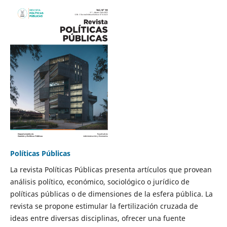
Políticas Públicas
La revista Políticas Públicas presenta artículos que provean
análisis político, económico, sociológico o jurídico de
políticas públicas o de dimensiones de la esfera pública. La
revista se propone estimular la fertilización cruzada de
ideas entre diversas disciplinas, ofrecer una fuente