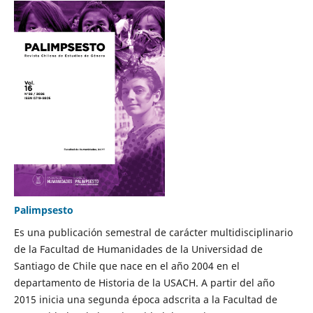
Palimpsesto
Es una publicación semestral de carácter multidisciplinario
de la Facultad de Humanidades de la Universidad de
Santiago de Chile que nace en el año 2004 en el
departamento de Historia de la USACH. A partir del año
2015 inicia una segunda época adscrita a la Facultad de