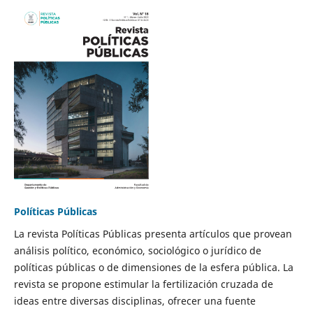
Políticas Públicas
La revista Políticas Públicas presenta artículos que provean
análisis político, económico, sociológico o jurídico de
políticas públicas o de dimensiones de la esfera pública. La
revista se propone estimular la fertilización cruzada de
ideas entre diversas disciplinas, ofrecer una fuente