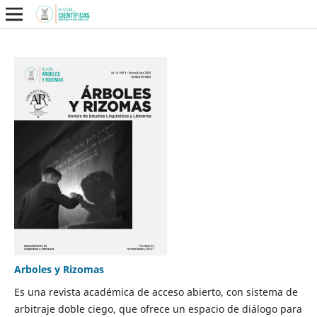
Arboles y Rizomas
Es una revista académica de acceso abierto, con sistema de
arbitraje doble ciego, que ofrece un espacio de diálogo para