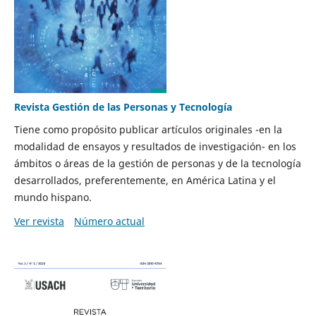
Revista Gestión de las Personas y Tecnología
Tiene como propósito publicar artículos originales -en la
modalidad de ensayos y resultados de investigación- en los
ámbitos o áreas de la gestión de personas y de la tecnología
desarrollados, preferentemente, en América Latina y el
mundo hispano.
Ver revista
Número actual