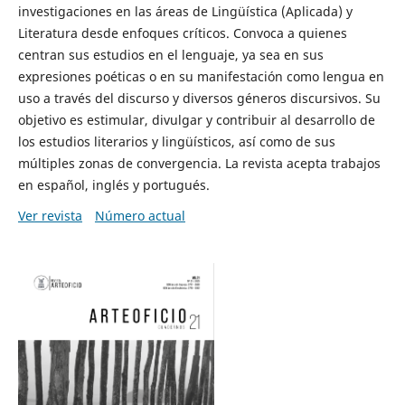
investigaciones en las áreas de Lingüística (Aplicada) y
Literatura desde enfoques críticos. Convoca a quienes
centran sus estudios en el lenguaje, ya sea en sus
expresiones poéticas o en su manifestación como lengua en
uso a través del discurso y diversos géneros discursivos. Su
objetivo es estimular, divulgar y contribuir al desarrollo de
los estudios literarios y lingüísticos, así como de sus
múltiples zonas de convergencia. La revista acepta trabajos
en español, inglés y portugués.
Ver revista
Número actual