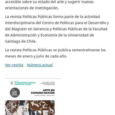
accesible sobre su estado del arte y sugerir nuevas
orientaciones de investigación.
La revista Políticas Públicas forma parte de la actividad
interdisciplinaria del Centro de Políticas para el Desarrollo y
del Magíster en Gerencia y Políticas Públicas de la Facultad
de Administración y Economía de la Universidad de
Santiago de Chile.
La revista Políticas Públicas se publica semestralmente los
meses de enero y julio de cada año.
Ver revista
Número actual