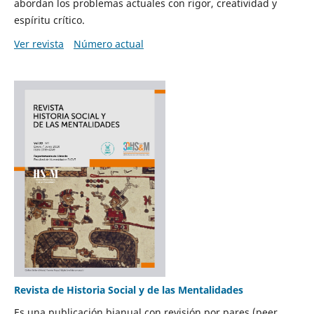
abordan los problemas actuales con rigor, creatividad y
espíritu crítico.
Ver revista
Número actual
Revista de Historia Social y de las Mentalidades
Es una publicación bianual con revisión por pares (peer