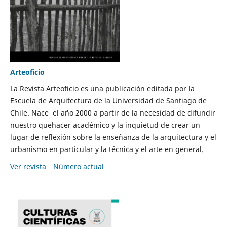
Arteoficio
La Revista Arteoficio es una publicación editada por la
Escuela de Arquitectura de la Universidad de Santiago de
Chile. Nace el año 2000 a partir de la necesidad de difundir
nuestro quehacer académico y la inquietud de crear un
lugar de reflexión sobre la enseñanza de la arquitectura y el
urbanismo en particular y la técnica y el arte en general.
Ver revista
Número actual