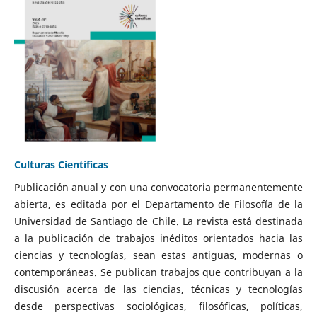
Culturas Científicas
Publicación anual y con una convocatoria permanentemente
abierta, es editada por el Departamento de Filosofía de la
Universidad de Santiago de Chile. La revista está destinada
a la publicación de trabajos inéditos orientados hacia las
ciencias y tecnologías, sean estas antiguas, modernas o
contemporáneas. Se publican trabajos que contribuyan a la
discusión acerca de las ciencias, técnicas y tecnologías
desde perspectivas sociológicas, filosóficas, políticas,