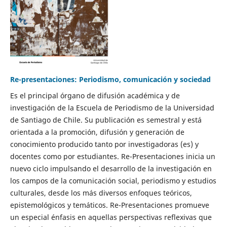
Re-presentaciones: Periodismo, comunicación y sociedad
Es el principal órgano de difusión académica y de
investigación de la Escuela de Periodismo de la Universidad
de Santiago de Chile. Su publicación es semestral y está
orientada a la promoción, difusión y generación de
conocimiento producido tanto por investigadoras (es) y
docentes como por estudiantes. Re-Presentaciones inicia un
nuevo ciclo impulsando el desarrollo de la investigación en
los campos de la comunicación social, periodismo y estudios
culturales, desde los más diversos enfoques teóricos,
epistemológicos y temáticos. Re-Presentaciones promueve
un especial énfasis en aquellas perspectivas reflexivas que