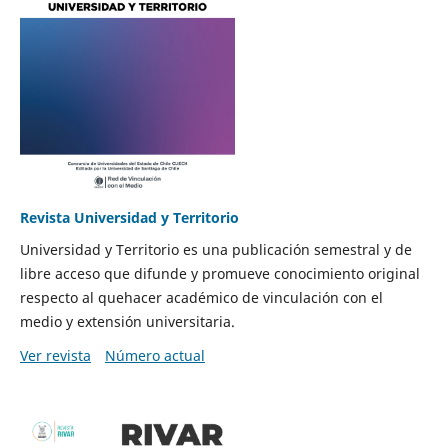
Revista Universidad y Territorio
Universidad y Territorio es una publicación semestral y de
libre acceso que difunde y promueve conocimiento original
respecto al quehacer académico de vinculación con el
medio y extensión universitaria.
Ver revista
Número actual