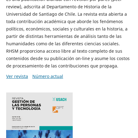
review), adscrita al Departamento de Historia de la
Universidad de Santiago de Chile. La revista esta abierta a
toda contribución académica que aborde los fenómenos
políticos, económicos, sociales y culturales en la historia, a
partir de distintas herramientas de análisis tanto de las
humanidades como de las diferentes ciencias sociales.
RHSM proporciona acceso libre al texto completo de sus
contenidos desde su publicación on-line y asume los costos
de procesamiento de las contribuciones que propaga.
Ver revista
Número actual