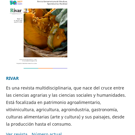
RIVAR
Es una revista multidisciplinaria, que nace del cruce entre
las ciencias agrarias y las ciencias sociales y humanidades.
Está focalizada en patrimonio agroalimentario,
vitivinicultura, agricultura, agroindustria, gastronomía,
culturas alimentarias (arte y cultura) y sus paisajes, desde
la producción hasta el consumo.
Ver revista
Número actual