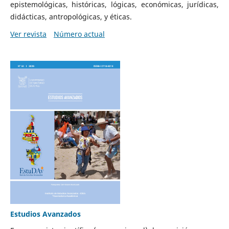
epistemológicas, históricas, lógicas, económicas, jurídicas,
didácticas, antropológicas, y éticas.
Ver revista
Número actual
Estudios Avanzados