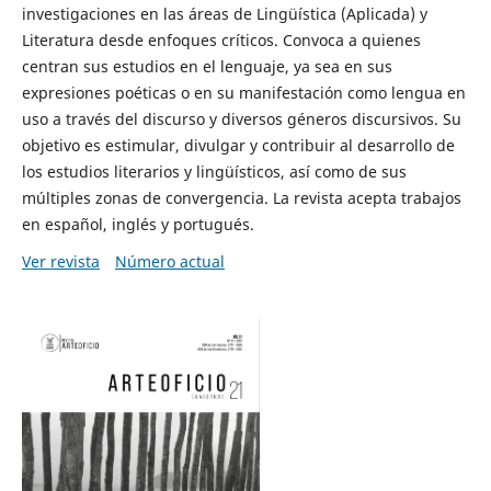
investigaciones en las áreas de Lingüística (Aplicada) y
Literatura desde enfoques críticos. Convoca a quienes
centran sus estudios en el lenguaje, ya sea en sus
expresiones poéticas o en su manifestación como lengua en
uso a través del discurso y diversos géneros discursivos. Su
objetivo es estimular, divulgar y contribuir al desarrollo de
los estudios literarios y lingüísticos, así como de sus
múltiples zonas de convergencia. La revista acepta trabajos
en español, inglés y portugués.
Ver revista
Número actual