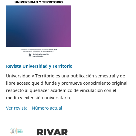
Revista Universidad y Territorio
Universidad y Territorio es una publicación semestral y de
libre acceso que difunde y promueve conocimiento original
respecto al quehacer académico de vinculación con el
medio y extensión universitaria.
Ver revista
Número actual