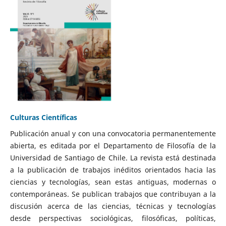
Culturas Científicas
Publicación anual y con una convocatoria permanentemente
abierta, es editada por el Departamento de Filosofía de la
Universidad de Santiago de Chile. La revista está destinada
a la publicación de trabajos inéditos orientados hacia las
ciencias y tecnologías, sean estas antiguas, modernas o
contemporáneas. Se publican trabajos que contribuyan a la
discusión acerca de las ciencias, técnicas y tecnologías
desde perspectivas sociológicas, filosóficas, políticas,