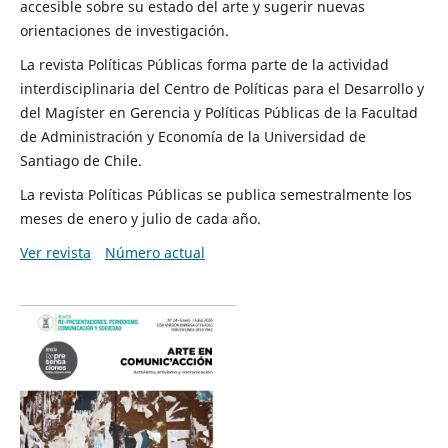
accesible sobre su estado del arte y sugerir nuevas
orientaciones de investigación.
La revista Políticas Públicas forma parte de la actividad
interdisciplinaria del Centro de Políticas para el Desarrollo y
del Magíster en Gerencia y Políticas Públicas de la Facultad
de Administración y Economía de la Universidad de
Santiago de Chile.
La revista Políticas Públicas se publica semestralmente los
meses de enero y julio de cada año.
Ver revista
Número actual