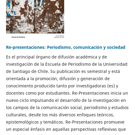
Re-presentaciones: Periodismo, comunicación y sociedad
Es el principal órgano de difusión académica y de
investigación de la Escuela de Periodismo de la Universidad
de Santiago de Chile. Su publicación es semestral y está
orientada a la promoción, difusión y generación de
conocimiento producido tanto por investigadoras (es) y
docentes como por estudiantes. Re-Presentaciones inicia un
nuevo ciclo impulsando el desarrollo de la investigación en
los campos de la comunicación social, periodismo y estudios
culturales, desde los más diversos enfoques teóricos,
epistemológicos y temáticos. Re-Presentaciones promueve
un especial énfasis en aquellas perspectivas reflexivas que