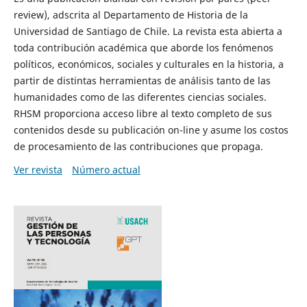
review), adscrita al Departamento de Historia de la
Universidad de Santiago de Chile. La revista esta abierta a
toda contribución académica que aborde los fenómenos
políticos, económicos, sociales y culturales en la historia, a
partir de distintas herramientas de análisis tanto de las
humanidades como de las diferentes ciencias sociales.
RHSM proporciona acceso libre al texto completo de sus
contenidos desde su publicación on-line y asume los costos
de procesamiento de las contribuciones que propaga.
Ver revista
Número actual