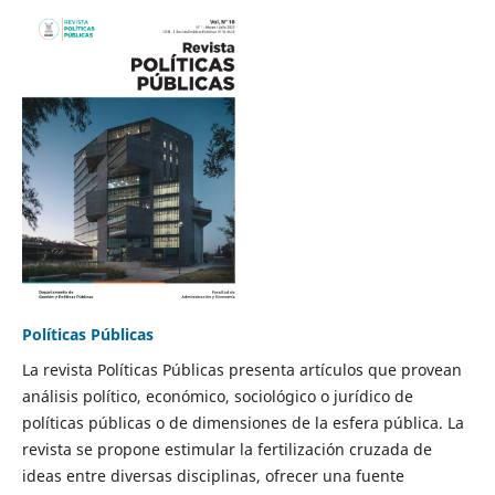
Políticas Públicas
La revista Políticas Públicas presenta artículos que provean
análisis político, económico, sociológico o jurídico de
políticas públicas o de dimensiones de la esfera pública. La
revista se propone estimular la fertilización cruzada de
ideas entre diversas disciplinas, ofrecer una fuente