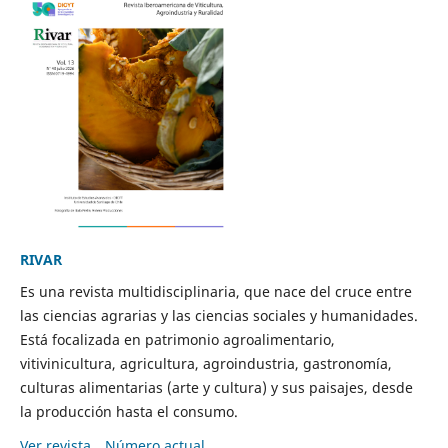
RIVAR
Es una revista multidisciplinaria, que nace del cruce entre
las ciencias agrarias y las ciencias sociales y humanidades.
Está focalizada en patrimonio agroalimentario,
vitivinicultura, agricultura, agroindustria, gastronomía,
culturas alimentarias (arte y cultura) y sus paisajes, desde
la producción hasta el consumo.
Ver revista
Número actual