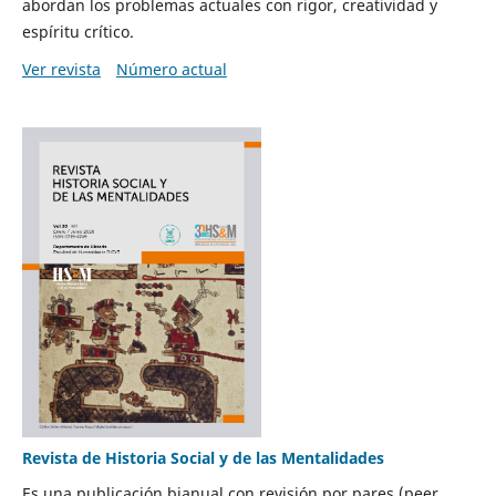
abordan los problemas actuales con rigor, creatividad y
espíritu crítico.
Ver revista
Número actual
Revista de Historia Social y de las Mentalidades
Es una publicación bianual con revisión por pares (peer