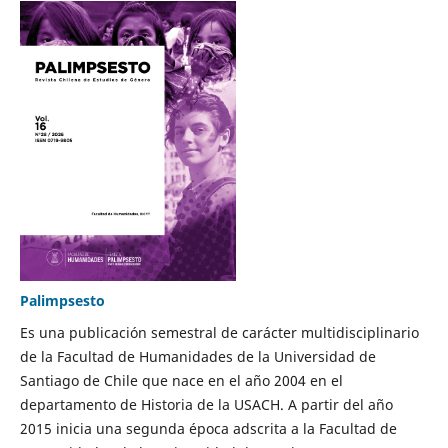
Palimpsesto
Es una publicación semestral de carácter multidisciplinario
de la Facultad de Humanidades de la Universidad de
Santiago de Chile que nace en el año 2004 en el
departamento de Historia de la USACH. A partir del año
2015 inicia una segunda época adscrita a la Facultad de