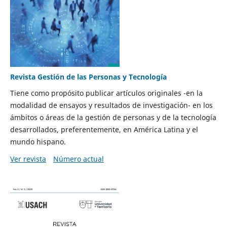
Revista Gestión de las Personas y Tecnología
Tiene como propósito publicar artículos originales -en la
modalidad de ensayos y resultados de investigación- en los
ámbitos o áreas de la gestión de personas y de la tecnología
desarrollados, preferentemente, en América Latina y el
mundo hispano.
Ver revista
Número actual