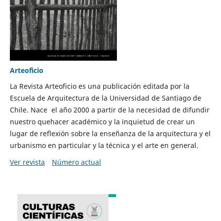
Arteoficio
La Revista Arteoficio es una publicación editada por la
Escuela de Arquitectura de la Universidad de Santiago de
Chile. Nace el año 2000 a partir de la necesidad de difundir
nuestro quehacer académico y la inquietud de crear un
lugar de reflexión sobre la enseñanza de la arquitectura y el
urbanismo en particular y la técnica y el arte en general.
Ver revista
Número actual