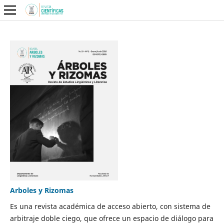
Arboles y Rizomas
Es una revista académica de acceso abierto, con sistema de
arbitraje doble ciego, que ofrece un espacio de diálogo para