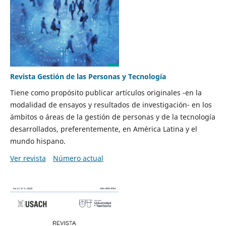
Revista Gestión de las Personas y Tecnología
Tiene como propósito publicar artículos originales -en la
modalidad de ensayos y resultados de investigación- en los
ámbitos o áreas de la gestión de personas y de la tecnología
desarrollados, preferentemente, en América Latina y el
mundo hispano.
Ver revista
Número actual