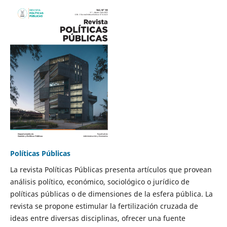
Políticas Públicas
La revista Políticas Públicas presenta artículos que provean
análisis político, económico, sociológico o jurídico de
políticas públicas o de dimensiones de la esfera pública. La
revista se propone estimular la fertilización cruzada de
ideas entre diversas disciplinas, ofrecer una fuente