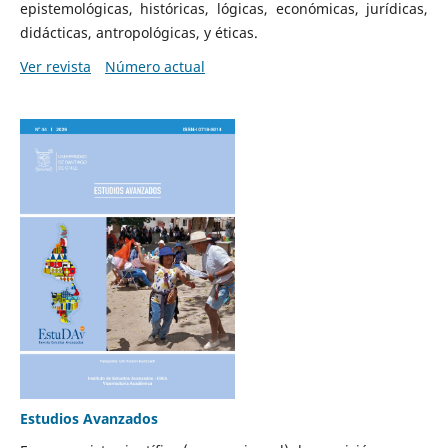
epistemológicas, históricas, lógicas, económicas, jurídicas,
didácticas, antropológicas, y éticas.
Ver revista
Número actual
Estudios Avanzados