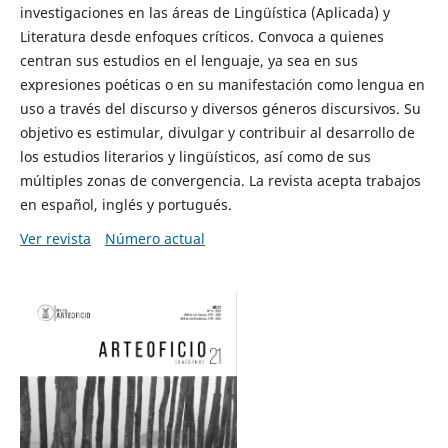
investigaciones en las áreas de Lingüística (Aplicada) y
Literatura desde enfoques críticos. Convoca a quienes
centran sus estudios en el lenguaje, ya sea en sus
expresiones poéticas o en su manifestación como lengua en
uso a través del discurso y diversos géneros discursivos. Su
objetivo es estimular, divulgar y contribuir al desarrollo de
los estudios literarios y lingüísticos, así como de sus
múltiples zonas de convergencia. La revista acepta trabajos
en español, inglés y portugués.
Ver revista
Número actual