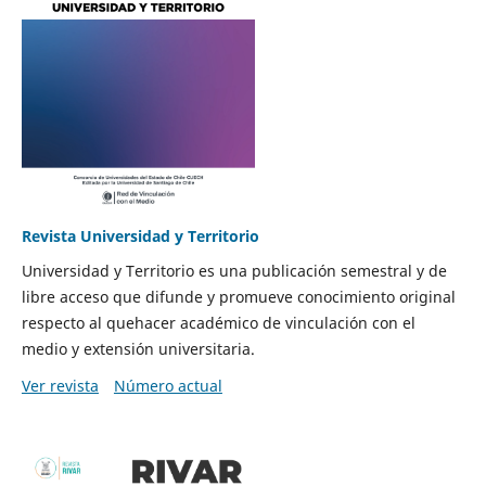
Revista Universidad y Territorio
Universidad y Territorio es una publicación semestral y de
libre acceso que difunde y promueve conocimiento original
respecto al quehacer académico de vinculación con el
medio y extensión universitaria.
Ver revista
Número actual