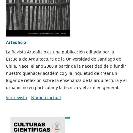
Arteoficio
La Revista Arteoficio es una publicación editada por la
Escuela de Arquitectura de la Universidad de Santiago de
Chile. Nace el año 2000 a partir de la necesidad de difundir
nuestro quehacer académico y la inquietud de crear un
lugar de reflexión sobre la enseñanza de la arquitectura y el
urbanismo en particular y la técnica y el arte en general.
Ver revista
Número actual