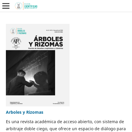
Arboles y Rizomas
Es una revista académica de acceso abierto, con sistema de
arbitraje doble ciego, que ofrece un espacio de diálogo para