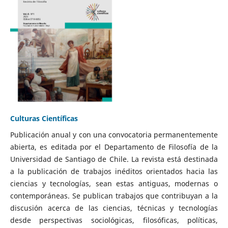
Culturas Científicas
Publicación anual y con una convocatoria permanentemente
abierta, es editada por el Departamento de Filosofía de la
Universidad de Santiago de Chile. La revista está destinada
a la publicación de trabajos inéditos orientados hacia las
ciencias y tecnologías, sean estas antiguas, modernas o
contemporáneas. Se publican trabajos que contribuyan a la
discusión acerca de las ciencias, técnicas y tecnologías
desde perspectivas sociológicas, filosóficas, políticas,