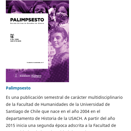
Palimpsesto
Es una publicación semestral de carácter multidisciplinario
de la Facultad de Humanidades de la Universidad de
Santiago de Chile que nace en el año 2004 en el
departamento de Historia de la USACH. A partir del año
2015 inicia una segunda época adscrita a la Facultad de