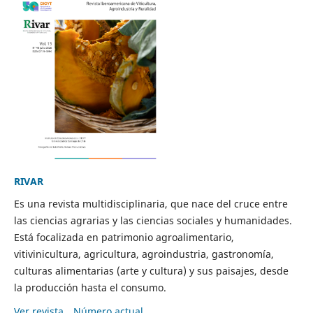
RIVAR
Es una revista multidisciplinaria, que nace del cruce entre
las ciencias agrarias y las ciencias sociales y humanidades.
Está focalizada en patrimonio agroalimentario,
vitivinicultura, agricultura, agroindustria, gastronomía,
culturas alimentarias (arte y cultura) y sus paisajes, desde
la producción hasta el consumo.
Ver revista
Número actual