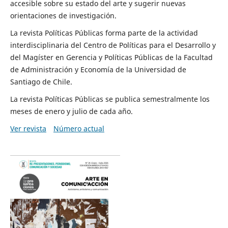
accesible sobre su estado del arte y sugerir nuevas
orientaciones de investigación.
La revista Políticas Públicas forma parte de la actividad
interdisciplinaria del Centro de Políticas para el Desarrollo y
del Magíster en Gerencia y Políticas Públicas de la Facultad
de Administración y Economía de la Universidad de
Santiago de Chile.
La revista Políticas Públicas se publica semestralmente los
meses de enero y julio de cada año.
Ver revista
Número actual