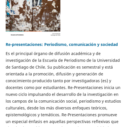
Re-presentaciones: Periodismo, comunicación y sociedad
Es el principal órgano de difusión académica y de
investigación de la Escuela de Periodismo de la Universidad
de Santiago de Chile. Su publicación es semestral y está
orientada a la promoción, difusión y generación de
conocimiento producido tanto por investigadoras (es) y
docentes como por estudiantes. Re-Presentaciones inicia un
nuevo ciclo impulsando el desarrollo de la investigación en
los campos de la comunicación social, periodismo y estudios
culturales, desde los más diversos enfoques teóricos,
epistemológicos y temáticos. Re-Presentaciones promueve
un especial énfasis en aquellas perspectivas reflexivas que