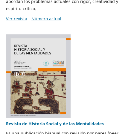
abordan los problemas actuales con rigor, creatividad y
espíritu crítico.
Ver revista
Número actual
Revista de Historia Social y de las Mentalidades
Es una publicación bianual con revisión por pares (peer