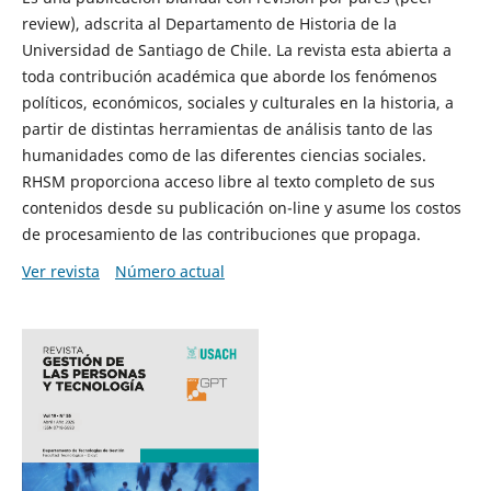
review), adscrita al Departamento de Historia de la
Universidad de Santiago de Chile. La revista esta abierta a
toda contribución académica que aborde los fenómenos
políticos, económicos, sociales y culturales en la historia, a
partir de distintas herramientas de análisis tanto de las
humanidades como de las diferentes ciencias sociales.
RHSM proporciona acceso libre al texto completo de sus
contenidos desde su publicación on-line y asume los costos
de procesamiento de las contribuciones que propaga.
Ver revista
Número actual