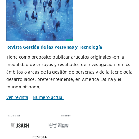
Revista Gestión de las Personas y Tecnología
Tiene como propósito publicar artículos originales -en la
modalidad de ensayos y resultados de investigación- en los
ámbitos o áreas de la gestión de personas y de la tecnología
desarrollados, preferentemente, en América Latina y el
mundo hispano.
Ver revista
Número actual