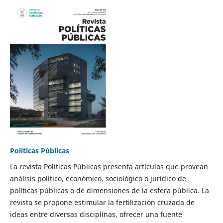
Políticas Públicas
La revista Políticas Públicas presenta artículos que provean
análisis político, económico, sociológico o jurídico de
políticas públicas o de dimensiones de la esfera pública. La
revista se propone estimular la fertilización cruzada de
ideas entre diversas disciplinas, ofrecer una fuente