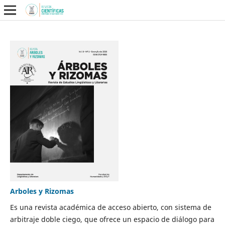
Arboles y Rizomas
Es una revista académica de acceso abierto, con sistema de
arbitraje doble ciego, que ofrece un espacio de diálogo para