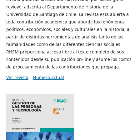
review), adscrita al Departamento de Historia de la
Universidad de Santiago de Chile. La revista esta abierta a
toda contribución académica que aborde los fenómenos
políticos, económicos, sociales y culturales en la historia, a
partir de distintas herramientas de análisis tanto de las
humanidades como de las diferentes ciencias sociales.
RHSM proporciona acceso libre al texto completo de sus
contenidos desde su publicación on-line y asume los costos
de procesamiento de las contribuciones que propaga.
Ver revista
Número actual