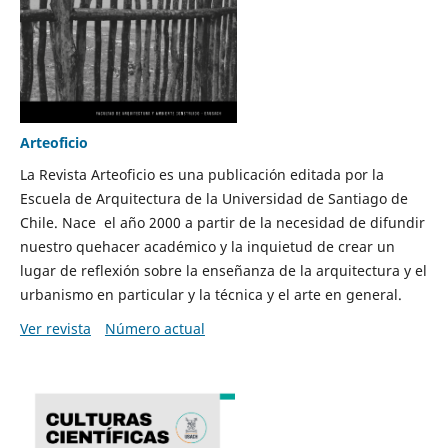
Arteoficio
La Revista Arteoficio es una publicación editada por la
Escuela de Arquitectura de la Universidad de Santiago de
Chile. Nace el año 2000 a partir de la necesidad de difundir
nuestro quehacer académico y la inquietud de crear un
lugar de reflexión sobre la enseñanza de la arquitectura y el
urbanismo en particular y la técnica y el arte en general.
Ver revista
Número actual