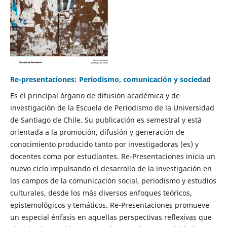
Re-presentaciones: Periodismo, comunicación y sociedad
Es el principal órgano de difusión académica y de
investigación de la Escuela de Periodismo de la Universidad
de Santiago de Chile. Su publicación es semestral y está
orientada a la promoción, difusión y generación de
conocimiento producido tanto por investigadoras (es) y
docentes como por estudiantes. Re-Presentaciones inicia un
nuevo ciclo impulsando el desarrollo de la investigación en
los campos de la comunicación social, periodismo y estudios
culturales, desde los más diversos enfoques teóricos,
epistemológicos y temáticos. Re-Presentaciones promueve
un especial énfasis en aquellas perspectivas reflexivas que