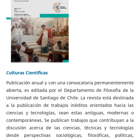
Culturas Científicas
Publicación anual y con una convocatoria permanentemente
abierta, es editada por el Departamento de Filosofía de la
Universidad de Santiago de Chile. La revista está destinada
a la publicación de trabajos inéditos orientados hacia las
ciencias y tecnologías, sean estas antiguas, modernas o
contemporáneas. Se publican trabajos que contribuyan a la
discusión acerca de las ciencias, técnicas y tecnologías
desde perspectivas sociológicas, filosóficas, políticas,