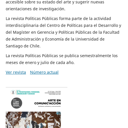
accesible sobre su estado del arte y sugerir nuevas
orientaciones de investigación.
La revista Políticas Públicas forma parte de la actividad
interdisciplinaria del Centro de Políticas para el Desarrollo y
del Magíster en Gerencia y Políticas Públicas de la Facultad
de Administración y Economía de la Universidad de
Santiago de Chile.
La revista Políticas Públicas se publica semestralmente los
meses de enero y julio de cada año.
Ver revista
Número actual