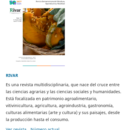
RIVAR
Es una revista multidisciplinaria, que nace del cruce entre
las ciencias agrarias y las ciencias sociales y humanidades.
Está focalizada en patrimonio agroalimentario,
vitivinicultura, agricultura, agroindustria, gastronomía,
culturas alimentarias (arte y cultura) y sus paisajes, desde
la producción hasta el consumo.
Ver revista
Número actual