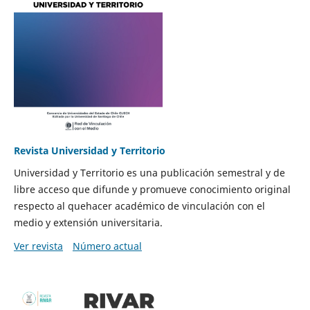
Revista Universidad y Territorio
Universidad y Territorio es una publicación semestral y de
libre acceso que difunde y promueve conocimiento original
respecto al quehacer académico de vinculación con el
medio y extensión universitaria.
Ver revista
Número actual