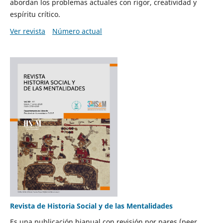
abordan los problemas actuales con rigor, creatividad y
espíritu crítico.
Ver revista
Número actual
Revista de Historia Social y de las Mentalidades
Es una publicación bianual con revisión por pares (peer