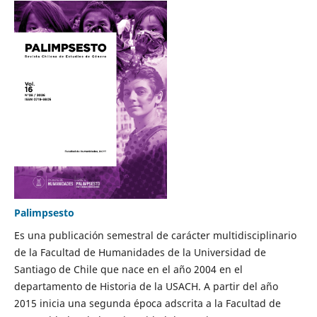
Palimpsesto
Es una publicación semestral de carácter multidisciplinario
de la Facultad de Humanidades de la Universidad de
Santiago de Chile que nace en el año 2004 en el
departamento de Historia de la USACH. A partir del año
2015 inicia una segunda época adscrita a la Facultad de