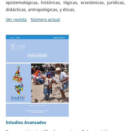
epistemológicas, históricas, lógicas, económicas, jurídicas,
didácticas, antropológicas, y éticas.
Ver revista
Número actual
Estudios Avanzados