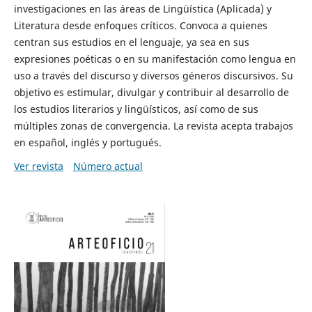
investigaciones en las áreas de Lingüística (Aplicada) y
Literatura desde enfoques críticos. Convoca a quienes
centran sus estudios en el lenguaje, ya sea en sus
expresiones poéticas o en su manifestación como lengua en
uso a través del discurso y diversos géneros discursivos. Su
objetivo es estimular, divulgar y contribuir al desarrollo de
los estudios literarios y lingüísticos, así como de sus
múltiples zonas de convergencia. La revista acepta trabajos
en español, inglés y portugués.
Ver revista
Número actual