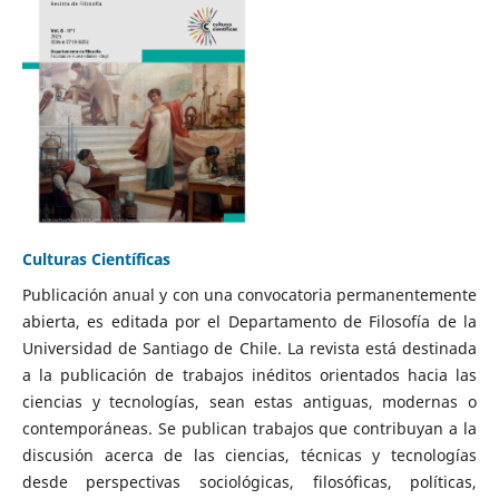
Culturas Científicas
Publicación anual y con una convocatoria permanentemente
abierta, es editada por el Departamento de Filosofía de la
Universidad de Santiago de Chile. La revista está destinada
a la publicación de trabajos inéditos orientados hacia las
ciencias y tecnologías, sean estas antiguas, modernas o
contemporáneas. Se publican trabajos que contribuyan a la
discusión acerca de las ciencias, técnicas y tecnologías
desde perspectivas sociológicas, filosóficas, políticas,