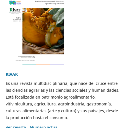
RIVAR
Es una revista multidisciplinaria, que nace del cruce entre
las ciencias agrarias y las ciencias sociales y humanidades.
Está focalizada en patrimonio agroalimentario,
vitivinicultura, agricultura, agroindustria, gastronomía,
culturas alimentarias (arte y cultura) y sus paisajes, desde
la producción hasta el consumo.
Ver revista
Número actual