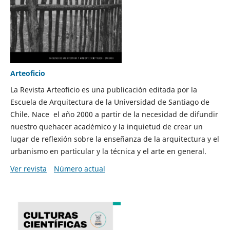
Arteoficio
La Revista Arteoficio es una publicación editada por la
Escuela de Arquitectura de la Universidad de Santiago de
Chile. Nace el año 2000 a partir de la necesidad de difundir
nuestro quehacer académico y la inquietud de crear un
lugar de reflexión sobre la enseñanza de la arquitectura y el
urbanismo en particular y la técnica y el arte en general.
Ver revista
Número actual