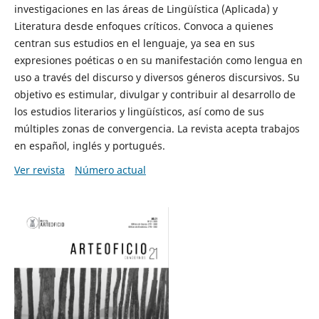
investigaciones en las áreas de Lingüística (Aplicada) y
Literatura desde enfoques críticos. Convoca a quienes
centran sus estudios en el lenguaje, ya sea en sus
expresiones poéticas o en su manifestación como lengua en
uso a través del discurso y diversos géneros discursivos. Su
objetivo es estimular, divulgar y contribuir al desarrollo de
los estudios literarios y lingüísticos, así como de sus
múltiples zonas de convergencia. La revista acepta trabajos
en español, inglés y portugués.
Ver revista
Número actual