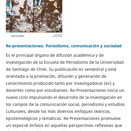
Re-presentaciones: Periodismo, comunicación y sociedad
Es el principal órgano de difusión académica y de
investigación de la Escuela de Periodismo de la Universidad
de Santiago de Chile. Su publicación es semestral y está
orientada a la promoción, difusión y generación de
conocimiento producido tanto por investigadoras (es) y
docentes como por estudiantes. Re-Presentaciones inicia un
nuevo ciclo impulsando el desarrollo de la investigación en
los campos de la comunicación social, periodismo y estudios
culturales, desde los más diversos enfoques teóricos,
epistemológicos y temáticos. Re-Presentaciones promueve
un especial énfasis en aquellas perspectivas reflexivas que