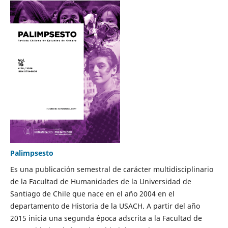
Palimpsesto
Es una publicación semestral de carácter multidisciplinario
de la Facultad de Humanidades de la Universidad de
Santiago de Chile que nace en el año 2004 en el
departamento de Historia de la USACH. A partir del año
2015 inicia una segunda época adscrita a la Facultad de