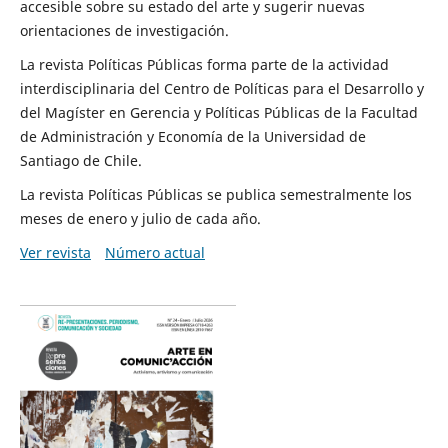
accesible sobre su estado del arte y sugerir nuevas
orientaciones de investigación.
La revista Políticas Públicas forma parte de la actividad
interdisciplinaria del Centro de Políticas para el Desarrollo y
del Magíster en Gerencia y Políticas Públicas de la Facultad
de Administración y Economía de la Universidad de
Santiago de Chile.
La revista Políticas Públicas se publica semestralmente los
meses de enero y julio de cada año.
Ver revista
Número actual