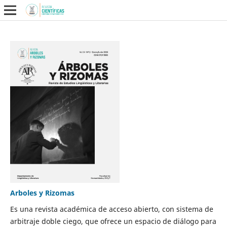
Arboles y Rizomas
Es una revista académica de acceso abierto, con sistema de
arbitraje doble ciego, que ofrece un espacio de diálogo para