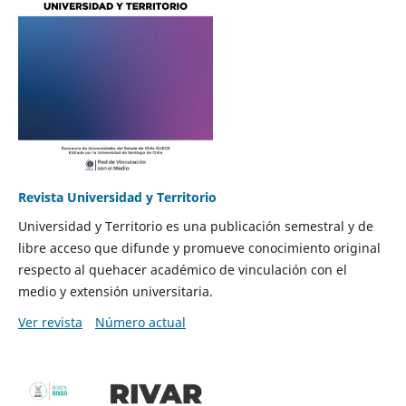
Revista Universidad y Territorio
Universidad y Territorio es una publicación semestral y de
libre acceso que difunde y promueve conocimiento original
respecto al quehacer académico de vinculación con el
medio y extensión universitaria.
Ver revista
Número actual