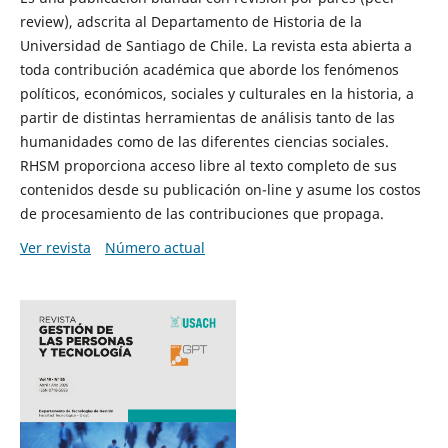
review), adscrita al Departamento de Historia de la
Universidad de Santiago de Chile. La revista esta abierta a
toda contribución académica que aborde los fenómenos
políticos, económicos, sociales y culturales en la historia, a
partir de distintas herramientas de análisis tanto de las
humanidades como de las diferentes ciencias sociales.
RHSM proporciona acceso libre al texto completo de sus
contenidos desde su publicación on-line y asume los costos
de procesamiento de las contribuciones que propaga.
Ver revista
Número actual