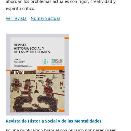
abordan los problemas actuales con rigor, creatividad y
espíritu crítico.
Ver revista
Número actual
Revista de Historia Social y de las Mentalidades
Es una publicación bianual con revisión por pares (peer