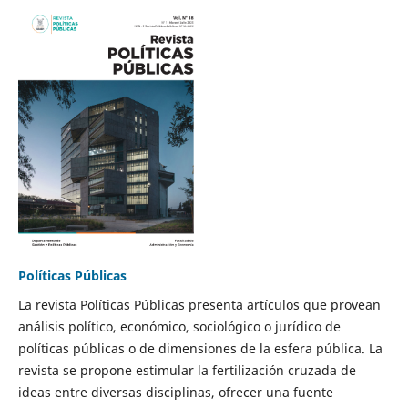
Políticas Públicas
La revista Políticas Públicas presenta artículos que provean
análisis político, económico, sociológico o jurídico de
políticas públicas o de dimensiones de la esfera pública. La
revista se propone estimular la fertilización cruzada de
ideas entre diversas disciplinas, ofrecer una fuente