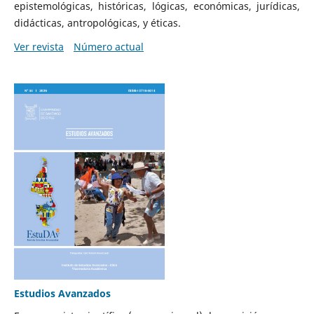
epistemológicas, históricas, lógicas, económicas, jurídicas,
didácticas, antropológicas, y éticas.
Ver revista
Número actual
Estudios Avanzados