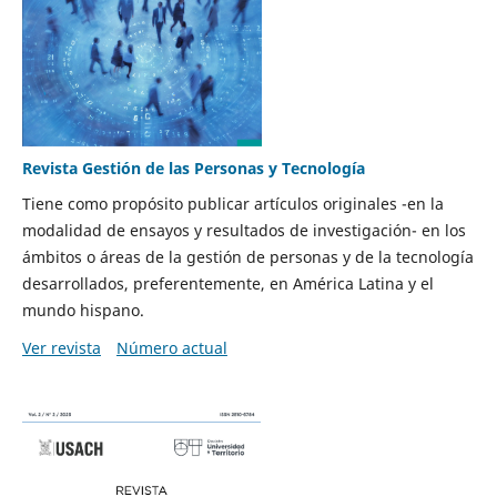
Revista Gestión de las Personas y Tecnología
Tiene como propósito publicar artículos originales -en la
modalidad de ensayos y resultados de investigación- en los
ámbitos o áreas de la gestión de personas y de la tecnología
desarrollados, preferentemente, en América Latina y el
mundo hispano.
Ver revista
Número actual