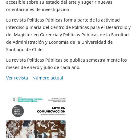
accesible sobre su estado del arte y sugerir nuevas
orientaciones de investigación.
La revista Políticas Públicas forma parte de la actividad
interdisciplinaria del Centro de Políticas para el Desarrollo y
del Magíster en Gerencia y Políticas Públicas de la Facultad
de Administración y Economía de la Universidad de
Santiago de Chile.
La revista Políticas Públicas se publica semestralmente los
meses de enero y julio de cada año.
Ver revista
Número actual