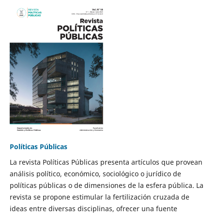
Políticas Públicas
La revista Políticas Públicas presenta artículos que provean
análisis político, económico, sociológico o jurídico de
políticas públicas o de dimensiones de la esfera pública. La
revista se propone estimular la fertilización cruzada de
ideas entre diversas disciplinas, ofrecer una fuente