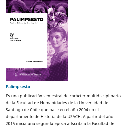
Palimpsesto
Es una publicación semestral de carácter multidisciplinario
de la Facultad de Humanidades de la Universidad de
Santiago de Chile que nace en el año 2004 en el
departamento de Historia de la USACH. A partir del año
2015 inicia una segunda época adscrita a la Facultad de