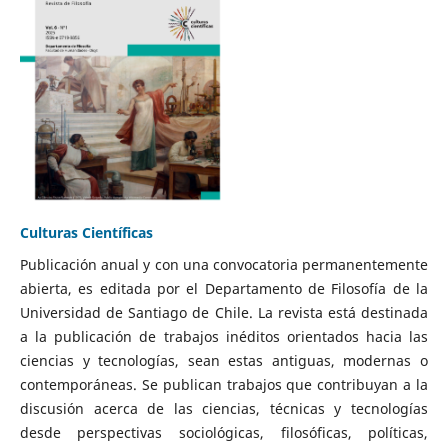
Culturas Científicas
Publicación anual y con una convocatoria permanentemente
abierta, es editada por el Departamento de Filosofía de la
Universidad de Santiago de Chile. La revista está destinada
a la publicación de trabajos inéditos orientados hacia las
ciencias y tecnologías, sean estas antiguas, modernas o
contemporáneas. Se publican trabajos que contribuyan a la
discusión acerca de las ciencias, técnicas y tecnologías
desde perspectivas sociológicas, filosóficas, políticas,