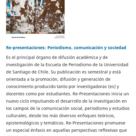
Re-presentaciones: Periodismo, comunicación y sociedad
Es el principal órgano de difusión académica y de
investigación de la Escuela de Periodismo de la Universidad
de Santiago de Chile. Su publicación es semestral y está
orientada a la promoción, difusión y generación de
conocimiento producido tanto por investigadoras (es) y
docentes como por estudiantes. Re-Presentaciones inicia un
nuevo ciclo impulsando el desarrollo de la investigación en
los campos de la comunicación social, periodismo y estudios
culturales, desde los más diversos enfoques teóricos,
epistemológicos y temáticos. Re-Presentaciones promueve
un especial énfasis en aquellas perspectivas reflexivas que