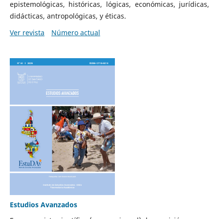
epistemológicas, históricas, lógicas, económicas, jurídicas,
didácticas, antropológicas, y éticas.
Ver revista
Número actual
Estudios Avanzados