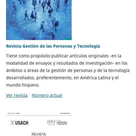
Revista Gestión de las Personas y Tecnología
Tiene como propósito publicar artículos originales -en la
modalidad de ensayos y resultados de investigación- en los
ámbitos o áreas de la gestión de personas y de la tecnología
desarrollados, preferentemente, en América Latina y el
mundo hispano.
Ver revista
Número actual