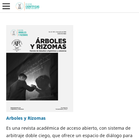
Arboles y Rizomas
Es una revista académica de acceso abierto, con sistema de
arbitraje doble ciego, que ofrece un espacio de diálogo para