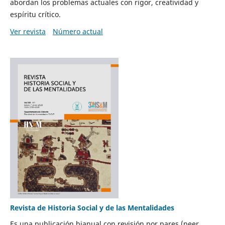
abordan los problemas actuales con rigor, creatividad y
espíritu crítico.
Ver revista
Número actual
Revista de Historia Social y de las Mentalidades
Es una publicación bianual con revisión por pares (peer