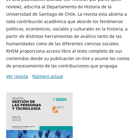
review), adscrita al Departamento de Historia de la
Universidad de Santiago de Chile. La revista esta abierta a
toda contribución académica que aborde los fenómenos
políticos, económicos, sociales y culturales en la historia, a
partir de distintas herramientas de análisis tanto de las
humanidades como de las diferentes ciencias sociales.
RHSM proporciona acceso libre al texto completo de sus
contenidos desde su publicación on-line y asume los costos
de procesamiento de las contribuciones que propaga.
Ver revista
Número actual