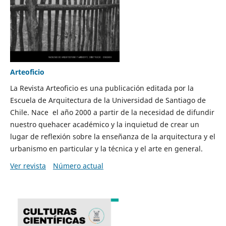
Arteoficio
La Revista Arteoficio es una publicación editada por la
Escuela de Arquitectura de la Universidad de Santiago de
Chile. Nace el año 2000 a partir de la necesidad de difundir
nuestro quehacer académico y la inquietud de crear un
lugar de reflexión sobre la enseñanza de la arquitectura y el
urbanismo en particular y la técnica y el arte en general.
Ver revista
Número actual