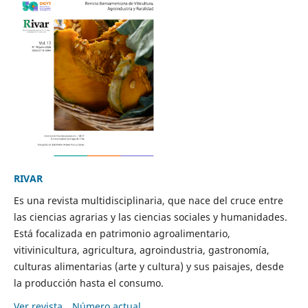
RIVAR
Es una revista multidisciplinaria, que nace del cruce entre
las ciencias agrarias y las ciencias sociales y humanidades.
Está focalizada en patrimonio agroalimentario,
vitivinicultura, agricultura, agroindustria, gastronomía,
culturas alimentarias (arte y cultura) y sus paisajes, desde
la producción hasta el consumo.
Ver revista
Número actual