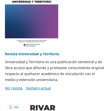
Revista Universidad y Territorio
Universidad y Territorio es una publicación semestral y de
libre acceso que difunde y promueve conocimiento original
respecto al quehacer académico de vinculación con el
medio y extensión universitaria.
Ver revista
Número actual