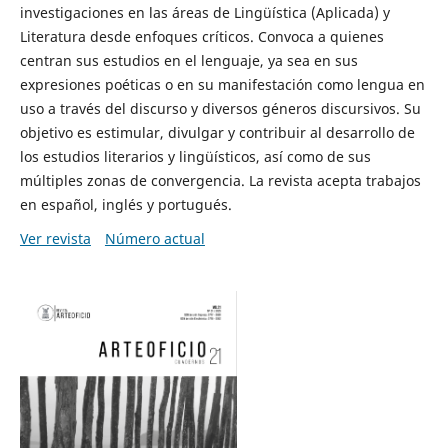
investigaciones en las áreas de Lingüística (Aplicada) y
Literatura desde enfoques críticos. Convoca a quienes
centran sus estudios en el lenguaje, ya sea en sus
expresiones poéticas o en su manifestación como lengua en
uso a través del discurso y diversos géneros discursivos. Su
objetivo es estimular, divulgar y contribuir al desarrollo de
los estudios literarios y lingüísticos, así como de sus
múltiples zonas de convergencia. La revista acepta trabajos
en español, inglés y portugués.
Ver revista
Número actual