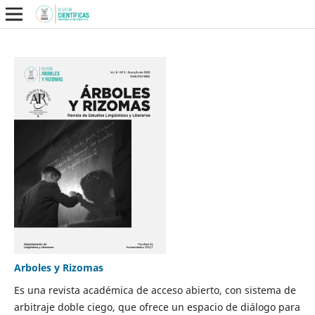
Arboles y Rizomas
Es una revista académica de acceso abierto, con sistema de
arbitraje doble ciego, que ofrece un espacio de diálogo para