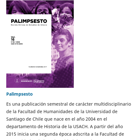
Palimpsesto
Es una publicación semestral de carácter multidisciplinario
de la Facultad de Humanidades de la Universidad de
Santiago de Chile que nace en el año 2004 en el
departamento de Historia de la USACH. A partir del año
2015 inicia una segunda época adscrita a la Facultad de