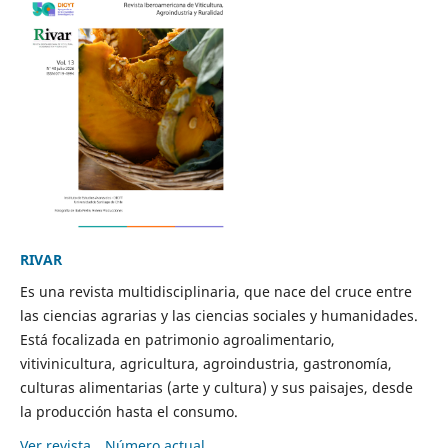
RIVAR
Es una revista multidisciplinaria, que nace del cruce entre
las ciencias agrarias y las ciencias sociales y humanidades.
Está focalizada en patrimonio agroalimentario,
vitivinicultura, agricultura, agroindustria, gastronomía,
culturas alimentarias (arte y cultura) y sus paisajes, desde
la producción hasta el consumo.
Ver revista
Número actual