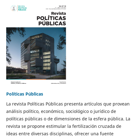
Políticas Públicas
La revista Políticas Públicas presenta artículos que provean
análisis político, económico, sociológico o jurídico de
políticas públicas o de dimensiones de la esfera pública. La
revista se propone estimular la fertilización cruzada de
ideas entre diversas disciplinas, ofrecer una fuente