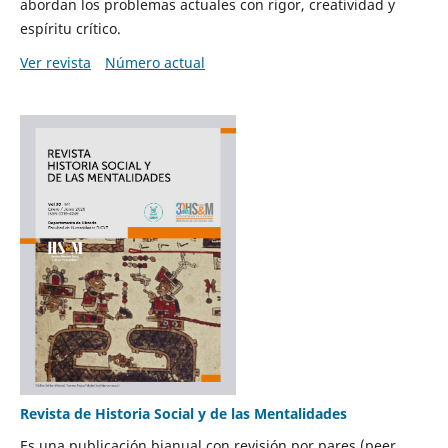
abordan los problemas actuales con rigor, creatividad y
espíritu crítico.
Ver revista
Número actual
Revista de Historia Social y de las Mentalidades
Es una publicación bianual con revisión por pares (peer