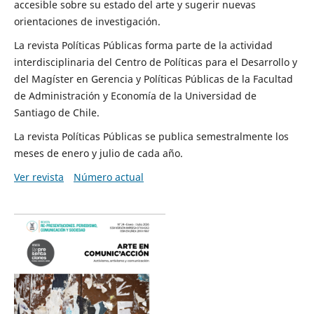
accesible sobre su estado del arte y sugerir nuevas
orientaciones de investigación.
La revista Políticas Públicas forma parte de la actividad
interdisciplinaria del Centro de Políticas para el Desarrollo y
del Magíster en Gerencia y Políticas Públicas de la Facultad
de Administración y Economía de la Universidad de
Santiago de Chile.
La revista Políticas Públicas se publica semestralmente los
meses de enero y julio de cada año.
Ver revista
Número actual