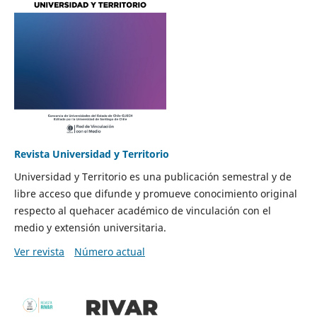
Revista Universidad y Territorio
Universidad y Territorio es una publicación semestral y de
libre acceso que difunde y promueve conocimiento original
respecto al quehacer académico de vinculación con el
medio y extensión universitaria.
Ver revista
Número actual