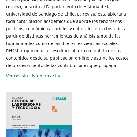
review), adscrita al Departamento de Historia de la
Universidad de Santiago de Chile. La revista esta abierta a
toda contribución académica que aborde los fenómenos
políticos, económicos, sociales y culturales en la historia, a
partir de distintas herramientas de análisis tanto de las
humanidades como de las diferentes ciencias sociales.
RHSM proporciona acceso libre al texto completo de sus
contenidos desde su publicación on-line y asume los costos
de procesamiento de las contribuciones que propaga.
Ver revista
Número actual