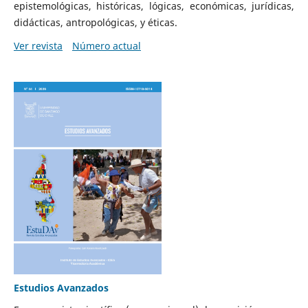
epistemológicas, históricas, lógicas, económicas, jurídicas,
didácticas, antropológicas, y éticas.
Ver revista
Número actual
Estudios Avanzados