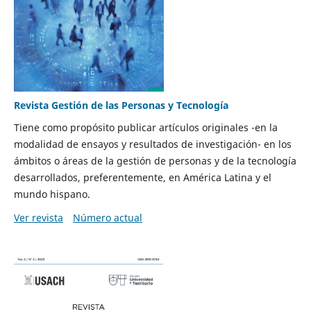
Revista Gestión de las Personas y Tecnología
Tiene como propósito publicar artículos originales -en la
modalidad de ensayos y resultados de investigación- en los
ámbitos o áreas de la gestión de personas y de la tecnología
desarrollados, preferentemente, en América Latina y el
mundo hispano.
Ver revista
Número actual