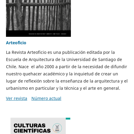
Arteoficio
La Revista Arteoficio es una publicación editada por la
Escuela de Arquitectura de la Universidad de Santiago de
Chile. Nace el año 2000 a partir de la necesidad de difundir
nuestro quehacer académico y la inquietud de crear un
lugar de reflexión sobre la enseñanza de la arquitectura y el
urbanismo en particular y la técnica y el arte en general.
Ver revista
Número actual