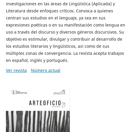
investigaciones en las áreas de Lingüística (Aplicada) y
Literatura desde enfoques críticos. Convoca a quienes
centran sus estudios en el lenguaje, ya sea en sus
expresiones poéticas o en su manifestación como lengua en
uso a través del discurso y diversos géneros discursivos. Su
objetivo es estimular, divulgar y contribuir al desarrollo de
los estudios literarios y lingüísticos, así como de sus
múltiples zonas de convergencia. La revista acepta trabajos
en español, inglés y portugués.
Ver revista
Número actual