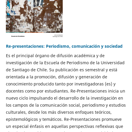
Re-presentaciones: Periodismo, comunicación y sociedad
Es el principal órgano de difusión académica y de
investigación de la Escuela de Periodismo de la Universidad
de Santiago de Chile. Su publicación es semestral y está
orientada a la promoción, difusión y generación de
conocimiento producido tanto por investigadoras (es) y
docentes como por estudiantes. Re-Presentaciones inicia un
nuevo ciclo impulsando el desarrollo de la investigación en
los campos de la comunicación social, periodismo y estudios
culturales, desde los más diversos enfoques teóricos,
epistemológicos y temáticos. Re-Presentaciones promueve
un especial énfasis en aquellas perspectivas reflexivas que