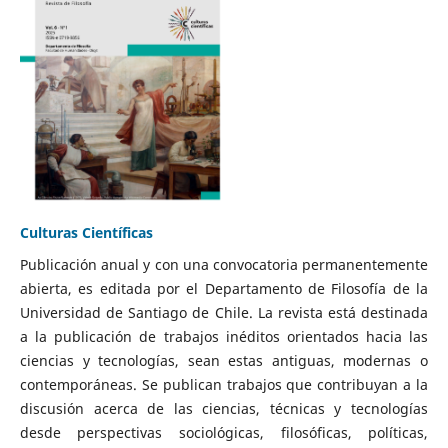
Culturas Científicas
Publicación anual y con una convocatoria permanentemente
abierta, es editada por el Departamento de Filosofía de la
Universidad de Santiago de Chile. La revista está destinada
a la publicación de trabajos inéditos orientados hacia las
ciencias y tecnologías, sean estas antiguas, modernas o
contemporáneas. Se publican trabajos que contribuyan a la
discusión acerca de las ciencias, técnicas y tecnologías
desde perspectivas sociológicas, filosóficas, políticas,