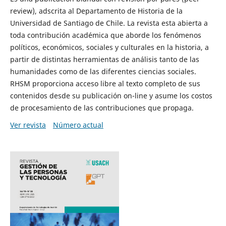
review), adscrita al Departamento de Historia de la
Universidad de Santiago de Chile. La revista esta abierta a
toda contribución académica que aborde los fenómenos
políticos, económicos, sociales y culturales en la historia, a
partir de distintas herramientas de análisis tanto de las
humanidades como de las diferentes ciencias sociales.
RHSM proporciona acceso libre al texto completo de sus
contenidos desde su publicación on-line y asume los costos
de procesamiento de las contribuciones que propaga.
Ver revista
Número actual