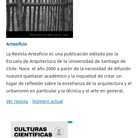
Arteoficio
La Revista Arteoficio es una publicación editada por la
Escuela de Arquitectura de la Universidad de Santiago de
Chile. Nace el año 2000 a partir de la necesidad de difundir
nuestro quehacer académico y la inquietud de crear un
lugar de reflexión sobre la enseñanza de la arquitectura y el
urbanismo en particular y la técnica y el arte en general.
Ver revista
Número actual