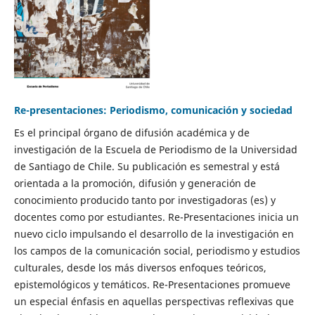
Re-presentaciones: Periodismo, comunicación y sociedad
Es el principal órgano de difusión académica y de
investigación de la Escuela de Periodismo de la Universidad
de Santiago de Chile. Su publicación es semestral y está
orientada a la promoción, difusión y generación de
conocimiento producido tanto por investigadoras (es) y
docentes como por estudiantes. Re-Presentaciones inicia un
nuevo ciclo impulsando el desarrollo de la investigación en
los campos de la comunicación social, periodismo y estudios
culturales, desde los más diversos enfoques teóricos,
epistemológicos y temáticos. Re-Presentaciones promueve
un especial énfasis en aquellas perspectivas reflexivas que