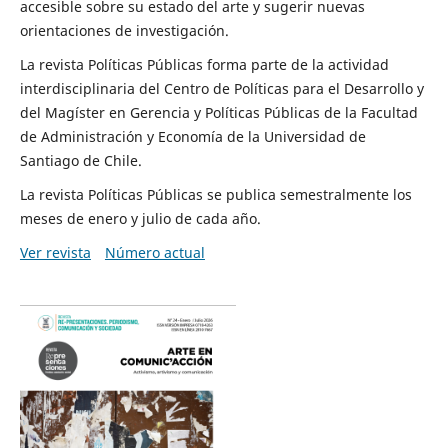
accesible sobre su estado del arte y sugerir nuevas
orientaciones de investigación.
La revista Políticas Públicas forma parte de la actividad
interdisciplinaria del Centro de Políticas para el Desarrollo y
del Magíster en Gerencia y Políticas Públicas de la Facultad
de Administración y Economía de la Universidad de
Santiago de Chile.
La revista Políticas Públicas se publica semestralmente los
meses de enero y julio de cada año.
Ver revista
Número actual