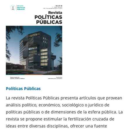
Políticas Públicas
La revista Políticas Públicas presenta artículos que provean
análisis político, económico, sociológico o jurídico de
políticas públicas o de dimensiones de la esfera pública. La
revista se propone estimular la fertilización cruzada de
ideas entre diversas disciplinas, ofrecer una fuente