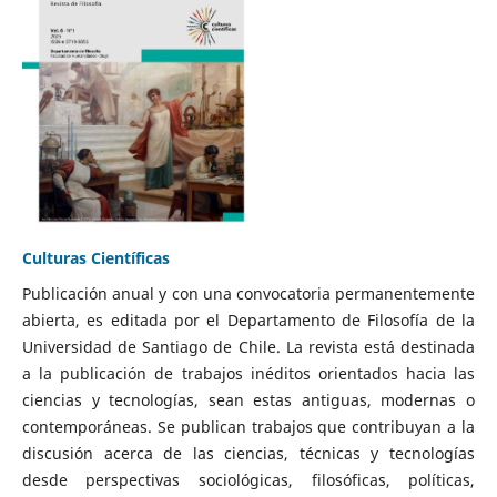
Culturas Científicas
Publicación anual y con una convocatoria permanentemente
abierta, es editada por el Departamento de Filosofía de la
Universidad de Santiago de Chile. La revista está destinada
a la publicación de trabajos inéditos orientados hacia las
ciencias y tecnologías, sean estas antiguas, modernas o
contemporáneas. Se publican trabajos que contribuyan a la
discusión acerca de las ciencias, técnicas y tecnologías
desde perspectivas sociológicas, filosóficas, políticas,