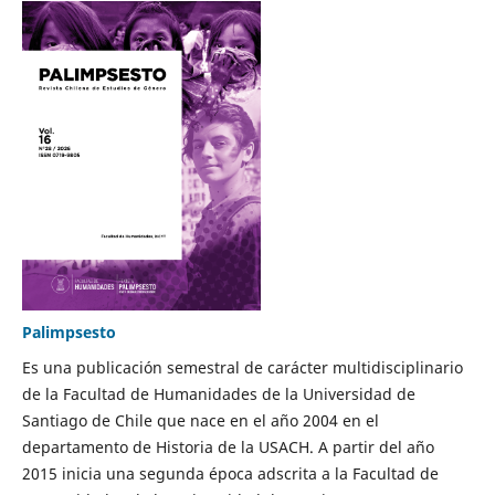
Palimpsesto
Es una publicación semestral de carácter multidisciplinario
de la Facultad de Humanidades de la Universidad de
Santiago de Chile que nace en el año 2004 en el
departamento de Historia de la USACH. A partir del año
2015 inicia una segunda época adscrita a la Facultad de