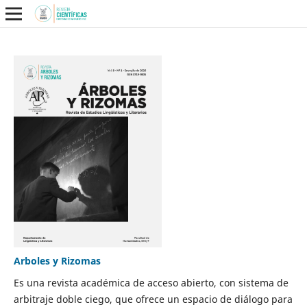
Arboles y Rizomas
Es una revista académica de acceso abierto, con sistema de
arbitraje doble ciego, que ofrece un espacio de diálogo para