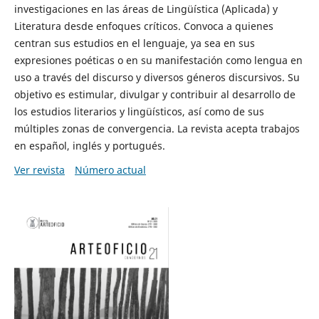
investigaciones en las áreas de Lingüística (Aplicada) y
Literatura desde enfoques críticos. Convoca a quienes
centran sus estudios en el lenguaje, ya sea en sus
expresiones poéticas o en su manifestación como lengua en
uso a través del discurso y diversos géneros discursivos. Su
objetivo es estimular, divulgar y contribuir al desarrollo de
los estudios literarios y lingüísticos, así como de sus
múltiples zonas de convergencia. La revista acepta trabajos
en español, inglés y portugués.
Ver revista
Número actual