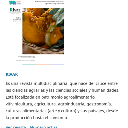
RIVAR
Es una revista multidisciplinaria, que nace del cruce entre
las ciencias agrarias y las ciencias sociales y humanidades.
Está focalizada en patrimonio agroalimentario,
vitivinicultura, agricultura, agroindustria, gastronomía,
culturas alimentarias (arte y cultura) y sus paisajes, desde
la producción hasta el consumo.
Ver revista
Número actual