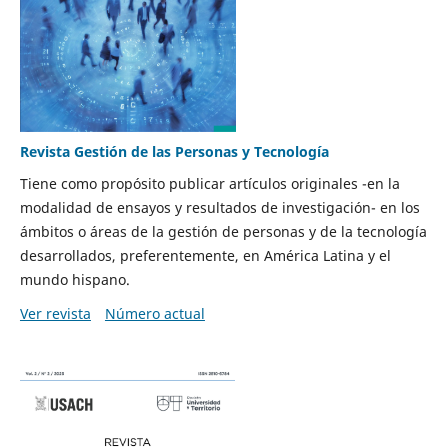
Revista Gestión de las Personas y Tecnología
Tiene como propósito publicar artículos originales -en la
modalidad de ensayos y resultados de investigación- en los
ámbitos o áreas de la gestión de personas y de la tecnología
desarrollados, preferentemente, en América Latina y el
mundo hispano.
Ver revista
Número actual