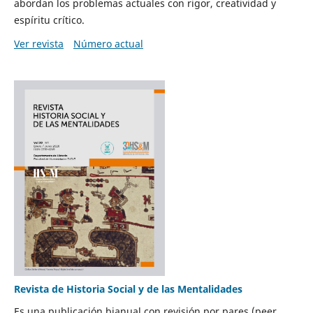
abordan los problemas actuales con rigor, creatividad y
espíritu crítico.
Ver revista
Número actual
Revista de Historia Social y de las Mentalidades
Es una publicación bianual con revisión por pares (peer