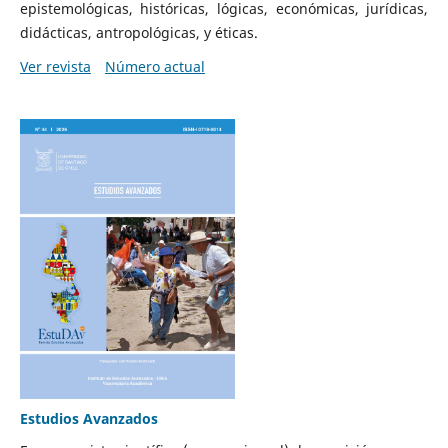
epistemológicas, históricas, lógicas, económicas, jurídicas,
didácticas, antropológicas, y éticas.
Ver revista
Número actual
Estudios Avanzados