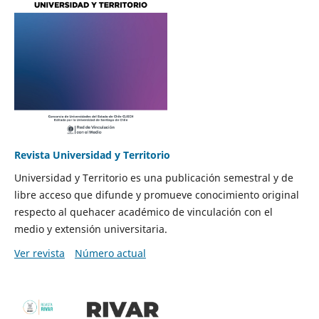
Revista Universidad y Territorio
Universidad y Territorio es una publicación semestral y de
libre acceso que difunde y promueve conocimiento original
respecto al quehacer académico de vinculación con el
medio y extensión universitaria.
Ver revista
Número actual