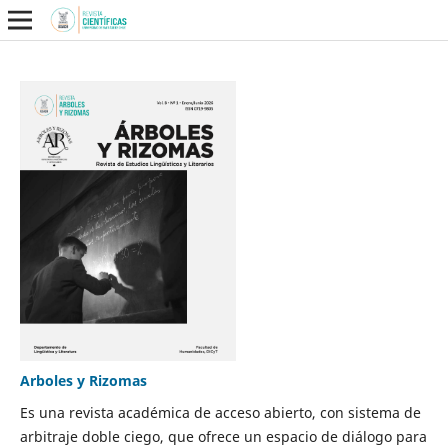
Arboles y Rizomas
Es una revista académica de acceso abierto, con sistema de
arbitraje doble ciego, que ofrece un espacio de diálogo para