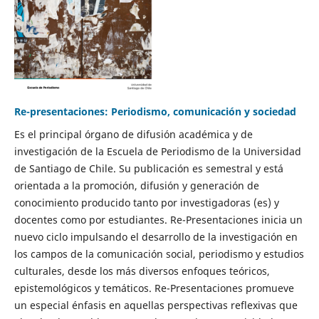
Re-presentaciones: Periodismo, comunicación y sociedad
Es el principal órgano de difusión académica y de
investigación de la Escuela de Periodismo de la Universidad
de Santiago de Chile. Su publicación es semestral y está
orientada a la promoción, difusión y generación de
conocimiento producido tanto por investigadoras (es) y
docentes como por estudiantes. Re-Presentaciones inicia un
nuevo ciclo impulsando el desarrollo de la investigación en
los campos de la comunicación social, periodismo y estudios
culturales, desde los más diversos enfoques teóricos,
epistemológicos y temáticos. Re-Presentaciones promueve
un especial énfasis en aquellas perspectivas reflexivas que