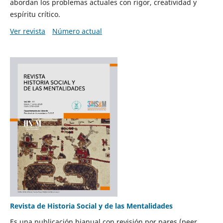
abordan los problemas actuales con rigor, creatividad y
espíritu crítico.
Ver revista
Número actual
Revista de Historia Social y de las Mentalidades
Es una publicación bianual con revisión por pares (peer