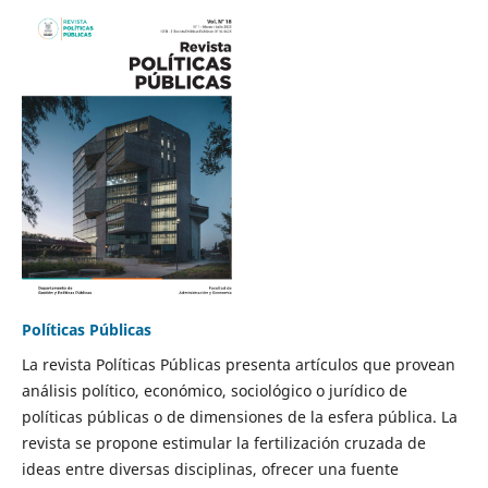
Políticas Públicas
La revista Políticas Públicas presenta artículos que provean
análisis político, económico, sociológico o jurídico de
políticas públicas o de dimensiones de la esfera pública. La
revista se propone estimular la fertilización cruzada de
ideas entre diversas disciplinas, ofrecer una fuente