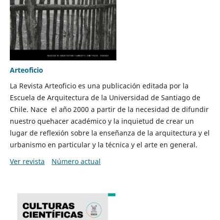
Arteoficio
La Revista Arteoficio es una publicación editada por la
Escuela de Arquitectura de la Universidad de Santiago de
Chile. Nace el año 2000 a partir de la necesidad de difundir
nuestro quehacer académico y la inquietud de crear un
lugar de reflexión sobre la enseñanza de la arquitectura y el
urbanismo en particular y la técnica y el arte en general.
Ver revista
Número actual