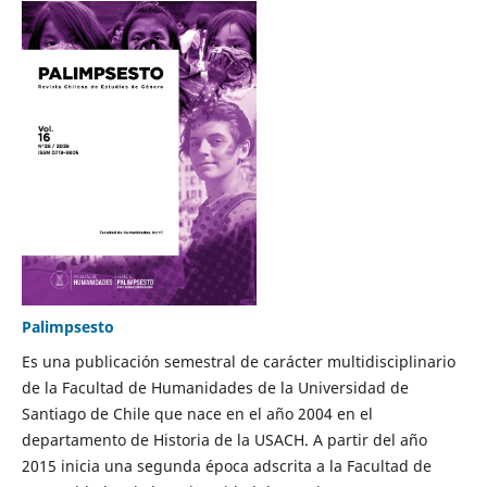
Palimpsesto
Es una publicación semestral de carácter multidisciplinario
de la Facultad de Humanidades de la Universidad de
Santiago de Chile que nace en el año 2004 en el
departamento de Historia de la USACH. A partir del año
2015 inicia una segunda época adscrita a la Facultad de