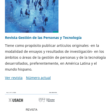
Revista Gestión de las Personas y Tecnología
Tiene como propósito publicar artículos originales -en la
modalidad de ensayos y resultados de investigación- en los
ámbitos o áreas de la gestión de personas y de la tecnología
desarrollados, preferentemente, en América Latina y el
mundo hispano.
Ver revista
Número actual