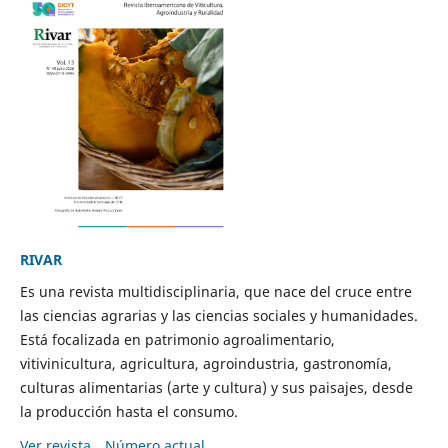
RIVAR
Es una revista multidisciplinaria, que nace del cruce entre
las ciencias agrarias y las ciencias sociales y humanidades.
Está focalizada en patrimonio agroalimentario,
vitivinicultura, agricultura, agroindustria, gastronomía,
culturas alimentarias (arte y cultura) y sus paisajes, desde
la producción hasta el consumo.
Ver revista
Número actual