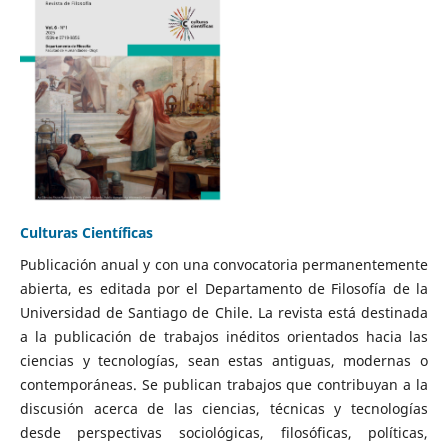
Culturas Científicas
Publicación anual y con una convocatoria permanentemente
abierta, es editada por el Departamento de Filosofía de la
Universidad de Santiago de Chile. La revista está destinada
a la publicación de trabajos inéditos orientados hacia las
ciencias y tecnologías, sean estas antiguas, modernas o
contemporáneas. Se publican trabajos que contribuyan a la
discusión acerca de las ciencias, técnicas y tecnologías
desde perspectivas sociológicas, filosóficas, políticas,