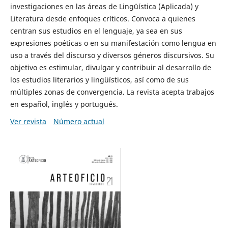
investigaciones en las áreas de Lingüística (Aplicada) y
Literatura desde enfoques críticos. Convoca a quienes
centran sus estudios en el lenguaje, ya sea en sus
expresiones poéticas o en su manifestación como lengua en
uso a través del discurso y diversos géneros discursivos. Su
objetivo es estimular, divulgar y contribuir al desarrollo de
los estudios literarios y lingüísticos, así como de sus
múltiples zonas de convergencia. La revista acepta trabajos
en español, inglés y portugués.
Ver revista
Número actual