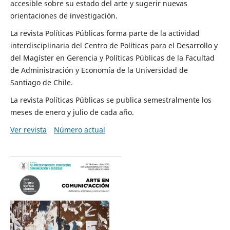
accesible sobre su estado del arte y sugerir nuevas
orientaciones de investigación.
La revista Políticas Públicas forma parte de la actividad
interdisciplinaria del Centro de Políticas para el Desarrollo y
del Magíster en Gerencia y Políticas Públicas de la Facultad
de Administración y Economía de la Universidad de
Santiago de Chile.
La revista Políticas Públicas se publica semestralmente los
meses de enero y julio de cada año.
Ver revista
Número actual