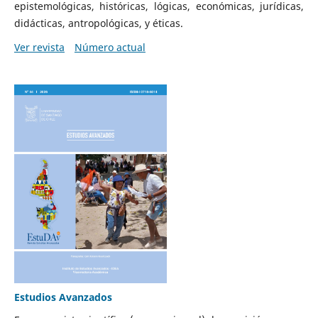
epistemológicas, históricas, lógicas, económicas, jurídicas,
didácticas, antropológicas, y éticas.
Ver revista
Número actual
Estudios Avanzados