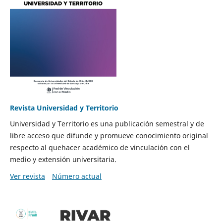
Revista Universidad y Territorio
Universidad y Territorio es una publicación semestral y de
libre acceso que difunde y promueve conocimiento original
respecto al quehacer académico de vinculación con el
medio y extensión universitaria.
Ver revista
Número actual