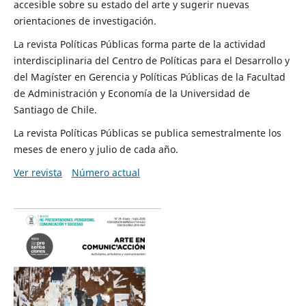
accesible sobre su estado del arte y sugerir nuevas
orientaciones de investigación.
La revista Políticas Públicas forma parte de la actividad
interdisciplinaria del Centro de Políticas para el Desarrollo y
del Magíster en Gerencia y Políticas Públicas de la Facultad
de Administración y Economía de la Universidad de
Santiago de Chile.
La revista Políticas Públicas se publica semestralmente los
meses de enero y julio de cada año.
Ver revista
Número actual