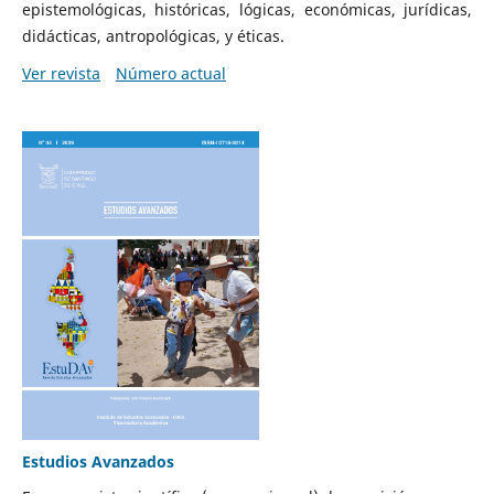
epistemológicas, históricas, lógicas, económicas, jurídicas,
didácticas, antropológicas, y éticas.
Ver revista
Número actual
Estudios Avanzados