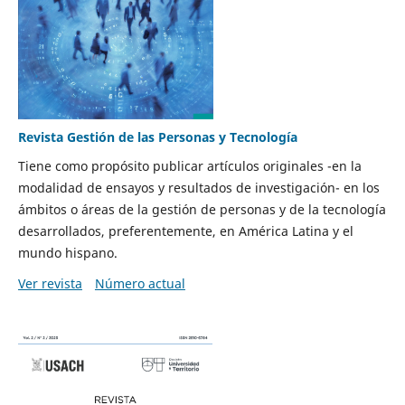
Revista Gestión de las Personas y Tecnología
Tiene como propósito publicar artículos originales -en la
modalidad de ensayos y resultados de investigación- en los
ámbitos o áreas de la gestión de personas y de la tecnología
desarrollados, preferentemente, en América Latina y el
mundo hispano.
Ver revista
Número actual