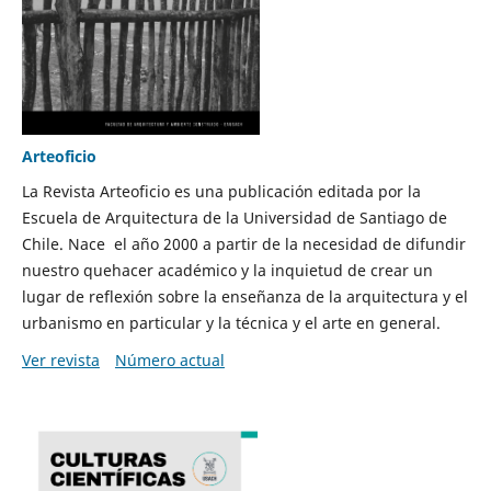
Arteoficio
La Revista Arteoficio es una publicación editada por la
Escuela de Arquitectura de la Universidad de Santiago de
Chile. Nace el año 2000 a partir de la necesidad de difundir
nuestro quehacer académico y la inquietud de crear un
lugar de reflexión sobre la enseñanza de la arquitectura y el
urbanismo en particular y la técnica y el arte en general.
Ver revista
Número actual