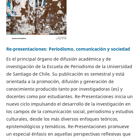
Re-presentaciones: Periodismo, comunicación y sociedad
Es el principal órgano de difusión académica y de
investigación de la Escuela de Periodismo de la Universidad
de Santiago de Chile. Su publicación es semestral y está
orientada a la promoción, difusión y generación de
conocimiento producido tanto por investigadoras (es) y
docentes como por estudiantes. Re-Presentaciones inicia un
nuevo ciclo impulsando el desarrollo de la investigación en
los campos de la comunicación social, periodismo y estudios
culturales, desde los más diversos enfoques teóricos,
epistemológicos y temáticos. Re-Presentaciones promueve
un especial énfasis en aquellas perspectivas reflexivas que