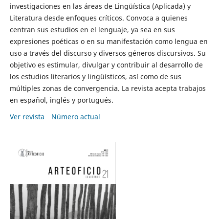
investigaciones en las áreas de Lingüística (Aplicada) y
Literatura desde enfoques críticos. Convoca a quienes
centran sus estudios en el lenguaje, ya sea en sus
expresiones poéticas o en su manifestación como lengua en
uso a través del discurso y diversos géneros discursivos. Su
objetivo es estimular, divulgar y contribuir al desarrollo de
los estudios literarios y lingüísticos, así como de sus
múltiples zonas de convergencia. La revista acepta trabajos
en español, inglés y portugués.
Ver revista
Número actual