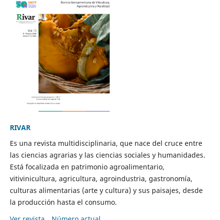
RIVAR
Es una revista multidisciplinaria, que nace del cruce entre
las ciencias agrarias y las ciencias sociales y humanidades.
Está focalizada en patrimonio agroalimentario,
vitivinicultura, agricultura, agroindustria, gastronomía,
culturas alimentarias (arte y cultura) y sus paisajes, desde
la producción hasta el consumo.
Ver revista
Número actual