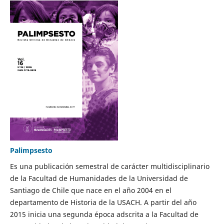
Palimpsesto
Es una publicación semestral de carácter multidisciplinario
de la Facultad de Humanidades de la Universidad de
Santiago de Chile que nace en el año 2004 en el
departamento de Historia de la USACH. A partir del año
2015 inicia una segunda época adscrita a la Facultad de