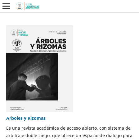
Arboles y Rizomas
Es una revista académica de acceso abierto, con sistema de
arbitraje doble ciego, que ofrece un espacio de diálogo para