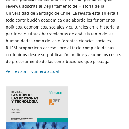
review), adscrita al Departamento de Historia de la
Universidad de Santiago de Chile. La revista esta abierta a
toda contribución académica que aborde los fenómenos
políticos, económicos, sociales y culturales en la historia, a
partir de distintas herramientas de análisis tanto de las
humanidades como de las diferentes ciencias sociales.
RHSM proporciona acceso libre al texto completo de sus
contenidos desde su publicación on-line y asume los costos
de procesamiento de las contribuciones que propaga.
Ver revista
Número actual