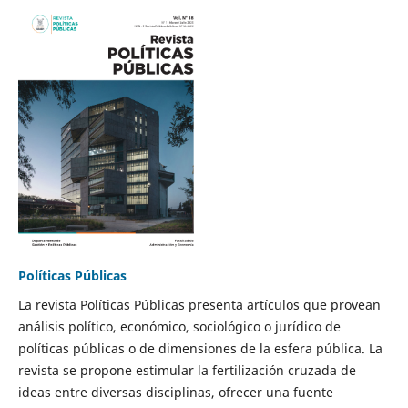
Políticas Públicas
La revista Políticas Públicas presenta artículos que provean
análisis político, económico, sociológico o jurídico de
políticas públicas o de dimensiones de la esfera pública. La
revista se propone estimular la fertilización cruzada de
ideas entre diversas disciplinas, ofrecer una fuente