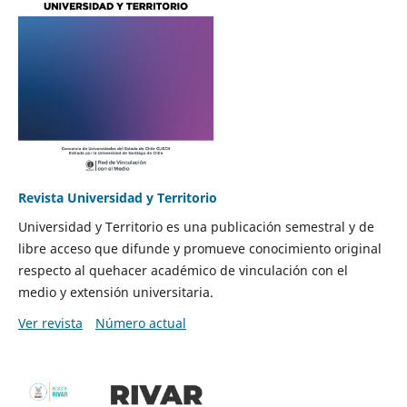
Revista Universidad y Territorio
Universidad y Territorio es una publicación semestral y de
libre acceso que difunde y promueve conocimiento original
respecto al quehacer académico de vinculación con el
medio y extensión universitaria.
Ver revista
Número actual