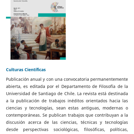
Culturas Científicas
Publicación anual y con una convocatoria permanentemente
abierta, es editada por el Departamento de Filosofía de la
Universidad de Santiago de Chile. La revista está destinada
a la publicación de trabajos inéditos orientados hacia las
ciencias y tecnologías, sean estas antiguas, modernas o
contemporáneas. Se publican trabajos que contribuyan a la
discusión acerca de las ciencias, técnicas y tecnologías
desde perspectivas sociológicas, filosóficas, políticas,