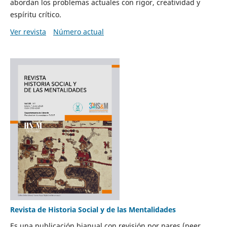
abordan los problemas actuales con rigor, creatividad y
espíritu crítico.
Ver revista
Número actual
Revista de Historia Social y de las Mentalidades
Es una publicación bianual con revisión por pares (peer