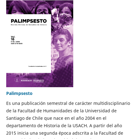
Palimpsesto
Es una publicación semestral de carácter multidisciplinario
de la Facultad de Humanidades de la Universidad de
Santiago de Chile que nace en el año 2004 en el
departamento de Historia de la USACH. A partir del año
2015 inicia una segunda época adscrita a la Facultad de