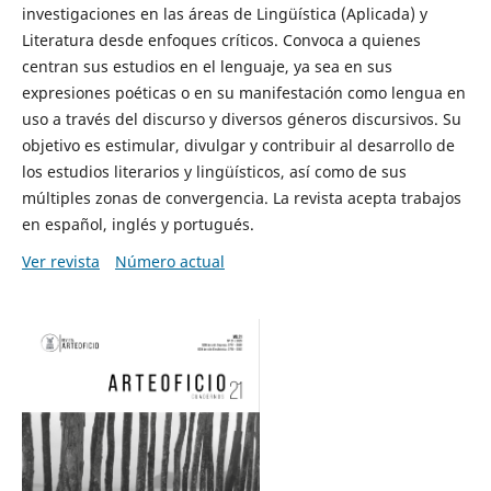
investigaciones en las áreas de Lingüística (Aplicada) y
Literatura desde enfoques críticos. Convoca a quienes
centran sus estudios en el lenguaje, ya sea en sus
expresiones poéticas o en su manifestación como lengua en
uso a través del discurso y diversos géneros discursivos. Su
objetivo es estimular, divulgar y contribuir al desarrollo de
los estudios literarios y lingüísticos, así como de sus
múltiples zonas de convergencia. La revista acepta trabajos
en español, inglés y portugués.
Ver revista
Número actual