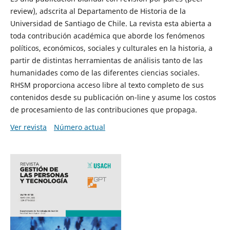
review), adscrita al Departamento de Historia de la
Universidad de Santiago de Chile. La revista esta abierta a
toda contribución académica que aborde los fenómenos
políticos, económicos, sociales y culturales en la historia, a
partir de distintas herramientas de análisis tanto de las
humanidades como de las diferentes ciencias sociales.
RHSM proporciona acceso libre al texto completo de sus
contenidos desde su publicación on-line y asume los costos
de procesamiento de las contribuciones que propaga.
Ver revista
Número actual