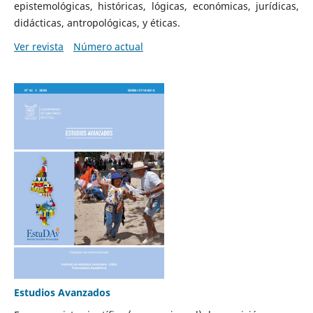
epistemológicas, históricas, lógicas, económicas, jurídicas,
didácticas, antropológicas, y éticas.
Ver revista
Número actual
Estudios Avanzados