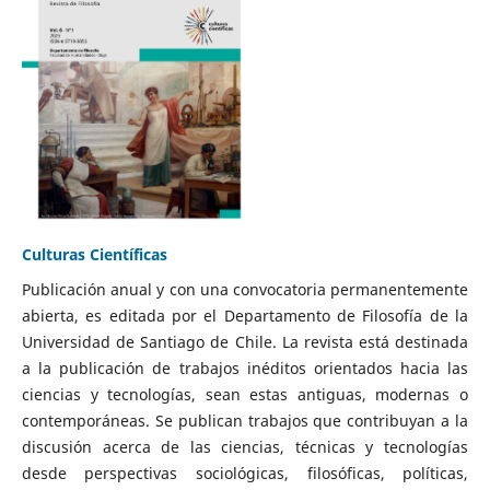
Culturas Científicas
Publicación anual y con una convocatoria permanentemente
abierta, es editada por el Departamento de Filosofía de la
Universidad de Santiago de Chile. La revista está destinada
a la publicación de trabajos inéditos orientados hacia las
ciencias y tecnologías, sean estas antiguas, modernas o
contemporáneas. Se publican trabajos que contribuyan a la
discusión acerca de las ciencias, técnicas y tecnologías
desde perspectivas sociológicas, filosóficas, políticas,