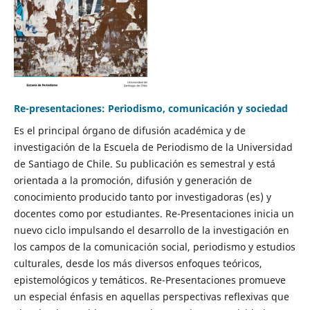
Re-presentaciones: Periodismo, comunicación y sociedad
Es el principal órgano de difusión académica y de
investigación de la Escuela de Periodismo de la Universidad
de Santiago de Chile. Su publicación es semestral y está
orientada a la promoción, difusión y generación de
conocimiento producido tanto por investigadoras (es) y
docentes como por estudiantes. Re-Presentaciones inicia un
nuevo ciclo impulsando el desarrollo de la investigación en
los campos de la comunicación social, periodismo y estudios
culturales, desde los más diversos enfoques teóricos,
epistemológicos y temáticos. Re-Presentaciones promueve
un especial énfasis en aquellas perspectivas reflexivas que