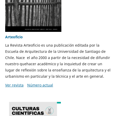
Arteoficio
La Revista Arteoficio es una publicación editada por la
Escuela de Arquitectura de la Universidad de Santiago de
Chile. Nace el año 2000 a partir de la necesidad de difundir
nuestro quehacer académico y la inquietud de crear un
lugar de reflexión sobre la enseñanza de la arquitectura y el
urbanismo en particular y la técnica y el arte en general.
Ver revista
Número actual