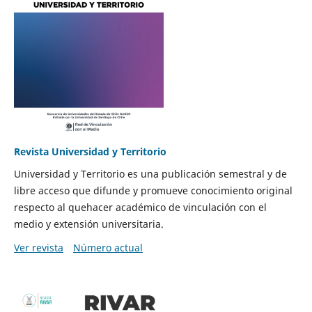
Revista Universidad y Territorio
Universidad y Territorio es una publicación semestral y de
libre acceso que difunde y promueve conocimiento original
respecto al quehacer académico de vinculación con el
medio y extensión universitaria.
Ver revista
Número actual