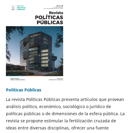
Políticas Públicas
La revista Políticas Públicas presenta artículos que provean
análisis político, económico, sociológico o jurídico de
políticas públicas o de dimensiones de la esfera pública. La
revista se propone estimular la fertilización cruzada de
ideas entre diversas disciplinas, ofrecer una fuente