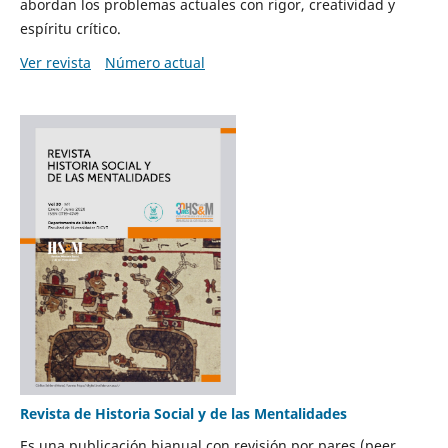
abordan los problemas actuales con rigor, creatividad y
espíritu crítico.
Ver revista
Número actual
Revista de Historia Social y de las Mentalidades
Es una publicación bianual con revisión por pares (peer