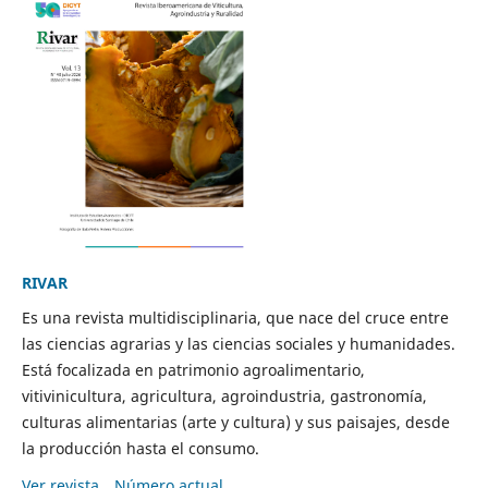
RIVAR
Es una revista multidisciplinaria, que nace del cruce entre
las ciencias agrarias y las ciencias sociales y humanidades.
Está focalizada en patrimonio agroalimentario,
vitivinicultura, agricultura, agroindustria, gastronomía,
culturas alimentarias (arte y cultura) y sus paisajes, desde
la producción hasta el consumo.
Ver revista
Número actual