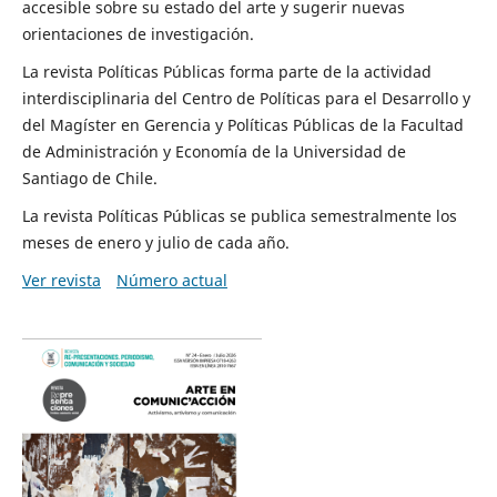
accesible sobre su estado del arte y sugerir nuevas
orientaciones de investigación.
La revista Políticas Públicas forma parte de la actividad
interdisciplinaria del Centro de Políticas para el Desarrollo y
del Magíster en Gerencia y Políticas Públicas de la Facultad
de Administración y Economía de la Universidad de
Santiago de Chile.
La revista Políticas Públicas se publica semestralmente los
meses de enero y julio de cada año.
Ver revista
Número actual