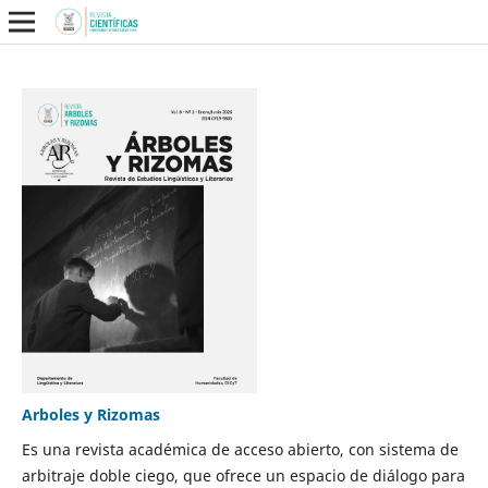
Arboles y Rizomas
Es una revista académica de acceso abierto, con sistema de
arbitraje doble ciego, que ofrece un espacio de diálogo para