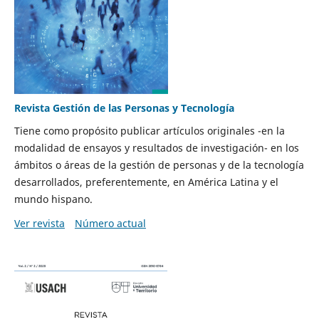
Revista Gestión de las Personas y Tecnología
Tiene como propósito publicar artículos originales -en la
modalidad de ensayos y resultados de investigación- en los
ámbitos o áreas de la gestión de personas y de la tecnología
desarrollados, preferentemente, en América Latina y el
mundo hispano.
Ver revista
Número actual