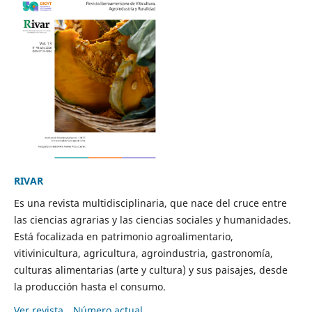
RIVAR
Es una revista multidisciplinaria, que nace del cruce entre
las ciencias agrarias y las ciencias sociales y humanidades.
Está focalizada en patrimonio agroalimentario,
vitivinicultura, agricultura, agroindustria, gastronomía,
culturas alimentarias (arte y cultura) y sus paisajes, desde
la producción hasta el consumo.
Ver revista
Número actual