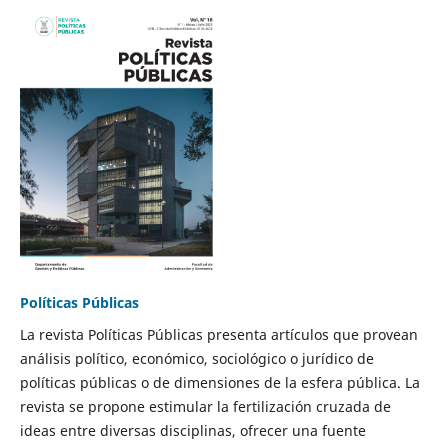
Políticas Públicas
La revista Políticas Públicas presenta artículos que provean
análisis político, económico, sociológico o jurídico de
políticas públicas o de dimensiones de la esfera pública. La
revista se propone estimular la fertilización cruzada de
ideas entre diversas disciplinas, ofrecer una fuente