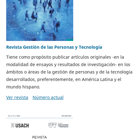
Revista Gestión de las Personas y Tecnología
Tiene como propósito publicar artículos originales -en la
modalidad de ensayos y resultados de investigación- en los
ámbitos o áreas de la gestión de personas y de la tecnología
desarrollados, preferentemente, en América Latina y el
mundo hispano.
Ver revista
Número actual