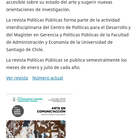
accesible sobre su estado del arte y sugerir nuevas
orientaciones de investigación.
La revista Políticas Públicas forma parte de la actividad
interdisciplinaria del Centro de Políticas para el Desarrollo y
del Magíster en Gerencia y Políticas Públicas de la Facultad
de Administración y Economía de la Universidad de
Santiago de Chile.
La revista Políticas Públicas se publica semestralmente los
meses de enero y julio de cada año.
Ver revista
Número actual