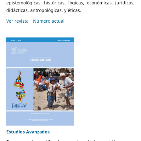
epistemológicas, históricas, lógicas, económicas, jurídicas,
didácticas, antropológicas, y éticas.
Ver revista
Número actual
Estudios Avanzados