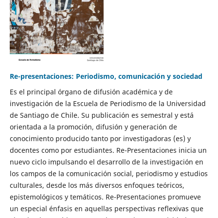
Re-presentaciones: Periodismo, comunicación y sociedad
Es el principal órgano de difusión académica y de
investigación de la Escuela de Periodismo de la Universidad
de Santiago de Chile. Su publicación es semestral y está
orientada a la promoción, difusión y generación de
conocimiento producido tanto por investigadoras (es) y
docentes como por estudiantes. Re-Presentaciones inicia un
nuevo ciclo impulsando el desarrollo de la investigación en
los campos de la comunicación social, periodismo y estudios
culturales, desde los más diversos enfoques teóricos,
epistemológicos y temáticos. Re-Presentaciones promueve
un especial énfasis en aquellas perspectivas reflexivas que