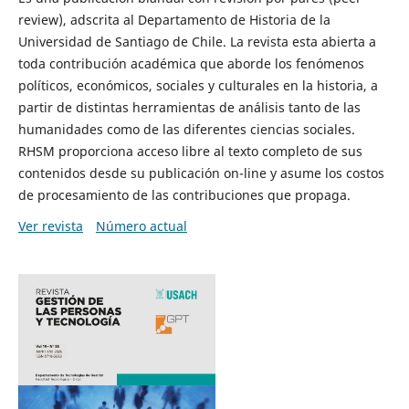
review), adscrita al Departamento de Historia de la
Universidad de Santiago de Chile. La revista esta abierta a
toda contribución académica que aborde los fenómenos
políticos, económicos, sociales y culturales en la historia, a
partir de distintas herramientas de análisis tanto de las
humanidades como de las diferentes ciencias sociales.
RHSM proporciona acceso libre al texto completo de sus
contenidos desde su publicación on-line y asume los costos
de procesamiento de las contribuciones que propaga.
Ver revista
Número actual