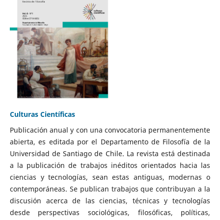
Culturas Científicas
Publicación anual y con una convocatoria permanentemente
abierta, es editada por el Departamento de Filosofía de la
Universidad de Santiago de Chile. La revista está destinada
a la publicación de trabajos inéditos orientados hacia las
ciencias y tecnologías, sean estas antiguas, modernas o
contemporáneas. Se publican trabajos que contribuyan a la
discusión acerca de las ciencias, técnicas y tecnologías
desde perspectivas sociológicas, filosóficas, políticas,