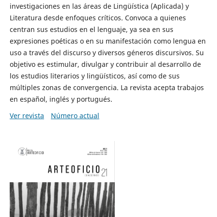
investigaciones en las áreas de Lingüística (Aplicada) y
Literatura desde enfoques críticos. Convoca a quienes
centran sus estudios en el lenguaje, ya sea en sus
expresiones poéticas o en su manifestación como lengua en
uso a través del discurso y diversos géneros discursivos. Su
objetivo es estimular, divulgar y contribuir al desarrollo de
los estudios literarios y lingüísticos, así como de sus
múltiples zonas de convergencia. La revista acepta trabajos
en español, inglés y portugués.
Ver revista
Número actual