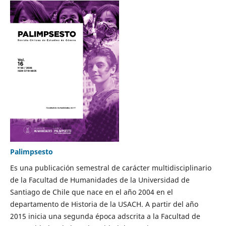
Palimpsesto
Es una publicación semestral de carácter multidisciplinario
de la Facultad de Humanidades de la Universidad de
Santiago de Chile que nace en el año 2004 en el
departamento de Historia de la USACH. A partir del año
2015 inicia una segunda época adscrita a la Facultad de