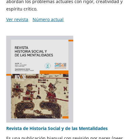
abordan los problemas actuales con rigor, creatividad y
espíritu crítico.
Ver revista
Número actual
Revista de Historia Social y de las Mentalidades
Es una publicación bianual con revisión por pares (peer