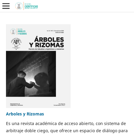
Arboles y Rizomas
Es una revista académica de acceso abierto, con sistema de
arbitraje doble ciego, que ofrece un espacio de diálogo para