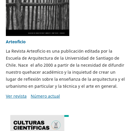
Arteoficio
La Revista Arteoficio es una publicación editada por la
Escuela de Arquitectura de la Universidad de Santiago de
Chile. Nace el año 2000 a partir de la necesidad de difundir
nuestro quehacer académico y la inquietud de crear un
lugar de reflexión sobre la enseñanza de la arquitectura y el
urbanismo en particular y la técnica y el arte en general.
Ver revista
Número actual