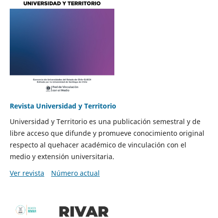
Revista Universidad y Territorio
Universidad y Territorio es una publicación semestral y de
libre acceso que difunde y promueve conocimiento original
respecto al quehacer académico de vinculación con el
medio y extensión universitaria.
Ver revista
Número actual