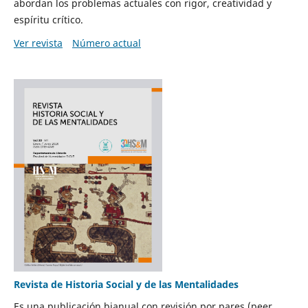
abordan los problemas actuales con rigor, creatividad y
espíritu crítico.
Ver revista
Número actual
Revista de Historia Social y de las Mentalidades
Es una publicación bianual con revisión por pares (peer