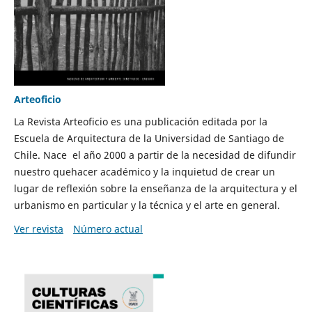
Arteoficio
La Revista Arteoficio es una publicación editada por la
Escuela de Arquitectura de la Universidad de Santiago de
Chile. Nace el año 2000 a partir de la necesidad de difundir
nuestro quehacer académico y la inquietud de crear un
lugar de reflexión sobre la enseñanza de la arquitectura y el
urbanismo en particular y la técnica y el arte en general.
Ver revista
Número actual