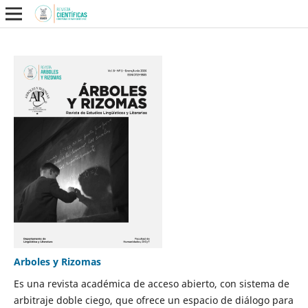
Arboles y Rizomas
Es una revista académica de acceso abierto, con sistema de
arbitraje doble ciego, que ofrece un espacio de diálogo para