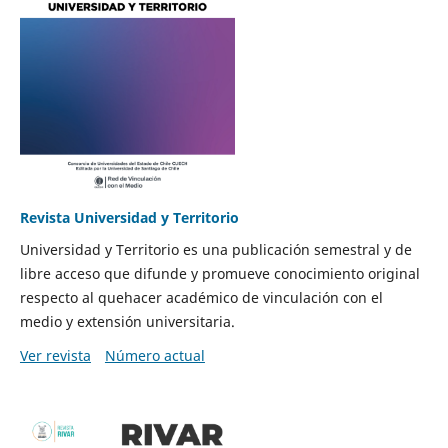
Revista Universidad y Territorio
Universidad y Territorio es una publicación semestral y de
libre acceso que difunde y promueve conocimiento original
respecto al quehacer académico de vinculación con el
medio y extensión universitaria.
Ver revista
Número actual