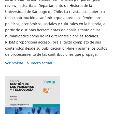
review), adscrita al Departamento de Historia de la
Universidad de Santiago de Chile. La revista esta abierta a
toda contribución académica que aborde los fenómenos
políticos, económicos, sociales y culturales en la historia, a
partir de distintas herramientas de análisis tanto de las
humanidades como de las diferentes ciencias sociales.
RHSM proporciona acceso libre al texto completo de sus
contenidos desde su publicación on-line y asume los costos
de procesamiento de las contribuciones que propaga.
Ver revista
Número actual