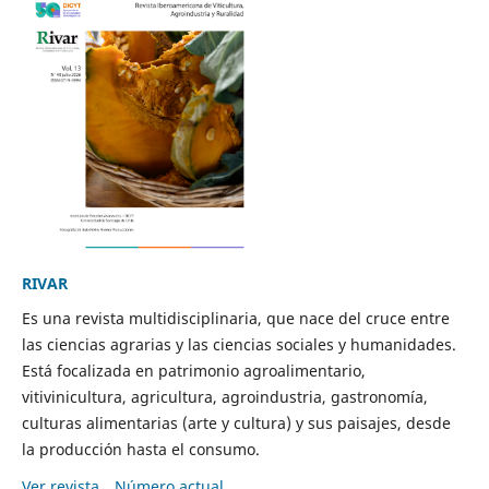
RIVAR
Es una revista multidisciplinaria, que nace del cruce entre
las ciencias agrarias y las ciencias sociales y humanidades.
Está focalizada en patrimonio agroalimentario,
vitivinicultura, agricultura, agroindustria, gastronomía,
culturas alimentarias (arte y cultura) y sus paisajes, desde
la producción hasta el consumo.
Ver revista
Número actual