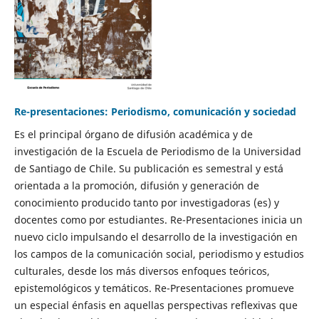
Re-presentaciones: Periodismo, comunicación y sociedad
Es el principal órgano de difusión académica y de
investigación de la Escuela de Periodismo de la Universidad
de Santiago de Chile. Su publicación es semestral y está
orientada a la promoción, difusión y generación de
conocimiento producido tanto por investigadoras (es) y
docentes como por estudiantes. Re-Presentaciones inicia un
nuevo ciclo impulsando el desarrollo de la investigación en
los campos de la comunicación social, periodismo y estudios
culturales, desde los más diversos enfoques teóricos,
epistemológicos y temáticos. Re-Presentaciones promueve
un especial énfasis en aquellas perspectivas reflexivas que