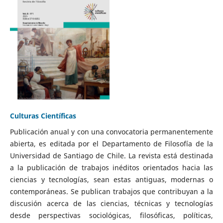
Culturas Científicas
Publicación anual y con una convocatoria permanentemente
abierta, es editada por el Departamento de Filosofía de la
Universidad de Santiago de Chile. La revista está destinada
a la publicación de trabajos inéditos orientados hacia las
ciencias y tecnologías, sean estas antiguas, modernas o
contemporáneas. Se publican trabajos que contribuyan a la
discusión acerca de las ciencias, técnicas y tecnologías
desde perspectivas sociológicas, filosóficas, políticas,