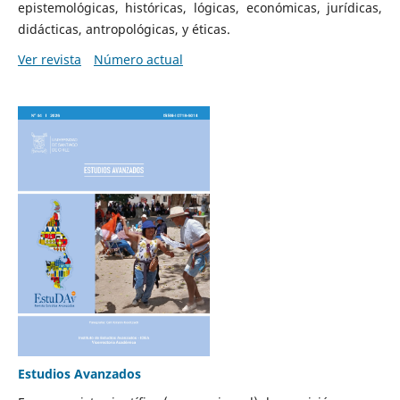
epistemológicas, históricas, lógicas, económicas, jurídicas,
didácticas, antropológicas, y éticas.
Ver revista
Número actual
Estudios Avanzados