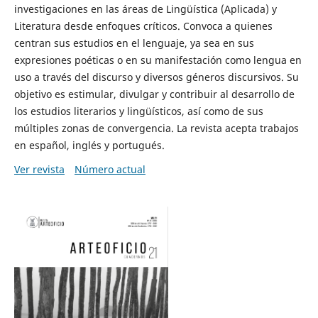
investigaciones en las áreas de Lingüística (Aplicada) y
Literatura desde enfoques críticos. Convoca a quienes
centran sus estudios en el lenguaje, ya sea en sus
expresiones poéticas o en su manifestación como lengua en
uso a través del discurso y diversos géneros discursivos. Su
objetivo es estimular, divulgar y contribuir al desarrollo de
los estudios literarios y lingüísticos, así como de sus
múltiples zonas de convergencia. La revista acepta trabajos
en español, inglés y portugués.
Ver revista
Número actual