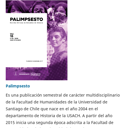
Palimpsesto
Es una publicación semestral de carácter multidisciplinario
de la Facultad de Humanidades de la Universidad de
Santiago de Chile que nace en el año 2004 en el
departamento de Historia de la USACH. A partir del año
2015 inicia una segunda época adscrita a la Facultad de