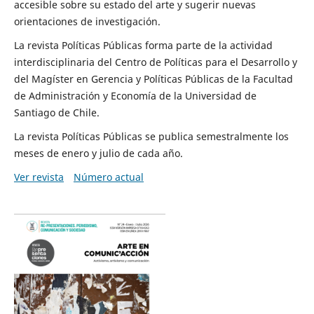
accesible sobre su estado del arte y sugerir nuevas
orientaciones de investigación.
La revista Políticas Públicas forma parte de la actividad
interdisciplinaria del Centro de Políticas para el Desarrollo y
del Magíster en Gerencia y Políticas Públicas de la Facultad
de Administración y Economía de la Universidad de
Santiago de Chile.
La revista Políticas Públicas se publica semestralmente los
meses de enero y julio de cada año.
Ver revista
Número actual