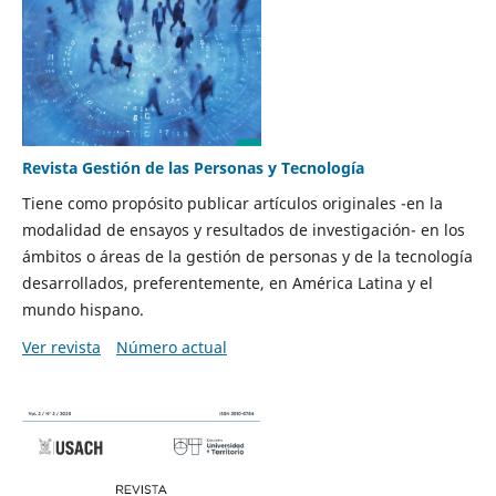
Revista Gestión de las Personas y Tecnología
Tiene como propósito publicar artículos originales -en la
modalidad de ensayos y resultados de investigación- en los
ámbitos o áreas de la gestión de personas y de la tecnología
desarrollados, preferentemente, en América Latina y el
mundo hispano.
Ver revista
Número actual