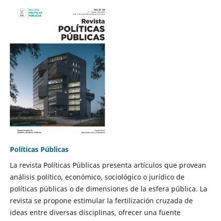
Políticas Públicas
La revista Políticas Públicas presenta artículos que provean
análisis político, económico, sociológico o jurídico de
políticas públicas o de dimensiones de la esfera pública. La
revista se propone estimular la fertilización cruzada de
ideas entre diversas disciplinas, ofrecer una fuente