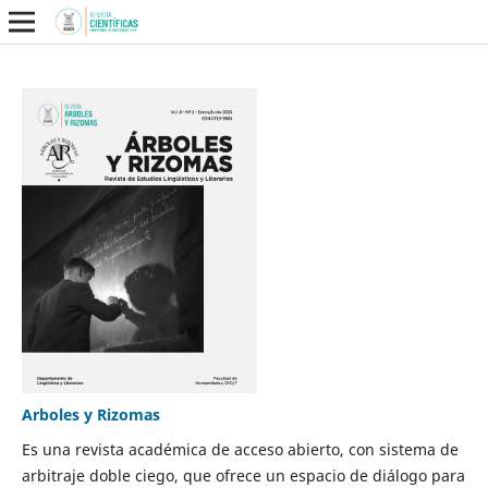
Arboles y Rizomas
Es una revista académica de acceso abierto, con sistema de
arbitraje doble ciego, que ofrece un espacio de diálogo para