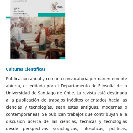
Culturas Científicas
Publicación anual y con una convocatoria permanentemente
abierta, es editada por el Departamento de Filosofía de la
Universidad de Santiago de Chile. La revista está destinada
a la publicación de trabajos inéditos orientados hacia las
ciencias y tecnologías, sean estas antiguas, modernas o
contemporáneas. Se publican trabajos que contribuyan a la
discusión acerca de las ciencias, técnicas y tecnologías
desde perspectivas sociológicas, filosóficas, políticas,