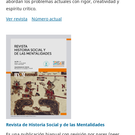
abordan los problemas actuales con rigor, creatividad y
espíritu crítico.
Ver revista
Número actual
Revista de Historia Social y de las Mentalidades
Es una publicación bianual con revisión por pares (peer