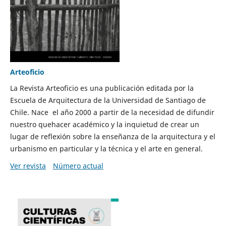
Arteoficio
La Revista Arteoficio es una publicación editada por la
Escuela de Arquitectura de la Universidad de Santiago de
Chile. Nace el año 2000 a partir de la necesidad de difundir
nuestro quehacer académico y la inquietud de crear un
lugar de reflexión sobre la enseñanza de la arquitectura y el
urbanismo en particular y la técnica y el arte en general.
Ver revista
Número actual