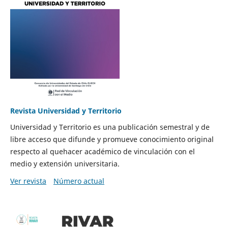
Revista Universidad y Territorio
Universidad y Territorio es una publicación semestral y de
libre acceso que difunde y promueve conocimiento original
respecto al quehacer académico de vinculación con el
medio y extensión universitaria.
Ver revista
Número actual