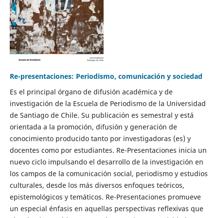
Re-presentaciones: Periodismo, comunicación y sociedad
Es el principal órgano de difusión académica y de
investigación de la Escuela de Periodismo de la Universidad
de Santiago de Chile. Su publicación es semestral y está
orientada a la promoción, difusión y generación de
conocimiento producido tanto por investigadoras (es) y
docentes como por estudiantes. Re-Presentaciones inicia un
nuevo ciclo impulsando el desarrollo de la investigación en
los campos de la comunicación social, periodismo y estudios
culturales, desde los más diversos enfoques teóricos,
epistemológicos y temáticos. Re-Presentaciones promueve
un especial énfasis en aquellas perspectivas reflexivas que