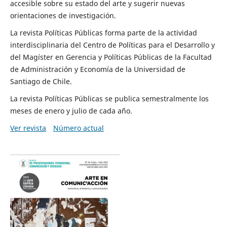
accesible sobre su estado del arte y sugerir nuevas
orientaciones de investigación.
La revista Políticas Públicas forma parte de la actividad
interdisciplinaria del Centro de Políticas para el Desarrollo y
del Magíster en Gerencia y Políticas Públicas de la Facultad
de Administración y Economía de la Universidad de
Santiago de Chile.
La revista Políticas Públicas se publica semestralmente los
meses de enero y julio de cada año.
Ver revista
Número actual