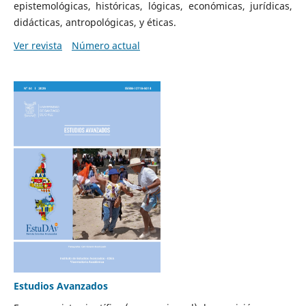
epistemológicas, históricas, lógicas, económicas, jurídicas,
didácticas, antropológicas, y éticas.
Ver revista
Número actual
Estudios Avanzados