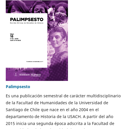
Palimpsesto
Es una publicación semestral de carácter multidisciplinario
de la Facultad de Humanidades de la Universidad de
Santiago de Chile que nace en el año 2004 en el
departamento de Historia de la USACH. A partir del año
2015 inicia una segunda época adscrita a la Facultad de