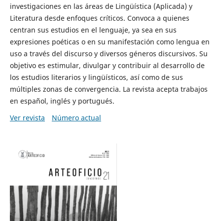
investigaciones en las áreas de Lingüística (Aplicada) y
Literatura desde enfoques críticos. Convoca a quienes
centran sus estudios en el lenguaje, ya sea en sus
expresiones poéticas o en su manifestación como lengua en
uso a través del discurso y diversos géneros discursivos. Su
objetivo es estimular, divulgar y contribuir al desarrollo de
los estudios literarios y lingüísticos, así como de sus
múltiples zonas de convergencia. La revista acepta trabajos
en español, inglés y portugués.
Ver revista
Número actual