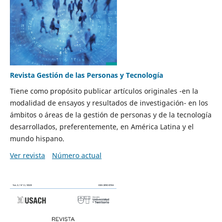
Revista Gestión de las Personas y Tecnología
Tiene como propósito publicar artículos originales -en la
modalidad de ensayos y resultados de investigación- en los
ámbitos o áreas de la gestión de personas y de la tecnología
desarrollados, preferentemente, en América Latina y el
mundo hispano.
Ver revista
Número actual