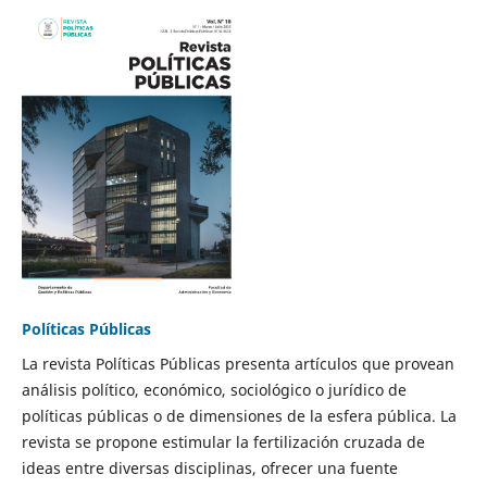
Políticas Públicas
La revista Políticas Públicas presenta artículos que provean
análisis político, económico, sociológico o jurídico de
políticas públicas o de dimensiones de la esfera pública. La
revista se propone estimular la fertilización cruzada de
ideas entre diversas disciplinas, ofrecer una fuente