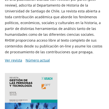
review), adscrita al Departamento de Historia de la
Universidad de Santiago de Chile. La revista esta abierta a
toda contribución académica que aborde los fenómenos
políticos, económicos, sociales y culturales en la historia, a
partir de distintas herramientas de análisis tanto de las
humanidades como de las diferentes ciencias sociales.
RHSM proporciona acceso libre al texto completo de sus
contenidos desde su publicación on-line y asume los costos
de procesamiento de las contribuciones que propaga.
Ver revista
Número actual