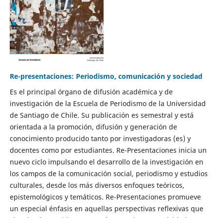
Re-presentaciones: Periodismo, comunicación y sociedad
Es el principal órgano de difusión académica y de
investigación de la Escuela de Periodismo de la Universidad
de Santiago de Chile. Su publicación es semestral y está
orientada a la promoción, difusión y generación de
conocimiento producido tanto por investigadoras (es) y
docentes como por estudiantes. Re-Presentaciones inicia un
nuevo ciclo impulsando el desarrollo de la investigación en
los campos de la comunicación social, periodismo y estudios
culturales, desde los más diversos enfoques teóricos,
epistemológicos y temáticos. Re-Presentaciones promueve
un especial énfasis en aquellas perspectivas reflexivas que