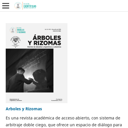
Arboles y Rizomas
Es una revista académica de acceso abierto, con sistema de
arbitraje doble ciego, que ofrece un espacio de diálogo para