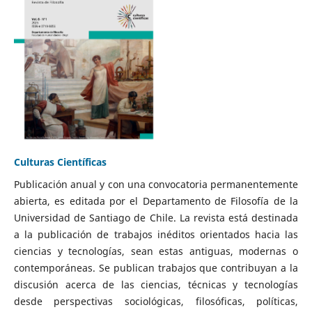
Culturas Científicas
Publicación anual y con una convocatoria permanentemente
abierta, es editada por el Departamento de Filosofía de la
Universidad de Santiago de Chile. La revista está destinada
a la publicación de trabajos inéditos orientados hacia las
ciencias y tecnologías, sean estas antiguas, modernas o
contemporáneas. Se publican trabajos que contribuyan a la
discusión acerca de las ciencias, técnicas y tecnologías
desde perspectivas sociológicas, filosóficas, políticas,