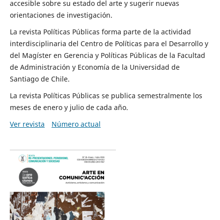
accesible sobre su estado del arte y sugerir nuevas
orientaciones de investigación.
La revista Políticas Públicas forma parte de la actividad
interdisciplinaria del Centro de Políticas para el Desarrollo y
del Magíster en Gerencia y Políticas Públicas de la Facultad
de Administración y Economía de la Universidad de
Santiago de Chile.
La revista Políticas Públicas se publica semestralmente los
meses de enero y julio de cada año.
Ver revista
Número actual