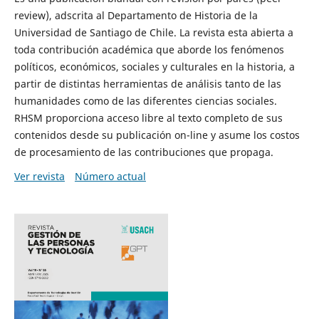
review), adscrita al Departamento de Historia de la
Universidad de Santiago de Chile. La revista esta abierta a
toda contribución académica que aborde los fenómenos
políticos, económicos, sociales y culturales en la historia, a
partir de distintas herramientas de análisis tanto de las
humanidades como de las diferentes ciencias sociales.
RHSM proporciona acceso libre al texto completo de sus
contenidos desde su publicación on-line y asume los costos
de procesamiento de las contribuciones que propaga.
Ver revista
Número actual