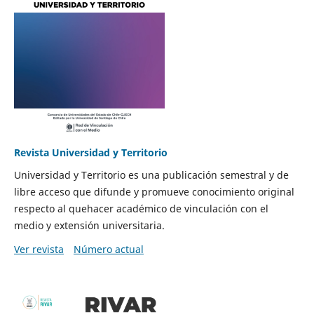
Revista Universidad y Territorio
Universidad y Territorio es una publicación semestral y de
libre acceso que difunde y promueve conocimiento original
respecto al quehacer académico de vinculación con el
medio y extensión universitaria.
Ver revista
Número actual