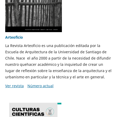
Arteoficio
La Revista Arteoficio es una publicación editada por la
Escuela de Arquitectura de la Universidad de Santiago de
Chile. Nace el año 2000 a partir de la necesidad de difundir
nuestro quehacer académico y la inquietud de crear un
lugar de reflexión sobre la enseñanza de la arquitectura y el
urbanismo en particular y la técnica y el arte en general.
Ver revista
Número actual