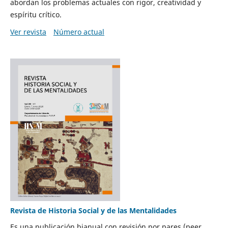
abordan los problemas actuales con rigor, creatividad y
espíritu crítico.
Ver revista
Número actual
Revista de Historia Social y de las Mentalidades
Es una publicación bianual con revisión por pares (peer