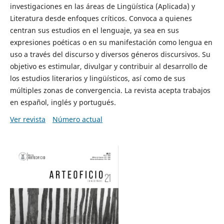
investigaciones en las áreas de Lingüística (Aplicada) y
Literatura desde enfoques críticos. Convoca a quienes
centran sus estudios en el lenguaje, ya sea en sus
expresiones poéticas o en su manifestación como lengua en
uso a través del discurso y diversos géneros discursivos. Su
objetivo es estimular, divulgar y contribuir al desarrollo de
los estudios literarios y lingüísticos, así como de sus
múltiples zonas de convergencia. La revista acepta trabajos
en español, inglés y portugués.
Ver revista
Número actual