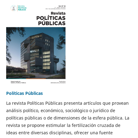
Políticas Públicas
La revista Políticas Públicas presenta artículos que provean
análisis político, económico, sociológico o jurídico de
políticas públicas o de dimensiones de la esfera pública. La
revista se propone estimular la fertilización cruzada de
ideas entre diversas disciplinas, ofrecer una fuente