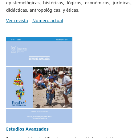
epistemológicas, históricas, lógicas, económicas, jurídicas,
didácticas, antropológicas, y éticas.
Ver revista
Número actual
Estudios Avanzados