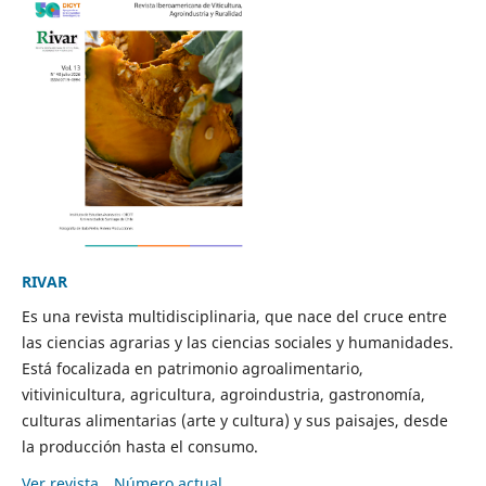
RIVAR
Es una revista multidisciplinaria, que nace del cruce entre
las ciencias agrarias y las ciencias sociales y humanidades.
Está focalizada en patrimonio agroalimentario,
vitivinicultura, agricultura, agroindustria, gastronomía,
culturas alimentarias (arte y cultura) y sus paisajes, desde
la producción hasta el consumo.
Ver revista
Número actual