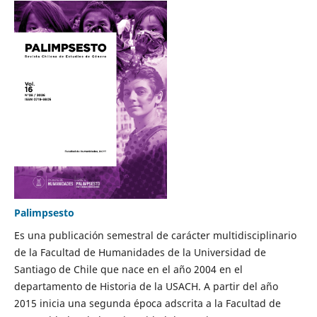
Palimpsesto
Es una publicación semestral de carácter multidisciplinario
de la Facultad de Humanidades de la Universidad de
Santiago de Chile que nace en el año 2004 en el
departamento de Historia de la USACH. A partir del año
2015 inicia una segunda época adscrita a la Facultad de