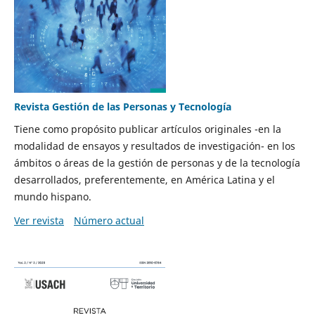
Revista Gestión de las Personas y Tecnología
Tiene como propósito publicar artículos originales -en la
modalidad de ensayos y resultados de investigación- en los
ámbitos o áreas de la gestión de personas y de la tecnología
desarrollados, preferentemente, en América Latina y el
mundo hispano.
Ver revista
Número actual