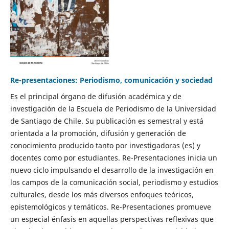
Re-presentaciones: Periodismo, comunicación y sociedad
Es el principal órgano de difusión académica y de
investigación de la Escuela de Periodismo de la Universidad
de Santiago de Chile. Su publicación es semestral y está
orientada a la promoción, difusión y generación de
conocimiento producido tanto por investigadoras (es) y
docentes como por estudiantes. Re-Presentaciones inicia un
nuevo ciclo impulsando el desarrollo de la investigación en
los campos de la comunicación social, periodismo y estudios
culturales, desde los más diversos enfoques teóricos,
epistemológicos y temáticos. Re-Presentaciones promueve
un especial énfasis en aquellas perspectivas reflexivas que