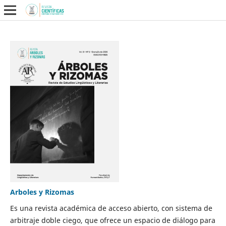
Arboles y Rizomas
Es una revista académica de acceso abierto, con sistema de
arbitraje doble ciego, que ofrece un espacio de diálogo para