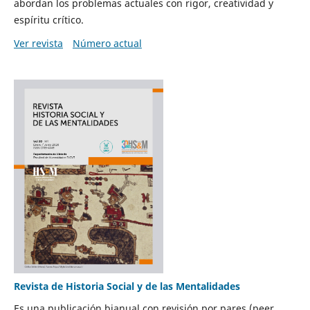
abordan los problemas actuales con rigor, creatividad y
espíritu crítico.
Ver revista
Número actual
Revista de Historia Social y de las Mentalidades
Es una publicación bianual con revisión por pares (peer