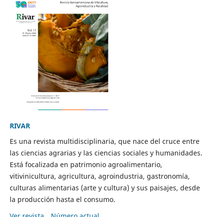
RIVAR
Es una revista multidisciplinaria, que nace del cruce entre
las ciencias agrarias y las ciencias sociales y humanidades.
Está focalizada en patrimonio agroalimentario,
vitivinicultura, agricultura, agroindustria, gastronomía,
culturas alimentarias (arte y cultura) y sus paisajes, desde
la producción hasta el consumo.
Ver revista
Número actual