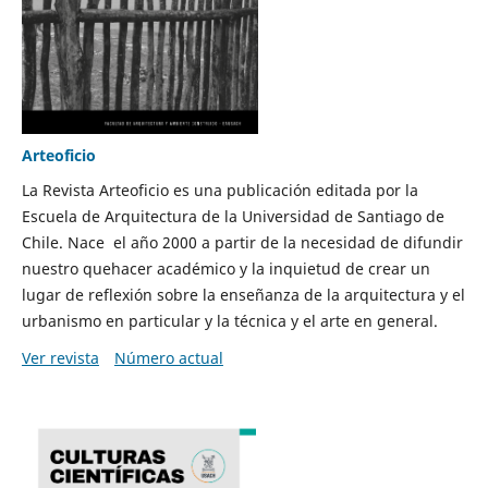
Arteoficio
La Revista Arteoficio es una publicación editada por la
Escuela de Arquitectura de la Universidad de Santiago de
Chile. Nace el año 2000 a partir de la necesidad de difundir
nuestro quehacer académico y la inquietud de crear un
lugar de reflexión sobre la enseñanza de la arquitectura y el
urbanismo en particular y la técnica y el arte en general.
Ver revista
Número actual