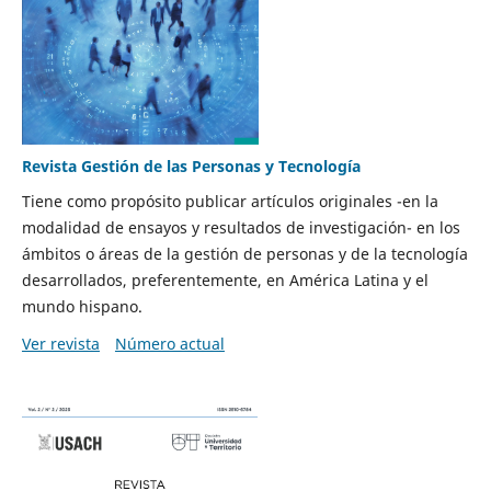
Revista Gestión de las Personas y Tecnología
Tiene como propósito publicar artículos originales -en la
modalidad de ensayos y resultados de investigación- en los
ámbitos o áreas de la gestión de personas y de la tecnología
desarrollados, preferentemente, en América Latina y el
mundo hispano.
Ver revista
Número actual