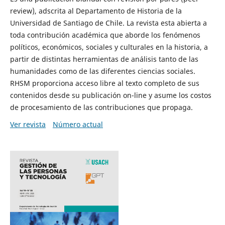
review), adscrita al Departamento de Historia de la
Universidad de Santiago de Chile. La revista esta abierta a
toda contribución académica que aborde los fenómenos
políticos, económicos, sociales y culturales en la historia, a
partir de distintas herramientas de análisis tanto de las
humanidades como de las diferentes ciencias sociales.
RHSM proporciona acceso libre al texto completo de sus
contenidos desde su publicación on-line y asume los costos
de procesamiento de las contribuciones que propaga.
Ver revista
Número actual