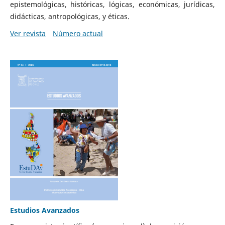
epistemológicas, históricas, lógicas, económicas, jurídicas,
didácticas, antropológicas, y éticas.
Ver revista
Número actual
Estudios Avanzados