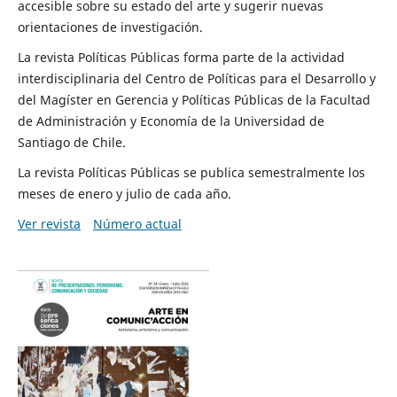
accesible sobre su estado del arte y sugerir nuevas
orientaciones de investigación.
La revista Políticas Públicas forma parte de la actividad
interdisciplinaria del Centro de Políticas para el Desarrollo y
del Magíster en Gerencia y Políticas Públicas de la Facultad
de Administración y Economía de la Universidad de
Santiago de Chile.
La revista Políticas Públicas se publica semestralmente los
meses de enero y julio de cada año.
Ver revista
Número actual