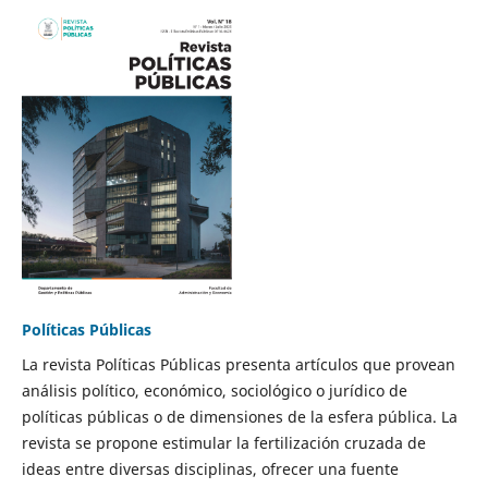
Políticas Públicas
La revista Políticas Públicas presenta artículos que provean
análisis político, económico, sociológico o jurídico de
políticas públicas o de dimensiones de la esfera pública. La
revista se propone estimular la fertilización cruzada de
ideas entre diversas disciplinas, ofrecer una fuente