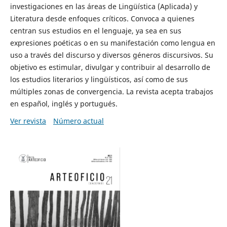
investigaciones en las áreas de Lingüística (Aplicada) y
Literatura desde enfoques críticos. Convoca a quienes
centran sus estudios en el lenguaje, ya sea en sus
expresiones poéticas o en su manifestación como lengua en
uso a través del discurso y diversos géneros discursivos. Su
objetivo es estimular, divulgar y contribuir al desarrollo de
los estudios literarios y lingüísticos, así como de sus
múltiples zonas de convergencia. La revista acepta trabajos
en español, inglés y portugués.
Ver revista
Número actual