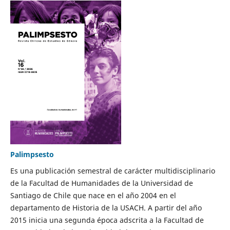
Palimpsesto
Es una publicación semestral de carácter multidisciplinario
de la Facultad de Humanidades de la Universidad de
Santiago de Chile que nace en el año 2004 en el
departamento de Historia de la USACH. A partir del año
2015 inicia una segunda época adscrita a la Facultad de