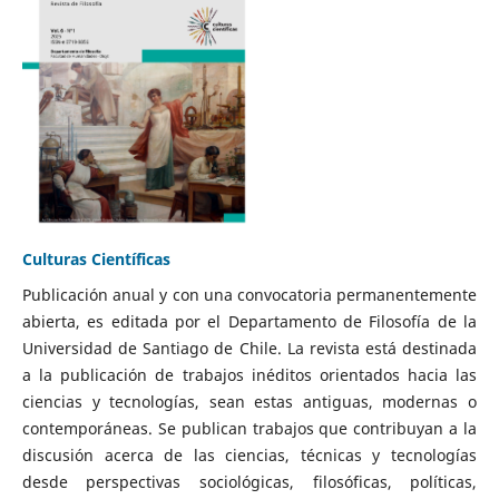
Culturas Científicas
Publicación anual y con una convocatoria permanentemente
abierta, es editada por el Departamento de Filosofía de la
Universidad de Santiago de Chile. La revista está destinada
a la publicación de trabajos inéditos orientados hacia las
ciencias y tecnologías, sean estas antiguas, modernas o
contemporáneas. Se publican trabajos que contribuyan a la
discusión acerca de las ciencias, técnicas y tecnologías
desde perspectivas sociológicas, filosóficas, políticas,