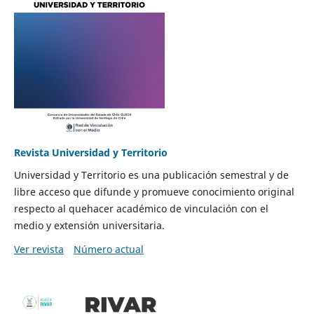
Revista Universidad y Territorio
Universidad y Territorio es una publicación semestral y de
libre acceso que difunde y promueve conocimiento original
respecto al quehacer académico de vinculación con el
medio y extensión universitaria.
Ver revista
Número actual