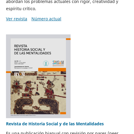
abordan los problemas actuales con rigor, creatividad y
espíritu crítico.
Ver revista
Número actual
Revista de Historia Social y de las Mentalidades
Es una publicación bianual con revisión por pares (peer