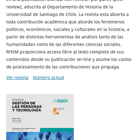
review), adscrita al Departamento de Historia de la
Universidad de Santiago de Chile. La revista esta abierta a
toda contribución académica que aborde los fenómenos
políticos, económicos, sociales y culturales en la historia, a
partir de distintas herramientas de análisis tanto de las
humanidades como de las diferentes ciencias sociales.
RHSM proporciona acceso libre al texto completo de sus
contenidos desde su publicación on-line y asume los costos
de procesamiento de las contribuciones que propaga.
Ver revista
Número actual