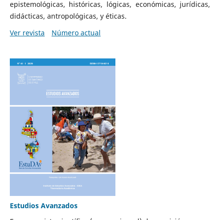
epistemológicas, históricas, lógicas, económicas, jurídicas,
didácticas, antropológicas, y éticas.
Ver revista
Número actual
Estudios Avanzados