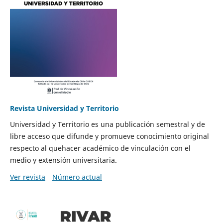
Revista Universidad y Territorio
Universidad y Territorio es una publicación semestral y de
libre acceso que difunde y promueve conocimiento original
respecto al quehacer académico de vinculación con el
medio y extensión universitaria.
Ver revista
Número actual