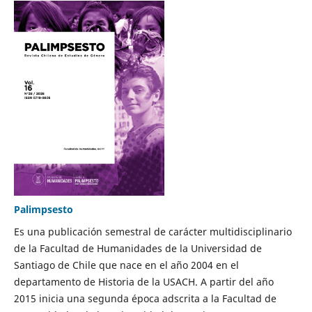
Palimpsesto
Es una publicación semestral de carácter multidisciplinario
de la Facultad de Humanidades de la Universidad de
Santiago de Chile que nace en el año 2004 en el
departamento de Historia de la USACH. A partir del año
2015 inicia una segunda época adscrita a la Facultad de