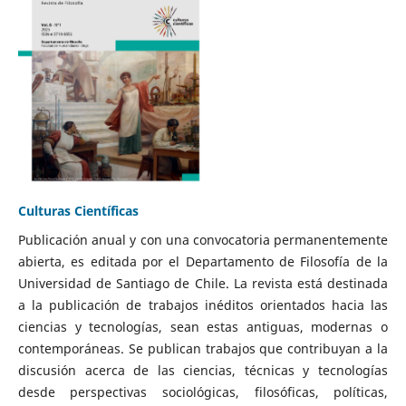
Culturas Científicas
Publicación anual y con una convocatoria permanentemente
abierta, es editada por el Departamento de Filosofía de la
Universidad de Santiago de Chile. La revista está destinada
a la publicación de trabajos inéditos orientados hacia las
ciencias y tecnologías, sean estas antiguas, modernas o
contemporáneas. Se publican trabajos que contribuyan a la
discusión acerca de las ciencias, técnicas y tecnologías
desde perspectivas sociológicas, filosóficas, políticas,