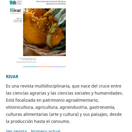
RIVAR
Es una revista multidisciplinaria, que nace del cruce entre
las ciencias agrarias y las ciencias sociales y humanidades.
Está focalizada en patrimonio agroalimentario,
vitivinicultura, agricultura, agroindustria, gastronomía,
culturas alimentarias (arte y cultura) y sus paisajes, desde
la producción hasta el consumo.
Ver revista
Número actual