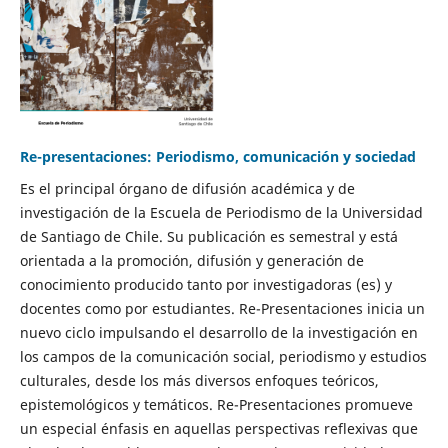
Re-presentaciones: Periodismo, comunicación y sociedad
Es el principal órgano de difusión académica y de
investigación de la Escuela de Periodismo de la Universidad
de Santiago de Chile. Su publicación es semestral y está
orientada a la promoción, difusión y generación de
conocimiento producido tanto por investigadoras (es) y
docentes como por estudiantes. Re-Presentaciones inicia un
nuevo ciclo impulsando el desarrollo de la investigación en
los campos de la comunicación social, periodismo y estudios
culturales, desde los más diversos enfoques teóricos,
epistemológicos y temáticos. Re-Presentaciones promueve
un especial énfasis en aquellas perspectivas reflexivas que