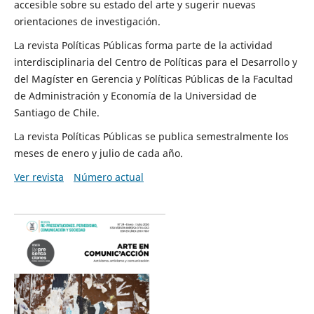
accesible sobre su estado del arte y sugerir nuevas
orientaciones de investigación.
La revista Políticas Públicas forma parte de la actividad
interdisciplinaria del Centro de Políticas para el Desarrollo y
del Magíster en Gerencia y Políticas Públicas de la Facultad
de Administración y Economía de la Universidad de
Santiago de Chile.
La revista Políticas Públicas se publica semestralmente los
meses de enero y julio de cada año.
Ver revista
Número actual