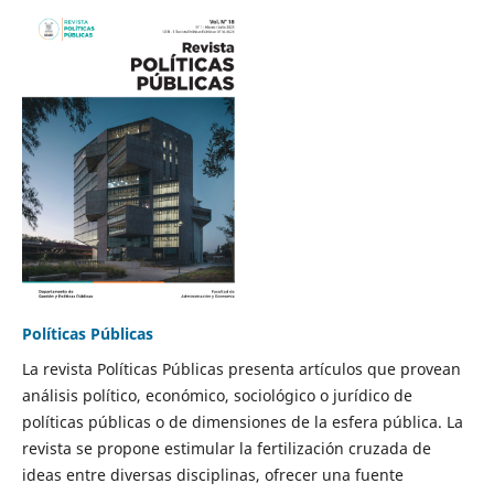
Políticas Públicas
La revista Políticas Públicas presenta artículos que provean
análisis político, económico, sociológico o jurídico de
políticas públicas o de dimensiones de la esfera pública. La
revista se propone estimular la fertilización cruzada de
ideas entre diversas disciplinas, ofrecer una fuente