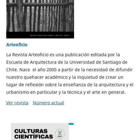
Arteoficio
La Revista Arteoficio es una publicación editada por la
Escuela de Arquitectura de la Universidad de Santiago de
Chile. Nace el año 2000 a partir de la necesidad de difundir
nuestro quehacer académico y la inquietud de crear un
lugar de reflexión sobre la enseñanza de la arquitectura y el
urbanismo en particular y la técnica y el arte en general.
Ver revista
Número actual