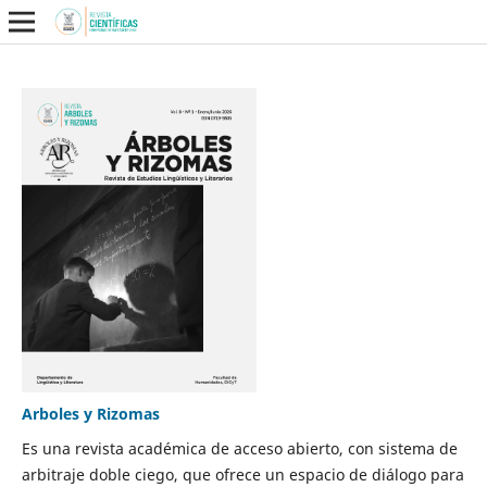
Arboles y Rizomas
Es una revista académica de acceso abierto, con sistema de
arbitraje doble ciego, que ofrece un espacio de diálogo para