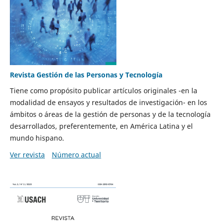
Revista Gestión de las Personas y Tecnología
Tiene como propósito publicar artículos originales -en la
modalidad de ensayos y resultados de investigación- en los
ámbitos o áreas de la gestión de personas y de la tecnología
desarrollados, preferentemente, en América Latina y el
mundo hispano.
Ver revista
Número actual