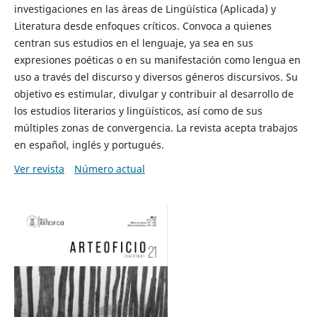
investigaciones en las áreas de Lingüística (Aplicada) y
Literatura desde enfoques críticos. Convoca a quienes
centran sus estudios en el lenguaje, ya sea en sus
expresiones poéticas o en su manifestación como lengua en
uso a través del discurso y diversos géneros discursivos. Su
objetivo es estimular, divulgar y contribuir al desarrollo de
los estudios literarios y lingüísticos, así como de sus
múltiples zonas de convergencia. La revista acepta trabajos
en español, inglés y portugués.
Ver revista
Número actual