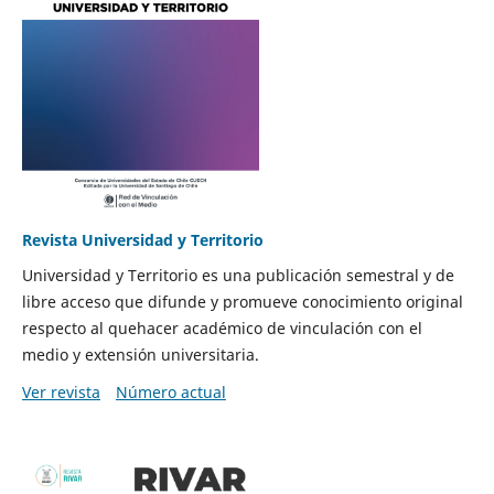
Revista Universidad y Territorio
Universidad y Territorio es una publicación semestral y de
libre acceso que difunde y promueve conocimiento original
respecto al quehacer académico de vinculación con el
medio y extensión universitaria.
Ver revista
Número actual