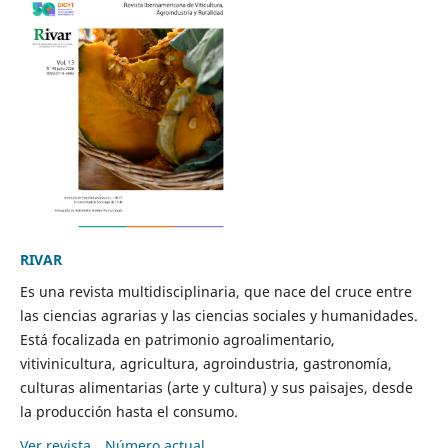
RIVAR
Es una revista multidisciplinaria, que nace del cruce entre
las ciencias agrarias y las ciencias sociales y humanidades.
Está focalizada en patrimonio agroalimentario,
vitivinicultura, agricultura, agroindustria, gastronomía,
culturas alimentarias (arte y cultura) y sus paisajes, desde
la producción hasta el consumo.
Ver revista
Número actual