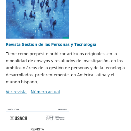
Revista Gestión de las Personas y Tecnología
Tiene como propósito publicar artículos originales -en la
modalidad de ensayos y resultados de investigación- en los
ámbitos o áreas de la gestión de personas y de la tecnología
desarrollados, preferentemente, en América Latina y el
mundo hispano.
Ver revista
Número actual