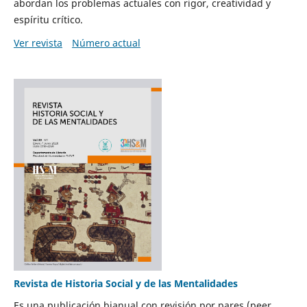
abordan los problemas actuales con rigor, creatividad y
espíritu crítico.
Ver revista
Número actual
Revista de Historia Social y de las Mentalidades
Es una publicación bianual con revisión por pares (peer