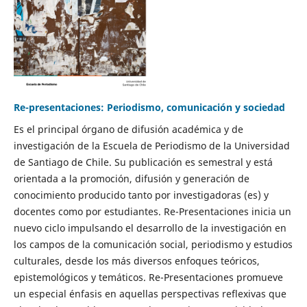
Re-presentaciones: Periodismo, comunicación y sociedad
Es el principal órgano de difusión académica y de
investigación de la Escuela de Periodismo de la Universidad
de Santiago de Chile. Su publicación es semestral y está
orientada a la promoción, difusión y generación de
conocimiento producido tanto por investigadoras (es) y
docentes como por estudiantes. Re-Presentaciones inicia un
nuevo ciclo impulsando el desarrollo de la investigación en
los campos de la comunicación social, periodismo y estudios
culturales, desde los más diversos enfoques teóricos,
epistemológicos y temáticos. Re-Presentaciones promueve
un especial énfasis en aquellas perspectivas reflexivas que