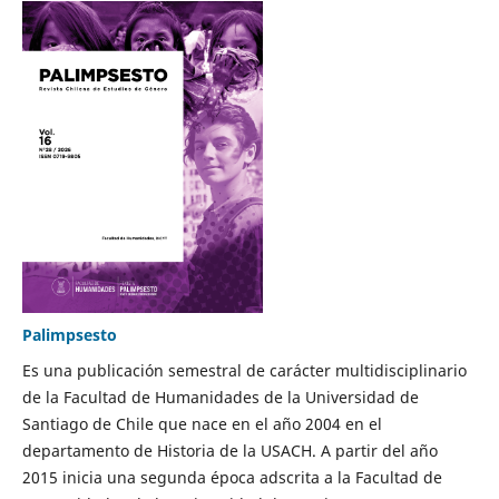
Palimpsesto
Es una publicación semestral de carácter multidisciplinario
de la Facultad de Humanidades de la Universidad de
Santiago de Chile que nace en el año 2004 en el
departamento de Historia de la USACH. A partir del año
2015 inicia una segunda época adscrita a la Facultad de