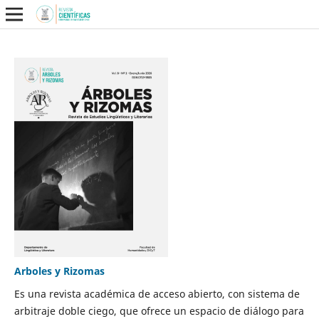
Arboles y Rizomas
Es una revista académica de acceso abierto, con sistema de
arbitraje doble ciego, que ofrece un espacio de diálogo para