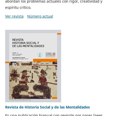
abordan los problemas actuales con rigor, creatividad y
espíritu crítico.
Ver revista
Número actual
Revista de Historia Social y de las Mentalidades
Es una publicación bianual con revisión por pares (peer