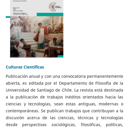
Culturas Científicas
Publicación anual y con una convocatoria permanentemente
abierta, es editada por el Departamento de Filosofía de la
Universidad de Santiago de Chile. La revista está destinada
a la publicación de trabajos inéditos orientados hacia las
ciencias y tecnologías, sean estas antiguas, modernas o
contemporáneas. Se publican trabajos que contribuyan a la
discusión acerca de las ciencias, técnicas y tecnologías
desde perspectivas sociológicas, filosóficas, políticas,