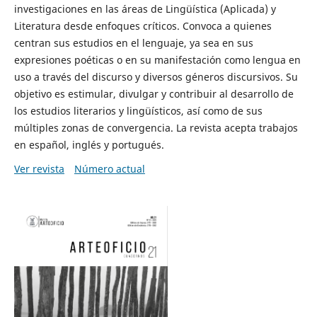
investigaciones en las áreas de Lingüística (Aplicada) y
Literatura desde enfoques críticos. Convoca a quienes
centran sus estudios en el lenguaje, ya sea en sus
expresiones poéticas o en su manifestación como lengua en
uso a través del discurso y diversos géneros discursivos. Su
objetivo es estimular, divulgar y contribuir al desarrollo de
los estudios literarios y lingüísticos, así como de sus
múltiples zonas de convergencia. La revista acepta trabajos
en español, inglés y portugués.
Ver revista
Número actual