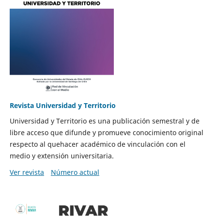
Revista Universidad y Territorio
Universidad y Territorio es una publicación semestral y de
libre acceso que difunde y promueve conocimiento original
respecto al quehacer académico de vinculación con el
medio y extensión universitaria.
Ver revista
Número actual