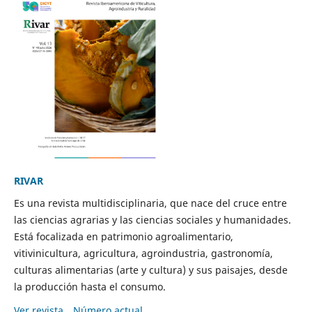
RIVAR
Es una revista multidisciplinaria, que nace del cruce entre
las ciencias agrarias y las ciencias sociales y humanidades.
Está focalizada en patrimonio agroalimentario,
vitivinicultura, agricultura, agroindustria, gastronomía,
culturas alimentarias (arte y cultura) y sus paisajes, desde
la producción hasta el consumo.
Ver revista
Número actual