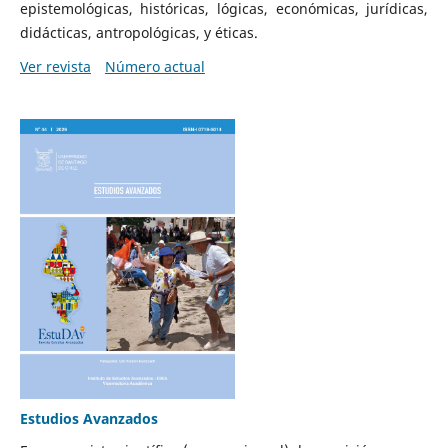
epistemológicas, históricas, lógicas, económicas, jurídicas,
didácticas, antropológicas, y éticas.
Ver revista
Número actual
Estudios Avanzados