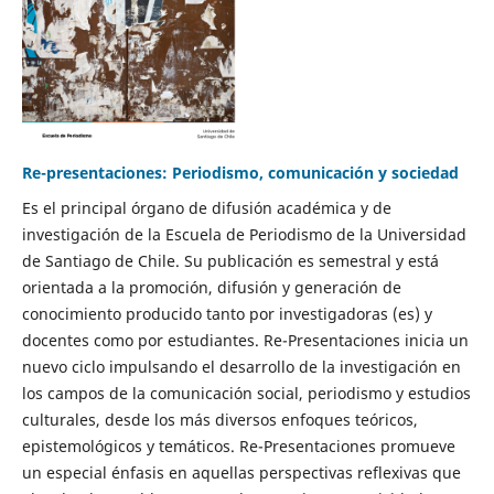
Re-presentaciones: Periodismo, comunicación y sociedad
Es el principal órgano de difusión académica y de
investigación de la Escuela de Periodismo de la Universidad
de Santiago de Chile. Su publicación es semestral y está
orientada a la promoción, difusión y generación de
conocimiento producido tanto por investigadoras (es) y
docentes como por estudiantes. Re-Presentaciones inicia un
nuevo ciclo impulsando el desarrollo de la investigación en
los campos de la comunicación social, periodismo y estudios
culturales, desde los más diversos enfoques teóricos,
epistemológicos y temáticos. Re-Presentaciones promueve
un especial énfasis en aquellas perspectivas reflexivas que