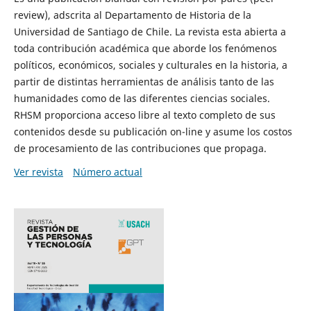
review), adscrita al Departamento de Historia de la
Universidad de Santiago de Chile. La revista esta abierta a
toda contribución académica que aborde los fenómenos
políticos, económicos, sociales y culturales en la historia, a
partir de distintas herramientas de análisis tanto de las
humanidades como de las diferentes ciencias sociales.
RHSM proporciona acceso libre al texto completo de sus
contenidos desde su publicación on-line y asume los costos
de procesamiento de las contribuciones que propaga.
Ver revista
Número actual