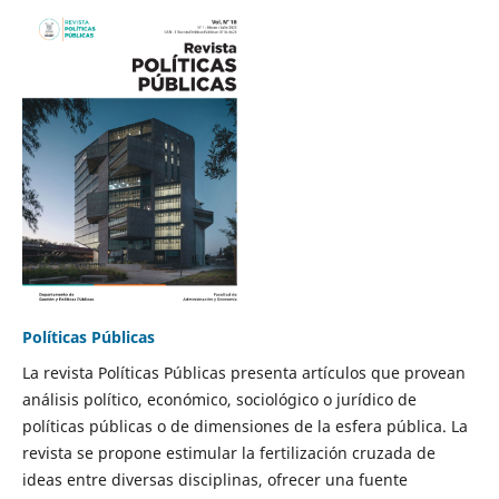
Políticas Públicas
La revista Políticas Públicas presenta artículos que provean
análisis político, económico, sociológico o jurídico de
políticas públicas o de dimensiones de la esfera pública. La
revista se propone estimular la fertilización cruzada de
ideas entre diversas disciplinas, ofrecer una fuente