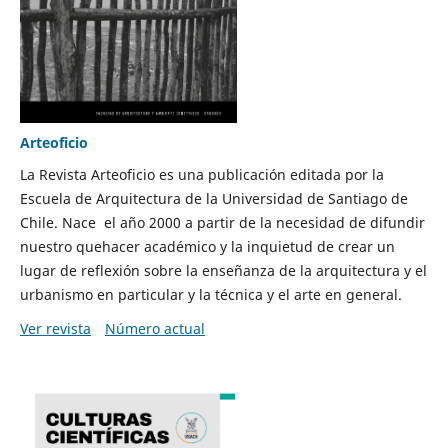
Arteoficio
La Revista Arteoficio es una publicación editada por la
Escuela de Arquitectura de la Universidad de Santiago de
Chile. Nace el año 2000 a partir de la necesidad de difundir
nuestro quehacer académico y la inquietud de crear un
lugar de reflexión sobre la enseñanza de la arquitectura y el
urbanismo en particular y la técnica y el arte en general.
Ver revista
Número actual