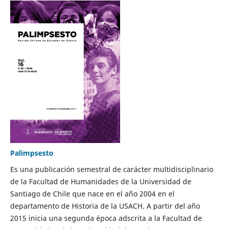
Palimpsesto
Es una publicación semestral de carácter multidisciplinario
de la Facultad de Humanidades de la Universidad de
Santiago de Chile que nace en el año 2004 en el
departamento de Historia de la USACH. A partir del año
2015 inicia una segunda época adscrita a la Facultad de