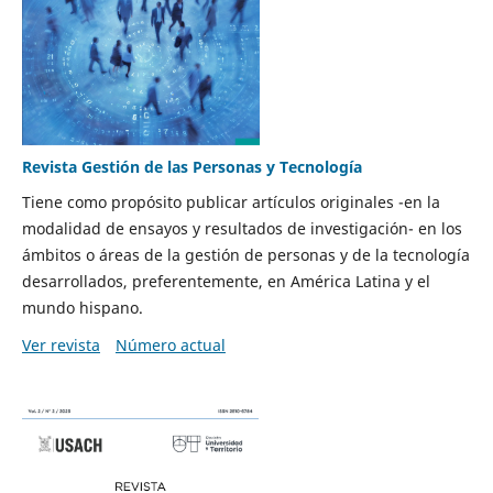
Revista Gestión de las Personas y Tecnología
Tiene como propósito publicar artículos originales -en la
modalidad de ensayos y resultados de investigación- en los
ámbitos o áreas de la gestión de personas y de la tecnología
desarrollados, preferentemente, en América Latina y el
mundo hispano.
Ver revista
Número actual