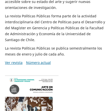
accesible sobre su estado del arte y sugerir nuevas
orientaciones de investigación.
La revista Políticas Públicas forma parte de la actividad
interdisciplinaria del Centro de Políticas para el Desarrollo y
del Magíster en Gerencia y Políticas Públicas de la Facultad
de Administración y Economía de la Universidad de
Santiago de Chile.
La revista Políticas Públicas se publica semestralmente los
meses de enero y julio de cada año.
Ver revista
Número actual