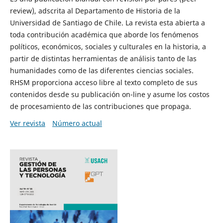
review), adscrita al Departamento de Historia de la
Universidad de Santiago de Chile. La revista esta abierta a
toda contribución académica que aborde los fenómenos
políticos, económicos, sociales y culturales en la historia, a
partir de distintas herramientas de análisis tanto de las
humanidades como de las diferentes ciencias sociales.
RHSM proporciona acceso libre al texto completo de sus
contenidos desde su publicación on-line y asume los costos
de procesamiento de las contribuciones que propaga.
Ver revista
Número actual