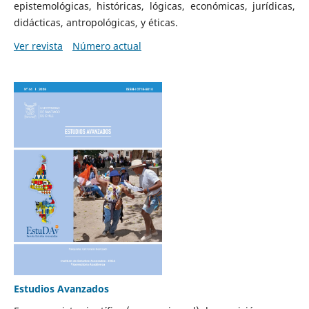
epistemológicas, históricas, lógicas, económicas, jurídicas,
didácticas, antropológicas, y éticas.
Ver revista
Número actual
Estudios Avanzados