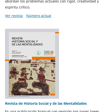
abordan los problemas actuales con rigor, creatividad y
espíritu crítico.
Ver revista
Número actual
Revista de Historia Social y de las Mentalidades
Es una publicación bianual con revisión por pares (peer