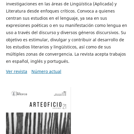
investigaciones en las áreas de Lingüística (Aplicada) y
Literatura desde enfoques críticos. Convoca a quienes
centran sus estudios en el lenguaje, ya sea en sus
expresiones poéticas o en su manifestación como lengua en
uso a través del discurso y diversos géneros discursivos. Su
objetivo es estimular, divulgar y contribuir al desarrollo de
los estudios literarios y lingüísticos, así como de sus
múltiples zonas de convergencia. La revista acepta trabajos
en español, inglés y portugués.
Ver revista
Número actual