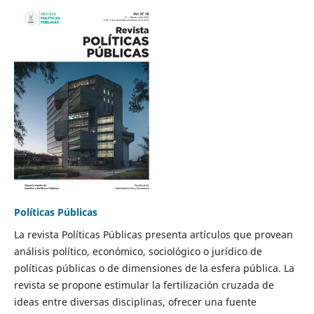
Políticas Públicas
La revista Políticas Públicas presenta artículos que provean
análisis político, económico, sociológico o jurídico de
políticas públicas o de dimensiones de la esfera pública. La
revista se propone estimular la fertilización cruzada de
ideas entre diversas disciplinas, ofrecer una fuente