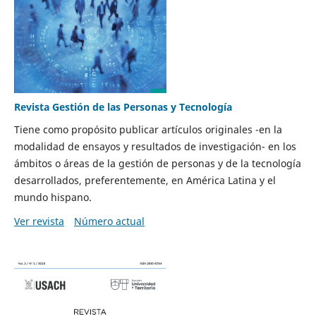
Revista Gestión de las Personas y Tecnología
Tiene como propósito publicar artículos originales -en la
modalidad de ensayos y resultados de investigación- en los
ámbitos o áreas de la gestión de personas y de la tecnología
desarrollados, preferentemente, en América Latina y el
mundo hispano.
Ver revista
Número actual