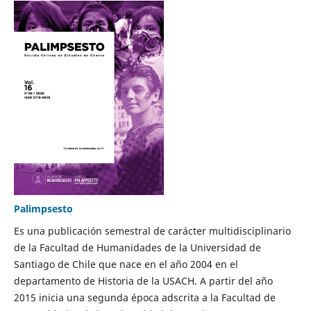
Palimpsesto
Es una publicación semestral de carácter multidisciplinario
de la Facultad de Humanidades de la Universidad de
Santiago de Chile que nace en el año 2004 en el
departamento de Historia de la USACH. A partir del año
2015 inicia una segunda época adscrita a la Facultad de