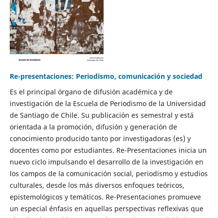
Re-presentaciones: Periodismo, comunicación y sociedad
Es el principal órgano de difusión académica y de
investigación de la Escuela de Periodismo de la Universidad
de Santiago de Chile. Su publicación es semestral y está
orientada a la promoción, difusión y generación de
conocimiento producido tanto por investigadoras (es) y
docentes como por estudiantes. Re-Presentaciones inicia un
nuevo ciclo impulsando el desarrollo de la investigación en
los campos de la comunicación social, periodismo y estudios
culturales, desde los más diversos enfoques teóricos,
epistemológicos y temáticos. Re-Presentaciones promueve
un especial énfasis en aquellas perspectivas reflexivas que