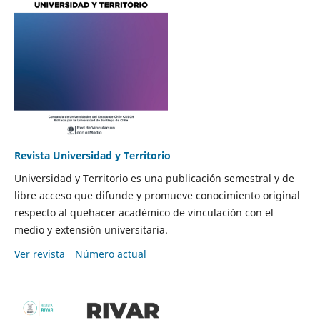
Revista Universidad y Territorio
Universidad y Territorio es una publicación semestral y de
libre acceso que difunde y promueve conocimiento original
respecto al quehacer académico de vinculación con el
medio y extensión universitaria.
Ver revista
Número actual