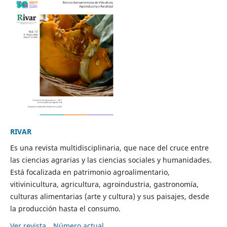
RIVAR
Es una revista multidisciplinaria, que nace del cruce entre
las ciencias agrarias y las ciencias sociales y humanidades.
Está focalizada en patrimonio agroalimentario,
vitivinicultura, agricultura, agroindustria, gastronomía,
culturas alimentarias (arte y cultura) y sus paisajes, desde
la producción hasta el consumo.
Ver revista
Número actual