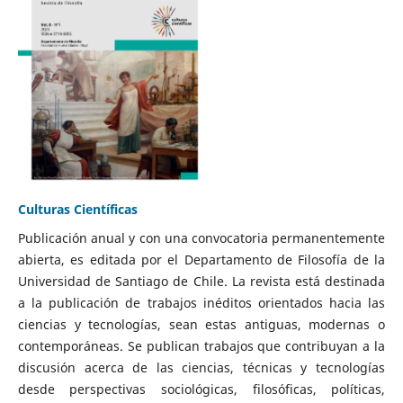
Culturas Científicas
Publicación anual y con una convocatoria permanentemente
abierta, es editada por el Departamento de Filosofía de la
Universidad de Santiago de Chile. La revista está destinada
a la publicación de trabajos inéditos orientados hacia las
ciencias y tecnologías, sean estas antiguas, modernas o
contemporáneas. Se publican trabajos que contribuyan a la
discusión acerca de las ciencias, técnicas y tecnologías
desde perspectivas sociológicas, filosóficas, políticas,