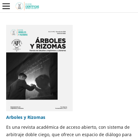
Arboles y Rizomas
Es una revista académica de acceso abierto, con sistema de
arbitraje doble ciego, que ofrece un espacio de diálogo para