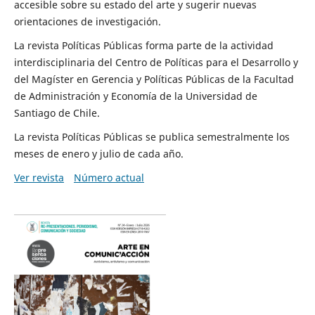
accesible sobre su estado del arte y sugerir nuevas
orientaciones de investigación.
La revista Políticas Públicas forma parte de la actividad
interdisciplinaria del Centro de Políticas para el Desarrollo y
del Magíster en Gerencia y Políticas Públicas de la Facultad
de Administración y Economía de la Universidad de
Santiago de Chile.
La revista Políticas Públicas se publica semestralmente los
meses de enero y julio de cada año.
Ver revista
Número actual