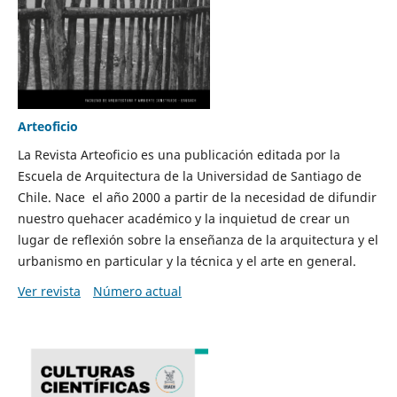
Arteoficio
La Revista Arteoficio es una publicación editada por la
Escuela de Arquitectura de la Universidad de Santiago de
Chile. Nace el año 2000 a partir de la necesidad de difundir
nuestro quehacer académico y la inquietud de crear un
lugar de reflexión sobre la enseñanza de la arquitectura y el
urbanismo en particular y la técnica y el arte en general.
Ver revista
Número actual