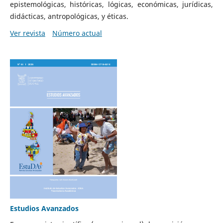
epistemológicas, históricas, lógicas, económicas, jurídicas,
didácticas, antropológicas, y éticas.
Ver revista
Número actual
Estudios Avanzados