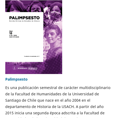
Palimpsesto
Es una publicación semestral de carácter multidisciplinario
de la Facultad de Humanidades de la Universidad de
Santiago de Chile que nace en el año 2004 en el
departamento de Historia de la USACH. A partir del año
2015 inicia una segunda época adscrita a la Facultad de