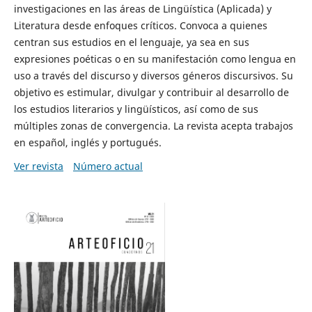
investigaciones en las áreas de Lingüística (Aplicada) y
Literatura desde enfoques críticos. Convoca a quienes
centran sus estudios en el lenguaje, ya sea en sus
expresiones poéticas o en su manifestación como lengua en
uso a través del discurso y diversos géneros discursivos. Su
objetivo es estimular, divulgar y contribuir al desarrollo de
los estudios literarios y lingüísticos, así como de sus
múltiples zonas de convergencia. La revista acepta trabajos
en español, inglés y portugués.
Ver revista
Número actual