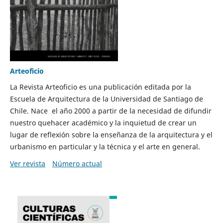
Arteoficio
La Revista Arteoficio es una publicación editada por la
Escuela de Arquitectura de la Universidad de Santiago de
Chile. Nace el año 2000 a partir de la necesidad de difundir
nuestro quehacer académico y la inquietud de crear un
lugar de reflexión sobre la enseñanza de la arquitectura y el
urbanismo en particular y la técnica y el arte en general.
Ver revista
Número actual