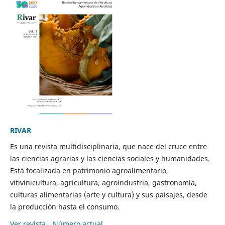
RIVAR
Es una revista multidisciplinaria, que nace del cruce entre
las ciencias agrarias y las ciencias sociales y humanidades.
Está focalizada en patrimonio agroalimentario,
vitivinicultura, agricultura, agroindustria, gastronomía,
culturas alimentarias (arte y cultura) y sus paisajes, desde
la producción hasta el consumo.
Ver revista
Número actual