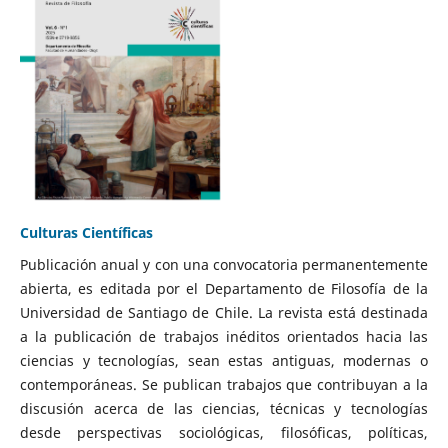
Culturas Científicas
Publicación anual y con una convocatoria permanentemente
abierta, es editada por el Departamento de Filosofía de la
Universidad de Santiago de Chile. La revista está destinada
a la publicación de trabajos inéditos orientados hacia las
ciencias y tecnologías, sean estas antiguas, modernas o
contemporáneas. Se publican trabajos que contribuyan a la
discusión acerca de las ciencias, técnicas y tecnologías
desde perspectivas sociológicas, filosóficas, políticas,