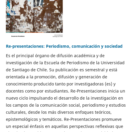
Re-presentaciones: Periodismo, comunicación y sociedad
Es el principal órgano de difusión académica y de
investigación de la Escuela de Periodismo de la Universidad
de Santiago de Chile. Su publicación es semestral y está
orientada a la promoción, difusión y generación de
conocimiento producido tanto por investigadoras (es) y
docentes como por estudiantes. Re-Presentaciones inicia un
nuevo ciclo impulsando el desarrollo de la investigación en
los campos de la comunicación social, periodismo y estudios
culturales, desde los más diversos enfoques teóricos,
epistemológicos y temáticos. Re-Presentaciones promueve
un especial énfasis en aquellas perspectivas reflexivas que