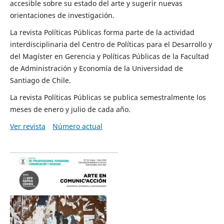
accesible sobre su estado del arte y sugerir nuevas
orientaciones de investigación.
La revista Políticas Públicas forma parte de la actividad
interdisciplinaria del Centro de Políticas para el Desarrollo y
del Magíster en Gerencia y Políticas Públicas de la Facultad
de Administración y Economía de la Universidad de
Santiago de Chile.
La revista Políticas Públicas se publica semestralmente los
meses de enero y julio de cada año.
Ver revista
Número actual