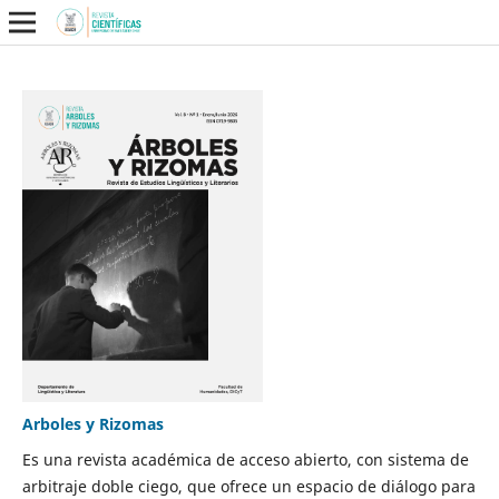
Arboles y Rizomas
Es una revista académica de acceso abierto, con sistema de
arbitraje doble ciego, que ofrece un espacio de diálogo para