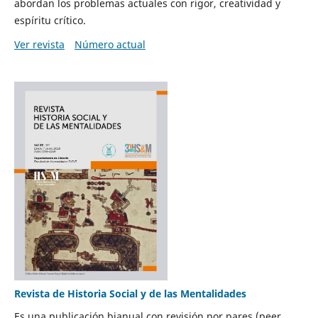
abordan los problemas actuales con rigor, creatividad y
espíritu crítico.
Ver revista
Número actual
Revista de Historia Social y de las Mentalidades
Es una publicación bianual con revisión por pares (peer