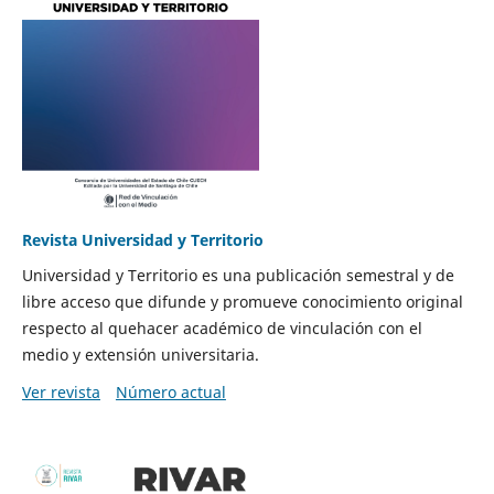
Revista Universidad y Territorio
Universidad y Territorio es una publicación semestral y de
libre acceso que difunde y promueve conocimiento original
respecto al quehacer académico de vinculación con el
medio y extensión universitaria.
Ver revista
Número actual