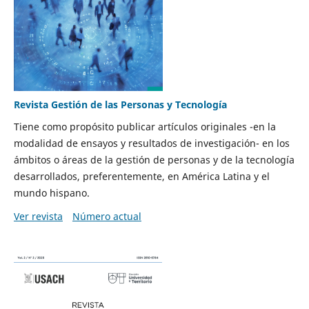
Revista Gestión de las Personas y Tecnología
Tiene como propósito publicar artículos originales -en la
modalidad de ensayos y resultados de investigación- en los
ámbitos o áreas de la gestión de personas y de la tecnología
desarrollados, preferentemente, en América Latina y el
mundo hispano.
Ver revista
Número actual