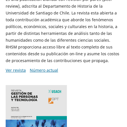
review), adscrita al Departamento de Historia de la
Universidad de Santiago de Chile. La revista esta abierta a
toda contribución académica que aborde los fenómenos
políticos, económicos, sociales y culturales en la historia, a
partir de distintas herramientas de análisis tanto de las
humanidades como de las diferentes ciencias sociales.
RHSM proporciona acceso libre al texto completo de sus
contenidos desde su publicación on-line y asume los costos
de procesamiento de las contribuciones que propaga.
Ver revista
Número actual