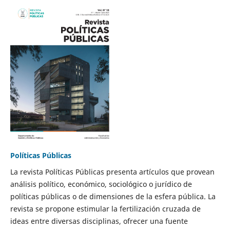
Políticas Públicas
La revista Políticas Públicas presenta artículos que provean
análisis político, económico, sociológico o jurídico de
políticas públicas o de dimensiones de la esfera pública. La
revista se propone estimular la fertilización cruzada de
ideas entre diversas disciplinas, ofrecer una fuente