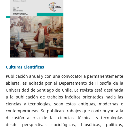
Culturas Científicas
Publicación anual y con una convocatoria permanentemente
abierta, es editada por el Departamento de Filosofía de la
Universidad de Santiago de Chile. La revista está destinada
a la publicación de trabajos inéditos orientados hacia las
ciencias y tecnologías, sean estas antiguas, modernas o
contemporáneas. Se publican trabajos que contribuyan a la
discusión acerca de las ciencias, técnicas y tecnologías
desde perspectivas sociológicas, filosóficas, políticas,