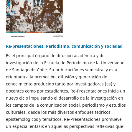
Re-presentaciones: Periodismo, comunicación y sociedad
Es el principal órgano de difusión académica y de
investigación de la Escuela de Periodismo de la Universidad
de Santiago de Chile. Su publicación es semestral y está
orientada a la promoción, difusión y generación de
conocimiento producido tanto por investigadoras (es) y
docentes como por estudiantes. Re-Presentaciones inicia un
nuevo ciclo impulsando el desarrollo de la investigación en
los campos de la comunicación social, periodismo y estudios
culturales, desde los más diversos enfoques teóricos,
epistemológicos y temáticos. Re-Presentaciones promueve
un especial énfasis en aquellas perspectivas reflexivas que