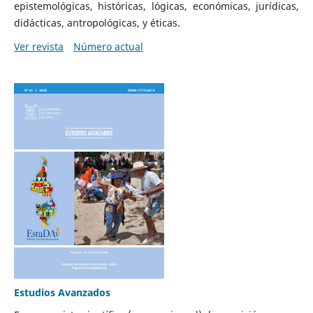
epistemológicas, históricas, lógicas, económicas, jurídicas,
didácticas, antropológicas, y éticas.
Ver revista
Número actual
Estudios Avanzados