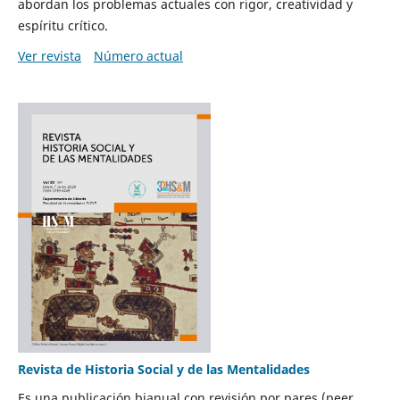
abordan los problemas actuales con rigor, creatividad y
espíritu crítico.
Ver revista
Número actual
Revista de Historia Social y de las Mentalidades
Es una publicación bianual con revisión por pares (peer