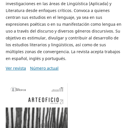
investigaciones en las áreas de Lingüística (Aplicada) y
Literatura desde enfoques críticos. Convoca a quienes
centran sus estudios en el lenguaje, ya sea en sus
expresiones poéticas o en su manifestación como lengua en
uso a través del discurso y diversos géneros discursivos. Su
objetivo es estimular, divulgar y contribuir al desarrollo de
los estudios literarios y lingüísticos, así como de sus
múltiples zonas de convergencia. La revista acepta trabajos
en español, inglés y portugués.
Ver revista
Número actual