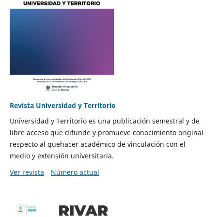
Revista Universidad y Territorio
Universidad y Territorio es una publicación semestral y de
libre acceso que difunde y promueve conocimiento original
respecto al quehacer académico de vinculación con el
medio y extensión universitaria.
Ver revista
Número actual