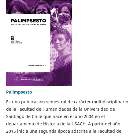
Palimpsesto
Es una publicación semestral de carácter multidisciplinario
de la Facultad de Humanidades de la Universidad de
Santiago de Chile que nace en el año 2004 en el
departamento de Historia de la USACH. A partir del año
2015 inicia una segunda época adscrita a la Facultad de