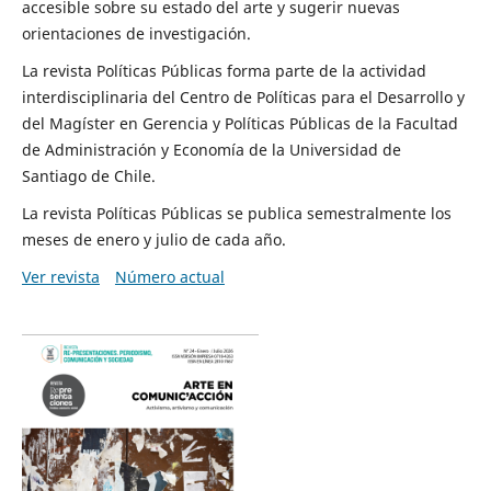
accesible sobre su estado del arte y sugerir nuevas
orientaciones de investigación.
La revista Políticas Públicas forma parte de la actividad
interdisciplinaria del Centro de Políticas para el Desarrollo y
del Magíster en Gerencia y Políticas Públicas de la Facultad
de Administración y Economía de la Universidad de
Santiago de Chile.
La revista Políticas Públicas se publica semestralmente los
meses de enero y julio de cada año.
Ver revista
Número actual