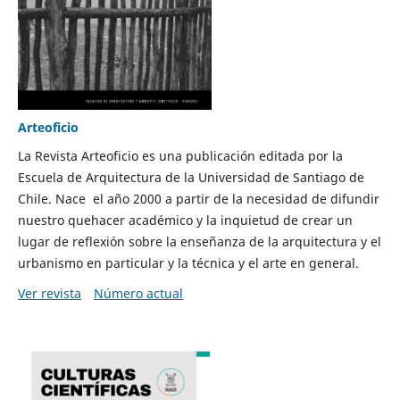
Arteoficio
La Revista Arteoficio es una publicación editada por la
Escuela de Arquitectura de la Universidad de Santiago de
Chile. Nace el año 2000 a partir de la necesidad de difundir
nuestro quehacer académico y la inquietud de crear un
lugar de reflexión sobre la enseñanza de la arquitectura y el
urbanismo en particular y la técnica y el arte en general.
Ver revista
Número actual