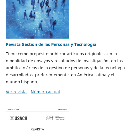
Revista Gestión de las Personas y Tecnología
Tiene como propósito publicar artículos originales -en la
modalidad de ensayos y resultados de investigación- en los
ámbitos o áreas de la gestión de personas y de la tecnología
desarrollados, preferentemente, en América Latina y el
mundo hispano.
Ver revista
Número actual