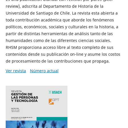
review), adscrita al Departamento de Historia de la
Universidad de Santiago de Chile. La revista esta abierta a
toda contribución académica que aborde los fenómenos
políticos, económicos, sociales y culturales en la historia, a
partir de distintas herramientas de análisis tanto de las
humanidades como de las diferentes ciencias sociales.
RHSM proporciona acceso libre al texto completo de sus
contenidos desde su publicación on-line y asume los costos
de procesamiento de las contribuciones que propaga.
Ver revista
Número actual