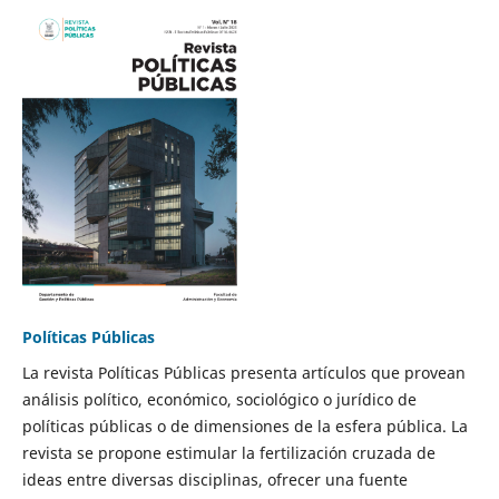
Políticas Públicas
La revista Políticas Públicas presenta artículos que provean
análisis político, económico, sociológico o jurídico de
políticas públicas o de dimensiones de la esfera pública. La
revista se propone estimular la fertilización cruzada de
ideas entre diversas disciplinas, ofrecer una fuente