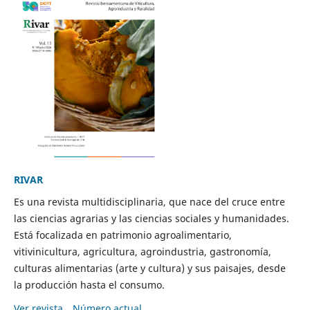
RIVAR
Es una revista multidisciplinaria, que nace del cruce entre
las ciencias agrarias y las ciencias sociales y humanidades.
Está focalizada en patrimonio agroalimentario,
vitivinicultura, agricultura, agroindustria, gastronomía,
culturas alimentarias (arte y cultura) y sus paisajes, desde
la producción hasta el consumo.
Ver revista
Número actual