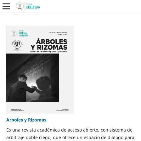
Arboles y Rizomas
Es una revista académica de acceso abierto, con sistema de
arbitraje doble ciego, que ofrece un espacio de diálogo para