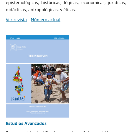
epistemológicas, históricas, lógicas, económicas, jurídicas,
didácticas, antropológicas, y éticas.
Ver revista
Número actual
Estudios Avanzados