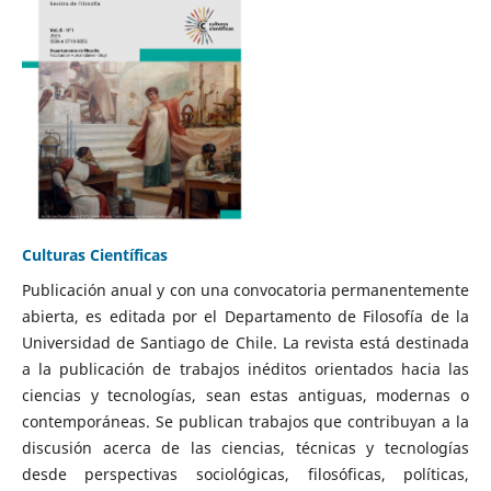
Culturas Científicas
Publicación anual y con una convocatoria permanentemente
abierta, es editada por el Departamento de Filosofía de la
Universidad de Santiago de Chile. La revista está destinada
a la publicación de trabajos inéditos orientados hacia las
ciencias y tecnologías, sean estas antiguas, modernas o
contemporáneas. Se publican trabajos que contribuyan a la
discusión acerca de las ciencias, técnicas y tecnologías
desde perspectivas sociológicas, filosóficas, políticas,