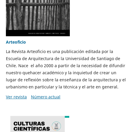
Arteoficio
La Revista Arteoficio es una publicación editada por la
Escuela de Arquitectura de la Universidad de Santiago de
Chile. Nace el año 2000 a partir de la necesidad de difundir
nuestro quehacer académico y la inquietud de crear un
lugar de reflexión sobre la enseñanza de la arquitectura y el
urbanismo en particular y la técnica y el arte en general.
Ver revista
Número actual