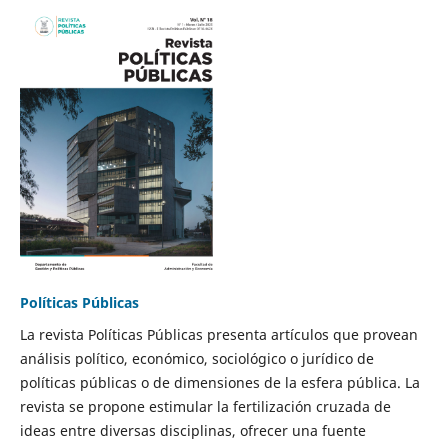
Políticas Públicas
La revista Políticas Públicas presenta artículos que provean
análisis político, económico, sociológico o jurídico de
políticas públicas o de dimensiones de la esfera pública. La
revista se propone estimular la fertilización cruzada de
ideas entre diversas disciplinas, ofrecer una fuente