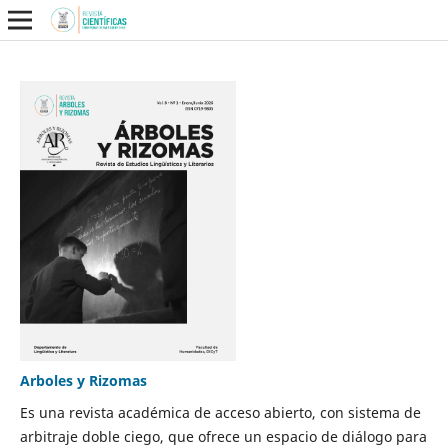
Arboles y Rizomas
Es una revista académica de acceso abierto, con sistema de
arbitraje doble ciego, que ofrece un espacio de diálogo para