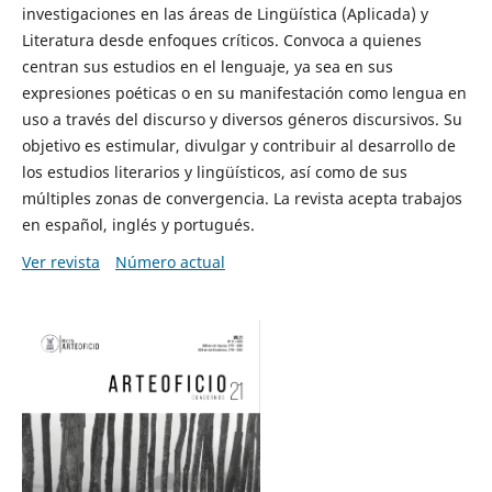
investigaciones en las áreas de Lingüística (Aplicada) y
Literatura desde enfoques críticos. Convoca a quienes
centran sus estudios en el lenguaje, ya sea en sus
expresiones poéticas o en su manifestación como lengua en
uso a través del discurso y diversos géneros discursivos. Su
objetivo es estimular, divulgar y contribuir al desarrollo de
los estudios literarios y lingüísticos, así como de sus
múltiples zonas de convergencia. La revista acepta trabajos
en español, inglés y portugués.
Ver revista
Número actual