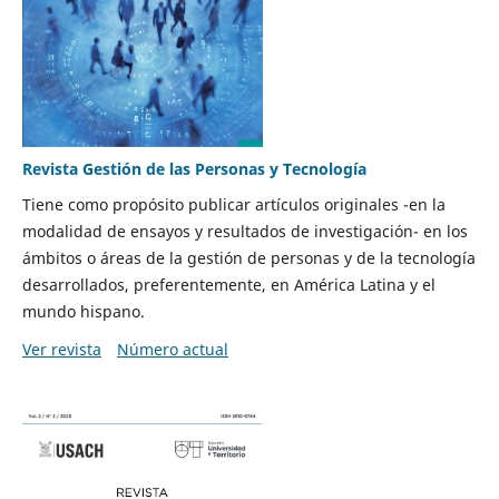
Revista Gestión de las Personas y Tecnología
Tiene como propósito publicar artículos originales -en la
modalidad de ensayos y resultados de investigación- en los
ámbitos o áreas de la gestión de personas y de la tecnología
desarrollados, preferentemente, en América Latina y el
mundo hispano.
Ver revista
Número actual