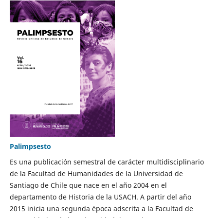
Palimpsesto
Es una publicación semestral de carácter multidisciplinario
de la Facultad de Humanidades de la Universidad de
Santiago de Chile que nace en el año 2004 en el
departamento de Historia de la USACH. A partir del año
2015 inicia una segunda época adscrita a la Facultad de