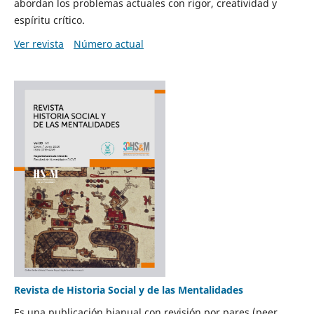
abordan los problemas actuales con rigor, creatividad y
espíritu crítico.
Ver revista
Número actual
Revista de Historia Social y de las Mentalidades
Es una publicación bianual con revisión por pares (peer