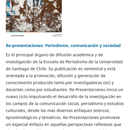
Re-presentaciones: Periodismo, comunicación y sociedad
Es el principal órgano de difusión académica y de
investigación de la Escuela de Periodismo de la Universidad
de Santiago de Chile. Su publicación es semestral y está
orientada a la promoción, difusión y generación de
conocimiento producido tanto por investigadoras (es) y
docentes como por estudiantes. Re-Presentaciones inicia un
nuevo ciclo impulsando el desarrollo de la investigación en
los campos de la comunicación social, periodismo y estudios
culturales, desde los más diversos enfoques teóricos,
epistemológicos y temáticos. Re-Presentaciones promueve
un especial énfasis en aquellas perspectivas reflexivas que