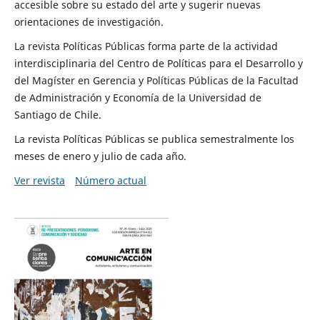
accesible sobre su estado del arte y sugerir nuevas
orientaciones de investigación.
La revista Políticas Públicas forma parte de la actividad
interdisciplinaria del Centro de Políticas para el Desarrollo y
del Magíster en Gerencia y Políticas Públicas de la Facultad
de Administración y Economía de la Universidad de
Santiago de Chile.
La revista Políticas Públicas se publica semestralmente los
meses de enero y julio de cada año.
Ver revista
Número actual