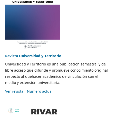
Revista Universidad y Territorio
Universidad y Territorio es una publicación semestral y de
libre acceso que difunde y promueve conocimiento original
respecto al quehacer académico de vinculación con el
medio y extensión universitaria.
Ver revista
Número actual