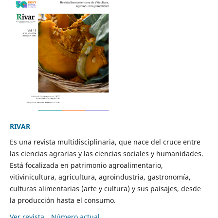
RIVAR
Es una revista multidisciplinaria, que nace del cruce entre
las ciencias agrarias y las ciencias sociales y humanidades.
Está focalizada en patrimonio agroalimentario,
vitivinicultura, agricultura, agroindustria, gastronomía,
culturas alimentarias (arte y cultura) y sus paisajes, desde
la producción hasta el consumo.
Ver revista
Número actual