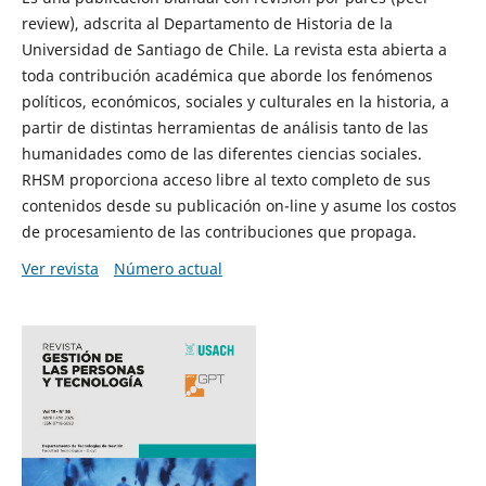
review), adscrita al Departamento de Historia de la
Universidad de Santiago de Chile. La revista esta abierta a
toda contribución académica que aborde los fenómenos
políticos, económicos, sociales y culturales en la historia, a
partir de distintas herramientas de análisis tanto de las
humanidades como de las diferentes ciencias sociales.
RHSM proporciona acceso libre al texto completo de sus
contenidos desde su publicación on-line y asume los costos
de procesamiento de las contribuciones que propaga.
Ver revista
Número actual