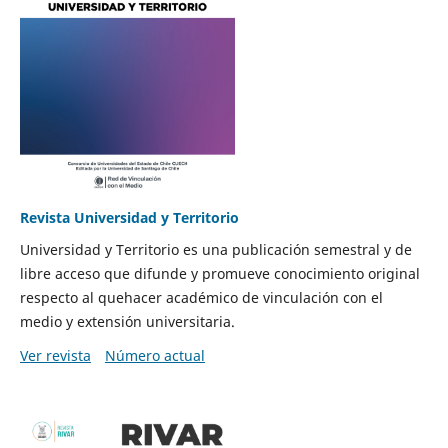
Revista Universidad y Territorio
Universidad y Territorio es una publicación semestral y de
libre acceso que difunde y promueve conocimiento original
respecto al quehacer académico de vinculación con el
medio y extensión universitaria.
Ver revista
Número actual