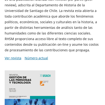
review), adscrita al Departamento de Historia de la
Universidad de Santiago de Chile. La revista esta abierta a
toda contribución académica que aborde los fenómenos
políticos, económicos, sociales y culturales en la historia, a
partir de distintas herramientas de análisis tanto de las
humanidades como de las diferentes ciencias sociales.
RHSM proporciona acceso libre al texto completo de sus
contenidos desde su publicación on-line y asume los costos
de procesamiento de las contribuciones que propaga.
Ver revista
Número actual