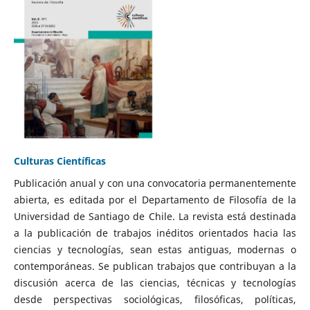
Culturas Científicas
Publicación anual y con una convocatoria permanentemente
abierta, es editada por el Departamento de Filosofía de la
Universidad de Santiago de Chile. La revista está destinada
a la publicación de trabajos inéditos orientados hacia las
ciencias y tecnologías, sean estas antiguas, modernas o
contemporáneas. Se publican trabajos que contribuyan a la
discusión acerca de las ciencias, técnicas y tecnologías
desde perspectivas sociológicas, filosóficas, políticas,