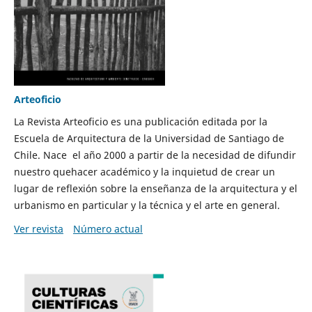
Arteoficio
La Revista Arteoficio es una publicación editada por la
Escuela de Arquitectura de la Universidad de Santiago de
Chile. Nace el año 2000 a partir de la necesidad de difundir
nuestro quehacer académico y la inquietud de crear un
lugar de reflexión sobre la enseñanza de la arquitectura y el
urbanismo en particular y la técnica y el arte en general.
Ver revista
Número actual