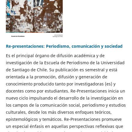
Re-presentaciones: Periodismo, comunicación y sociedad
Es el principal órgano de difusión académica y de
investigación de la Escuela de Periodismo de la Universidad
de Santiago de Chile. Su publicación es semestral y está
orientada a la promoción, difusión y generación de
conocimiento producido tanto por investigadoras (es) y
docentes como por estudiantes. Re-Presentaciones inicia un
nuevo ciclo impulsando el desarrollo de la investigación en
los campos de la comunicación social, periodismo y estudios
culturales, desde los más diversos enfoques teóricos,
epistemológicos y temáticos. Re-Presentaciones promueve
un especial énfasis en aquellas perspectivas reflexivas que