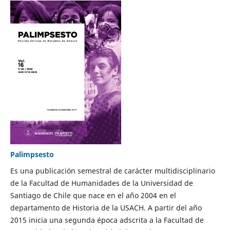
Palimpsesto
Es una publicación semestral de carácter multidisciplinario
de la Facultad de Humanidades de la Universidad de
Santiago de Chile que nace en el año 2004 en el
departamento de Historia de la USACH. A partir del año
2015 inicia una segunda época adscrita a la Facultad de