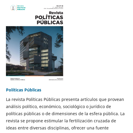
Políticas Públicas
La revista Políticas Públicas presenta artículos que provean
análisis político, económico, sociológico o jurídico de
políticas públicas o de dimensiones de la esfera pública. La
revista se propone estimular la fertilización cruzada de
ideas entre diversas disciplinas, ofrecer una fuente