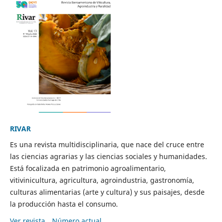
RIVAR
Es una revista multidisciplinaria, que nace del cruce entre
las ciencias agrarias y las ciencias sociales y humanidades.
Está focalizada en patrimonio agroalimentario,
vitivinicultura, agricultura, agroindustria, gastronomía,
culturas alimentarias (arte y cultura) y sus paisajes, desde
la producción hasta el consumo.
Ver revista
Número actual