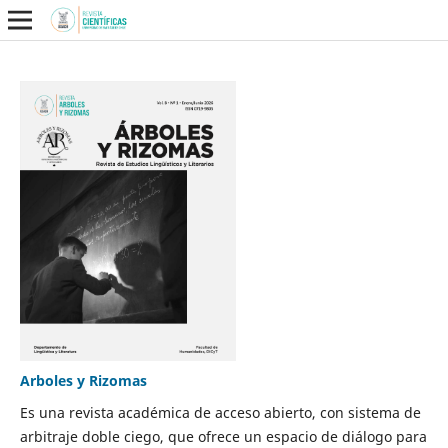
Arboles y Rizomas
Es una revista académica de acceso abierto, con sistema de
arbitraje doble ciego, que ofrece un espacio de diálogo para