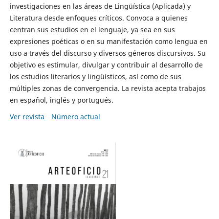
investigaciones en las áreas de Lingüística (Aplicada) y
Literatura desde enfoques críticos. Convoca a quienes
centran sus estudios en el lenguaje, ya sea en sus
expresiones poéticas o en su manifestación como lengua en
uso a través del discurso y diversos géneros discursivos. Su
objetivo es estimular, divulgar y contribuir al desarrollo de
los estudios literarios y lingüísticos, así como de sus
múltiples zonas de convergencia. La revista acepta trabajos
en español, inglés y portugués.
Ver revista
Número actual