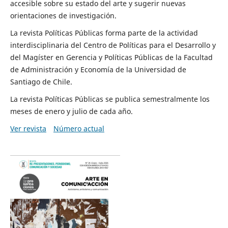
accesible sobre su estado del arte y sugerir nuevas
orientaciones de investigación.
La revista Políticas Públicas forma parte de la actividad
interdisciplinaria del Centro de Políticas para el Desarrollo y
del Magíster en Gerencia y Políticas Públicas de la Facultad
de Administración y Economía de la Universidad de
Santiago de Chile.
La revista Políticas Públicas se publica semestralmente los
meses de enero y julio de cada año.
Ver revista
Número actual