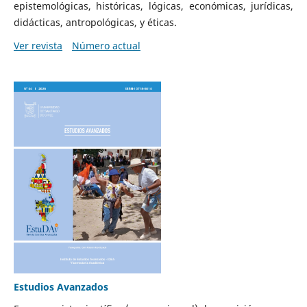
epistemológicas, históricas, lógicas, económicas, jurídicas,
didácticas, antropológicas, y éticas.
Ver revista
Número actual
Estudios Avanzados