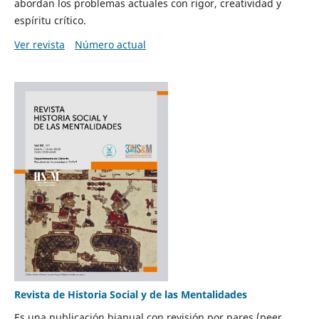
abordan los problemas actuales con rigor, creatividad y
espíritu crítico.
Ver revista
Número actual
Revista de Historia Social y de las Mentalidades
Es una publicación bianual con revisión por pares (peer