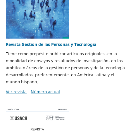
Revista Gestión de las Personas y Tecnología
Tiene como propósito publicar artículos originales -en la
modalidad de ensayos y resultados de investigación- en los
ámbitos o áreas de la gestión de personas y de la tecnología
desarrollados, preferentemente, en América Latina y el
mundo hispano.
Ver revista
Número actual