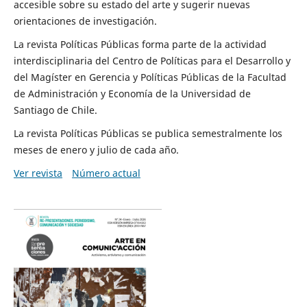
accesible sobre su estado del arte y sugerir nuevas
orientaciones de investigación.
La revista Políticas Públicas forma parte de la actividad
interdisciplinaria del Centro de Políticas para el Desarrollo y
del Magíster en Gerencia y Políticas Públicas de la Facultad
de Administración y Economía de la Universidad de
Santiago de Chile.
La revista Políticas Públicas se publica semestralmente los
meses de enero y julio de cada año.
Ver revista
Número actual