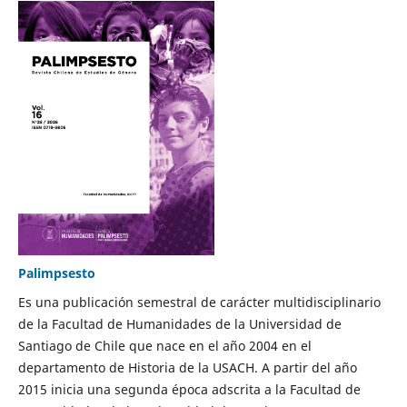
Palimpsesto
Es una publicación semestral de carácter multidisciplinario
de la Facultad de Humanidades de la Universidad de
Santiago de Chile que nace en el año 2004 en el
departamento de Historia de la USACH. A partir del año
2015 inicia una segunda época adscrita a la Facultad de