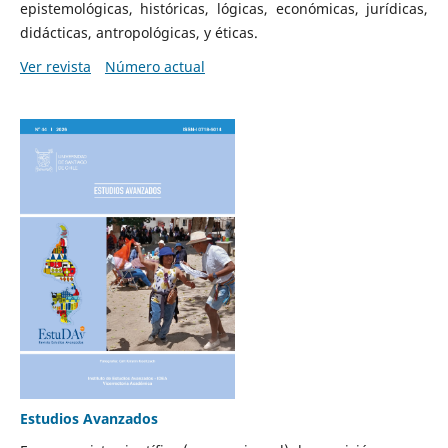
epistemológicas, históricas, lógicas, económicas, jurídicas,
didácticas, antropológicas, y éticas.
Ver revista
Número actual
Estudios Avanzados