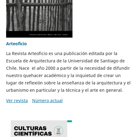
Arteoficio
La Revista Arteoficio es una publicación editada por la
Escuela de Arquitectura de la Universidad de Santiago de
Chile. Nace el año 2000 a partir de la necesidad de difundir
nuestro quehacer académico y la inquietud de crear un
lugar de reflexión sobre la enseñanza de la arquitectura y el
urbanismo en particular y la técnica y el arte en general.
Ver revista
Número actual