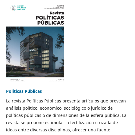
Políticas Públicas
La revista Políticas Públicas presenta artículos que provean
análisis político, económico, sociológico o jurídico de
políticas públicas o de dimensiones de la esfera pública. La
revista se propone estimular la fertilización cruzada de
ideas entre diversas disciplinas, ofrecer una fuente