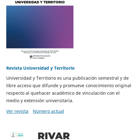
Revista Universidad y Territorio
Universidad y Territorio es una publicación semestral y de
libre acceso que difunde y promueve conocimiento original
respecto al quehacer académico de vinculación con el
medio y extensión universitaria.
Ver revista
Número actual