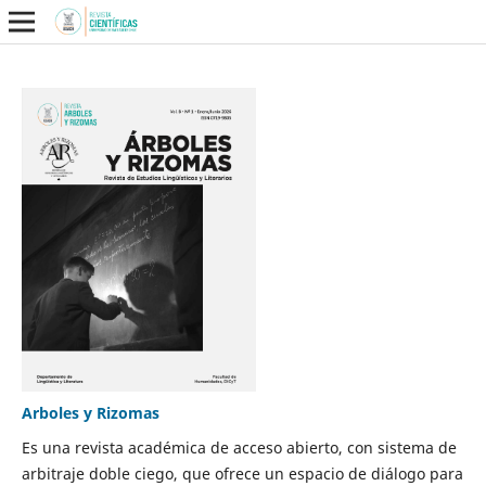
Arboles y Rizomas
Es una revista académica de acceso abierto, con sistema de
arbitraje doble ciego, que ofrece un espacio de diálogo para