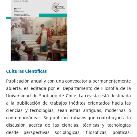
Culturas Científicas
Publicación anual y con una convocatoria permanentemente
abierta, es editada por el Departamento de Filosofía de la
Universidad de Santiago de Chile. La revista está destinada
a la publicación de trabajos inéditos orientados hacia las
ciencias y tecnologías, sean estas antiguas, modernas o
contemporáneas. Se publican trabajos que contribuyan a la
discusión acerca de las ciencias, técnicas y tecnologías
desde perspectivas sociológicas, filosóficas, políticas,