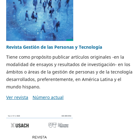
Revista Gestión de las Personas y Tecnología
Tiene como propósito publicar artículos originales -en la
modalidad de ensayos y resultados de investigación- en los
ámbitos o áreas de la gestión de personas y de la tecnología
desarrollados, preferentemente, en América Latina y el
mundo hispano.
Ver revista
Número actual