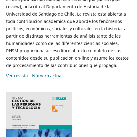
review), adscrita al Departamento de Historia de la
Universidad de Santiago de Chile. La revista esta abierta a
toda contribución académica que aborde los fenómenos
políticos, económicos, sociales y culturales en la historia, a
partir de distintas herramientas de análisis tanto de las
humanidades como de las diferentes ciencias sociales.
RHSM proporciona acceso libre al texto completo de sus
contenidos desde su publicación on-line y asume los costos
de procesamiento de las contribuciones que propaga.
Ver revista
Número actual