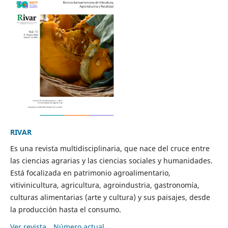
RIVAR
Es una revista multidisciplinaria, que nace del cruce entre
las ciencias agrarias y las ciencias sociales y humanidades.
Está focalizada en patrimonio agroalimentario,
vitivinicultura, agricultura, agroindustria, gastronomía,
culturas alimentarias (arte y cultura) y sus paisajes, desde
la producción hasta el consumo.
Ver revista
Número actual