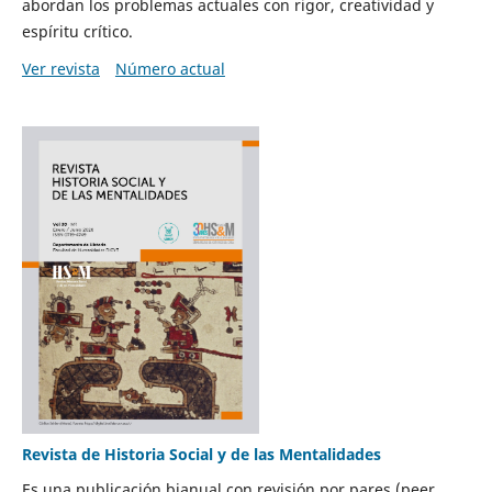
abordan los problemas actuales con rigor, creatividad y
espíritu crítico.
Ver revista
Número actual
Revista de Historia Social y de las Mentalidades
Es una publicación bianual con revisión por pares (peer