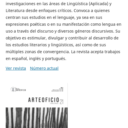
investigaciones en las áreas de Lingüística (Aplicada) y
Literatura desde enfoques críticos. Convoca a quienes
centran sus estudios en el lenguaje, ya sea en sus
expresiones poéticas o en su manifestación como lengua en
uso a través del discurso y diversos géneros discursivos. Su
objetivo es estimular, divulgar y contribuir al desarrollo de
los estudios literarios y lingüísticos, así como de sus
múltiples zonas de convergencia. La revista acepta trabajos
en español, inglés y portugués.
Ver revista
Número actual