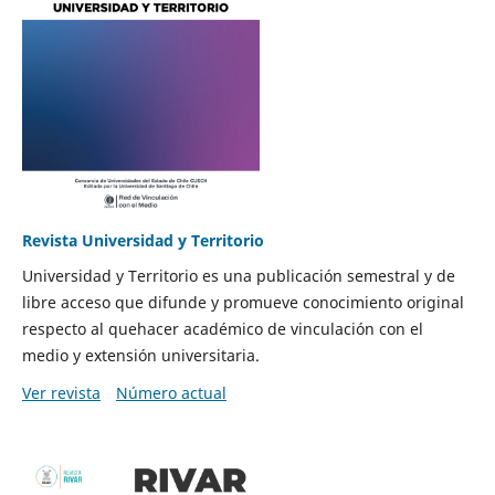
Revista Universidad y Territorio
Universidad y Territorio es una publicación semestral y de
libre acceso que difunde y promueve conocimiento original
respecto al quehacer académico de vinculación con el
medio y extensión universitaria.
Ver revista
Número actual