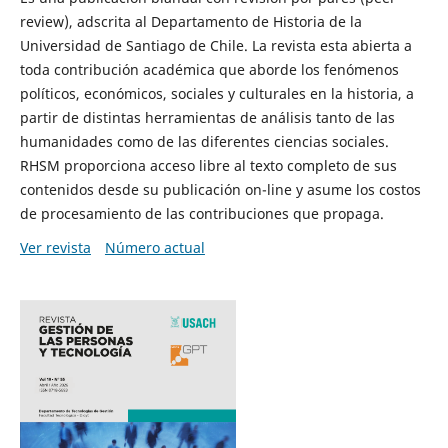
review), adscrita al Departamento de Historia de la
Universidad de Santiago de Chile. La revista esta abierta a
toda contribución académica que aborde los fenómenos
políticos, económicos, sociales y culturales en la historia, a
partir de distintas herramientas de análisis tanto de las
humanidades como de las diferentes ciencias sociales.
RHSM proporciona acceso libre al texto completo de sus
contenidos desde su publicación on-line y asume los costos
de procesamiento de las contribuciones que propaga.
Ver revista
Número actual