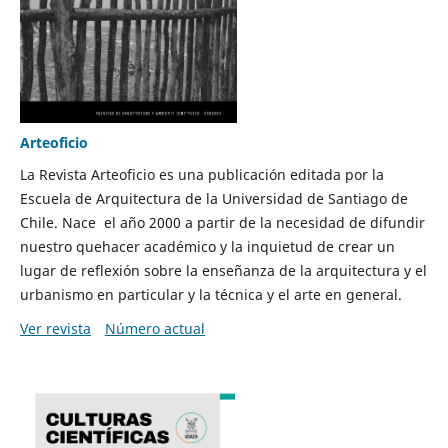
Arteoficio
La Revista Arteoficio es una publicación editada por la
Escuela de Arquitectura de la Universidad de Santiago de
Chile. Nace el año 2000 a partir de la necesidad de difundir
nuestro quehacer académico y la inquietud de crear un
lugar de reflexión sobre la enseñanza de la arquitectura y el
urbanismo en particular y la técnica y el arte en general.
Ver revista
Número actual