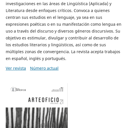
investigaciones en las áreas de Lingüística (Aplicada) y
Literatura desde enfoques críticos. Convoca a quienes
centran sus estudios en el lenguaje, ya sea en sus
expresiones poéticas o en su manifestación como lengua en
uso a través del discurso y diversos géneros discursivos. Su
objetivo es estimular, divulgar y contribuir al desarrollo de
los estudios literarios y lingüísticos, así como de sus
múltiples zonas de convergencia. La revista acepta trabajos
en español, inglés y portugués.
Ver revista
Número actual