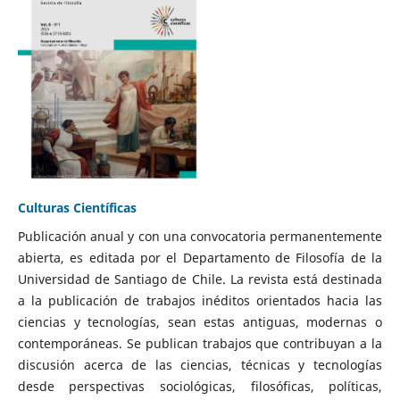
Culturas Científicas
Publicación anual y con una convocatoria permanentemente
abierta, es editada por el Departamento de Filosofía de la
Universidad de Santiago de Chile. La revista está destinada
a la publicación de trabajos inéditos orientados hacia las
ciencias y tecnologías, sean estas antiguas, modernas o
contemporáneas. Se publican trabajos que contribuyan a la
discusión acerca de las ciencias, técnicas y tecnologías
desde perspectivas sociológicas, filosóficas, políticas,