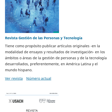
Revista Gestión de las Personas y Tecnología
Tiene como propósito publicar artículos originales -en la
modalidad de ensayos y resultados de investigación- en los
ámbitos o áreas de la gestión de personas y de la tecnología
desarrollados, preferentemente, en América Latina y el
mundo hispano.
Ver revista
Número actual