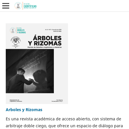
Arboles y Rizomas
Es una revista académica de acceso abierto, con sistema de
arbitraje doble ciego, que ofrece un espacio de diálogo para