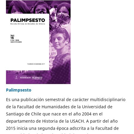
Palimpsesto
Es una publicación semestral de carácter multidisciplinario
de la Facultad de Humanidades de la Universidad de
Santiago de Chile que nace en el año 2004 en el
departamento de Historia de la USACH. A partir del año
2015 inicia una segunda época adscrita a la Facultad de