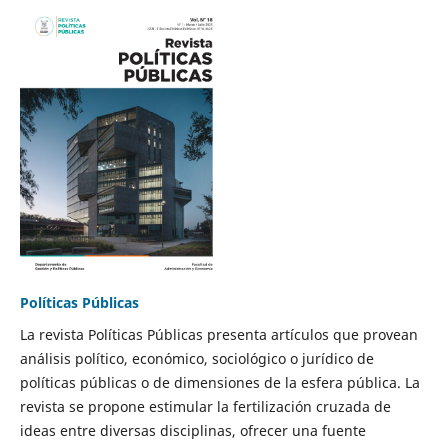
Políticas Públicas
La revista Políticas Públicas presenta artículos que provean
análisis político, económico, sociológico o jurídico de
políticas públicas o de dimensiones de la esfera pública. La
revista se propone estimular la fertilización cruzada de
ideas entre diversas disciplinas, ofrecer una fuente