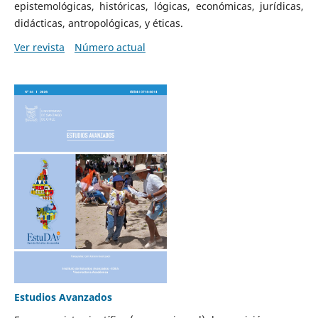
epistemológicas, históricas, lógicas, económicas, jurídicas,
didácticas, antropológicas, y éticas.
Ver revista
Número actual
Estudios Avanzados