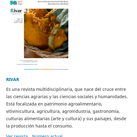
RIVAR
Es una revista multidisciplinaria, que nace del cruce entre
las ciencias agrarias y las ciencias sociales y humanidades.
Está focalizada en patrimonio agroalimentario,
vitivinicultura, agricultura, agroindustria, gastronomía,
culturas alimentarias (arte y cultura) y sus paisajes, desde
la producción hasta el consumo.
Ver revista
Número actual