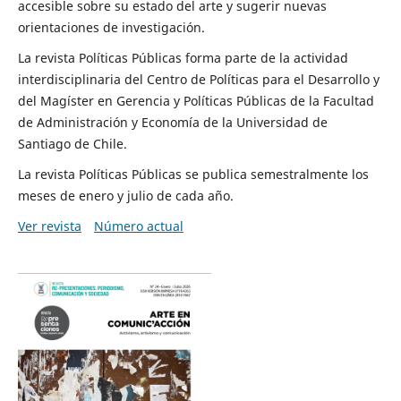
accesible sobre su estado del arte y sugerir nuevas
orientaciones de investigación.
La revista Políticas Públicas forma parte de la actividad
interdisciplinaria del Centro de Políticas para el Desarrollo y
del Magíster en Gerencia y Políticas Públicas de la Facultad
de Administración y Economía de la Universidad de
Santiago de Chile.
La revista Políticas Públicas se publica semestralmente los
meses de enero y julio de cada año.
Ver revista
Número actual