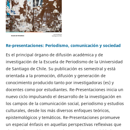
Re-presentaciones: Periodismo, comunicación y sociedad
Es el principal órgano de difusión académica y de
investigación de la Escuela de Periodismo de la Universidad
de Santiago de Chile. Su publicación es semestral y está
orientada a la promoción, difusión y generación de
conocimiento producido tanto por investigadoras (es) y
docentes como por estudiantes. Re-Presentaciones inicia un
nuevo ciclo impulsando el desarrollo de la investigación en
los campos de la comunicación social, periodismo y estudios
culturales, desde los más diversos enfoques teóricos,
epistemológicos y temáticos. Re-Presentaciones promueve
un especial énfasis en aquellas perspectivas reflexivas que