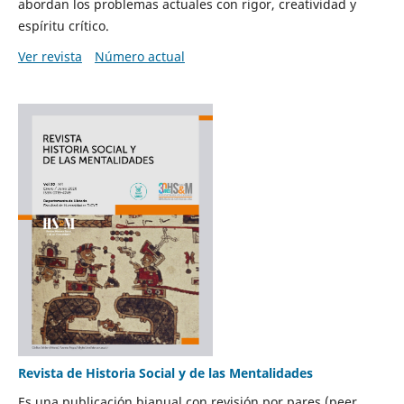
abordan los problemas actuales con rigor, creatividad y
espíritu crítico.
Ver revista
Número actual
Revista de Historia Social y de las Mentalidades
Es una publicación bianual con revisión por pares (peer