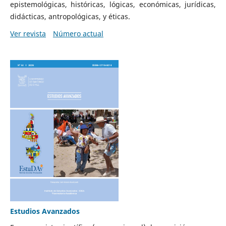
epistemológicas, históricas, lógicas, económicas, jurídicas,
didácticas, antropológicas, y éticas.
Ver revista
Número actual
Estudios Avanzados