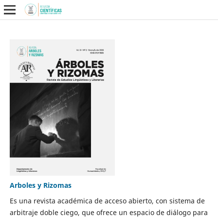
Arboles y Rizomas
Es una revista académica de acceso abierto, con sistema de
arbitraje doble ciego, que ofrece un espacio de diálogo para