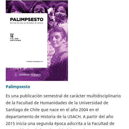
Palimpsesto
Es una publicación semestral de carácter multidisciplinario
de la Facultad de Humanidades de la Universidad de
Santiago de Chile que nace en el año 2004 en el
departamento de Historia de la USACH. A partir del año
2015 inicia una segunda época adscrita a la Facultad de