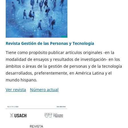
Revista Gestión de las Personas y Tecnología
Tiene como propósito publicar artículos originales -en la
modalidad de ensayos y resultados de investigación- en los
ámbitos o áreas de la gestión de personas y de la tecnología
desarrollados, preferentemente, en América Latina y el
mundo hispano.
Ver revista
Número actual