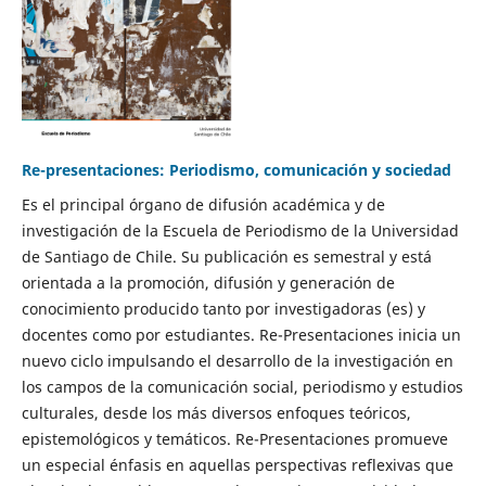
Re-presentaciones: Periodismo, comunicación y sociedad
Es el principal órgano de difusión académica y de
investigación de la Escuela de Periodismo de la Universidad
de Santiago de Chile. Su publicación es semestral y está
orientada a la promoción, difusión y generación de
conocimiento producido tanto por investigadoras (es) y
docentes como por estudiantes. Re-Presentaciones inicia un
nuevo ciclo impulsando el desarrollo de la investigación en
los campos de la comunicación social, periodismo y estudios
culturales, desde los más diversos enfoques teóricos,
epistemológicos y temáticos. Re-Presentaciones promueve
un especial énfasis en aquellas perspectivas reflexivas que