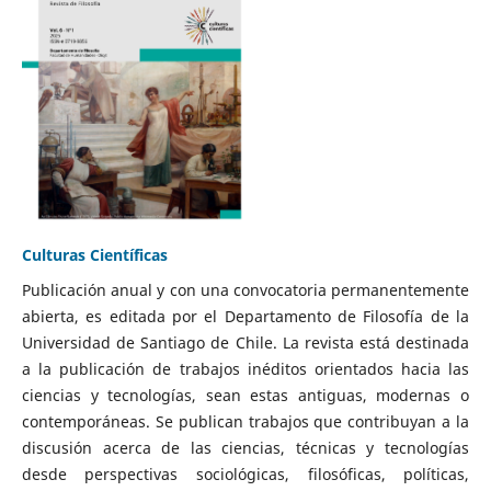
Culturas Científicas
Publicación anual y con una convocatoria permanentemente
abierta, es editada por el Departamento de Filosofía de la
Universidad de Santiago de Chile. La revista está destinada
a la publicación de trabajos inéditos orientados hacia las
ciencias y tecnologías, sean estas antiguas, modernas o
contemporáneas. Se publican trabajos que contribuyan a la
discusión acerca de las ciencias, técnicas y tecnologías
desde perspectivas sociológicas, filosóficas, políticas,