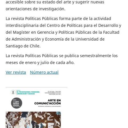
accesible sobre su estado del arte y sugerir nuevas
orientaciones de investigación.
La revista Políticas Públicas forma parte de la actividad
interdisciplinaria del Centro de Políticas para el Desarrollo y
del Magíster en Gerencia y Políticas Públicas de la Facultad
de Administración y Economía de la Universidad de
Santiago de Chile.
La revista Políticas Públicas se publica semestralmente los
meses de enero y julio de cada año.
Ver revista
Número actual