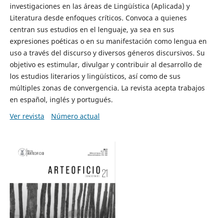
investigaciones en las áreas de Lingüística (Aplicada) y
Literatura desde enfoques críticos. Convoca a quienes
centran sus estudios en el lenguaje, ya sea en sus
expresiones poéticas o en su manifestación como lengua en
uso a través del discurso y diversos géneros discursivos. Su
objetivo es estimular, divulgar y contribuir al desarrollo de
los estudios literarios y lingüísticos, así como de sus
múltiples zonas de convergencia. La revista acepta trabajos
en español, inglés y portugués.
Ver revista
Número actual