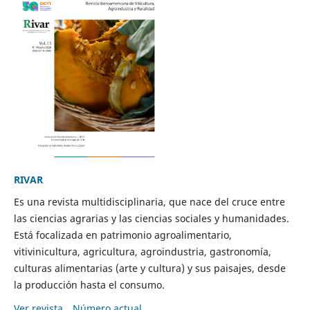
RIVAR
Es una revista multidisciplinaria, que nace del cruce entre
las ciencias agrarias y las ciencias sociales y humanidades.
Está focalizada en patrimonio agroalimentario,
vitivinicultura, agricultura, agroindustria, gastronomía,
culturas alimentarias (arte y cultura) y sus paisajes, desde
la producción hasta el consumo.
Ver revista
Número actual