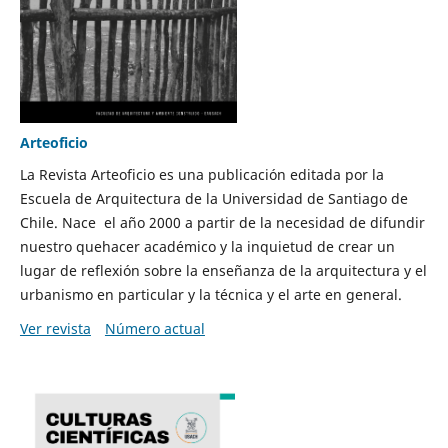
Arteoficio
La Revista Arteoficio es una publicación editada por la
Escuela de Arquitectura de la Universidad de Santiago de
Chile. Nace el año 2000 a partir de la necesidad de difundir
nuestro quehacer académico y la inquietud de crear un
lugar de reflexión sobre la enseñanza de la arquitectura y el
urbanismo en particular y la técnica y el arte en general.
Ver revista
Número actual