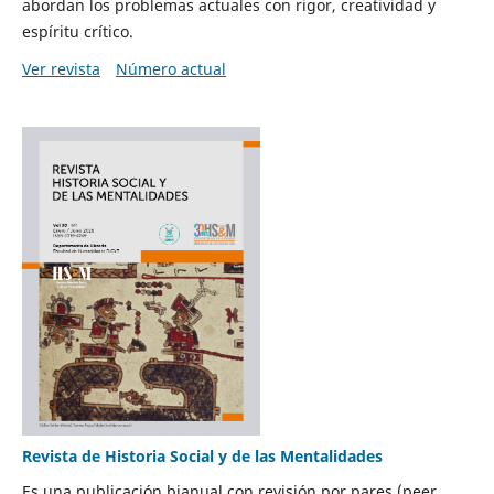
abordan los problemas actuales con rigor, creatividad y
espíritu crítico.
Ver revista
Número actual
Revista de Historia Social y de las Mentalidades
Es una publicación bianual con revisión por pares (peer