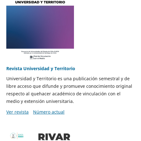
Revista Universidad y Territorio
Universidad y Territorio es una publicación semestral y de
libre acceso que difunde y promueve conocimiento original
respecto al quehacer académico de vinculación con el
medio y extensión universitaria.
Ver revista
Número actual