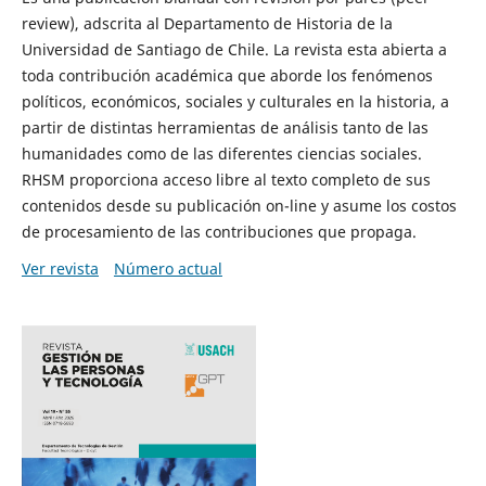
review), adscrita al Departamento de Historia de la
Universidad de Santiago de Chile. La revista esta abierta a
toda contribución académica que aborde los fenómenos
políticos, económicos, sociales y culturales en la historia, a
partir de distintas herramientas de análisis tanto de las
humanidades como de las diferentes ciencias sociales.
RHSM proporciona acceso libre al texto completo de sus
contenidos desde su publicación on-line y asume los costos
de procesamiento de las contribuciones que propaga.
Ver revista
Número actual