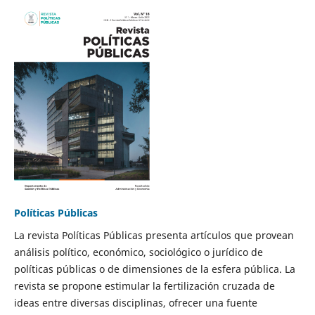
Políticas Públicas
La revista Políticas Públicas presenta artículos que provean
análisis político, económico, sociológico o jurídico de
políticas públicas o de dimensiones de la esfera pública. La
revista se propone estimular la fertilización cruzada de
ideas entre diversas disciplinas, ofrecer una fuente